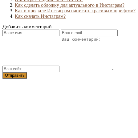
Как сделать обложку для актуального в Инстаграм?
Как в профиле Инстаграм написать красивым шрифтом?
Как скачать Инстаграм?
Добавить комментарий