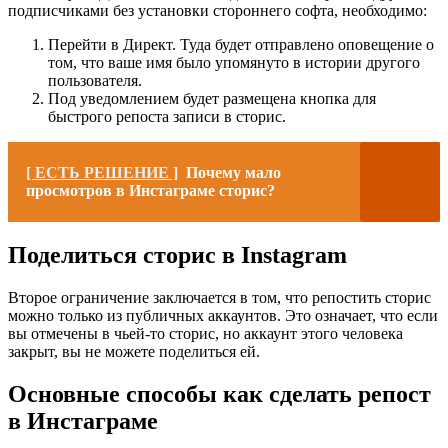
подписчиками без установки стороннего софта, необходимо:
Перейти в Директ. Туда будет отправлено оповещение о
том, что ваше имя было упомянуто в истории другого
пользователя.
Под уведомлением будет размещена кнопка для
быстрого репоста записи в сторис.
[ ЕСТЬ РЕШЕНИЕ ]
Почему мало
просмотров в Инстаграме сторис?
Поделиться сторис в Instagram
Второе ограничение заключается в том, что репостить сторис
можно только из публичных аккаунтов. Это означает, что если
вы отмечены в чьей-то сторис, но аккаунт этого человека
закрыт, вы не можете поделиться ей.
Основные способы как сделать репост
в Инстаграме