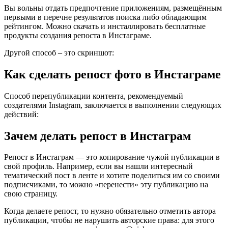
Вы вольны отдать предпочтение приложениям, размещённым
первыми в перечне результатов поиска либо обладающим
рейтингом. Можно скачать и инсталлировать бесплатные
продукты создания репоста в Инстаграме.
Другой способ – это скриншот:
Как сделать репост фото в Инстаграме
Способ перепубликации контента, рекомендуемый
создателями Instagram, заключается в выполнении следующих
действий:
Зачем делать репост в Инстаграм
Репост в Инстаграм — это копирование чужой публикации в
свой профиль. Например, если вы нашли интересный
тематический пост в ленте и хотите поделиться им со своими
подписчиками, то можно «перенести» эту публикацию на
свою страницу.
Когда делаете репост, то нужно обязательно отметить автора
публикации, чтобы не нарушить авторские права: для этого