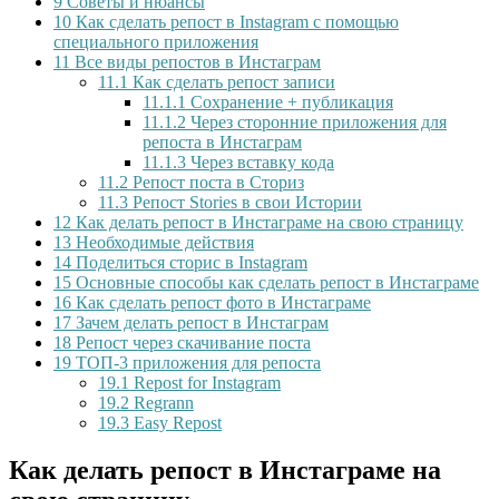
9
Советы и нюансы
10
Как сделать репост в Instagram с помощью
специального приложения
11
Все виды репостов в Инстаграм
11.1
Как сделать репост записи
11.1.1
Сохранение + публикация
11.1.2
Через сторонние приложения для
репоста в Инстаграм
11.1.3
Через вставку кода
11.2
Репост поста в Сториз
11.3
Репост Stories в свои Истории
12
Как делать репост в Инстаграме на свою страницу
13
Необходимые действия
14
Поделиться сторис в Instagram
15
Основные способы как сделать репост в Инстаграме
16
Как сделать репост фото в Инстаграме
17
Зачем делать репост в Инстаграм
18
Репост через скачивание поста
19
ТОП-3 приложения для репоста
19.1
Repost for Instagram
19.2
Regrann
19.3
Easy Repost
Как делать репост в Инстаграме на