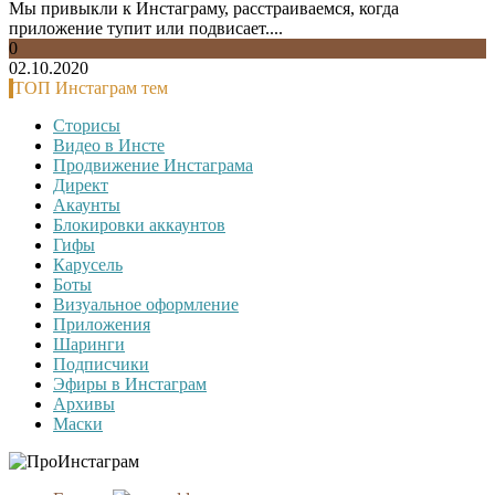
Мы привыкли к Инстаграму, расстраиваемся, когда
приложение тупит или подвисает....
0
02.10.2020
ТОП Инстаграм тем
Сторисы
Видео в Инсте
Продвижение Инстаграма
Директ
Акаунты
Блокировки аккаунтов
Гифы
Карусель
Боты
Визуальное оформление
Приложения
Шаринги
Подписчики
Эфиры в Инстаграм
Архивы
Маски