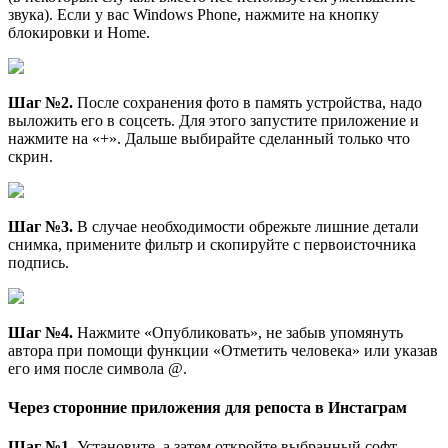
звука). Если у вас Windows Phone, нажмите на кнопку
блокировки и Home.
Шаг №2.
После сохранения фото в память устройства, надо
выложить его в соцсеть. Для этого запустите приложение и
нажмите на «+». Дальше выбирайте сделанный только что
скрин.
Шаг №3.
В случае необходимости обрежьте лишние детали
снимка, примените фильтр и скопируйте с первоисточника
подпись.
Шаг №4.
Нажмите «Опубликовать», не забыв упомянуть
автора при помощи функции «Отметить человека» или указав
его имя после символа @.
Через сторонние приложения для репоста в Инстаграм
Шаг №1.
Установите, а затем откройте выбранный софт.