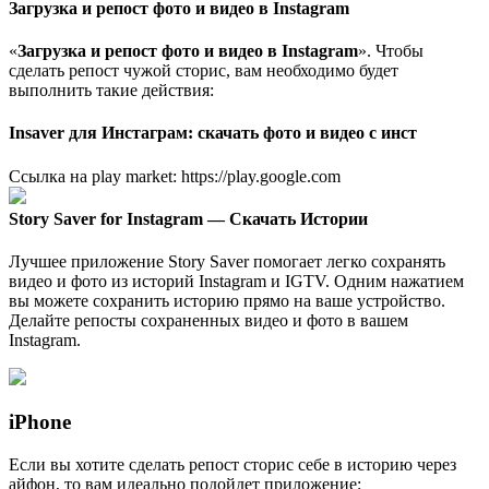
Загрузка и репост фото и видео в Instagram
«
Загрузка и репост фото и видео в Instagram
». Чтобы
сделать репост чужой сторис, вам необходимо будет
выполнить такие действия:
Insaver для Инстаграм: скачать фото и видео с инст
Ссылка на play market: https://play.google.com
Story Saver for Instagram — Скачать Истории
Лучшее приложение Story Saver помогает легко сохранять
видео и фото из историй Instagram и IGTV. Одним нажатием
вы можете сохранить историю прямо на ваше устройство.
Делайте репосты сохраненных видео и фото в вашем
Instagram.
iPhone
Если вы хотите сделать репост сторис себе в историю через
айфон, то вам идеально подойдет приложение: