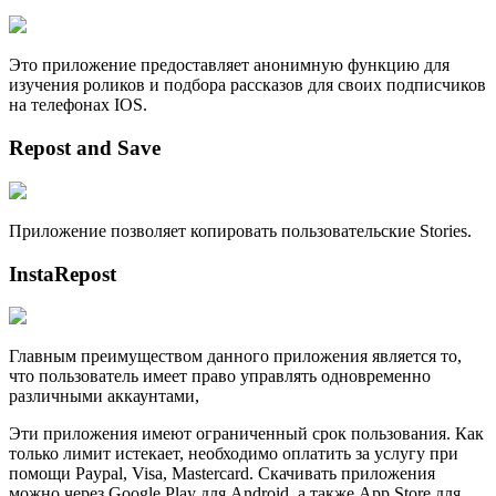
Это приложение предоставляет анонимную функцию для
изучения роликов и подбора рассказов для своих подписчиков
на телефонах IOS.
Repost and Save
Приложение позволяет копировать пользовательские Stories.
InstaRepost
Главным преимуществом данного приложения является то,
что пользователь имеет право управлять одновременно
различными аккаунтами,
Эти приложения имеют ограниченный срок пользования. Как
только лимит истекает, необходимо оплатить за услугу при
помощи Paypal, Visa, Mastercard. Скачивать приложения
можно через Google Play для Android, а также App Store для