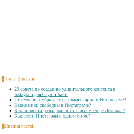
Топ за 2 месяца:
23 совета по созданию удивительного контента в
Instagram для Саун и Бани
Почему не отображаются комментарии в Инстаграме?
Какие ники свободны в Инстаграме?
Как провести розыгрыш в Инстаграме через lizaonair?
Как вести Инстаграм в одном стиле?
Мнения гостей