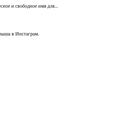
сное и свободное имя для...
рыша в Инстаграм.