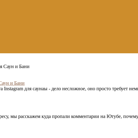
 Саун и Бани
 Instagram для саунаы - дело несложное, оно просто требует нем
есу, мы расскажем куда пропали комментарии на Ютубе, почему 