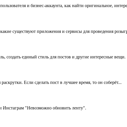
ользователя и бизнес-аккаунта, как найти оригинальное, интере
 какие существуют приложения и сервисы для проведения розыг
ль, создать единый стиль для постов и другие интересные вещи.
аскрутки. Если сделать пост в лучшее время, то он соберёт...
 Инстаграм "Невозможно обновить ленту".