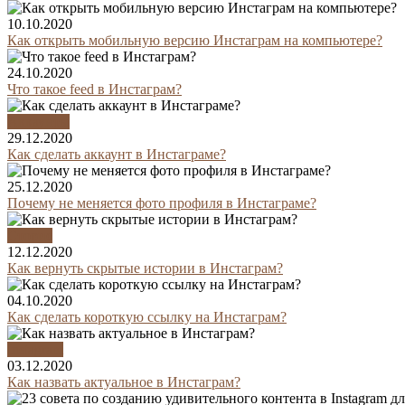
10.10.2020
Как открыть мобильную версию Инстаграм на компьютере?
24.10.2020
Что такое feed в Инстаграм?
Аккаунты
29.12.2020
Как сделать аккаунт в Инстаграме?
25.12.2020
Почему не меняется фото профиля в Инстаграме?
Сторис
12.12.2020
Как вернуть скрытые истории в Инстаграм?
04.10.2020
Как сделать короткую ссылку на Инстаграм?
Instagram
03.12.2020
Как назвать актуальное в Инстаграм?