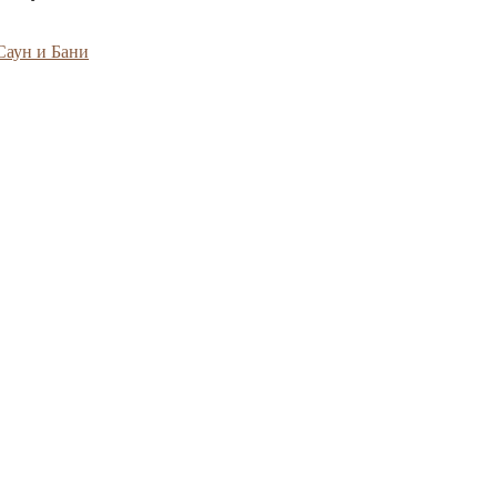
 Саун и Бани