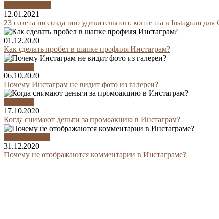
Продвижение
12.01.2021
23 совета по созданию удивительного контента в Instagram для
01.12.2020
Как сделать пробел в шапке профиля Инстаграм?
Instagram
06.10.2020
Почему Инстаграм не видит фото из галереи?
Instagram
17.10.2020
Когда снимают деньги за промоакцию в Инстаграм?
Комментарии
31.12.2020
Почему не отображаются комментарии в Инстаграме?