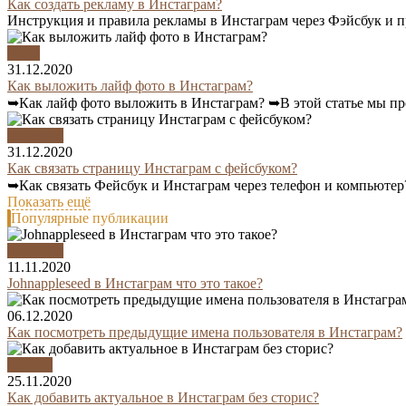
Как создать рекламу в Инстаграм?
Инструкция и правила рекламы в Инстаграм через Фэйсбук и пр
Фото
31.12.2020
Как выложить лайф фото в Инстаграм?
➥Как лайф фото выложить в Инстаграм? ➥В этой статье мы пре
Instagram
31.12.2020
Как связать страницу Инстаграм с фейсбуком?
➥Как связать Фейсбук и Инстаграм через телефон и компьютер? 
Показать ещё
Популярные публикации
Instagram
11.11.2020
Johnappleseed в Инстаграм что это такое?
06.12.2020
Как посмотреть предыдущие имена пользователя в Инстаграм?
Сторис
25.11.2020
Как добавить актуальное в Инстаграм без сторис?