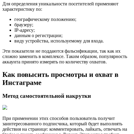
Для определения уникальности посетителей применяют
характеристику по:
географическому положению;
браузеру;
IP-адресу;
данным о регистрации;
виду устройства, используемому для входа.
Эти показатели не поддаются фальсификации, так как их
сложно заменить в комплексе. Таким образом, популярность
аккаунта принято измерять по количеству охватов.
Как повысить просмотры и охват в
Инстаграме
Метод самостоятельной накрутки
При применении этих способов пользователь получит
заинтересованного подписчика, который будет выполнять
действия на странице: комментировать, лайкать, отвечать на