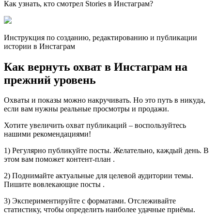
Как узнать, кто смотрел Stories в Инстаграм?
Инструкция по созданию, редактированию и публикации
истории в Инстаграм
Как вернуть охват в Инстаграм на
прежний уровень
Охваты и показы можно накручивать. Но это путь в никуда,
если вам нужны реальные просмотры и продажи.
Хотите увеличить охват публикаций – воспользуйтесь
нашими рекомендациями!
1) Регулярно публикуйте посты. Желательно, каждый день. В
этом вам поможет контент-план .
2) Поднимайте актуальные для целевой аудитории темы.
Пишите вовлекающие посты .
3) Экспериментируйте с форматами. Отслеживайте
статистику, чтобы определить наиболее удачные приёмы.