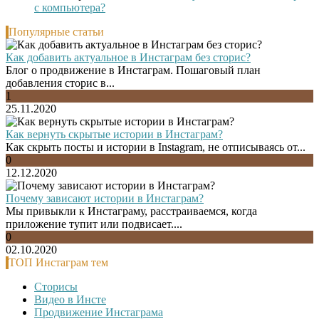
с компьютера?
Популярные статьи
Как добавить актуальное в Инстаграм без сторис?
Блог о продвижение в Инстаграм. Пошаговый план
добавления сторис в...
1
25.11.2020
Как вернуть скрытые истории в Инстаграм?
Как скрыть посты и истории в Instagram, не отписываясь от...
0
12.12.2020
Почему зависают истории в Инстаграм?
Мы привыкли к Инстаграму, расстраиваемся, когда
приложение тупит или подвисает....
0
02.10.2020
ТОП Инстаграм тем
Сторисы
Видео в Инсте
Продвижение Инстаграма