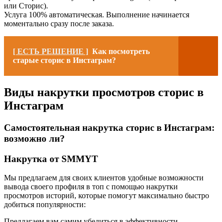
или Сторис).
Услуга 100% автоматическая. Выполнение начинается
моментально сразу после заказа.
[ ЕСТЬ РЕШЕНИЕ ]
Как посмотреть
старые сторис в Инстаграм?
Виды накрутки просмотров сторис в
Инстаграм
Самостоятельная накрутка сторис в Инстаграм:
возможно ли?
Накрутка от SMMYT
Мы предлагаем для своих клиентов удобные возможности
вывода своего профиля в топ с помощью накрутки
просмотров историй, которые помогут максимально быстро
добиться популярности:
Предлагаем вам самим убедиться в эффективности