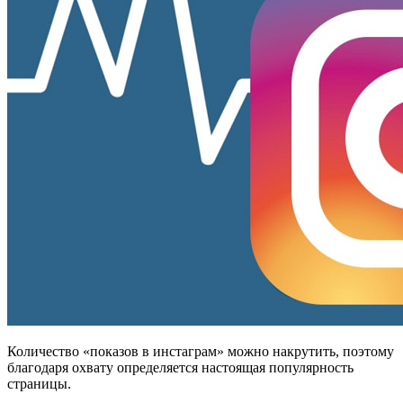
Количество «показов в инстаграм» можно накрутить, поэтому
благодаря охвату определяется настоящая популярность
страницы.