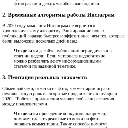
фотографии и делать читабельные подписи.
2. Временные алгоритмы работы Инстаграм
В 2020 году компания Инстаграм не вернется к
хронологическому алгоритму. Ранжирование новых
публикаций гораздо быстрее и эффективнее, чем тех, которые
были выложены несколько дней назад.
Что делать:
делайте публикации периодически в
течении недели. Если материала недостаточно,
можно разбавлять ленту информационными
статьями по заданной тематике.
3. Имитация реальных знакомств
Обмен лайками, отметка на фото, комментарии играют
немаловажную роль в алгоритме продвижения в Instagram
2020 . “Роботы” приложения читают любые пересечения
между пользователями.
Что делать:
проведение конкурсов, например,
поможет сделать реальные отметки на фото,
оставить комментарии. Такие способы помогут