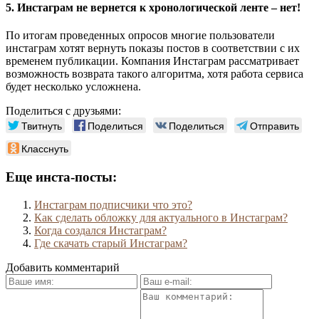
5. Инстаграм не вернется к хронологической ленте – нет!
По итогам проведенных опросов многие пользователи
инстаграм хотят вернуть показы постов в соответствии с их
временем публикации. Компания Инстаграм рассматривает
возможность возврата такого алгоритма, хотя работа сервиса
будет несколько усложнена.
Поделиться с друзьями:
Твитнуть
Поделиться
Поделиться
Отправить
Класснуть
Еще инста-посты:
Инстаграм подписчики что это?
Как сделать обложку для актуального в Инстаграм?
Когда создался Инстаграм?
Где скачать старый Инстаграм?
Добавить комментарий