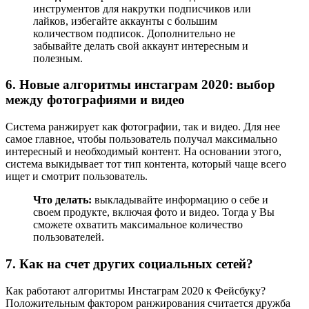
инструментов для накрутки подписчиков или
лайков, избегайте аккаунты с большим
количеством подписок. Дополнительно не
забывайте делать свой аккаунт интересным и
полезным.
6. Новые алгоритмы инстаграм 2020: выбор
между фотографиями и видео
Система ранжирует как фотографии, так и видео. Для нее
самое главное, чтобы пользователь получал максимально
интересный и необходимый контент. На основании этого,
система выкидывает тот тип контента, который чаще всего
ищет и смотрит пользователь.
Что делать:
выкладывайте информацию о себе и
своем продукте, включая фото и видео. Тогда у Вы
сможете охватить максимальное количество
пользователей.
7. Как на счет других социальных сетей?
Как работают алгоритмы Инстаграм 2020 к Фейсбуку?
Положительным фактором ранжирования считается дружба