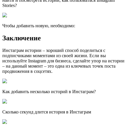
найти и посмотреть истории, как пользоваться Instagram
Stories?
Чтобы добавить новую, необходимо:
Заключение
Инстаграм истории – хороший способ поделиться с
подписчиками моментами из своей жизни. Если вы
используйте Instagram для бизнеса, сделайте упор на истории
– на данный момент – это одна из ключевых точек поста
продвижения в соцсетях.
Как добавить несколько историй в Инстаграм?
Сколько секунд длится история в Инстаграм