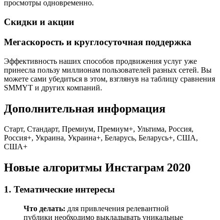
просмотры одновременно.
Скидки и акции
Мегаскорость и круглосуточная поддержка
Эффективность наших способов продвижения услуг уже
принесла пользу миллионам пользователей разных сетей. Вы
можете сами убедиться в этом, взглянув на таблицу сравнения
SMMYT и других компаний.
Дополнительная информация
Старт, Стандарт, Премиум, Премиум+, Ультима, Россия,
Россия+, Украина, Украина+, Беларусь, Беларусь+, США,
США+
Новые алгоритмы Инстаграм 2020
1. Тематические интересы
Что делать:
для привлечения релевантной
публики необходимо выкладывать уникальные