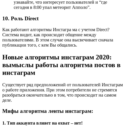
узнавайте, что интересует пользователей и “где
сегодня в 8:00 упал метеорит Апполо”.
10. Роль Direct
Как работают алгоритмы Инстагра ма с учетом Direct?
Система видит, как происходит общение между
пользователями. В этом случае она высвечивает сначала
публикации того, с кем Вы общались.
Новые алгоритмы инстаграм 2020:
вымыслы работы алгоритма постов в
инстаграм
Существует ряд предположений от пользователей Инстаграм
о работе приложения. При этом потребители не стремятся
разобраться окончательно в том, что происходит на самом
деле.
Мифы алгоритма ленты инстаграм:
1. Тип аккаунта влияет на охват – нет!