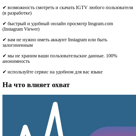
✔ возможность смотреть и скачать IGTV любого пользователя
(в разработке)
✔ быстрый и удобный онлайн просмотр Insgram.com
(Instagram Viewer)
✔ вам не нужно иметь аккаунт Instagram или быть
залогиненным
✔ мы не храним ваши пользовательские данные. 100%
анонимность
✔ используйте сервис на удобном для вас языке
На что влияет охват