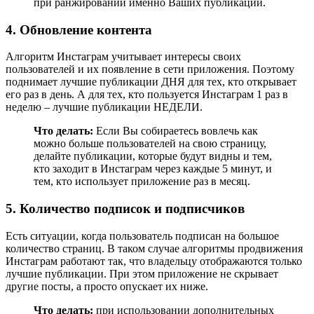
при ранжировании именно Ваших публикаций.
4. Обновление контента
Алгоритм Инстаграм учитывает интересы своих
пользователей и их появление в сети приложения. Поэтому
поднимает лучшие публикации ДНЯ для тех, кто открывает
его раз в день. А для тех, кто пользуется Инстаграм 1 раз в
неделю – лучшие публикации НЕДЕЛИ.
Что делать:
Если Вы собираетесь вовлечь как
можно больше пользователей на свою страницу,
делайте публикации, которые будут видны и тем,
кто заходит в Инстаграм через каждые 5 минут, и
тем, кто использует приложение раз в месяц.
5. Количество подписок и подписчиков
Есть ситуации, когда пользователь подписан на большое
количество страниц. В таком случае алгоритмы продвижения
Инстаграм работают так, что владельцу отображаются только
лучшие публикации. При этом приложение не скрывает
другие посты, а просто опускает их ниже.
Что делать:
при использовании дополнительных