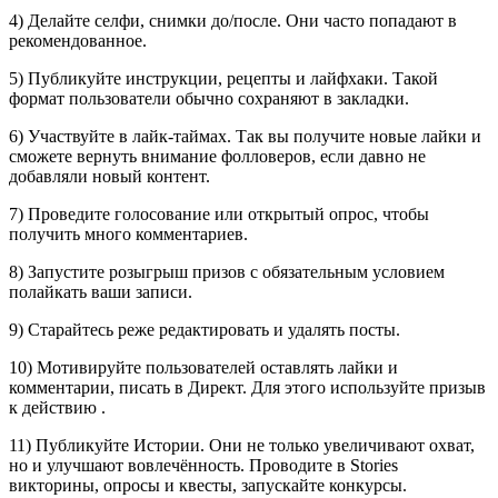
4) Делайте селфи, снимки до/после. Они часто попадают в
рекомендованное.
5) Публикуйте инструкции, рецепты и лайфхаки. Такой
формат пользователи обычно сохраняют в закладки.
6) Участвуйте в лайк-таймах. Так вы получите новые лайки и
сможете вернуть внимание фолловеров, если давно не
добавляли новый контент.
7) Проведите голосование или открытый опрос, чтобы
получить много комментариев.
8) Запустите розыгрыш призов с обязательным условием
полайкать ваши записи.
9) Старайтесь реже редактировать и удалять посты.
10) Мотивируйте пользователей оставлять лайки и
комментарии, писать в Директ. Для этого используйте призыв
к действию .
11) Публикуйте Истории. Они не только увеличивают охват,
но и улучшают вовлечённость. Проводите в Stories
викторины, опросы и квесты, запускайте конкурсы.