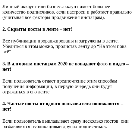
Личный аккаунт или бизнес-аккаунт имеет большее
количество подписчиков, если настроен и работает правильно
(учитывая все факторы продвижения инстаграм).
2. Скрыты посты в ленте – нет!
Все публикации проранжированы и загружены в ленте.
Убедиться в этом можно, пролистав ленту до “На этом пока
всё”.
3. В алгоритм инстаграм 2020 не попадают фото и видео –
нет!
Если пользователь отдает предпочтение этим способам
получения информации, в первую очередь они будут
отражаться в его ленте.
4. Частые посты от одного пользователя понижаются –
нет!
Если пользователь выкладывает сразу несколько постов, они
разбавляются публикациями других подписчиков.