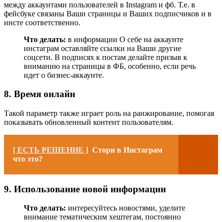
между аккаунтами пользователей в Instagram и фб. Т.е. в
фейсбуке связаны Ваши страницы и Ваших подписчиков и в
инсте соответственно.
Что делать:
в информации О себе на аккаунте
инстаграм оставляйте ссылки на Ваши другие
соцсети. В подписях к постам делайте призыв к
вниманию на страницы в ФБ, особенно, если речь
идет о бизнес-аккаунте.
8. Время онлайн
Такой параметр также играет роль на ранжирование, помогая
показывать обновленный контент пользователям.
[ ЕСТЬ РЕШЕНИЕ ]
Стори в Инстаграм
что это?
9. Использование новой информации
Что делать:
интересуйтесь новостями, уделите
внимание тематическим хештегам, постоянно