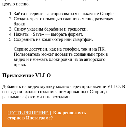
целую песню.
Зайти в сервис – авторизоваться в аккаунте Google.
Создать трек с помощью главного меню, размещая
блоки.
Снизу указаны барабаны и трещотки.
Нажать: «Save» — выбрать формат.
Сохранить на компьютер или смартфон.
Сервис доступен, как на телефон, так и на ПК.
Пользователь может добавить созданный трек в
видео и избежать блокировки из-за авторского
права.
Приложение VLLO
Добавить на видео музыку можно через приложение VLLO. В
его задачи входит создание анимированных Сторис, с
разными эффектами и переходами.
[ ЕСТЬ РЕШЕНИЕ ]
Как репостнуть
сторис в Инстаграме?