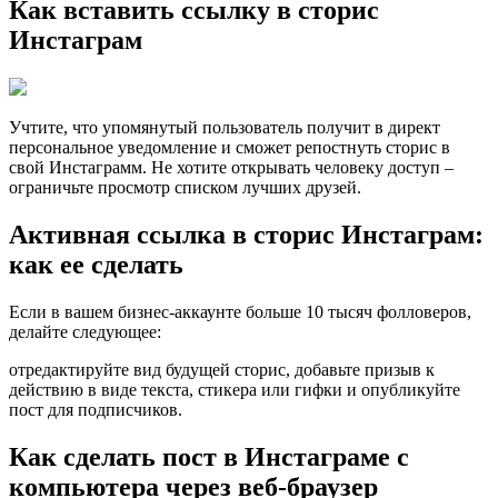
Как вставить ссылку в сторис
Инстаграм
Учтите, что упомянутый пользователь получит в директ
персональное уведомление и сможет репостнуть сторис в
свой Инстаграмм. Не хотите открывать человеку доступ –
ограничьте просмотр списком лучших друзей.
Активная ссылка в сторис Инстаграм:
как ее сделать
Если в вашем бизнес-аккаунте больше 10 тысяч фолловеров,
делайте следующее:
отредактируйте вид будущей сторис, добавьте призыв к
действию в виде текста, стикера или гифки и опубликуйте
пост для подписчиков.
Как сделать пост в Инстаграме с
компьютера через веб-браузер