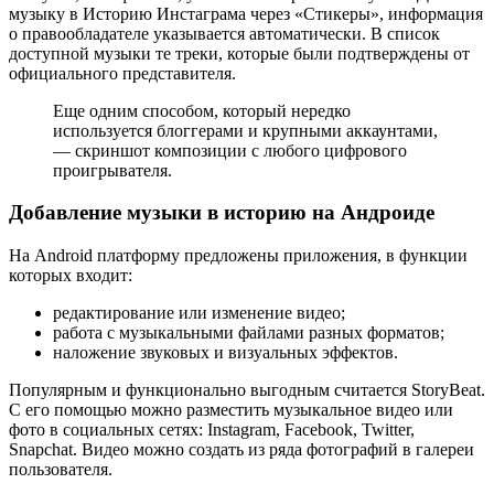
музыку в Историю Инстаграма через «Стикеры», информация
о правообладателе указывается автоматически. В список
доступной музыки те треки, которые были подтверждены от
официального представителя.
Еще одним способом, который нередко
используется блоггерами и крупными аккаунтами,
— скриншот композиции с любого цифрового
проигрывателя.
Добавление музыки в историю на Андроиде
На Android платформу предложены приложения, в функции
которых входит:
редактирование или изменение видео;
работа с музыкальными файлами разных форматов;
наложение звуковых и визуальных эффектов.
Популярным и функционально выгодным считается StoryBeat.
С его помощью можно разместить музыкальное видео или
фото в социальных сетях: Instagram, Facebook, Twitter,
Snapchat. Видео можно создать из ряда фотографий в галереи
пользователя.