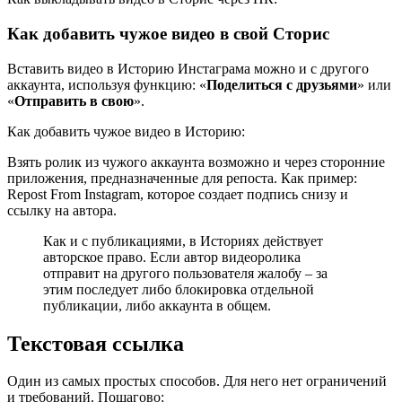
Как добавить чужое видео в свой Сторис
Вставить видео в Историю Инстаграма можно и с другого
аккаунта, используя функцию: «
Поделиться с друзьями
» или
«
Отправить в свою
».
Как добавить чужое видео в Историю:
Взять ролик из чужого аккаунта возможно и через сторонние
приложения, предназначенные для репоста. Как пример:
Repost From Instagram, которое создает подпись снизу и
ссылку на автора.
Как и с публикациями, в Историях действует
авторское право. Если автор видеоролика
отправит на другого пользователя жалобу – за
этим последует либо блокировка отдельной
публикации, либо аккаунта в общем.
Текстовая ссылка
Один из самых простых способов. Для него нет ограничений
и требований. Пошагово: