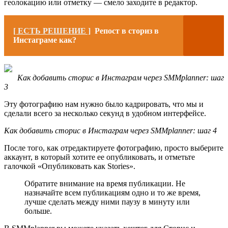
геолокацию или отметку — смело заходите в редактор.
[ ЕСТЬ РЕШЕНИЕ ]
Репост в сториз в
Инстаграме как?
Как добавить сторис в Инстаграм через SMMplanner: шаг
3
Эту фотографию нам нужно было кадрировать, что мы и
сделали всего за несколько секунд в удобном интерфейсе.
Как добавить сторис в Инстаграм через SMMplanner: шаг 4
После того, как отредактируете фотографию, просто выберите
аккаунт, в который хотите ее опубликовать, и отметьте
галочкой «Опубликовать как Stories».
Обратите внимание на время публикации. Не
назначайте всем публикациям одно и то же время,
лучше сделать между ними паузу в минуту или
больше.