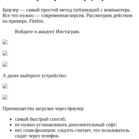
Браузер — самый простой метод публикаций с компьютера.
Все что нужно — современная версия. Рассмотрим действия
на примере, Firefox.
Войдите в аккаунт Инстаграм.
А далее выберите устройство:
Преимущества загрузки через браузер:
самый быстрый способ;
не нужно устанавливать дополнительный софт;
нет спам-фильтров: соцсеть считает, что пользователь
сидит через телефон.