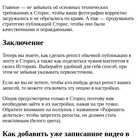
Главное — не забывать об основных технических
требованиях к Сторис, чтобы ваши фотографии корректно
загружались и не обрезались по краям. А еще — продумывать
стратегию публикаций Сторис, чтобы они были
качественными и оправданными.
Заключение
Теперь вы знаете, как сделать репост обычной публикации в
ленту и Сториз, а также как поделиться чужим контентом в
своих Историях. Выбирайте удобный для себя способ, при
этом не забывая указывать первоисточник.
Если же вы не хотите, чтобы кто-нибудь делал репост ваших
записей, то можете отключить эту опцию в настройках.
Опция предусмотрена только в Сториз, поэтому вам
необходимо зайти в их настройки, нажав на три точки.
Обратите внимание на ползунок с названием «Разрешить
делиться»: чтобы запретить репосты, он должен стать
неактивным (белого цвета).
Как добавить уже записанное видео в