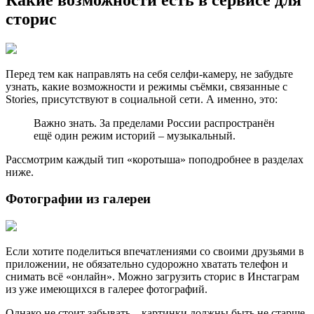
сторис
Перед тем как направлять на себя селфи-камеру, не забудьте
узнать, какие возможности и режимы съёмки, связанные с
Stories, присутствуют в социальной сети. А именно, это:
Важно знать. За пределами России распространён
ещё один режим историй – музыкальный.
Рассмотрим каждый тип «коротыша» поподробнее в разделах
ниже.
Фотографии из галереи
Если хотите поделиться впечатлениями со своими друзьями в
приложении, не обязательно судорожно хватать телефон и
снимать всё «онлайн». Можно загрузить сторис в Инстаграм
из уже имеющихся в галерее фотографий.
Однако не стоит забывать – картинки должны быть не старше