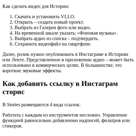
Как сделать видео для Истории:
Скачать и установить VLLO.
Открыть – создать новый проект.
Выбрать из Галереи фото или видео.
На временной шкале указать: «Фоновая музыка».
Выбрать аудио из списка – подтвердить.
Сохранить видеофайл на смартфоне.
Далее, ролик нужно опубликовать в Инстаграме в Историях
или Ленте. Представленное в приложении аудио – может быть
использовано в коммерческих целях. В большинстве, это
короткие звуковые эффекты.
Как добавить ссылку в Инстаграм
сторис
В Stories размещаются 4 вида ссылок:
Работать с каждым из инструментов несложно. Управление
функцией равносильно добавлению надписей, фильтров или
стикеров.