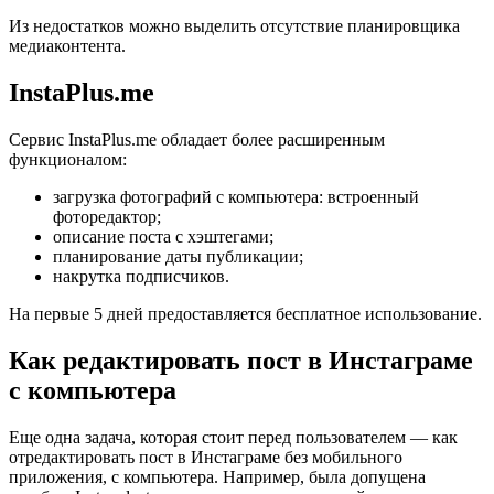
Из недостатков можно выделить отсутствие планировщика
медиаконтента.
InstaPlus.me
Сервис InstaPlus.me обладает более расширенным
функционалом:
загрузка фотографий с компьютера: встроенный
фоторедактор;
описание поста с хэштегами;
планирование даты публикации;
накрутка подписчиков.
На первые 5 дней предоставляется бесплатное использование.
Как редактировать пост в Инстаграме
с компьютера
Еще одна задача, которая стоит перед пользователем — как
отредактировать пост в Инстаграме без мобильного
приложения, с компьютера. Например, была допущена