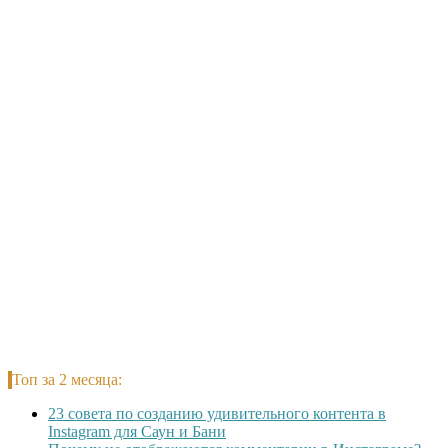
Топ за 2 месяца:
23 совета по созданию удивительного контента в
Instagram для Саун и Бани