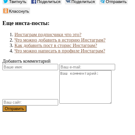
Твитнуть
Поделиться
Поделиться
Отправить
Класснуть
Еще инста-посты:
Инстаграм подписчики что это?
Что можно добавить в историю Инстаграм?
Как добавить пост в сторис Инстаграм?
Что можно написать в профиле Инстаграм?
Добавить комментарий