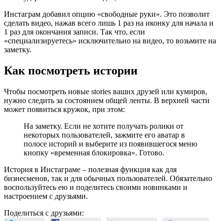
Инстаграм добавил опцию «свободные руки». Это позволит
сделать видео, нажав всего лишь 1 раз на иконку для начала и
1 раз для окончания записи. Так что, если
«специализируетесь» исключительно на видео, то возьмите на
заметку.
Как посмотреть истории
Чтобы посмотреть новые stories ваших друзей или кумиров,
нужно следить за состоянием общей ленты. В верхней части
может появиться кружок, при этом:
На заметку. Если не хотите получать ролики от
некоторых пользователей, зажмите его аватар в
полосе историй и выберите из появившегося меню
кнопку «временная блокировка». Готово.
История в Инстаграме – полезная функция как для
бизнесменов, так и для обычных пользователей. Обязательно
воспользуйтесь ею и поделитесь своими новинками и
настроением с друзьями.
Поделиться с друзьями: