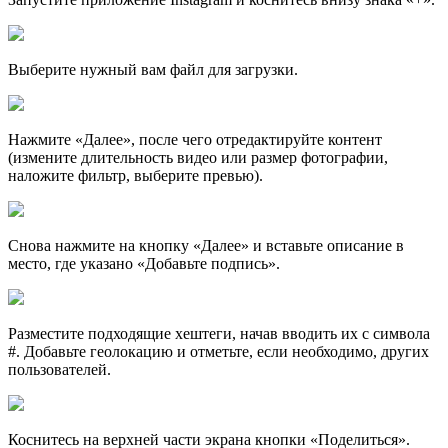
Выберите нужный вам файл для загрузки.
Нажмите «Далее», после чего отредактируйте контент
(измените длительность видео или размер фотографии,
наложите фильтр, выберите превью).
Снова нажмите на кнопку «Далее» и вставьте описание в
место, где указано «Добавьте подпись».
Разместите подходящие хештеги, начав вводить их с символа
#. Добавьте геолокацию и отметьте, если необходимо, других
пользователей.
Коснитесь на верхней части экрана кнопки «Поделиться».