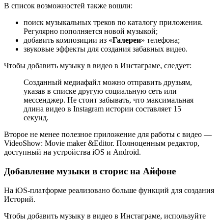
В список возможностей также вошли:
поиск музыкальных треков по каталогу приложения.
Регулярно пополняется новой музыкой;
добавить композиции из «
Галереи
» телефона;
звуковые эффекты для создания забавных видео.
Чтобы добавить музыку в видео в Инстаграме, следует:
Созданный медиафайл можно отправить друзьям,
указав в списке другую социальную сеть или
мессенджер. Не стоит забывать, что максимальная
длина видео в Instagram истории составляет 15
секунд.
Второе не менее полезное приложение для работы с видео —
VideoShow: Movie maker &Editor. Полноценным редактор,
доступный на устройства iOS и Android.
Добавление музыки в сторис на Айфоне
На iOS-платформе реализовано больше функций для создания
Историй.
Чтобы добавить музыку в видео в Инстаграме, используйте