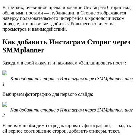
В-третьих, очевидное превалирование Инстаграм Сторис над
обычными постами — публикации в Сторис отображаются
наверху пользовательского интерфейса в хронологическом
порядке, что позволяет добиться большего количества
просмотров и взаимодействий.
Как добавить Инстаграм Сторис через
SMMplanner
Заходим в свой аккаунт и нажимаем «Запланировать пост»:
Как добавить сторис в Инстаграм через SMMplanner: шаг
1
Выбираем фотографию для первого слайда:
Как добавить сторис в Инстаграм через SMMplanner: шаг
2
Если вам необходимо отредактировать фотографию, — задать
ей верное соотношение сторон, добавить стикеры, текст,