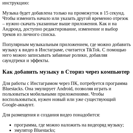
инструкцию:
Музыка будет добавлена только на промежуток в 15 секунд.
Чтобы изменить начало или указать другой временно отрезок
– нужно скачать указанные выше приложения. Как и на
Андроид, доступно редактирование, изменение и выбор
треков из личного списка.
Популярным музыкальным приложением, где можно добавить
музыку к видео в Инстаграме, считается TikTok. С помощью
него можно записывать забавные ролики, добавляя
саундтреки и эффекты.
Как добавить музыку в Сториз через компьютер
Для работы с Инстаграмом через ПК, потребуется программа
Bluestacks. Она эмулирует Android, позволяя играть и
пользоваться мобильными приложениями. Чтобы
воспользоваться, нужен новый или уже существующий
Google-аккаунт.
Для размещения и создания видео понадобится:
программа, где можно наложить на видеоряд музыку;
эмулятор Bluestacks;