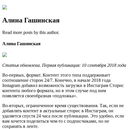
Алина Гашинская
Read more posts by this author.
Алина Гашинская
Статья обновлена. Первая публикация: 10 сентября 2018 года
Во-первых, формат. Контент этого типа поддерживает
соотношение сторон 24/7. Конечно, в начале 2018 года
Instagram добавил возможность загрузки в Инстаграм Сторис
контента любого формата, но в этом случае под ним
появляется своеобразная «подложка».
Во-вторых, ограниченное время существования. Так, если не
добавлять контент в актуальные сторис в Инстаграм, он
удаляется спустя 24 часа после публикации. Это удобно, если
вам хочется поделиться чем-то с подписчиками, но не
сохранять в ленте.