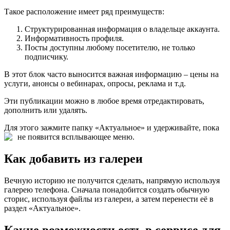
Такое расположение имеет ряд преимуществ:
Структурированная информация о владельце аккаунта.
Информативность профиля.
Посты доступны любому посетителю, не только
подписчику.
В этот блок часто выносится важная информацию – цены на
услуги, анонсы о вебинарах, опросы, реклама и т.д.
Эти публикации можно в любое время отредактировать,
дополнить или удалять.
Для этого зажмите папку «Актуальное» и удерживайте, пока
не появится всплывающее меню.
Как добавить из галереи
Вечную историю не получится сделать, напрямую используя
галерею телефона. Сначала понадобится создать обычную
сторис, используя файлы из галереи, а затем перенести её в
раздел «Актуальное».
Какие возможности есть в сервисе для