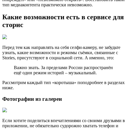
тип медиаконтента практически невозможно.
Какие возможности есть в сервисе для
сторис
Перед тем как направлять на себя селфи-камеру, не забудьте
узнать, какие возможности и режимы съёмки, связанные с
Stories, присутствуют в социальной сети. А именно, это:
Важно знать. За пределами России распространён
ещё один режим историй – музыкальный.
Рассмотрим каждый тип «коротыша» поподробнее в разделах
ниже.
Фотографии из галереи
Если хотите поделиться впечатлениями со своими друзьями в
приложении, не обязательно судорожно хватать телефон и