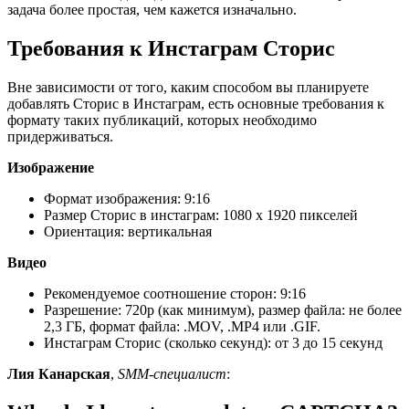
задача более простая, чем кажется изначально.
Требования к Инстаграм Сторис
Вне зависимости от того, каким способом вы планируете
добавлять Сторис в Инстаграм, есть основные требования к
формату таких публикаций, которых необходимо
придерживаться.
Изображение
Формат изображения: 9:16
Размер Сторис в инстаграм: 1080 x 1920 пикселей
Ориентация: вертикальная
Видео
Рекомендуемое соотношение сторон: 9:16
Разрешение: 720p (как минимум), размер файла: не более
2,3 ГБ, формат файла: .MOV, .MP4 или .GIF.
Инстаграм Сторис (сколько секунд): от 3 до 15 секунд
Лия Канарская
,
SMM-специалист
: