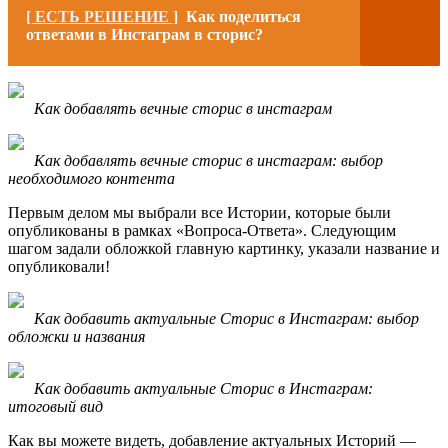
[ ЕСТЬ РЕШЕНИЕ ]
Как поделиться
ответами в Инстаграм в сторис?
Как добавлять вечные сторис в инстаграм
Как добавлять вечные сторис в инстаграм: выбор
необходимого контента
Первым делом мы выбрали все Истории, которые были
опубликованы в рамках «Вопроса-Ответа». Следующим
шагом задали обложкой главную картинку, указали название и
опубликовали!
Как добавить актуальные Сторис в Инстаграм: выбор
обложки и названия
Как добавить актуальные Сторис в Инстаграм:
итоговый вид
Как вы можете видеть, добавление актуальных Историй —