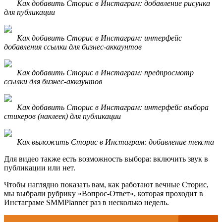
Как добавить Сторис в Инстаграм: добавление рисунка
для публикации
Как добавить Сторис в Инстаграм: интерфейс
добавления ссылки для бизнес-аккаунтов
Как добавить Сторис в Инстаграм: предпросмотр
ссылки для бизнес-аккаунтов
Как добавить Сторис в Инстаграм: интерфейс выбора
стикеров (наклеек) для публикации
Как выложить Сторис в Инстаграм: добавление текста
Для видео также есть возможность выбора: включить звук в
публикации или нет.
Чтобы наглядно показать вам, как работают вечные Сторис,
мы выбрали рубрику «Вопрос-Ответ», которая проходит в
Инстаграме SMMPlanner раз в несколько недель.