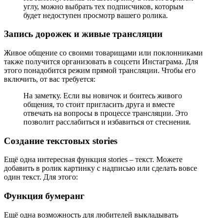
углу, можно выбрать тех подписчиков, которым
будет недоступен просмотр вашего ролика.
Запись дорожек и живые трансляции
Живое общение со своими товарищами или поклонниками
также получится организовать в соцсети Инстаграма. Для
этого понадобится режим прямой трансляции. Чтобы его
включить, от вас требуется:
На заметку. Если вы новичок и боитесь живого
общения, то стоит пригласить друга и вместе
отвечать на вопросы в процессе трансляции. Это
позволит расслабиться и избавиться от стеснения.
Создание текстовых stories
Ещё одна интересная функция stories – текст. Можете
добавить в ролик картинку с надписью или сделать вовсе
один текст. Для этого:
Функция бумеранг
Ещё одна возможность для любителей выкладывать