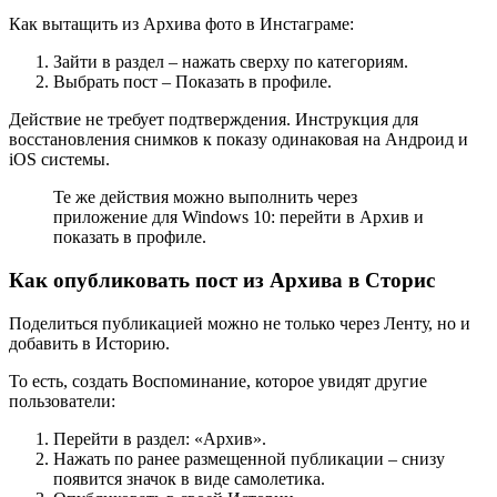
Как вытащить из Архива фото в Инстаграме:
Зайти в раздел – нажать сверху по категориям.
Выбрать пост – Показать в профиле.
Действие не требует подтверждения. Инструкция для
восстановления снимков к показу одинаковая на Андроид и
iOS системы.
Те же действия можно выполнить через
приложение для Windows 10: перейти в Архив и
показать в профиле.
Как опубликовать пост из Архива в Сторис
Поделиться публикацией можно не только через Ленту, но и
добавить в Историю.
То есть, создать Воспоминание, которое увидят другие
пользователи:
Перейти в раздел: «Архив».
Нажать по ранее размещенной публикации – снизу
появится значок в виде самолетика.