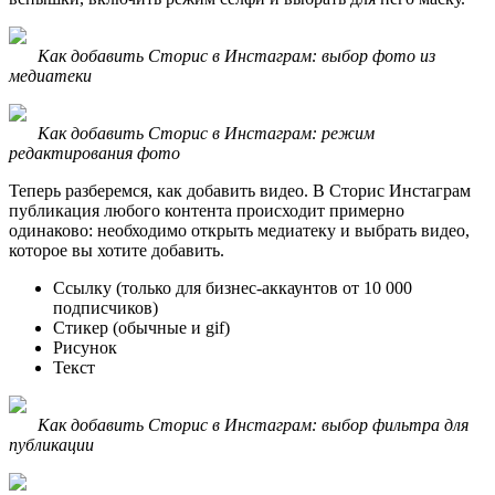
Как добавить Сторис в Инстаграм: выбор фото из
медиатеки
Как добавить Сторис в Инстаграм: режим
редактирования фото
Теперь разберемся, как добавить видео. В Сторис Инстаграм
публикация любого контента происходит примерно
одинаково: необходимо открыть медиатеку и выбрать видео,
которое вы хотите добавить.
Ссылку (только для бизнес-аккаунтов от 10 000
подписчиков)
Стикер (обычные и gif)
Рисунок
Текст
Как добавить Сторис в Инстаграм: выбор фильтра для
публикации