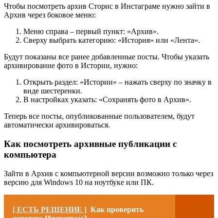
Чтобы посмотреть архив Сторис в Инстаграме нужно зайти в
Архив через боковое меню:
Меню справа – первый пункт: «Архив».
Сверху выбрать категорию: «История» или «Лента».
Будут показаны все ранее добавленные посты. Чтобы указать
архивирование фото в Истории, нужно:
Открыть раздел: «Истории» – нажать сверху по значку в
виде шестеренки.
В настройках указать: «Сохранять фото в Архив».
Теперь все посты, опубликованные пользователем, будут
автоматически архивироваться.
Как посмотреть архивные публикации с
компьютера
Зайти в Архив с компьютерной версии возможно только через
версию для Windows 10 на ноутбуке или ПК.
[ ЕСТЬ РЕШЕНИЕ ]
Как проверить