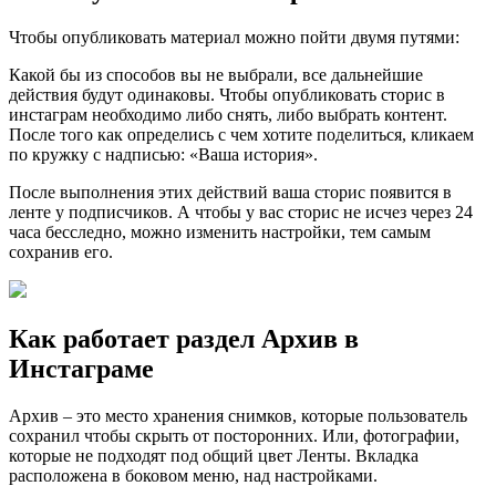
Чтобы опубликовать материал можно пойти двумя путями:
Какой бы из способов вы не выбрали, все дальнейшие
действия будут одинаковы. Чтобы опубликовать сторис в
инстаграм необходимо либо снять, либо выбрать контент.
После того как определись с чем хотите поделиться, кликаем
по кружку с надписью: «Ваша история».
После выполнения этих действий ваша сторис появится в
ленте у подписчиков. А чтобы у вас сторис не исчез через 24
часа бесследно, можно изменить настройки, тем самым
сохранив его.
Как работает раздел Архив в
Инстаграме
Архив – это место хранения снимков, которые пользователь
сохранил чтобы скрыть от посторонних. Или, фотографии,
которые не подходят под общий цвет Ленты. Вкладка
расположена в боковом меню, над настройками.