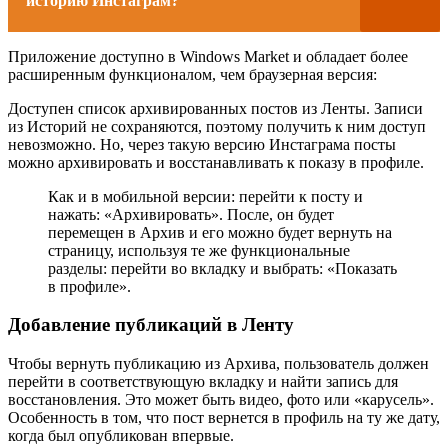
историю Инстаграм?
Приложение доступно в Windows Market и обладает более
расширенным функционалом, чем браузерная версия:
Доступен список архивированных постов из Ленты. Записи
из Историй не сохраняются, поэтому получить к ним доступ
невозможно. Но, через такую версию Инстаграма посты
можно архивировать и восстанавливать к показу в профиле.
Как и в мобильной версии: перейти к посту и
нажать: «Архивировать». После, он будет
перемещен в Архив и его можно будет вернуть на
страницу, используя те же функциональные
разделы: перейти во вкладку и выбрать: «Показать
в профиле».
Добавление публикаций в Ленту
Чтобы вернуть публикацию из Архива, пользователь должен
перейти в соответствующую вкладку и найти запись для
восстановления. Это может быть видео, фото или «карусель».
Особенность в том, что пост вернется в профиль на ту же дату,
когда был опубликован впервые.