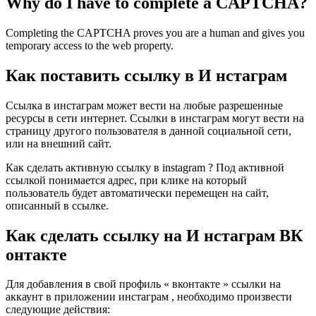
Why do I have to complete a CAPTCHA?
Completing the CAPTCHA proves you are a human and gives you
temporary access to the web property.
Как поставить ссылку в И нстаграм
Ссылка в инстаграм может вести на любые разрешенные
ресурсы в сети интернет. Ссылки в инстаграм могут вести на
страницу другого пользователя в данной социальной сети,
или на внешний сайт.
Как сделать активную ссылку в instagram ? Под активной
ссылкой понимается адрес, при клике на который
пользователь будет автоматически перемещен на сайт,
описанный в ссылке.
Как сделать ссылку на И нстаграм ВК
онтакте
Для добавления в свой профиль « вконтакте » ссылки на
аккаунт в приложении инстаграм , необходимо произвести
следующие действия: