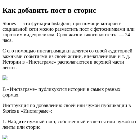
Как добавить пост в сторис
Storiеs — это функция Instagram, при помощи которой в
социальной сети можно разместить пост с фотоснимками или
коротким видеороликом. Срок жизни такого контента — 24
часа.
С его помощью инстаграмщики делятся со своей аудиторией
важными событиями из своей жизни, впечатлениями и т. д.
Истории в «Инстаграме» располагаются в верхней части
ленты.
В «Инстаграме» публикуются истории в самых разных
формах.
Инструкция по добавлению своей или чужой публикации в
Stories в «Инстаграме»:
1. Найдите нужный пост, собственный из ленты или чужой из
ленты или сторис.