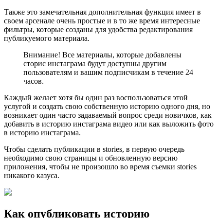
Также это замечательная дополнительная функция имеет в
своем арсенале очень простые и в то же время интересные
фильтры, которые созданы для удобства редактирования
публикуемого материала.
Внимание! Все материалы, которые добавлены
сторис инстаграма будут доступны другим
пользователям и вашим подписчикам в течение 24
часов.
Каждый желает хотя бы один раз воспользоваться этой
услугой и создать свою собственную историю одного дня, но
возникает один часто задаваемый вопрос среди новичков, как
добавить в историю инстаграма видео или как выложить фото
в историю инстаграма.
Чтобы сделать публикации в stories, в первую очередь
необходимо свою страницы и обновленную версию
приложения, чтобы не произошло во время съемки stories
никакого казуса.
Как опубликовать историю