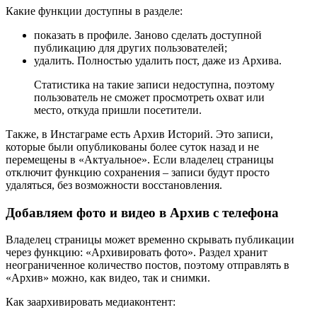
Какие функции доступны в разделе:
показать в профиле. Заново сделать доступной
публикацию для других пользователей;
удалить. Полностью удалить пост, даже из Архива.
Статистика на такие записи недоступна, поэтому
пользователь не сможет просмотреть охват или
место, откуда пришли посетители.
Также, в Инстаграме есть Архив Историй. Это записи,
которые были опубликованы более суток назад и не
перемещены в «Актуальное». Если владелец страницы
отключит функцию сохранения – записи будут просто
удаляться, без возможности восстановления.
Добавляем фото и видео в Архив с телефона
Владелец страницы может временно скрывать публикации
через функцию: «Архивировать фото». Раздел хранит
неограниченное количество постов, поэтому отправлять в
«Архив» можно, как видео, так и снимки.
Как заархивировать медиаконтент: