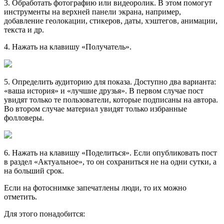
3. Обработать фотографию или видеоролик. В этом помогут
инструменты на верхней панели экрана, например,
добавление геолокации, стикеров, даты, хэштегов, анимации,
текста и др.
4. Нажать на клавишу «Получатель».
5. Определить аудиторию для показа. Доступно два варианта:
«ваша история» и «лучшие друзья». В первом случае пост
увидят только те пользователи, которые подписаны на автора.
Во втором случае материал увидят только избранные
фолловеры.
6. Нажать на клавишу «Поделиться». Если опубликовать пост
в раздел «Актуальное», то он сохраниться не на одни сутки, а
на больший срок.
Если на фотоснимке запечатлены люди, то их можно
отметить.
Для этого понадобится: