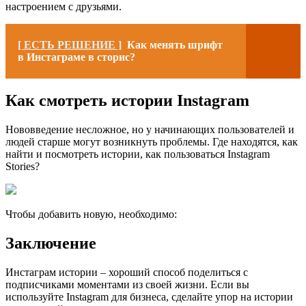
настроением с друзьями.
[ ЕСТЬ РЕШЕНИЕ ]
Как менять шрифт
в Инстаграме в сторис?
Как смотреть истории Instagram
Нововведение несложное, но у начинающих пользователей и
людей старше могут возникнуть проблемы. Где находятся, как
найти и посмотреть истории, как пользоваться Instagram
Stories?
Чтобы добавить новую, необходимо:
Заключение
Инстаграм истории – хороший способ поделиться с
подписчиками моментами из своей жизни. Если вы
используйте Instagram для бизнеса, сделайте упор на истории