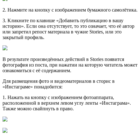
2. Нажмите на кнопку с изображением бумажного самолётика.
3. Кликните по клавише «Добавить публикацию в вашу
историю». Если она отсутствует, то это означает, что её автор
или запретил репост материала в чужие Stories, или это
закрытый профиль.
В результате произведённых действий в Stories появится
фотография из поста, при нажатии на которую читатель может
ознакомиться с её содержанием.
Для размещения фото и видеоматериалов в сторис в
«Инстаграме» понадобится:
1. Нажать на кнопку с изображением фотоаппарата,
расположенной в верхнем левом углу ленты «Инстаграма».
Также можно свайпнуть в право.