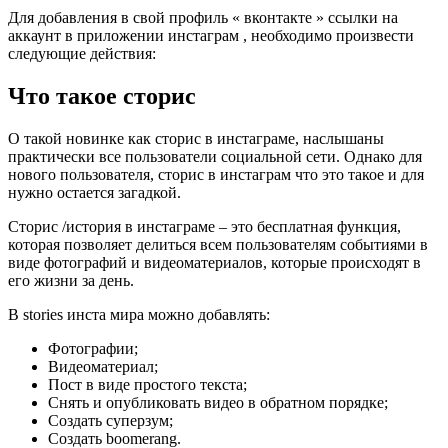
Для добавления в свой профиль « вконтакте » ссылки на
аккаунт в приложении инстаграм , необходимо произвести
следующие действия:
Что такое сторис
О такой новинке как сторис в инстаграме, наслышаны
практически все пользователи социальной сети. Однако для
нового пользователя, сторис в инстаграм что это такое и для
нужно остается загадкой.
Сторис /история в инстаграме – это бесплатная функция,
которая позволяет делиться всем пользователям событиями в
виде фотографий и видеоматериалов, которые происходят в
его жизни за день.
В stories инста мира можно добавлять:
Фотографии;
Видеоматериал;
Пост в виде простого текста;
Снять и опубликовать видео в обратном порядке;
Создать суперзум;
Создать boomerang.