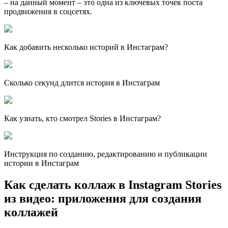
– на данный момент – это одна из ключевых точек поста
продвижения в соцсетях.
Как добавить несколько историй в Инстаграм?
Сколько секунд длится история в Инстаграм
Как узнать, кто смотрел Stories в Инстаграм?
Инструкция по созданию, редактированию и публикации
истории в Инстаграм
Как сделать коллаж в Instagram Stories
из видео: приложения для создания
коллажей