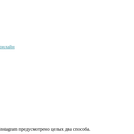
 онлайн
nstagram предусмотрено целых два способа.