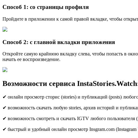
Способ 1: со страницы профиля
Пройдите в приложении к самой правой вкладке, чтобы открыть
Способ 2: с главной вкладки приложения
Откройте самую крайнюю вкладку слева, чтобы попасть в окно
начать ее воспроизведение.
Возможности сервиса InstaStories.Watch
✔ онлайн просмотр сторис (stories) и публикаций (posts) любог
✔ возможность скачать любую stories, архив историй и публик
✔ возможность смотреть и скачать IGTV любого пользователя (
✔ быстрый и удобный онлайн просмотр Insgram.com (Instagram 