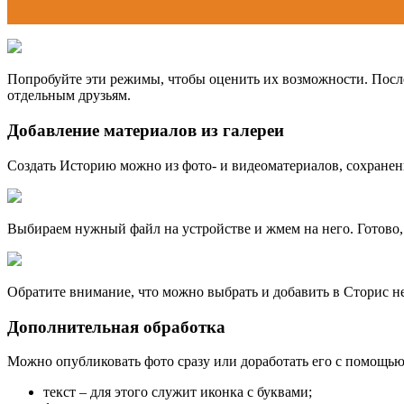
Попробуйте эти режимы, чтобы оценить их возможности. Посл
отдельным друзьям.
Добавление материалов из галереи
Создать Историю можно из фото- и видеоматериалов, сохранен
Выбираем нужный файл на устройстве и жмем на него. Готово,
Обратите внимание, что можно выбрать и добавить в Сторис н
Дополнительная обработка
Можно опубликовать фото сразу или доработать его с помощь
текст – для этого служит иконка с буквами;