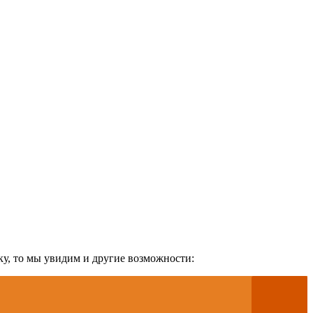
у, то мы увидим и другие возможности: