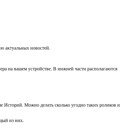
нию актуальных новостей.
ера на вашем устройстве. В нижней части располагаются
еле Историй. Можно делать сколько угодно таких роликов и
дый из них.