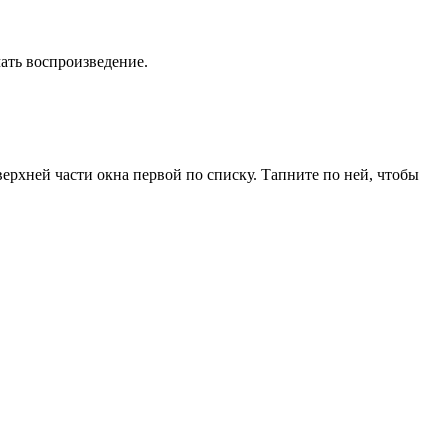
ать воспроизведение.
ерхней части окна первой по списку. Тапните по ней, чтобы