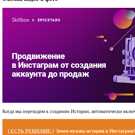
Когда мы переходим к созданию Истории, автоматически вклю
[ ЕСТЬ РЕШЕНИЕ ]
Зачем нужны истории в Инстаграм