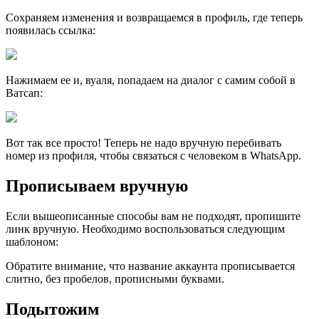
Сохраняем изменения и возвращаемся в профиль, где теперь
появилась ссылка:
Нажимаем ее и, вуаля, попадаем на диалог с самим собой в
Ватсап:
Вот так все просто! Теперь не надо вручную перебивать
номер из профиля, чтобы связаться с человеком в WhatsApp.
Прописываем вручную
Если вышеописанные способы вам не подходят, пропишите
линк вручную. Необходимо воспользоваться следующим
шаблоном:
Обратите внимание, что название аккаунта прописывается
слитно, без пробелов, прописными буквами.
Подытожим