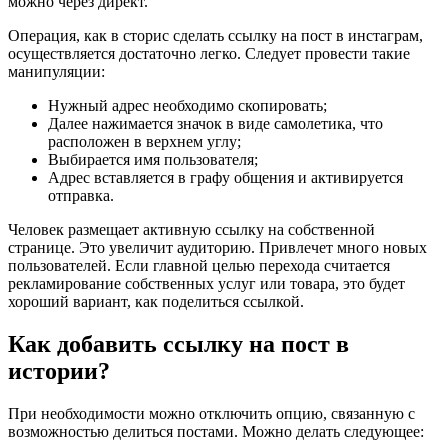
можно через директ.
Операция, как в сторис сделать ссылку на пост в инстаграм,
осуществляется достаточно легко. Следует провести такие
манипуляции:
Нужный адрес необходимо скопировать;
Далее нажимается значок в виде самолетика, что
расположен в верхнем углу;
Выбирается имя пользователя;
Адрес вставляется в графу общения и активируется
отправка.
Человек размещает активную ссылку на собственной
странице. Это увеличит аудиторию. Привлечет много новых
пользователей. Если главной целью перехода считается
рекламирование собственных услуг или товара, это будет
хороший вариант, как поделиться ссылкой.
Как добавить ссылку на пост в
истории?
При необходимости можно отключить опцию, связанную с
возможностью делиться постами. Можно делать следующее: