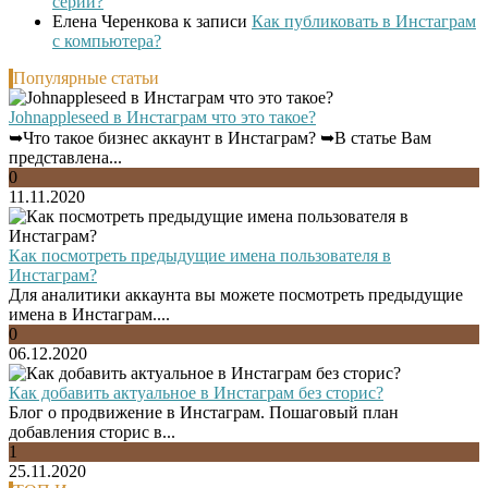
серии?
Елена Черенкова
к записи
Как публиковать в Инстаграм
с компьютера?
Популярные статьи
Johnappleseed в Инстаграм что это такое?
➥Что такое бизнес аккаунт в Инстаграм? ➥В статье Вам
представлена...
0
11.11.2020
Как посмотреть предыдущие имена пользователя в
Инстаграм?
Для аналитики аккаунта вы можете посмотреть предыдущие
имена в Инстаграм....
0
06.12.2020
Как добавить актуальное в Инстаграм без сторис?
Блог о продвижение в Инстаграм. Пошаговый план
добавления сторис в...
1
25.11.2020