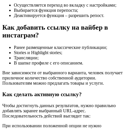
Осуществляется переход во вкладку с настройками;
Выбирается функция перепоста;
Деактивируется функция – разрешить репост.
Как добавить ссылку на вайбер в
инстаграм?
Ранее размещенные классические публикации;
Stories и Highlight stories;
Трансляции;
В шапке профиле с его описанием.
Вне зависимости от выбранного варианта, человек получает
приличное количество собственной аудитории.
Пользователям можно предлагать товары и услуги.
Как сделать активную ссылку?
Чтобы достигнуть данных результатов, нужно правильно
добавлять заранее выбранный URL-адрес.
Последовательность действий выглядит так:
При использовании положенной опции не нужно