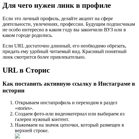
Для чего нужен линк в профиле
Если это личный профиль, делайте акцент на сфере
деятельности, увлечениях, профессии. Будущим подписчикам
не особо интересно в каком году вы закончили ВУЗ или в
каком городе родились.
Если URL достаточно длинный, его необходимо обрезать,
придать ему удобный читаемый вид. Красивый понятный
линк смотрится более привлекательно.
URL в Сторис
Как поставить активную ссылку в Инстаграме в
истории
Открываем инстапрофиль и переходим в раздел
«stories».
Создаем фото-или видеоматериал или выбираем из
галереи нужный контент.
Нажимаем на значок цепочки, который размещен в
верхней строке.