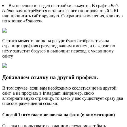
Вы перешли в раздел настройки аккаунта. В графе
«Веб-
сайт»
вам потребуется вставить ранее скопированный URL
или прописать сайт вручную. Сохраните изменения, кликнув
по кнопке
«Готово»
.
С этого момента линк на ресурс будет отображаться на
странице профиля сразу под вашим именем, а нажатие по
нему запустит браузер и выполнит переход к указанному
сайту.
Добавляем ссылку на другой профиль
В том случае, если вам необходимо сослаться не на другой
сайт, а на профиль в Instagram, например, свою
альтернативную страницу, то здесь у вас существует сразу два
способа размещения ссылки.
Способ 1: отмечаем человека на фото (в комментарии)
Ссылка на пользователя в данном случае может быть