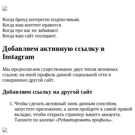
Когда бренд интересен подписчикам.
Когда ваш контент нравится.
Когда про вас не забывают.
Когда ваш сайт посещают.
Добавляем активную ссылку в
Instagram
Мы предполагаем существование двух типов активных
ссылок: на иной профиль данной социальной сети и
совершенно другой сайт.
Добавляем ссылку на другой сайт
Чтобы сделать активный линк данным способом,
запустите приложение, а затем пройдите к самой правой
вкладке, чтобы открыть страницу вашего аккаунта.
Тапните по кнопке
«Редактировать профиль»
.