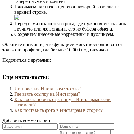
галереи нужный контент.
Нажимаем на значок цепочки, который размещен в
верхней строке.
Перед вами откроется строка, где нужно вписать линк
вручную или же вставить его из буфера обмена.
Сохраняем внесенные коррективы и публикуем.
Обратите внимание, что функцией могут воспользоваться
только те профили, где больше 10 000 подписчиков.
Поделиться с друзьями:
Еще инста-посты:
Url профиля Инстаграм что это?
Где взять ссылку на Инстаграм?
Как восстановить страницу в Инстаграме если
взломали?
Как поставить фото в Инстаграм в сторис?
Добавить комментарий