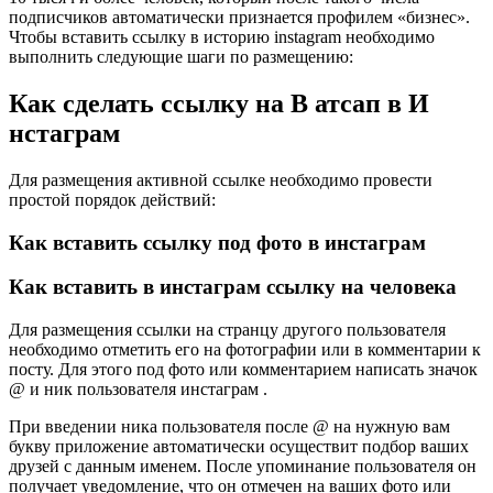
подписчиков автоматически признается профилем «бизнес».
Чтобы вставить ссылку в историю instagram необходимо
выполнить следующие шаги по размещению:
Как сделать ссылку на В атсап в И
нстаграм
Для размещения активной ссылке необходимо провести
простой порядок действий:
Как вставить ссылку под фото в инстаграм
Как вставить в инстаграм ссылку на человека
Для размещения ссылки на странцу другого пользователя
необходимо отметить его на фотографии или в комментарии к
посту. Для этого под фото или комментарием написать значок
@ и ник пользователя инстаграм .
При введении ника пользователя после @ на нужную вам
букву приложение автоматически осуществит подбор ваших
друзей с данным именем. После упоминание пользователя он
получает уведомление, что он отмечен на ваших фото или