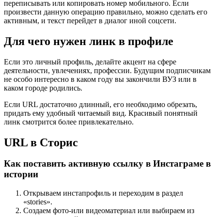
переписывать или копировать номер мобильного. Если
произвести данную операцию правильно, можно сделать его
активным, и текст перейдет в диалог иной соцсети.
Для чего нужен линк в профиле
Если это личный профиль, делайте акцент на сфере
деятельности, увлечениях, профессии. Будущим подписчикам
не особо интересно в каком году вы закончили ВУЗ или в
каком городе родились.
Если URL достаточно длинный, его необходимо обрезать,
придать ему удобный читаемый вид. Красивый понятный
линк смотрится более привлекательно.
URL в Сторис
Как поставить активную ссылку в Инстаграме в
истории
Открываем инстапрофиль и переходим в раздел
«stories».
Создаем фото-или видеоматериал или выбираем из