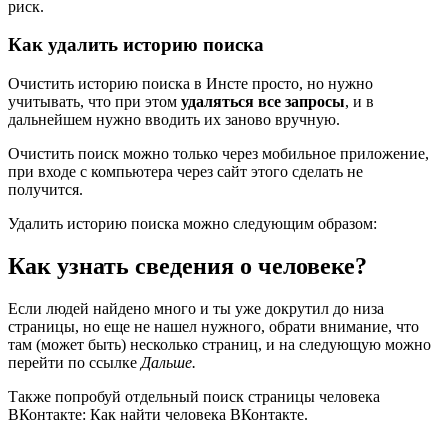
риск.
Как удалить историю поиска
Очистить историю поиска в Инсте просто, но нужно
учитывать, что при этом
удаляться все запросы
, и в
дальнейшем нужно вводить их заново вручную.
Очистить поиск можно только через мобильное приложение,
при входе с компьютера через сайт этого сделать не
получится.
Удалить историю поиска можно следующим образом:
Как узнать сведения о человеке?
Если людей найдено много и ты уже докрутил до низа
страницы, но еще не нашел нужного, обрати внимание, что
там (может быть) несколько страниц, и на следующую можно
перейти по ссылке
Дальше.
Также попробуй отдельный поиск страницы человека
ВКонтакте: Как найти человека ВКонтакте.