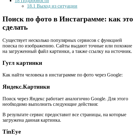
18
Подробности
18.1
Выход из ситуации
Поиск по фото в Инстаграмме: как это
сделать
Существует несколько популярных сервисов c функцией
поиска по изображению. Сайты выдают точные или похожие
на загруженный файл картинки, а также ссылку на источник.
Гугл картинки
Как найти человека в инстаграмме по фото через Google:
Яндекс.Картинки
Поиск через Яндекс работает аналогично Google. Для этого
необходимо выполнить следующие действия:
В результате сервис предоставит все страницы, на которые
загружена данная картинка.
TinEye