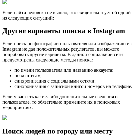
Если найти человека не вышло, это свидетельствует об одной
из следующих ситуаций:
Другие варианты поиска в Instagram
Если поиск по фотографии пользователя или изображению из
Instagram не дал положительных результатов, вы можете
попробовать другие варианты. В данной социальной сети
предусмотрены следующие методы поиска:
по имени пользователя или названию аккаунта;
по хештегам;
синхронизация с социальными сетями;
синхронизация с записной книгой номеров на телефоне.
Если у вас есть какие-либо дополнительные сведения о
пользователе, то обязательно примените их в поисковых
мероприятиях.
Поиск людей по городу или месту