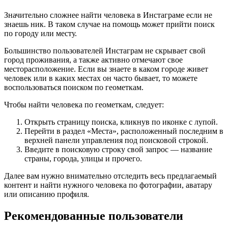
Значительно сложнее найти человека в Инстаграме если не
знаешь ник. В таком случае на помощь может прийти поиск
по городу или месту.
Большинство пользователей Инстаграм не скрывает свой
город проживания, а также активно отмечают свое
месторасположение. Если вы знаете в каком городе живет
человек или в каких местах он часто бывает, то можете
воспользоваться поиском по геометкам.
Чтобы найти человека по геометкам, следует:
Открыть страницу поиска, кликнув по иконке с лупой.
Перейти в раздел «Места», расположенный последним в
верхней панели управления под поисковой строкой.
Введите в поисковую строку свой запрос — название
страны, города, улицы и прочего.
Далее вам нужно внимательно отследить весь предлагаемый
контент и найти нужного человека по фотографии, аватару
или описанию профиля.
Рекомендованные пользователи