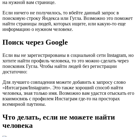
на нужной вам странице.
Если ничего не получилось, то вбейте данный запрос в
поисковую строку Яндекса или Гугла. Возможно это поможет
найти страницы людей, которых ищите, или какую-то еще
информацию о нужном человеке.
Поиск через Google
Если вы не зарегистрированы в социальной сети Instagram, но
хотите найти профиль человека, то это можно сделать через
поисковик Гугла. Чтобы найти людей без регистрации
достаточно:
Для лучшего совпадения можете добавить к запросу слово
«Интсаграм/Instagram». Это также хороший способ найти
человека, зная только имя. Возможно вам удастся отыскать его
взаимосвязь с профилем Инстаграм где-то на просторах
всемирной паутины.
Что делать, если не можете найти
человека