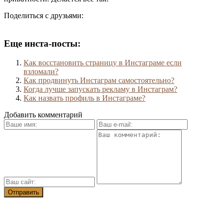
Поделиться с друзьями:
Еще инста-посты:
Как восстановить страницу в Инстаграме если
взломали?
Как продвинуть Инстаграм самостоятельно?
Когда лучше запускать рекламу в Инстаграм?
Как назвать профиль в Инстаграме?
Добавить комментарий