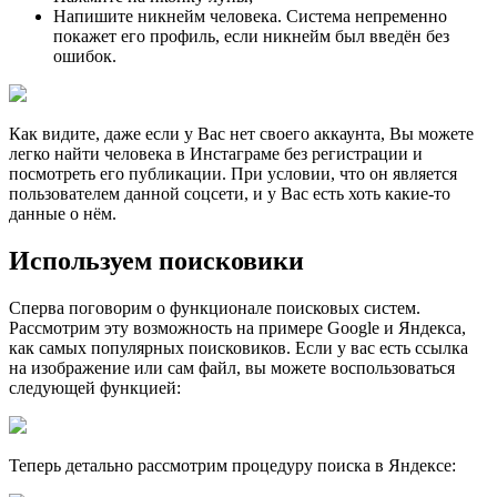
Напишите никнейм человека. Система непременно
покажет его профиль, если никнейм был введён без
ошибок.
Как видите, даже если у Вас нет своего аккаунта, Вы можете
легко найти человека в Инстаграме без регистрации и
посмотреть его публикации. При условии, что он является
пользователем данной соцсети, и у Вас есть хоть какие-то
данные о нём.
Используем поисковики
Сперва поговорим о функционале поисковых систем.
Рассмотрим эту возможность на примере Google и Яндекса,
как самых популярных поисковиков. Если у вас есть ссылка
на изображение или сам файл, вы можете воспользоваться
следующей функцией:
Теперь детально рассмотрим процедуру поиска в Яндексе: