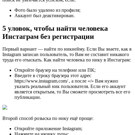
Фото было удалено из профиля;
Аккаунт был деактивирован.
5 уловок, чтобы найти человека
Инстаграм без регистрации
Первый вариант — найти по никнейму. Если Вы знаете, как в
Instagram записан пользователь, то Вам не составит никакого
труда его отыскать. Как найти человека по нику в Инстаграм:
Откройте браузер на телефоне или ПК;
Введите в строку браузера этот адрес
https://www.instagram.com/ , а после «/» Вам нужно
указать реальный ник пользователя. Если его аккаунт
является открытым, то Вы сможете просмотреть все его
публикации.
Второй способ розыска по нику ещё проще:
Откройте приложение Instagram;
Нажмите на иконку лупы;