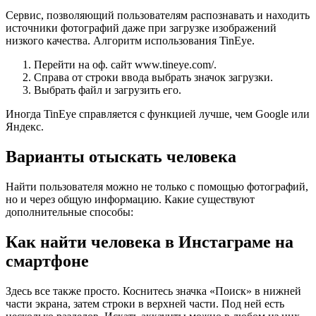
Сервис, позволяющий пользователям распознавать и находить
источники фотографий даже при загрузке изображений
низкого качества. Алгоритм использования TinEye.
Перейти на оф. сайт www.tineye.com/.
Справа от строки ввода выбрать значок загрузки.
Выбрать файл и загрузить его.
Иногда TinEye справляется с функцией лучше, чем Google или
Яндекс.
Варианты отыскать человека
Найти пользователя можно не только с помощью фотографий,
но и через общую информацию. Какие существуют
дополнительные способы:
Как найти человека в Инстаграме на
смартфоне
Здесь все также просто. Коснитесь значка «Поиск» в нижней
части экрана, затем строки в верхней части. Под ней есть