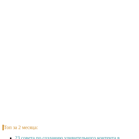
Топ за 2 месяца:
23 совета по созданию удивительного контента в