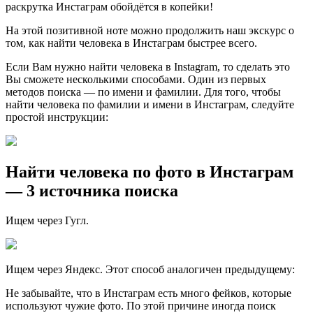
раскрутка Инстаграм обойдётся в копейки!
На этой позитивной ноте можно продолжить наш экскурс о
том, как найти человека в Инстаграм быстрее всего.
Если Вам нужно найти человека в Instagram, то сделать это
Вы сможете несколькими способами. Один из первых
методов поиска — по имени и фамилии. Для того, чтобы
найти человека по фамилии и имени в Инстаграм, следуйте
простой инструкции:
Найти человека по фото в Инстаграм
— 3 источника поиска
Ищем через Гугл.
Ищем через Яндекс. Этот способ аналогичен предыдущему:
Не забывайте, что в Инстаграм есть много фейков, которые
используют чужие фото. По этой причине иногда поиск