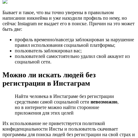
Бывает и такое, что вы точно уверены в правильном
написании никнейма и уже находили профиль по нему, но
сейчас Instagram не выдает его в поиске. Причин на это может
быть две:
профиль временно/навсегда заблокирован за нарушение
правил использования социальной платформы;
пользователь заблокировал вас;
пользователей самостоятельно удалил свой аккаунт из
социальной сети.
Можно ли искать людей без
регистрации в Инстаграм
Найти человека в Инстаграме без регистрации
средствами самой социальной сети
невозможно
,
но в интернете можно найти сторонние
приложения для этих целей
Их использование не приветствуется политикой
конфиденциальности Инсты и пользователь скачивает
программы для поиска людей без регистрации на свой страх и