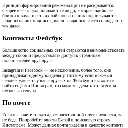
Принцип формирования рекомендаций не раскрывается.
Скорее всего, туда попадают те люди, которые наиболее
близки к вам, то есть их лайкают и на них подписываются
люди из ваших подписок, ваши геоданные часто совпадают и
так далее.
Контакты Фейсбук
Большинство социальных сетей стараются взаимодействовать
между собой и предоставлять доступ к страницам
пользователей друг друга.
Instagram и Facebook — не исключение, более того, они
принадлежат одному владельцу. Поэтому если искомый
человек уже есть у вас в друзьях на Фейсбук и вы хотите
найти ещё его Инстаграм, то сможете сделать это всего за
несколько секунд.
По почте
Если вы знаете только адрес электронной почты человека, то
не беда. Попробуйте ввести E-mail в поисковую строку
Инстаграма. Может данная почта указана в качестве контакта