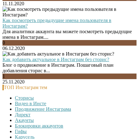
11.11.2020
Как посмотреть предыдущие имена пользователя в
Инстаграм?
Для аналитики аккаунта вы можете посмотреть предыдущие
имена в Инстаграм....
0
06.12.2020
Как добавить актуальное в Инстаграм без сторис?
Блог о продвижение в Инстаграм. Пошаговый план
добавления сторис в...
1
25.11.2020
ТОП Инстаграм тем
Сторисы
Видео в Инсте
Продвижение Инстаграма
Директ
Акаунты
Блокировки аккаунтов
Гифы
Карусель