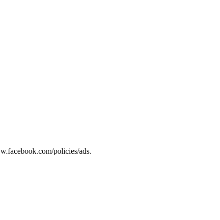
.facebook.com/policies/ads.