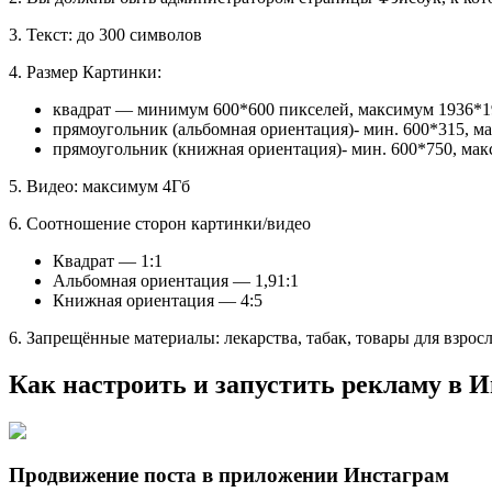
3. Текст: до 300 символов
4. Размер Картинки:
квадрат — минимум 600*600 пикселей, максимум 1936*1
прямоугольник (альбомная ориентация)- мин. 600*315, ма
прямоугольник (книжная ориентация)- мин. 600*750, мак
5. Видео: максимум 4Гб
6. Соотношение сторон картинки/видео
Квадрат — 1:1
Альбомная ориентация — 1,91:1
Книжная ориентация — 4:5
6. Запрещённые материалы: лекарства, табак, товары для взросл
Как настроить и запустить рекламу в 
Продвижение поста в приложении Инстаграм