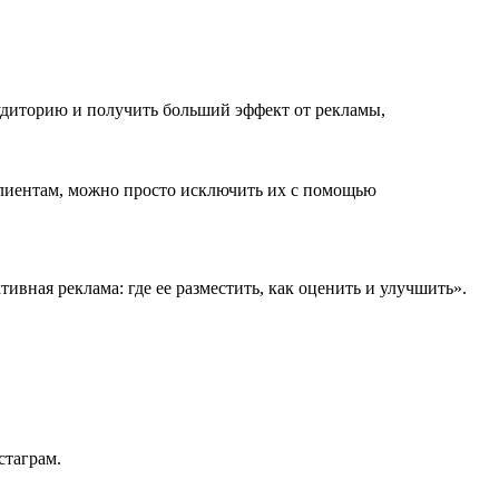
аудиторию и получить больший эффект от рекламы,
клиентам, можно просто исключить их с помощью
ивная реклама: где ее разместить, как оценить и улучшить».
стаграм.