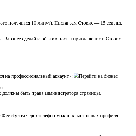
итого получится 10 минут), Инстаграм Сторис — 15 секунд,
. Заранее сделайте об этом пост и приглашение в Сторис.
ься на профессиональный аккаунт»:
Перейти на бизнес-
ую
ас должны быть права администратора страницы.
с Фейсбуком через телефон можно в настройках профиля в