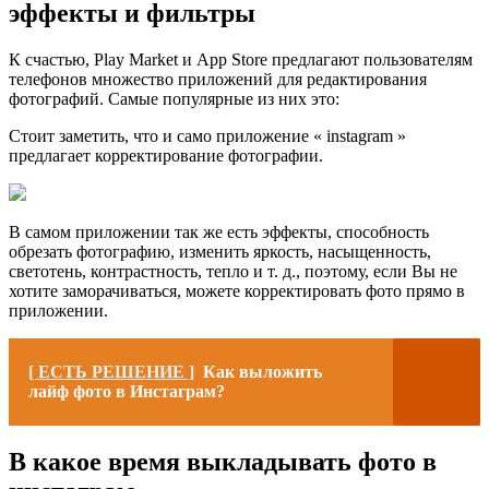
эффекты и фильтры
К счастью, Play Market и App Store предлагают пользователям
телефонов множество приложений для редактирования
фотографий. Самые популярные из них это:
Стоит заметить, что и само приложение « instagram »
предлагает корректирование фотографии.
В самом приложении так же есть эффекты, способность
обрезать фотографию, изменить яркость, насыщенность,
светотень, контрастность, тепло и т. д., поэтому, если Вы не
хотите заморачиваться, можете корректировать фото прямо в
приложении.
[ ЕСТЬ РЕШЕНИЕ ]
Как выложить
лайф фото в Инстаграм?
В какое время выкладывать фото в