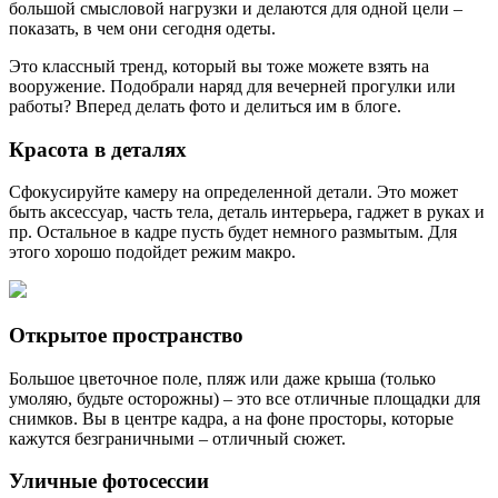
большой смысловой нагрузки и делаются для одной цели –
показать, в чем они сегодня одеты.
Это классный тренд, который вы тоже можете взять на
вооружение. Подобрали наряд для вечерней прогулки или
работы? Вперед делать фото и делиться им в блоге.
Красота в деталях
Сфокусируйте камеру на определенной детали. Это может
быть аксессуар, часть тела, деталь интерьера, гаджет в руках и
пр. Остальное в кадре пусть будет немного размытым. Для
этого хорошо подойдет режим макро.
Открытое пространство
Большое цветочное поле, пляж или даже крыша (только
умоляю, будьте осторожны) – это все отличные площадки для
снимков. Вы в центре кадра, а на фоне просторы, которые
кажутся безграничными – отличный сюжет.
Уличные фотосессии