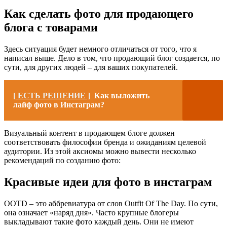
Как сделать фото для продающего
блога с товарами
Здесь ситуация будет немного отличаться от того, что я
написал выше. Дело в том, что продающий блог создается, по
сути, для других людей – для ваших покупателей.
[ ЕСТЬ РЕШЕНИЕ ]
Как выложить
лайф фото в Инстаграм?
Визуальный контент в продающем блоге должен
соответствовать философии бренда и ожиданиям целевой
аудитории. Из этой аксиомы можно вывести несколько
рекомендаций по созданию фото:
Красивые идеи для фото в инстаграм
OOTD – это аббревиатура от слов Outfit Of The Day. По сути,
она означает «наряд дня». Часто крупные блогеры
выкладывают такие фото каждый день. Они не имеют