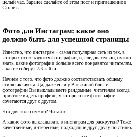
целый час. Заранее сделайте об этом пост и приглашение в
Сторис.
Фото для Инстаграм: какое оно
должно быть для успешной страницы
Известно, что инстаграм – самая популярная сеть из тех, в
которых используются фотографии, и, следовательно, нужно
знать, какие фотографии больше всего понравятся читателям,
а какие соберут 2-3 лайка.
Начнём с того, что фото должно соответствовать общему
стилю аккаунта. Да, даже если у Вас живой блог и
фотографии Вы выкладываете рандомные, читателям всегда
приятнее видеть профиль, у которого все фотографии
сочетаются друг с другом.
Что для этого нужно? Читайте:
А какие фото выкладывать в инстаграм для раскрутки? Тоже
качественные, интересные, подходящие друг другу по стилю.