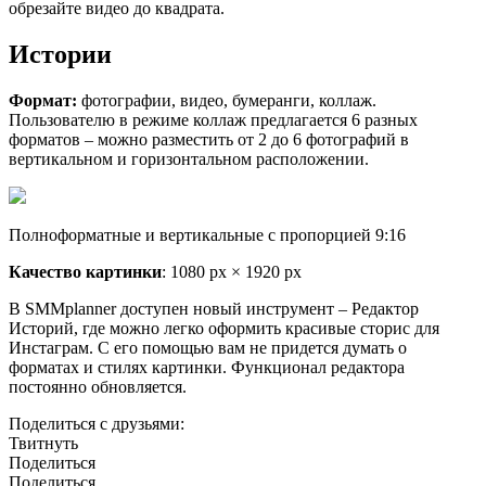
обрезайте видео до квадрата.
Истории
Формат:
фотографии, видео, бумеранги, коллаж.
Пользователю в режиме коллаж предлагается 6 разных
форматов – можно разместить от 2 до 6 фотографий в
вертикальном и горизонтальном расположении.
Полноформатные и вертикальные с пропорцией 9:16
Качество картинки
: 1080 px × 1920 px
В SMMplanner доступен новый инструмент – Редактор
Историй, где можно легко оформить красивые сторис для
Инстаграм. С его помощью вам не придется думать о
форматах и стилях картинки. Функционал редактора
постоянно обновляется.
Поделиться с друзьями:
Твитнуть
Поделиться
Поделиться