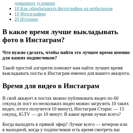
домашних условиях
18
Как обрабатывать фотографии на мобильном
19
Фотографии
20
Истории
В какое время лучше выкладывать
фото в Инстаграм?
Что нужно сделать, чтобы найти это лучшее время именно
для ваших подписчиков?
Такой простой алгоритм поможет вам найти лучшее время
выкладывать посты в Инстаграм именно для вашего аккаунта.
Время для видео в Инстаграм
В свой аккаунт в постах можно публиковать видео по 60
секунд (в пост из нескольких видео можно загрузить 10 таких
видео, итого получится 10 минут), Инстаграм Сторис — 15
секунд, IGTV — до 10 минут. В какое время лучше всего?
Когда выходить в прямой эфир? Лучше всего — вечером или
в выходной, когда у подписчиков есть время смотреть вас