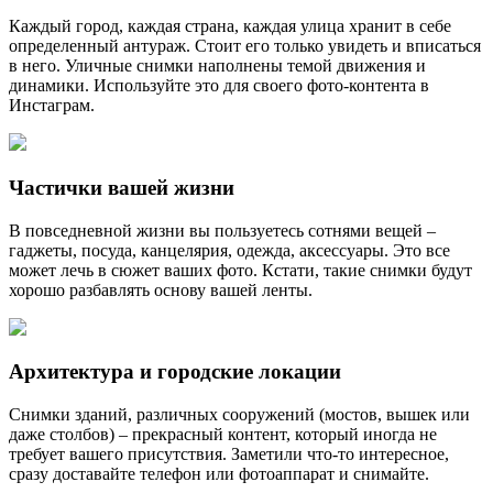
Каждый город, каждая страна, каждая улица хранит в себе
определенный антураж. Стоит его только увидеть и вписаться
в него. Уличные снимки наполнены темой движения и
динамики. Используйте это для своего фото-контента в
Инстаграм.
Частички вашей жизни
В повседневной жизни вы пользуетесь сотнями вещей –
гаджеты, посуда, канцелярия, одежда, аксессуары. Это все
может лечь в сюжет ваших фото. Кстати, такие снимки будут
хорошо разбавлять основу вашей ленты.
Архитектура и городские локации
Снимки зданий, различных сооружений (мостов, вышек или
даже столбов) – прекрасный контент, который иногда не
требует вашего присутствия. Заметили что-то интересное,
сразу доставайте телефон или фотоаппарат и снимайте.