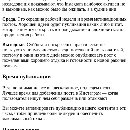
исследования показывают, что Instagram наиболее активен не
в выходные, как можно было бы ожидать, а в будние дни.
Среда.
Это середина рабочей недели и время мотивационных
постов. Хорошей идеей будет публикация каких-либо цитат,
которые помогут открыть второе дыхание и вдохновиться для
продолжения работы.
Выходные.
Суббота и воскресенье практически не
пользуются популярностью среди посещений пользователей,
поэтому в один из этих дней можно опубликовать пост с
пожеланиями хорошего отдыха и готовности к новой рабочей
неделе.
Время публикации
Взяв во внимание все вышесказанное, подведем итоги.
Лучшее время для добавления поста в Инстаграм — когда
пользователи ищут, чем себя развлечь или отдыхают:
Вы можете запланировать публикацию вашего контента в эти
часы, чтобы привлечь больше людей и обеспечить
максимальный охват.
Часовые пояса