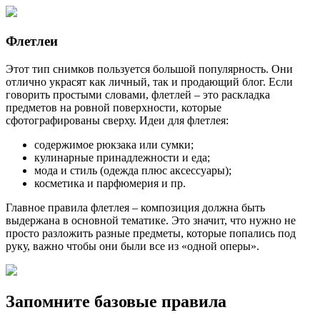
Флетлеи
Этот тип снимков пользуется большой популярность. Они
отлично украсят как личный, так и продающий блог. Если
говорить простыми словами, флетлей – это раскладка
предметов на ровной поверхности, которые
сфотографированы сверху. Идеи для флетлея:
содержимое рюкзака или сумки;
кулинарные принадлежности и еда;
мода и стиль (одежда плюс аксессуары);
косметика и парфюмерия и пр.
Главное правила флетлея – композиция должна быть
выдержана в основной тематике. Это значит, что нужно не
просто разложить разные предметы, которые попались под
руку, важно чтобы они были все из «одной оперы».
Запомните базовые правила