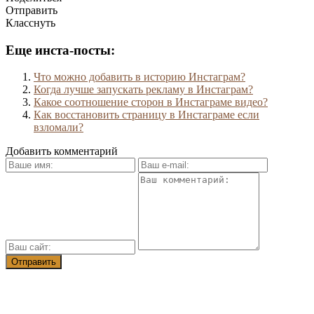
Отправить
Класснуть
Еще инста-посты:
Что можно добавить в историю Инстаграм?
Когда лучше запускать рекламу в Инстаграм?
Какое соотношение сторон в Инстаграме видео?
Как восстановить страницу в Инстаграме если
взломали?
Добавить комментарий