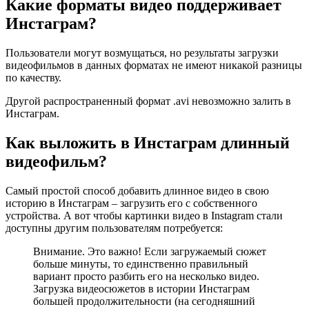
Какие форматы видео поддерживает
Инстаграм?
Пользователи могут возмущаться, но результаты загрузки
видеофильмов в данных форматах не имеют никакой разницы
по качеству.
Другой распространенный формат .avi невозможно залить в
Инстаграм.
Как выложить в Инстаграм длинный
видеофильм?
Самый простой способ добавить длинное видео в свою
историю в Инстаграм – загрузить его с собственного
устройства. А вот чтобы картинки видео в Instagram стали
доступны другим пользователям потребуется:
Внимание. Это важно! Если загружаемый сюжет
больше минуты, то единственно правильный
вариант просто разбить его на несколько видео.
Загрузка видеосюжетов в истории Инстаграм
большей продолжительности (на сегодняшний