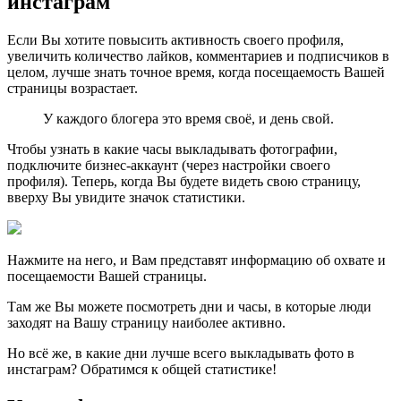
инстаграм
Если Вы хотите повысить активность своего профиля,
увеличить количество лайков, комментариев и подписчиков в
целом, лучше знать точное время, когда посещаемость Вашей
страницы возрастает.
У каждого блогера это время своё, и день свой.
Чтобы узнать в какие часы выкладывать фотографии,
подключите бизнес-аккаунт (через настройки своего
профиля). Теперь, когда Вы будете видеть свою страницу,
вверху Вы увидите значок статистики.
Нажмите на него, и Вам представят информацию об охвате и
посещаемости Вашей страницы.
Там же Вы можете посмотреть дни и часы, в которые люди
заходят на Вашу страницу наиболее активно.
Но всё же, в какие дни лучше всего выкладывать фото в
инстаграм? Обратимся к общей статистике!