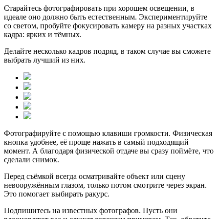
Старайтесь фотографировать при хорошем освещении, в
идеале оно должно быть естественным. Экспериментируйте
со светом, пробуйте фокусировать камеру на разных участках
кадра: ярких и тёмных.
Делайте несколько кадров подряд, в таком случае вы сможете
выбрать лучший из них.
Фотографируйте с помощью клавиши громкости. Физическая
кнопка удобнее, её проще нажать в самый подходящий
момент. А благодаря физической отдаче вы сразу поймёте, что
сделали снимок.
Перед съёмкой всегда осматривайте объект или сцену
невооружённым глазом, только потом смотрите через экран.
Это помогает выбирать ракурс.
Подпишитесь на известных фотографов. Пусть они