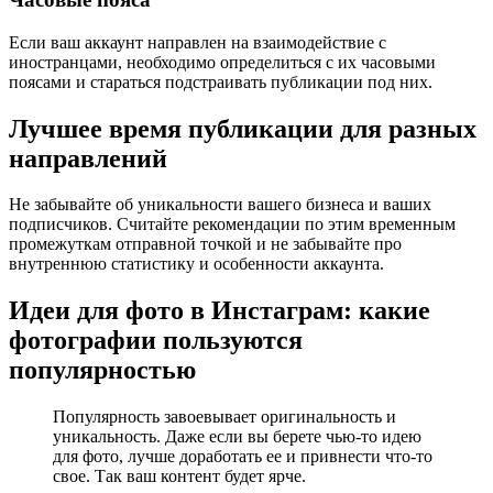
Если ваш аккаунт направлен на взаимодействие с
иностранцами, необходимо определиться с их часовыми
поясами и стараться подстраивать публикации под них.
Лучшее время публикации для разных
направлений
Не забывайте об уникальности вашего бизнеса и ваших
подписчиков. Считайте рекомендации по этим временным
промежуткам отправной точкой и не забывайте про
внутреннюю статистику и особенности аккаунта.
Идеи для фото в Инстаграм: какие
фотографии пользуются
популярностью
Популярность завоевывает оригинальность и
уникальность. Даже если вы берете чью-то идею
для фото, лучше доработать ее и привнести что-то
свое. Так ваш контент будет ярче.