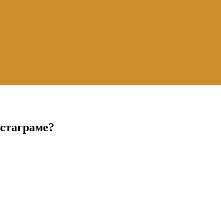
стаграме?