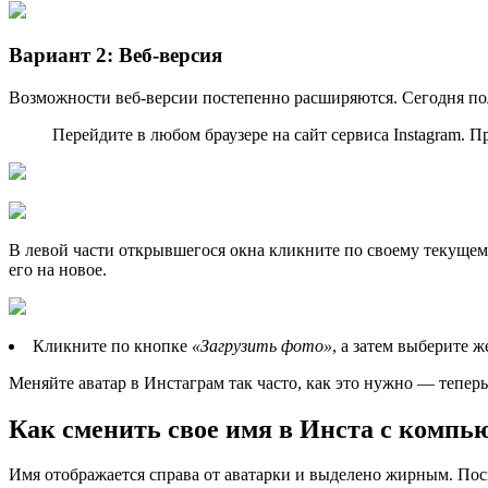
Вариант 2: Веб-версия
Возможности веб-версии постепенно расширяются. Сегодня пол
Перейдите в любом браузере на сайт сервиса Instagram. 
В левой части открывшегося окна кликните по своему текущему
его на новое.
Кликните по кнопке
«Загрузить фото»
, а затем выберите 
Меняйте аватар в Инстаграм так часто, как это нужно — теперь
Как сменить свое имя в Инста с компь
Имя отображается справа от аватарки и выделено жирным. Пос