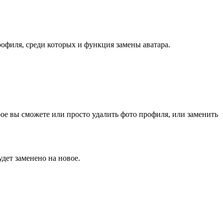
офиля, среди которых и функция замены аватара.
рое вы сможете или просто удалить фото профиля, или заменить
дет заменено на новое.