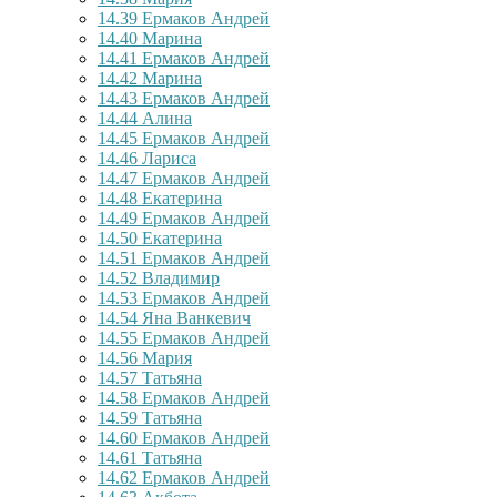
14.39
Ермаков Андрей
14.40
Марина
14.41
Ермаков Андрей
14.42
Марина
14.43
Ермаков Андрей
14.44
Алина
14.45
Ермаков Андрей
14.46
Лариса
14.47
Ермаков Андрей
14.48
Екатерина
14.49
Ермаков Андрей
14.50
Екатерина
14.51
Ермаков Андрей
14.52
Владимир
14.53
Ермаков Андрей
14.54
Яна Ванкевич
14.55
Ермаков Андрей
14.56
Мария
14.57
Татьяна
14.58
Ермаков Андрей
14.59
Татьяна
14.60
Ермаков Андрей
14.61
Татьяна
14.62
Ермаков Андрей