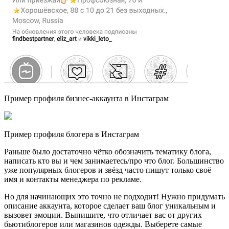
Пример профиля бизнес-аккаунта в Инстаграм
Пример профиля блогера в Инстаграм
Раньше было достаточно чётко обозначить тематику блога,
написать кто вы и чем занимаетесь/про что блог. Большинство
уже популярных блогеров и звёзд часто пишут только своё
имя и контакты менеджера по рекламе.
Но для начинающих это точно не подходит! Нужно придумать
описание аккаунта, которое сделает ваш блог уникальным и
вызовет эмоции. Выпишите, что отличает вас от других
бьютиблогеров или магазинов одежды. Выберете самые