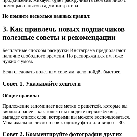
продвижение. Аккаунт будет раскручивать себя сам либо с
помощью нанятого администратора.
Но помните несколько важных правил:
3. Как привлечь новых подписчиков –
полезные советы и рекомендации
Бесплатные способы раскрутки Инстаграма предполагают
наличие свободного времени. Но распоряжаться им тоже
нужно с умом.
Если следовать полезным советам, дело пойдёт быстрее.
Совет 1. Указывайте хештеги
Общие правила:
Приложение запоминает все метки с решёткой, которые вы
вводили ранее – как только вы вводите первые буквы,
выпадет список слов, которыми вы можете воспользоваться.
Максимальное число тегов к одному фото или видео – 30.
Совет 2. Комментируйте фотографии других