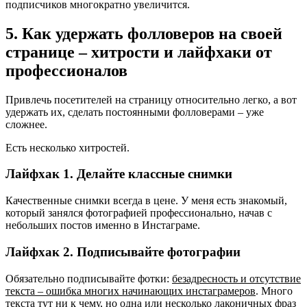
подписчиков многократно увеличится.
5. Как удержать фолловеров на своей
странице – хитрости и лайфхаки от
профессионалов
Привлечь посетителей на страницу относительно легко, а вот
удержать их, сделать постоянными фолловерами – уже
сложнее.
Есть несколько хитростей.
Лайфхак 1. Делайте классные снимки
Качественные снимки всегда в цене. У меня есть знакомый,
который занялся фотографией профессионально, начав с
небольших постов именно в Инстаграме.
Лайфхак 2. Подписывайте фотографии
Обязательно подписывайте фотки:
безадресность и отсутствие
текста – ошибка многих начинающих инстаграмеров
. Много
текста тут ни к чему, но одна или несколько лаконичных фраз