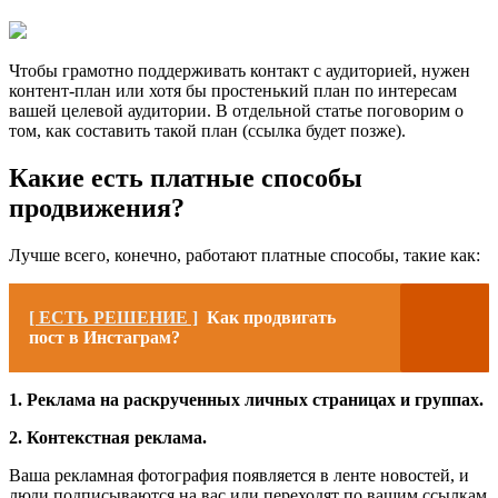
Чтобы грамотно поддерживать контакт с аудиторией, нужен
контент-план или хотя бы простенький план по интересам
вашей целевой аудитории. В отдельной статье поговорим о
том, как составить такой план (ссылка будет позже).
Какие есть платные способы
продвижения?
Лучше всего, конечно, работают платные способы, такие как:
[ ЕСТЬ РЕШЕНИЕ ]
Как продвигать
пост в Инстаграм?
1. Реклама на раскрученных личных страницах и группах.
2. Контекстная реклама.
Ваша рекламная фотография появляется в ленте новостей, и
люди подписываются на вас или переходят по вашим ссылкам