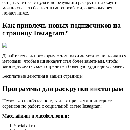
есть, научиться с нуля и до результата раскрутить аккаунт
можно сначала бесплатными способами, о которых речь
пойдет ниже.
Как привлечь новых подписчиков на
страницу Instagram?
Давайте теперь поговорим о том, какими можно пользоваться
методами, чтобы ваш аккаунт стал более заметным, чтобы
заинтересовать своей страницей большую аудиторию людей.
Бесплатные действия в вашей странице:
Программы для раскрутки инстаграм
Несколько наиболее популярных программ и интернет
сервисов по работе с социальной сетью Instagram:
Масслайкинг и массфолловинг:
Socialkit.ru