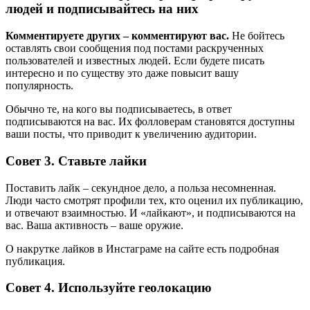
людей и подписывайтесь на них
Комментируете других – комментируют вас.
Не бойтесь
оставлять свои сообщения под постами раскрученных
пользователей и известных людей. Если будете писать
интересно и по существу это даже повысит вашу
популярность.
Обычно те, на кого вы подписываетесь, в ответ
подписываются на вас. Их фолловерам становятся доступны
ваши посты, что приводит к увеличению аудитории.
Совет 3. Ставьте лайки
Поставить лайк – секундное дело, а польза несомненная.
Люди часто смотрят профили тех, кто оценил их публикацию,
и отвечают взаимностью. И «лайкают», и подписываются на
вас. Ваша активность – ваше оружие.
О накрутке лайков в Инстаграме на сайте есть подробная
публикация.
Совет 4. Используйте геолокацию