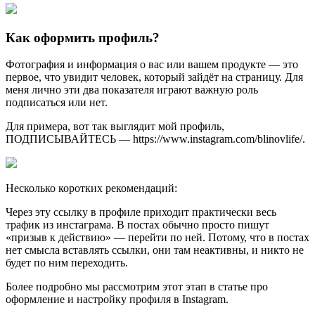
Как оформить профиль?
Фотография и информация о вас или вашем продукте — это
первое, что увидит человек, который зайдёт на страницу. Для
меня лично эти два показателя играют важную роль
подписаться или нет.
Для примера, вот так выглядит мой профиль,
ПОДПИСЫВАЙТЕСЬ — https://www.instagram.com/blinovlife/.
Несколько коротких рекомендаций:
Через эту ссылку в профиле приходит практически весь
трафик из инстаграма. В постах обычно просто пишут
«призыв к действию» — перейти по ней. Потому, что в постах
нет смысла вставлять ссылки, они там неактивны, и никто не
будет по ним переходить.
Более подробно мы рассмотрим этот этап в статье про
оформление и настройку профиля в Instagram.