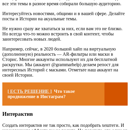
все эти темы в разное время собирали большую аудиторию.
Интересуйтесь новостями, общими и в вашей сфере. Делайте
посты и Истории на акуальные темы.
Не нужно сразу же хвататься за них, если вам это не близко.
Но всегда что-то можно встроить в свой контент, чтобы
заинтересовать новых людей.
Например, сейчас, в 2020 большой хайп на виртуальную
(дополненную) реальность — AR-фильтры или маски в
Сторис. Многие аккаунты используют их для бесплатной
раскрутки. Мы (аккаунт @grammarhelp) делаем репост для
интересных Историй с масками. Отметьте наш аккаунт на
своей Истории.
[ ЕСТЬ РЕШЕНИЕ ]
Что такое
продвижение в Инстаграм?
Интерактив
Создать интерактив не так просто, как подобрать хештеги. И