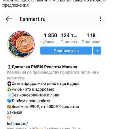
предложения.