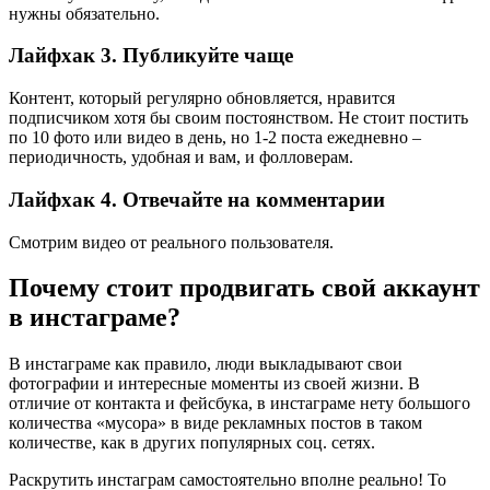
нужны обязательно.
Лайфхак 3. Публикуйте чаще
Контент, который регулярно обновляется, нравится
подписчиком хотя бы своим постоянством. Не стоит постить
по 10 фото или видео в день, но 1-2 поста ежедневно –
периодичность, удобная и вам, и фолловерам.
Лайфхак 4. Отвечайте на комментарии
Смотрим видео от реального пользователя.
Почему стоит продвигать свой аккаунт
в инстаграме?
В инстаграме как правило, люди выкладывают свои
фотографии и интересные моменты из своей жизни. В
отличие от контакта и фейсбука, в инстаграме нету большого
количества «мусора» в виде рекламных постов в таком
количестве, как в других популярных соц. сетях.
Раскрутить инстаграм самостоятельно вполне реально! То