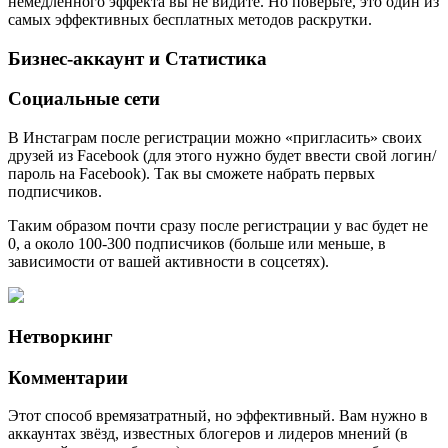
немедленного эффекта вы не видите. Но поверьте, это один из
самых эффективных бесплатных методов раскрутки.
Бизнес-аккаунт и Статистика
Социальные сети
В Инстаграм после регистрации можно «пригласить» своих
друзей из Facebook (для этого нужно будет ввести свой логин/
пароль на Facebook). Так вы сможете набрать первых
подписчиков.
Таким образом почти сразу после регистрации у вас будет не
0, а около 100-300 подписчиков (больше или меньше, в
зависимости от вашей активности в соцсетях).
Нетворкинг
Комментарии
Этот способ времязатратный, но эффективный. Вам нужно в
аккаунтах звёзд, известных блогеров и лидеров мнений (в