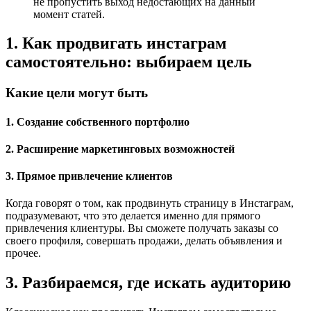
не пропустить выход недостающих на данный
момент статей.
1. Как продвигать инстаграм
самостоятельно: выбираем цель
Какие цели могут быть
1. Создание собственного портфолио
2. Расширение маркетинговых возможностей
3. Прямое привлечение клиентов
Когда говорят о том, как продвинуть страницу в Инстаграм,
подразумевают, что это делается именно для прямого
привлечения клиентуры. Вы сможете получать заказы со
своего профиля, совершать продажи, делать объявления и
прочее.
3. Разбираемся, где искать аудиторию