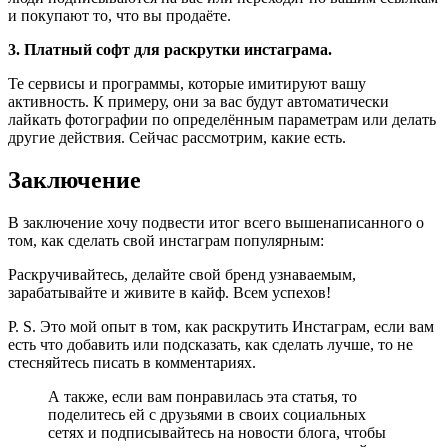
и покупают то, что вы продаёте.
3. Платный софт для раскрутки инстаграма.
Те сервисы и программы, которые имитируют вашу
активность. К примеру, они за вас будут автоматически
лайкать фотографии по определённым параметрам или делать
другие действия. Сейчас рассмотрим, какие есть.
Заключение
В заключение хочу подвести итог всего вышенаписанного о
том, как сделать свой инстаграм популярным:
Раскручивайтесь, делайте свой бренд узнаваемым,
зарабатывайте и живите в кайф. Всем успехов!
P. S. Это мой опыт в том, как раскрутить Инстаграм, если вам
есть что добавить или подсказать, как сделать лучше, то не
стесняйтесь писать в комментариях.
А также, если вам понравилась эта статья, то
поделитесь ей с друзьями в своих социальных
сетях и подписывайтесь на новости блога, чтобы