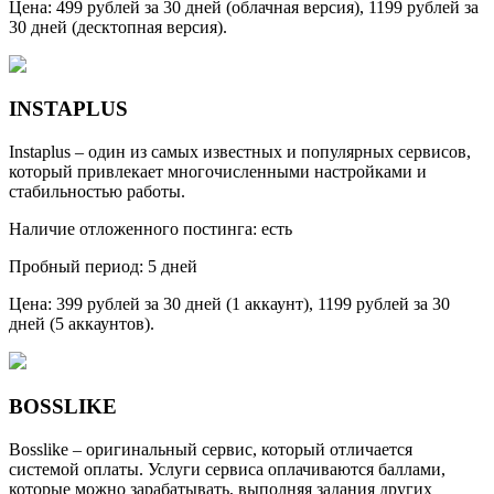
Цена: 499 рублей за 30 дней (облачная версия), 1199 рублей за
30 дней (десктопная версия).
INSTAPLUS
Instaplus – один из самых известных и популярных сервисов,
который привлекает многочисленными настройками и
стабильностью работы.
Наличие отложенного постинга: есть
Пробный период: 5 дней
Цена: 399 рублей за 30 дней (1 аккаунт), 1199 рублей за 30
дней (5 аккаунтов).
BOSSLIKE
Bosslike – оригинальный сервис, который отличается
системой оплаты. Услуги сервиса оплачиваются баллами,
которые можно зарабатывать, выполняя задания других