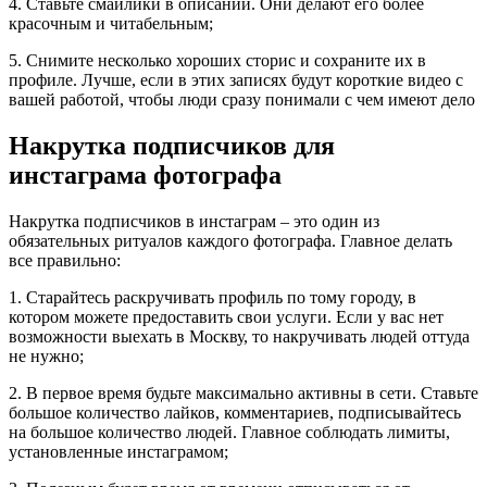
4. Ставьте смайлики в описании. Они делают его более
красочным и читабельным;
5. Снимите несколько хороших сторис и сохраните их в
профиле. Лучше, если в этих записях будут короткие видео с
вашей работой, чтобы люди сразу понимали с чем имеют дело
Накрутка подписчиков для
инстаграма фотографа
Накрутка подписчиков в инстаграм – это один из
обязательных ритуалов каждого фотографа. Главное делать
все правильно:
1. Старайтесь раскручивать профиль по тому городу, в
котором можете предоставить свои услуги. Если у вас нет
возможности выехать в Москву, то накручивать людей оттуда
не нужно;
2. В первое время будьте максимально активны в сети. Ставьте
большое количество лайков, комментариев, подписывайтесь
на большое количество людей. Главное соблюдать лимиты,
установленные инстаграмом;