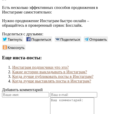
Есть несколько эффективных способов продвижения в
Инстаграме самостоятельно:
Нужно продвижение Инстаграм быстро онлайн –
обращайтесь в проверенный сервис Босслайк.
Поделиться с друзьями:
Твитнуть
Поделиться
Поделиться
Отправить
Класснуть
Еще инста-посты:
Инстаграм подписчики что это?
Какие истории выкладывать в Инстаграм?
Когда лучше публиковать посты в Инстаграм?
Когда лучше выставлять посты в Инстаграм?
Добавить комментарий