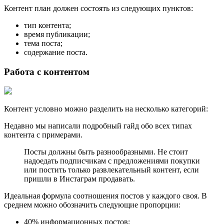
Контент план должен состоять из следующих пунктов:
тип контента;
время публикации;
тема поста;
содержание поста.
Работа с контентом
Контент условно можно разделить на несколько категорий:
Недавно мы написали подробный гайд обо всех типах
контента с примерами.
Посты должны быть разнообразными. Не стоит
надоедать подписчикам с предложениями покупки
или постить только развлекательный контент, если
пришли в Инстаграм продавать.
Идеальная формула соотношения постов у каждого своя. В
среднем можно обозначить следующие пропорции:
40% информационных постов;