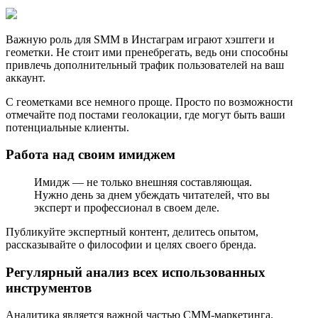
Важную роль для SMM в Инстаграм играют хэштеги и
геометки. Не стоит ими пренебрегать, ведь они способны
привлечь дополнительный трафик пользователей на ваш
аккаунт.
С геометками все немного проще. Просто по возможности
отмечайте под постами геолокации, где могут быть ваши
потенциальные клиенты.
Работа над своим имиджем
Имидж — не только внешняя составляющая.
Нужно день за днем убеждать читателей, что вы
эксперт и профессионал в своем деле.
Публикуйте экспертный контент, делитесь опытом,
рассказывайте о философии и целях своего бренда.
Регулярный анализ всех использованных
инструментов
Аналитика является важной частью СММ-маркетинга.