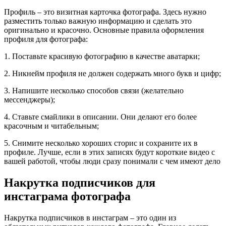
Профиль – это визитная карточка фотографа. Здесь нужно
разместить только важную информацию и сделать это
оригинально и красочно. Основные правила оформления
профиля для фотографа:
1. Поставьте красивую фотографию в качестве аватарки;
2. Никнейм профиля не должен содержать много букв и цифр;
3. Напишите несколько способов связи (желательно
мессенджеры);
4. Ставьте смайлики в описании. Они делают его более
красочным и читабельным;
5. Снимите несколько хороших сторис и сохраните их в
профиле. Лучше, если в этих записях будут короткие видео с
вашей работой, чтобы люди сразу понимали с чем имеют дело
Накрутка подписчиков для
инстаграма фотографа
Накрутка подписчиков в инстаграм – это один из