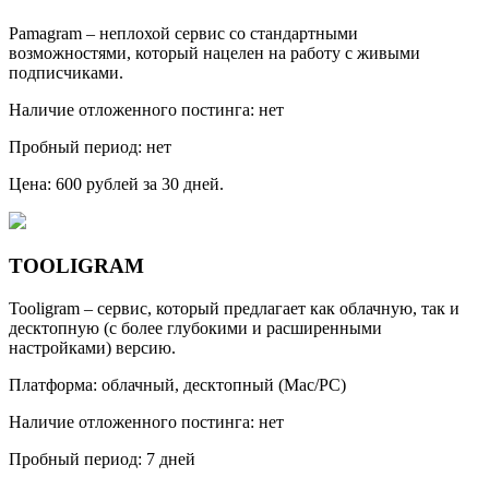
Pamagram – неплохой сервис со стандартными
возможностями, который нацелен на работу с живыми
подписчиками.
Наличие отложенного постинга: нет
Пробный период: нет
Цена: 600 рублей за 30 дней.
TOOLIGRAM
Tooligram – сервис, который предлагает как облачную, так и
десктопную (с более глубокими и расширенными
настройками) версию.
Платформа: облачный, десктопный (Mac/PC)
Наличие отложенного постинга: нет
Пробный период: 7 дней