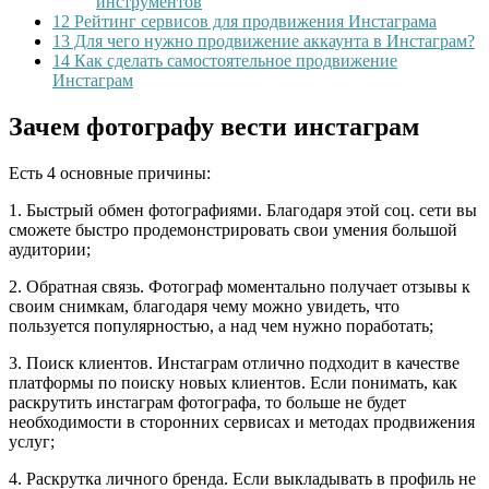
инструментов
12
Рейтинг сервисов для продвижения Инстаграма
13
Для чего нужно продвижение аккаунта в Инстаграм?
14
Как сделать самостоятельное продвижение
Инстаграм
Зачем фотографу вести инстаграм
Есть 4 основные причины:
1. Быстрый обмен фотографиями. Благодаря этой соц. сети вы
сможете быстро продемонстрировать свои умения большой
аудитории;
2. Обратная связь. Фотограф моментально получает отзывы к
своим снимкам, благодаря чему можно увидеть, что
пользуется популярностью, а над чем нужно поработать;
3. Поиск клиентов. Инстаграм отлично подходит в качестве
платформы по поиску новых клиентов. Если понимать, как
раскрутить инстаграм фотографа, то больше не будет
необходимости в сторонних сервисах и методах продвижения
услуг;
4. Раскрутка личного бренда. Если выкладывать в профиль не