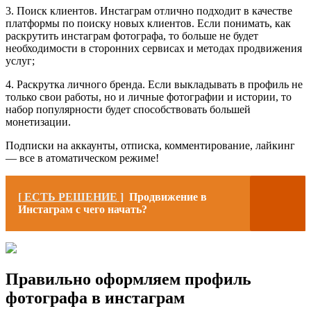
3. Поиск клиентов. Инстаграм отлично подходит в качестве
платформы по поиску новых клиентов. Если понимать, как
раскрутить инстаграм фотографа, то больше не будет
необходимости в сторонних сервисах и методах продвижения
услуг;
4. Раскрутка личного бренда. Если выкладывать в профиль не
только свои работы, но и личные фотографии и истории, то
набор популярности будет способствовать большей
монетизации.
Подписки на аккаунты, отписка, комментирование, лайкинг
— все в атоматическом режиме!
[ ЕСТЬ РЕШЕНИЕ ]
Продвижение в
Инстаграм с чего начать?
Правильно оформляем профиль
фотографа в инстаграм