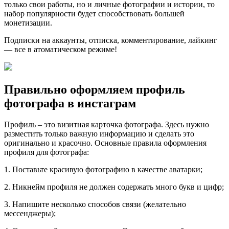
только свои работы, но и личные фотографии и истории, то
набор популярности будет способствовать большей
монетизации.
Подписки на аккаунты, отписка, комментирование, лайкинг
— все в атоматическом режиме!
Правильно оформляем профиль
фотографа в инстаграм
Профиль – это визитная карточка фотографа. Здесь нужно
разместить только важную информацию и сделать это
оригинально и красочно. Основные правила оформления
профиля для фотографа:
1. Поставьте красивую фотографию в качестве аватарки;
2. Никнейм профиля не должен содержать много букв и цифр;
3. Напишите несколько способов связи (желательно
мессенджеры);