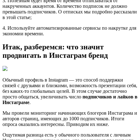
3. Полезным будет время от времени отписываться от
накрученных аккаунтов. Количество подписок не должно
превышать подписчиков. О отписках мы подробно рассказали
в этой статье;
4. Используйте автоматизированные сервисы по накрутке для
экономии времени.
Итак, разберемся: что значит
продвигать в Инстаграм бренд
Обычный профиль в Instagram — это способ поддержки
связей с друзьями и близкими, возможность презентации себя,
без каких-то глобальных целей. В этом случае достаточно
просто общаться, увеличивать число
подписчиков и лайков в
Инстаграме
.
Мы провели мониторинг начинающих блогеров Инстаграма и
авторов страниц, имеющих до 1000 подписчиков. Итоги
опроса оказались интересны. Приводим их ниже.
Ощутимая разница есть у обычного пользователя с личным