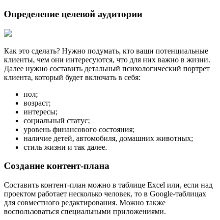
Определение целевой аудитории
Как это сделать? Нужно подумать, кто ваши потенциальные
клиенты, чем они интересуются, что для них важно в жизни.
Далее нужно составить детальный психологический портрет
клиента, который будет включать в себя:
пол;
возраст;
интересы;
социальный статус;
уровень финансового состояния;
наличие детей, автомобиля, домашних животных;
стиль жизни и так далее.
Создание контент-плана
Составить контент-план можно в таблице Excel или, если над
проектом работает несколько человек, то в Google-таблицах
для совместного редактирования. Можно также
воспользоваться специальными приложениями.