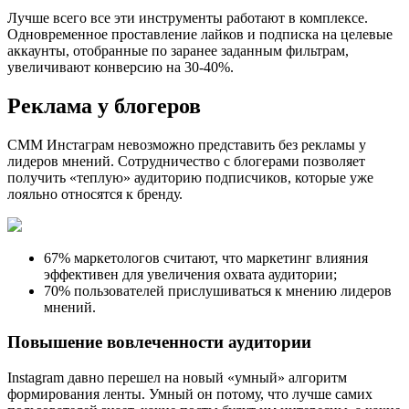
Лучше всего все эти инструменты работают в комплексе.
Одновременное проставление лайков и подписка на целевые
аккаунты, отобранные по заранее заданным фильтрам,
увеличивают конверсию на 30-40%.
Реклама у блогеров
СММ Инстаграм невозможно представить без рекламы у
лидеров мнений. Сотрудничество с блогерами позволяет
получить «теплую» аудиторию подписчиков, которые уже
лояльно относятся к бренду.
67% маркетологов считают, что маркетинг влияния
эффективен для увеличения охвата аудитории;
70% пользователей прислушиваться к мнению лидеров
мнений.
Повышение вовлеченности аудитории
Instagram давно перешел на новый «умный» алгоритм
формирования ленты. Умный он потому, что лучше самих