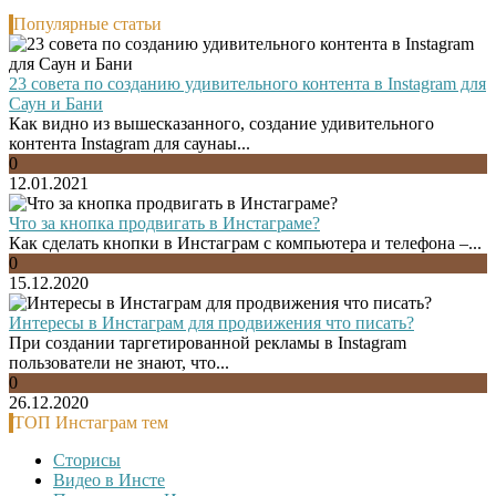
Популярные статьи
23 совета по созданию удивительного контента в Instagram для
Саун и Бани
Как видно из вышесказанного, создание удивительного
контента Instagram для саунаы...
0
12.01.2021
Что за кнопка продвигать в Инстаграме?
Как сделать кнопки в Инстаграм с компьютера и телефона –...
0
15.12.2020
Интересы в Инстаграм для продвижения что писать?
При создании таргетированной рекламы в Instagram
пользователи не знают, что...
0
26.12.2020
ТОП Инстаграм тем
Сторисы
Видео в Инсте