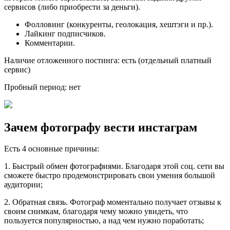
сервисов (либо приобрести за деньги).
Фолловинг (конкуренты, геолокация, хештэги и пр.).
Лайкинг подписчиков.
Комментарии.
Наличие отложенного постинга: есть (отдельный платный
сервис)
Пробный период: нет
Зачем фотографу вести инстаграм
Есть 4 основные причины:
1. Быстрый обмен фотографиями. Благодаря этой соц. сети вы
сможете быстро продемонстрировать свои умения большой
аудитории;
2. Обратная связь. Фотограф моментально получает отзывы к
своим снимкам, благодаря чему можно увидеть, что
пользуется популярностью, а над чем нужно поработать;