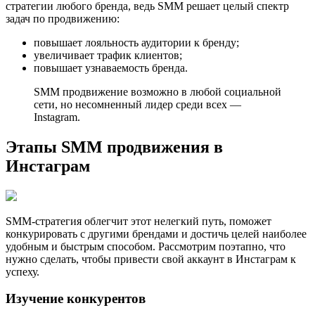
стратегии любого бренда, ведь SMM решает целый спектр
задач по продвижению:
повышает лояльность аудитории к бренду;
увеличивает трафик клиентов;
повышает узнаваемость бренда.
SMM продвижение возможно в любой социальной
сети, но несомненный лидер среди всех —
Instagram.
Этапы SMM продвижения в
Инстаграм
SMM-стратегия облегчит этот нелегкий путь, поможет
конкурировать с другими брендами и достичь целей наиболее
удобным и быстрым способом. Рассмотрим поэтапно, что
нужно сделать, чтобы привести свой аккаунт в Инстаграм к
успеху.
Изучение конкурентов