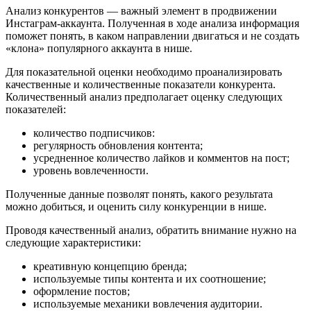
Анализ конкурентов — важный элемент в продвижении
Инстаграм-аккаунта. Полученная в ходе анализа информация
поможет понять, в каком направлении двигаться и не создать
«клона» популярного аккаунта в нише.
Для показательной оценки необходимо проанализировать
качественные и количественные показатели конкурента.
Количественный анализ предполагает оценку следующих
показателей:
количество подписчиков:
регулярность обновления контента;
усредненное количество лайков и комментов на пост;
уровень вовлеченности.
Полученные данные позволят понять, какого результата
можно добиться, и оценить силу конкуренции в нише.
Проводя качественный анализ, обратить внимание нужно на
следующие характеристики:
креативную концепцию бренда;
используемые типы контента и их соотношение;
оформление постов;
используемые механики вовлечения аудитории.