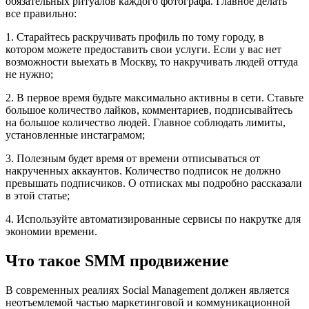
обязательных ритуалов каждого фотографа. Главное делать
все правильно:
1. Старайтесь раскручивать профиль по тому городу, в
котором можете предоставить свои услуги. Если у вас нет
возможности выехать в Москву, то накручивать людей оттуда
не нужно;
2. В первое время будьте максимально активны в сети. Ставьте
большое количество лайков, комментариев, подписывайтесь
на большое количество людей. Главное соблюдать лимиты,
установленные инстаграмом;
3. Полезным будет время от времени отписываться от
накрученных аккаунтов. Количество подписок не должно
превышать подписчиков. О отписках мы подробно рассказали
в этой статье;
4. Используйте автоматизированные сервисы по накрутке для
экономии времени.
Что такое SMM продвижение
В современных реалиях Social Management должен является
неотъемлемой частью маркетинговой и коммуникационной