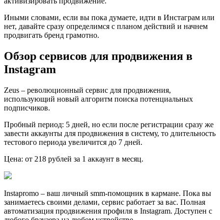
активизировать продвижение.
Иными словами, если вы пока думаете, идти в Инстаграм или
нет, давайте сразу определимся с планом действий и начнем
продвигать бренд грамотно.
Обзор сервисов для продвижения в
Instagram
Zeus – революционный сервис для продвижения,
использующий новый алгоритм поиска потенциальных
подписчиков.
Пробный период: 5 дней, но если после регистрации сразу же
завести аккаунты для продвижения в систему, то длительность
тестового периода увеличится до 7 дней.
Цена: от 218 рублей за 1 аккаунт в месяц.
Instapromo – ваш личный smm-помощник в кармане. Пока вы
занимаетесь своими делами, сервис работает за вас. Полная
автоматизация продвижения профиля в Instagram. Доступен с
любого браузера на любом устройстве.