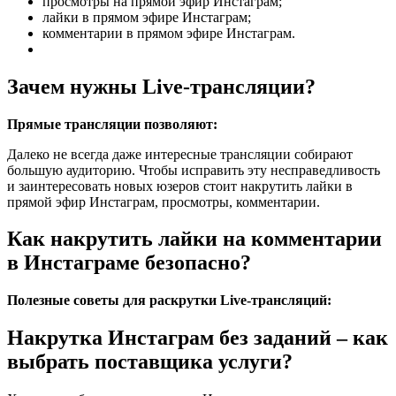
просмотры на прямой эфир Инстаграм;
лайки в прямом эфире Инстаграм;
комментарии в прямом эфире Инстаграм.
Зачем нужны Live-трансляции?
Прямые трансляции позволяют:
Далеко не всегда даже интересные трансляции собирают
большую аудиторию. Чтобы исправить эту несправедливость
и заинтересовать новых юзеров стоит накрутить лайки в
прямой эфир Инстаграм, просмотры, комментарии.
Как накрутить лайки на комментарии
в Инстаграме безопасно?
Полезные советы для раскрутки Live-трансляций:
Накрутка Инстаграм без заданий – как
выбрать поставщика услуги?