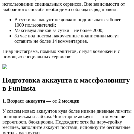
использовании специальных сервисов. Вне зависимости от
выбранного способа необходимо соблюдать ряд правил:
В сутки на аккаунт не должно подписываться более
1000 пользователей;
Максимум лайков за сутки – не более 2000;
За час под постом накрученные подписчики могут
оставить не более 14 комментариев.
Пиар инстаграма, помимо хэштегов, с нуля возможен и с
помощью специальных сервисов:
Подготовка аккаунта к массфоловингу
в FunInsta
1. Возраст аккаунта — от 2 месяцев
У совсем новых аккаунтов куда более низкие дневные лимиты
по подпискам и лайкам. Чем старше аккаунт — тем меньше
вероятность блокировки. Подождите хотя бы пару-тройку
месяцев, заполните аккаунт постами, используйте бесплатные
методы раскрутки.