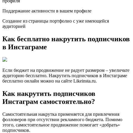
профиля
Поддержание активности в вашем профиле
Создание из страницы портфолио с уже имеющейся
аудиторией
Как бесплатно накрутить подписчиков
в Инстаграме
Если бюджет на продвижение не радует размером – увеличьте
аудиторию бесплатно. Накрутить подписчиков в Инстаграме
бесплатно онлайн можно на сайте Likeinsta.ru.
Как накрутить подписчиков
Инстаграм самостоятельно?
Самостоятельная накрутка применяется для привлечения
фолловеров при отсутствии рекламного бюджета. Помимо
этого, самостоятельное продвижение помогает «добрать»
подписчиков.