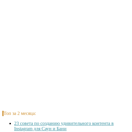
Топ за 2 месяца:
23 совета по созданию удивительного контента в
Instagram для Саун и Бани