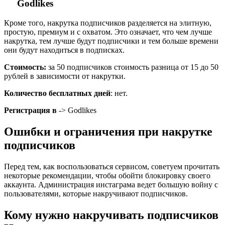
Godlikes
Кроме того, накрутка подписчиков разделяется на элитную,
простую, премиум и с охватом. Это означает, что чем лучше
накрутка, тем лучше будут подписчики и тем больше времени
они будут находиться в подписках.
Стоимость:
за 50 подписчиков стоимость разница от 15 до 50
рублей в зависимости от накрутки.
Количество бесплатных дней
: нет.
Регистрация в
-> Godlikes
Ошибки и ограничения при накрутке
подписчиков
Перед тем, как воспользоваться сервисом, советуем прочитать
некоторые рекомендации, чтобы обойти блокировку своего
аккаунта. Администрация инстаграма ведет большую войну с
пользователями, которые накручивают подписчиков.
Кому нужно накручивать подписчиков