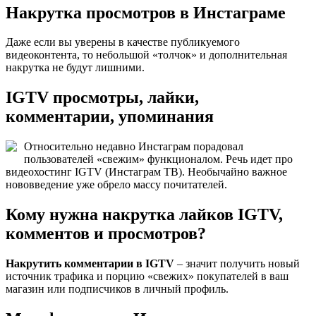
Накрутка просмотров в Инстаграме
Даже если вы уверены в качестве публикуемого
видеоконтента, то небольшой «толчок» и дополнительная
накрутка не будут лишними.
IGTV просмотры, лайки,
комментарии, упоминания
Относительно недавно Инстаграм порадовал
пользователей «свежим» функционалом. Речь идет про
видеохостинг IGTV (Инстаграм ТВ). Необычайно важное
нововведение уже обрело массу почитателей.
Кому нужна накрутка лайков IGTV,
комментов и просмотров?
Накрутить комментарии в IGTV
– значит получить новый
источник трафика и порцию «свежих» покупателей в ваш
магазин или подписчиков в личный профиль.