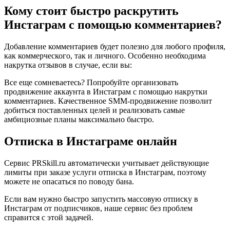
Кому стоит быстро раскрутить
Инстаграм с помощью комментариев?
Добавление комментариев будет полезно для любого профиля,
как коммерческого, так и личного. Особенно необходима
накрутка отзывов в случае, если вы:
Все еще сомневаетесь? Попробуйте организовать
продвижение аккаунта в Инстаграм с помощью накрутки
комментариев. Качественное SMM-продвижение позволит
добиться поставленных целей и реализовать самые
амбициозные планы максимально быстро.
Отписка в Инстаграме онлайн
Сервис PRSkill.ru автоматически учитывает действующие
лимиты при заказе услуги отписка в Инстаграм, поэтому
можете не опасаться по поводу бана.
Если вам нужно быстро запустить массовую отписку в
Инстаграм от подписчиков, наше сервис без проблем
справится с этой задачей.