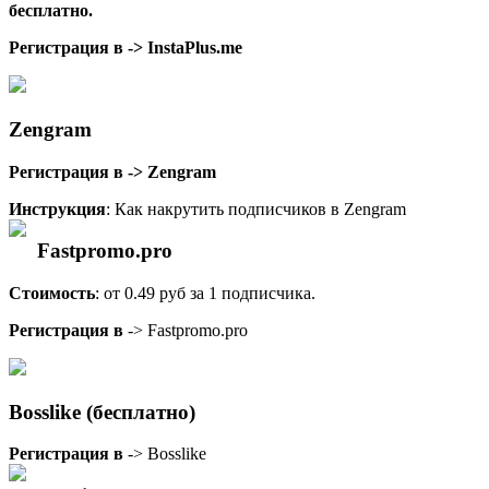
бесплатно.
Регистрация в -> InstaPlus.me
Zengram
Регистрация в -> Zengram
Инструкция
: Как накрутить подписчиков в Zengram
Fastpromo.pro
Стоимость
: от 0.49 руб за 1 подписчика.
Регистрация в
-> Fastpromo.pro
Bosslike (бесплатно)
Регистрация в
-> Bosslike