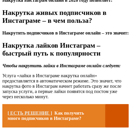
Накрутка Инстаграм онлайн в 2020 году позволяет:
Накрутка живых подписчиков в
Инстаграме – в чем польза?
Накрутить подписчиков в Инстаграме онлайн – это значит:
Накрутка лайков Инстаграм –
быстрый путь к популярности
Чтобы накрутить лайки в Инстаграме онлайн следует:
Услуга «лайки в Инстаграме накрутка онлайн»
предоставляется в автоматическом режиме. Это значит, что
накрутка фото в Инстаграм начнет работать сразу же после
запуска услуги, а первые лайки появятся под постом уже
через несколько минут.
[ ЕСТЬ РЕШЕНИЕ ]
Как получить
много подписчиков в Инстаграме?