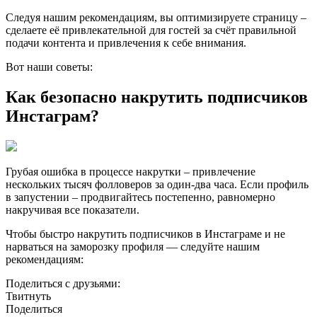
Следуя нашим рекомендациям, вы оптимизируете страницу –
сделаете её привлекательной для гостей за счёт правильной
подачи контента и привлечения к себе внимания.
Вот наши советы:
Как безопасно накрутить подписчиков
Инстаграм?
Грубая ошибка в процессе накрутки – привлечение
нескольких тысяч фолловеров за один-два часа. Если профиль
в запустении – продвигайтесь постепенно, равномерно
накручивая все показатели.
Чтобы быстро накрутить подписчиков в Инстаграме и не
нарваться на заморозку профиля — следуйте нашим
рекомендациям:
Поделиться с друзьями:
Твитнуть
Поделиться