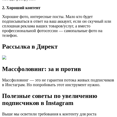
2. Хороший контент
Хорошие фото, интересные посты. Мало кто будет
подписываться в ответ на ваш аккаунт, если он скучный или
сплошная реклама ваших товаров/услуг, а вместо
профессиональной фотосессии — самопальные фото на
телефон.
Рассылка в Директ
Массфоловинг: за и против
Массфоловинг — это не гарантия потока живых подписчиков
в Инстаграм. Но попробовать этот инструмент нужно.
Полезные советы по увеличению
подписчиков в Instagram
Выше мы осветили требования к контенту для роста