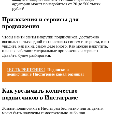
аудитории может понадобиться от 20 до 500 тысяч
рублей.
Приложения и сервисы для
продвижения
Чтобы найти сайты накрутки подписчиков, достаточно
воспользоваться одной из поисковых систем интернета, и вы
увидите, как их на самом деле много. Как можно накрутить,
или как работают специальные приложения и сервисы.
Давайте, будем разбираться.
[ ЕСТЬ РЕШЕНИЕ ]
Подписки и
подписчики в Инстаграме какая разница?
Как увеличить количество
подписчиков в Инстаграме
Живые подписчики в Инстаграм бесплатно или за деньги
могут быть получены самостоятельно либо при