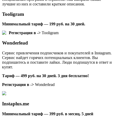
лучшие из них и составили краткие описания.
Tooligram
Минимальный тариф — 199 руб. на 30 дней.
Регистрация в ->
Tooligram
Wonderlead
Сервис привлечения подписчиков и покупателей в Instagram.
Сервис найдет горячих потенциальных клиентов. Вы
подпишитесь и поставите лайки. Люди подпишутся в ответ и
купят.
Тариф — 499 руб. на 30 дней. 3 дня бесплатно!
Регистрация в ->
Wonderlead
Instaplus.me
Минимальный тариф — 399 руб. в месяц. 5 дней