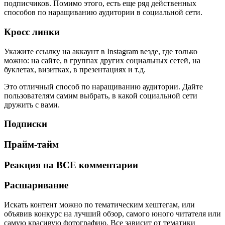
подписчиков. Помимо этого, есть еще ряд действенных
способов по наращиванию аудитории в социальной сети.
Кросс линки
Укажите ссылку на аккаунт в Instagram везде, где только
можно: на сайте, в группах других социальных сетей, на
буклетах, визитках, в презентациях и т.д.
Это отличный способ по наращиванию аудитории. Дайте
пользователям самим выбрать, в какой социальной сети
дружить с вами.
Подписки
Прайм-тайм
Реакция на ВСЕ комментарии
Расшаривание
Искать контент можно по тематическим хештегам, или
объявив конкурс на лучший обзор, самого юного читателя или
самую красивую фотографию. Все зависит от тематики