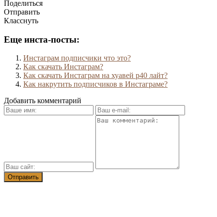
Поделиться
Отправить
Класснуть
Еще инста-посты:
Инстаграм подписчики что это?
Как скачать Инстаграм?
Как скачать Инстаграм на хуавей р40 лайт?
Как накрутить подписчиков в Инстаграме?
Добавить комментарий