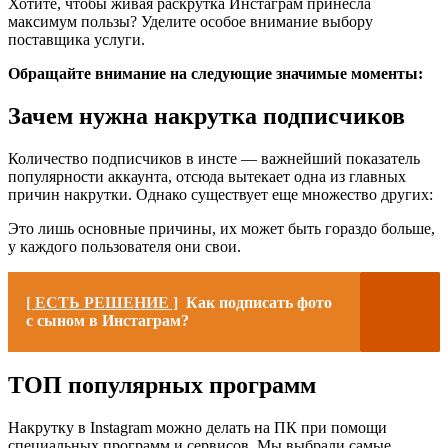
Хотите, чтобы живая раскрутка Инстаграм принесла
максимум пользы? Уделите особое внимание выбору
поставщика услуги.
Обращайте внимание на следующие значимые моменты:
Зачем нужна накрутка подписчиков
Количество подписчиков в инсте — важнейший показатель
популярности аккаунта, отсюда вытекает одна из главных
причин накрутки. Однако существует еще множество других:
Это лишь основные причины, их может быть гораздо больше,
у каждого пользователя они свои.
[ ЕСТЬ РЕШЕНИЕ ]
Как подписать фото
с сыном в Инстаграм?
ТОП популярных программ
Накрутку в Instagram можно делать на ПК при помощи
специальных программ и сервисов. Мы выбрали самые