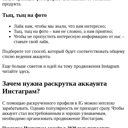
продукта.
Тыц, тыц на фото
Лайк нам, чтобы мы знали, что вам интересно;
Тыц, тыц на фото – вам не сложно, а нам приятно;
Чтобы не пропустить интересную информацию от нас –
ставьте свой лайк.
Подберите тот способ, который будет соответствовать общему
стилю ведения аккаунта.
Еще больше советов и идей на тему продвижения Instagram
читайте здесь.
Зачем нужна раскрутка аккаунта
Инстаграм?
С помощью раскрученного профиля в IG можно неплохо
зарабатывать. Однако популярность не приходит сразу. Чтобы
аккаунт стал востребованным и хорошо узнаваемым,
необходимо организовать продвижение Инстаграм.