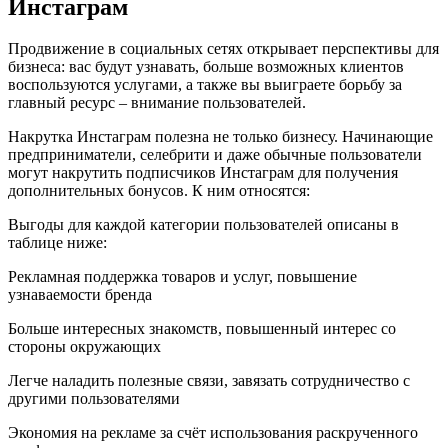
Инстаграм
Продвижение в социальных сетях открывает перспективы для
бизнеса: вас будут узнавать, больше возможных клиентов
воспользуются услугами, а также вы выиграете борьбу за
главный ресурс – внимание пользователей.
Накрутка Инстаграм полезна не только бизнесу. Начинающие
предприниматели, селебрити и даже обычные пользователи
могут накрутить подписчиков Инстаграм для получения
дополнительных бонусов. К ним относятся:
Выгоды для каждой категории пользователей описаны в
таблице ниже:
Рекламная поддержка товаров и услуг, повышение
узнаваемости бренда
Больше интересных знакомств, повышенный интерес со
стороны окружающих
Легче наладить полезные связи, завязать сотрудничество с
другими пользователями
Экономия на рекламе за счёт использования раскрученного