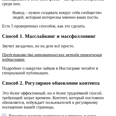
среди них.
Вывод – нужно создавать вокруг себя сообщество
людей, которым интересны именно ваши посты.
Есть 5 проверенных способов, как это сделать.
Способ 1. Масслайкинг и массфолловинг
Звучит загадочно, но на деле всё просто.
Представляю два автоматических метода привлечения
подписчиков:
Подробнее о накрутке лайков в Инстаграме читайте в
специальной публикации.
Способ 2. Регулярное обновление контента
Это более эффективный, но и более трудоёмкий способ,
требующий затрат времени. Контент, который постоянно
обновляется, побуждает пользователей к регулярному
посещению вашей страницы.
Регулярно постите интересные картинки, и ваша