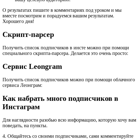
О результатах пишите в комментариях под уроком и мы
вместе посмотрим и порадуемся вашим результатам.
Хорошего дня!
Скрипт-парсер
Получить список подписчиков в инсте можно при помощи
специального скрипта-парсера. Делается это очень просто:
Сервис Leongram
Получить список подписчиков можно при помощи облачного
сервиса Леонграм:
Как набрать много подписчиков в
Инстаграм
Для наглядности разобью всю информацию, которую хочу вам
поведать, на пункты.
4. Общайтесь со своими подписчиками, сами комментируйте