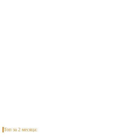
Топ за 2 месяца: