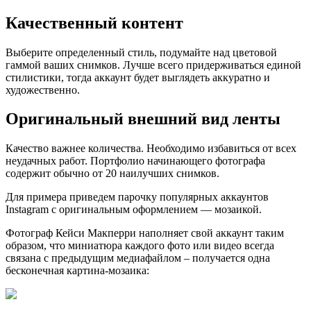
Качественный контент
Выберите определенный стиль, подумайте над цветовой
гаммой ваших снимков. Лучше всего придерживаться единой
стилистики, тогда аккаунт будет выглядеть аккуратно и
художественно.
Оригинальный внешний вид ленты
Качество важнее количества. Необходимо избавиться от всех
неудачных работ. Портфолио начинающего фотографа
содержит обычно от 20 наилучших снимков.
Для примера приведем парочку популярных аккаунтов
Instagram с оригинальным оформлением — мозаикой.
Фотограф Кейси Макперри наполняет свой аккаунт таким
образом, что миниатюра каждого фото или видео всегда
связана с предыдущим медиафайлом – получается одна
бесконечная картина-мозаика: