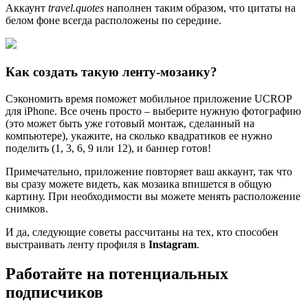
Аккаунт
travel.quotes
наполнен таким образом, что цитаты на
белом фоне всегда расположены по середине.
Как создать такую ленту-мозаику?
Сэкономить время поможет мобильное приложение UCROP
для iPhone. Все очень просто – выберите нужную фотографию
(это может быть уже готовый монтаж, сделанный на
компьютере), укажите, на сколько квадратиков ее нужно
поделить (1, 3, 6, 9 или 12), и баннер готов!
Примечательно, приложение повторяет ваш аккаунт, так что
вы сразу можете видеть, как мозаика впишется в общую
картину. При необходимости вы можете менять расположение
снимков.
И да, следующие советы рассчитаны на тех, кто способен
выстраивать ленту профиля в
Instagram
.
Работайте на потенциальных
подписчиков