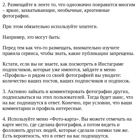
2. Размещайте в ленте то, что однозначно понравится многим
– яркие, захватывающие, необычные, креативные
фотографии.
При этом обязательно используйте хештеги.
Например, это могут быть:
Перед тем как что-то размещать, внимательно изучите
правила сервиса, чтобы знать, какие публикации запрещены.
Кстати, если вы не знаете, как посмотреть в Инстаграме
подписчиков, которые уже имеются, зайдите в меню
«Профиль» и рядом со своей фотографией вы увидите:
количество ваших постов, ваших подписчиков и подписок.
3. Активно лайкать и комментировать фотографии других,
подписываться на этих пользователей. Тогда будет шанс, что
на вас подпишутся в ответ. Конечно, при условии, что ваши
комментарии и профиль интересные.
4. Используйте меню «Фото-карта». Вы можете отмечать на
карте место, где сделана фотография, а потом видеть и
фолловить других людей, которые сделали снимки там же.
Есть вероятность, что в ответ на вас подпишутся.