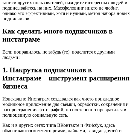
записи других пользователей, находите интересных людей и
подписывайтесь на них. Массфоловинг никто не любит,
однако это эффективный, хотя и нудный, метод набора новых
подписчиков.
Как сделать много подписчиков в
инстаграме
Если понравилось, не забудь (те), поделится с другими
людьми!
1. Накрутка подписчиков в
Инстаграме – инструмент расширения
бизнеса
Изначально Инстаграм создавался как чисто прикладное
мобильное приложение для съёмки, обработки, сохранения и
распространения фотографий, но постепенно превратился в
полноценную социальную сеть.
Как и в других сетях типа ВКонтакте и Фэйсбук, здесь
обмениваются комментариями, лайками, заводят друзей и