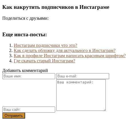
Как накрутить подписчиков в Инстаграме
Поделиться с друзьями:
Еще инста-посты:
Инстаграм подписчики что это?
Как сделать обложку для актуального в Инстаграм?
Как в профиле Инстаграм написать красивым шрифтом?
Где скачать старый Инстаграм?
Добавить комментарий