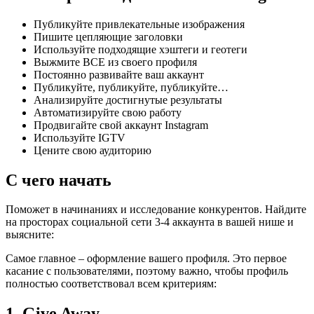
Публикуйте привлекательные изображения
Пишите цепляющие заголовки
Используйте подходящие хэштеги и геотеги
Выжмите ВСЕ из своего профиля
Постоянно развивайте ваш аккаунт
Публикуйте, публикуйте, публикуйте…
Анализируйте достигнутые результаты
Автоматизируйте свою работу
Продвигайте свой аккаунт Instagram
Используйте IGTV
Цените свою аудиторию
С чего начать
Поможет в начинаниях и исследование конкурентов. Найдите
на просторах социальной сети 3-4 аккаунта в вашей нише и
выясните:
Самое главное – оформление вашего профиля. Это первое
касание с пользователями, поэтому важно, чтобы профиль
полностью соответствовал всем критериям:
1. Give Away