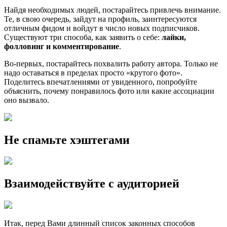
Найдя необходимых людей, постарайтесь привлечь внимание.
Те, в свою очередь, зайдут на профиль, заинтересуются
отличным фидом и войдут в число новых подписчиков.
Существуют три способа, как заявить о себе:
лайки,
фолловинг и комментирование
.
Во-первых, постарайтесь похвалить работу автора. Только не
надо оставаться в пределах просто «крутого фото».
Поделитесь впечатлениями от увиденного, попробуйте
объяснить, почему понравилось фото или какие ассоциации
оно вызвало.
Не спамьте хэштегами
Взаимодействуйте с аудиторией
Итак, перед Вами длинный список законных способов