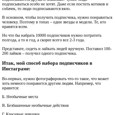
подписываться особо не хотят. Даже если постить котиков и
собачек, то люди подписываются вяло.
В основном, чтобы получить подписчика, нужно понравиться
человеку. Поэтому в топах – одни звезды и модели. Те, кто
нравятся всем.
Но что бы набрать 10000 подписчиков нужно потратить
полгода, а то и год, а скорее всего все 2-3 года.
Представьте, сидеть и лайкать людей вручную. Поставил 100-
200 лайков – получил одного подписчика.
Итак, мой способ набора подписчиков в
Инстаграме:
Во-первых, нужно фотографировать что-то такое, что может
хоть немного понравится другим людям. Например, что
нравится:
Б. Необычные места
В. Безбашенные необычные действия
Г. Красивые девушки