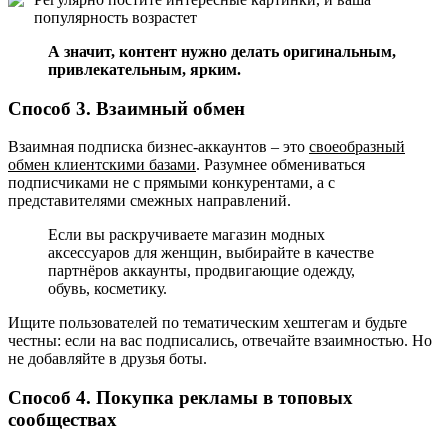
популярность возрастет
А значит, контент нужно делать оригинальным,
привлекательным, ярким.
Способ 3. Взаимный обмен
Взаимная подписка бизнес-аккаунтов – это
своеобразный
обмен клиентскими базами
. Разумнее обмениваться
подписчиками не с прямыми конкурентами, а с
представителями смежных направлений.
Если вы раскручиваете магазин модных
аксессуаров для женщин, выбирайте в качестве
партнёров аккаунты, продвигающие одежду,
обувь, косметику.
Ищите пользователей по тематическим хештегам и будьте
честны: если на вас подписались, отвечайте взаимностью. Но
не добавляйте в друзья боты.
Способ 4. Покупка рекламы в топовых
сообществах