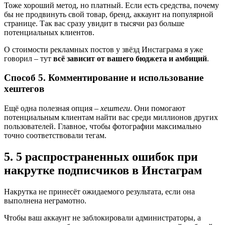
Тоже хороший метод, но платный. Если есть средства, почему
бы не продвинуть свой товар, бренд, аккаунт на популярной
странице. Так вас сразу увидит в тысячи раз больше
потенциальных клиентов.
О стоимости рекламных постов у звёзд Инстаграма я уже
говорил – тут
всё зависит от вашего бюджета и амбиций
.
Способ 5. Комментирование и использование
хештегов
Ещё одна полезная опция –
хештеги
. Они помогают
потенциальным клиентам найти вас среди миллионов других
пользователей. Главное, чтобы фотографии максимально
точно соответствовали тегам.
5. 5 распространенных ошибок при
накрутке подписчиков в Инстаграм
Накрутка не принесёт ожидаемого результата, если она
выполнена неграмотно.
Чтобы ваш аккаунт не заблокировали администраторы, а