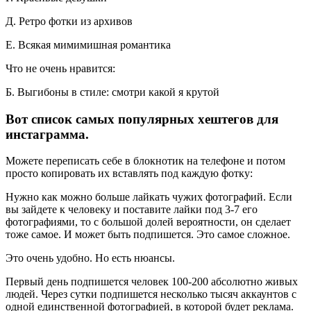
Д. Ретро фотки из архивов
Е. Всякая мимимишная романтика
Что не очень нравится:
Б. Выгибоны в стиле: смотри какой я крутой
Вот список самых популярных хештегов для
инстаграмма.
Можете переписать себе в блокнотик на телефоне и потом
просто копировать их вставлять под каждую фотку:
Нужно как можно больше лайкать чужих фотографий. Если
вы зайдете к человеку и поставите лайки под 3-7 его
фотографиями, то с большой долей вероятности, он сделает
тоже самое. И может быть подпишется. Это самое сложное.
Это очень удобно. Но есть нюансы.
Первый день подпишется человек 100-200 абсолютно живых
людей. Через сутки подпишется несколько тысяч аккаунтов с
одной единственной фотографией, в которой будет реклама.