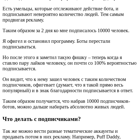
Есть умельцы, которые отслеживают действие бота, и
подписывают невероятно количество людей. Тем самым
продвигая рекламу.
Таким образом за 2 дня ко мне подписалось 10000 человек.
Я офигел и остановил программу. Боты перестали
подписываться.
Но после этого я заметил такую фишку – теперь когда я
ставлю пару лайков человеку, он почти со 100% вероятностью
подписывается.
Он видит, что к нему зашел человек с таким количеством
подписчиков, офигевает (думает, что я такой прямо весь
популярный) и в знак благодарности подписывается в ответ.
Таким образом получается, что набрав 10000 подписчиков-
ботов, можно дальше набирать абсолютно живых людей.
Что делать с подписчиками?
Так же можно вести разные тематические аккаунты и
продавать потом в них рекламу. Например, Puff Daddy,