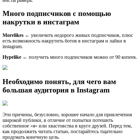
инстаграмера:
Много подписчиков с помощью
накрутки в инстаграм
Morelikes
← увеличить недорого живых подписчиков, плюс
есть возможность накрутить ботов в инстаграм и лайки в
instagram.
Hypelike
← получить много подписчиков можно от 90 копеек.
Необходимо понять, для чего вам
большая аудитория в Instagram
Эти причины, безусловно, хорошее начало для привлечения
широкой публики, в отличие от попытки потешить
собственное «я» или хвастовства в круге друзей. Перед тем,
как продолжить читать статью, постарайтесь тщательно
продумать конечную цель.