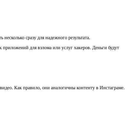
 несколько сразу для надежного результата.
к приложений для взлома или услуг хакеров. Деньги будут
 видео. Как правило, они аналогичны контенту в Инстаграме.