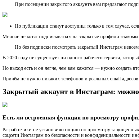
При посещении закрытого аккаунта вам предлагают подп
Но публикации станут доступны только в том случае, есл
Многие не хотят подписываться на закрытые профили знакомых,
Но без подписки посмотреть закрытый Инстаграм невоз
В 2020 году не существует ни одного рабочего сервиса, котор
Но выход есть и он легче, чем вам кажется — нужно создать вт
Причём не нужно никаких телефонов и реальных email адресов,
Закрытый аккаунт в Инстаграм: можно 
Есть ли встроенная функция по просмотру профи
Разработчики не установили опцию по просмотру защищенных 
соцсети Инстаграм по безопасности и конфиденциальности ин