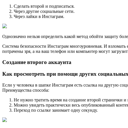
Сделать второй и подписаться.
Через другие социальные сети.
Через лайки в Инстаграм.
Однозначно нельзя определить какой метод обойти защиту бол
Система безопасности Инстаграм многоуровневая. И взломать е
потрачены зря, а на ваш телефон или компьютер могут загрузит
Создание второго аккаунта
Как просмотреть при помощи других социальных
Если у человека в шапке Инстаграм есть ссылка на другую соц
Преимущества способа:
Не нужно тратить время на создание второй странички и
Можно увидеть практически весь опубликованный контен
Переход по ссылке занимает одну секунду.