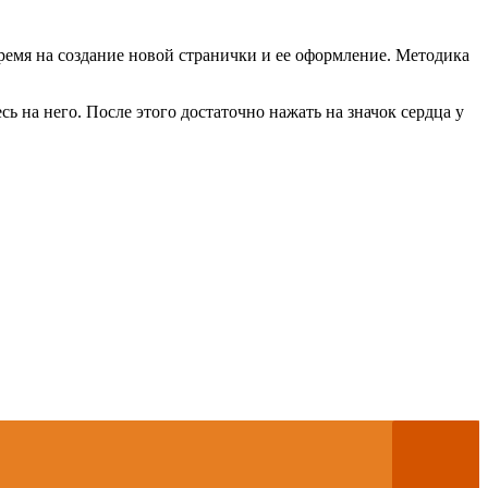
время на создание новой странички и ее оформление. Методика
ь на него. После этого достаточно нажать на значок сердца у