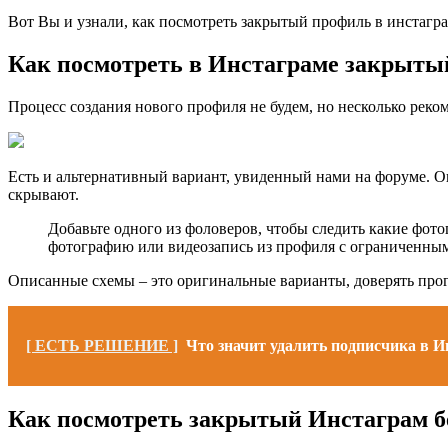
Вот Вы и узнали, как посмотреть закрытый профиль в инстагра
Как посмотреть в Инстаграме закрыты
Процесс создания нового профиля не будем, но несколько рек
Есть и альтернативный вариант, увиденный нами на форуме. Он
скрывают.
Добавьте одного из фоловеров, чтобы следить какие фот
фотографию или видеозапись из профиля с ограниченны
Описанные схемы – это оригинальные варианты, доверять прогр
[ ЕСТЬ РЕШЕНИЕ ]
Что значит удалить подписчика в И
Как посмотреть закрытый Инстаграм б