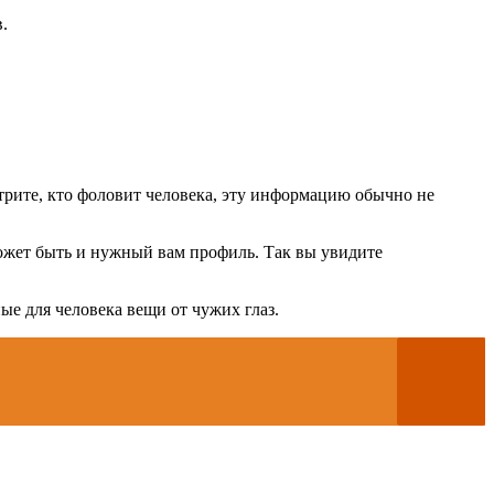
.
трите, кто фоловит человека, эту информацию обычно не
может быть и нужный вам профиль. Так вы увидите
е для человека вещи от чужих глаз.