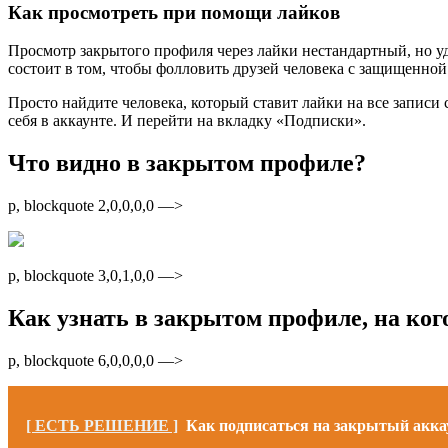
Как просмотреть при помощи лайков
Просмотр закрытого профиля через лайки нестандартный, но уд
состоит в том, чтобы фолловить друзей человека с защищенной
Просто найдите человека, который ставит лайки на все записи 
себя в аккаунте. И перейти на вкладку «Подписки».
Что видно в закрытом профиле?
p, blockquote 2,0,0,0,0 —>
p, blockquote 3,0,1,0,0 —>
Как узнать в закрытом профиле, на ког
p, blockquote 6,0,0,0,0 —>
[ ЕСТЬ РЕШЕНИЕ ]
Как подписаться на закрытый акка