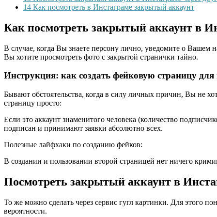
14
Как посмотреть в Инстаграме закрытый аккаунт
Как посмотреть закрытый аккаунт в И
В случае, когда Вы знаете персону лично, уведомите о Вашем н
Вы хотите просмотреть фото с закрытой странички тайно.
Инструкция: как создать фейковую страницу дл
Бывают обстоятельства, когда в силу личных причин, Вы не хо
страницу просто:
Если это аккаунт знаменитого человека (количество подписчико
подписан и принимают заявки абсолютно всех.
Полезные лайфхаки по созданию фейков:
В создании и пользовании второй страницей нет ничего крими
Посмотреть закрытый аккаунт в Инстаг
То же можно сделать через сервис гугл картинки. Для этого пон
вероятности.