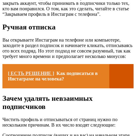
закрыть аккаунт, чтобы принимать в подписчики только тех,
кто вам понравился. О том, как это сделать, читайте в статье
“Закрываем профиль в Инстаграм с телефона”.
Ручная отписка
Вы открываете Инстаграм на телефоне или компьютере,
заходите в раздел подписок и начинаете кликать, отписываясь
ото всех подряд. Но этот подход не совсем разумный, так как
требует много времени и предполагает несколько минусов:
[ ЕСТЬ РЕШЕНИЕ ]
Как подписаться в
Инстаграме на человека?
Зачем удалять невзаимных
подписчиков
Чистить профиль и отписываться от страниц нужно по
нескольким причинам. В их число входят следующие:
Соотношение подписок (ваших и на вас) на начальном этапе