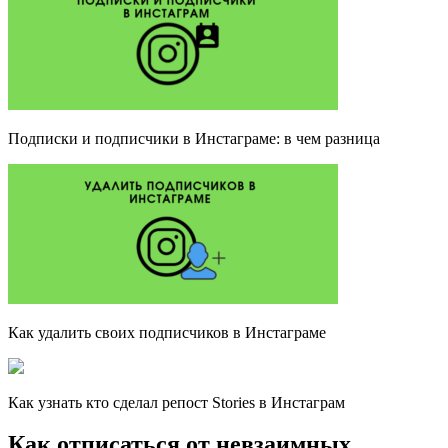
Подписки и подписчики в Инстаграме: в чем разница
Как удалить своих подписчиков в Инстаграме
Как узнать кто сделал репост Stories в Инстаграм
Как отписаться от невзаимных