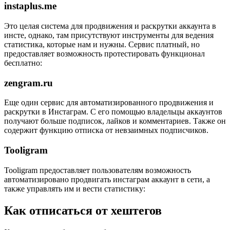
instaplus.me
Это целая система для продвижения и раскрутки аккаунта в
инсте, однако, там присутствуют инструменты для ведения
статистика, которые нам и нужны. Сервис платный, но
предоставляет возможность протестировать функционал
бесплатно:
zengram.ru
Еще один сервис для автоматизированного продвижения и
раскрутки в Инстаграм. С его помощью владельцы аккаунтов
получают больше подписок, лайков и комментариев. Также он
содержит функцию отписка от невзаимных подписчиков.
Tooligram
Tooligram предоставляет пользователям возможность
автоматизировано продвигать инстаграм аккаунт в сети, а
также управлять им и вести статистику:
Как отписаться от хештегов