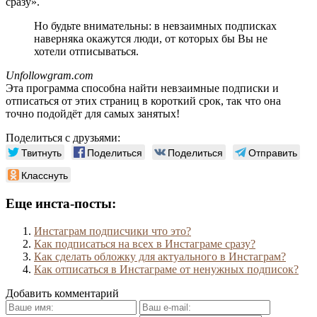
сразу».
Но будьте внимательны: в невзаимных подписках
наверняка окажутся люди, от которых бы Вы не
хотели отписываться.
Unfollowgram.com
Эта программа способна найти невзаимные подписки и
отписаться от этих страниц в короткий срок, так что она
точно подойдёт для самых занятых!
Поделиться с друзьями:
Твитнуть
Поделиться
Поделиться
Отправить
Класснуть
Еще инста-посты:
Инстаграм подписчики что это?
Как подписаться на всех в Инстаграме сразу?
Как сделать обложку для актуального в Инстаграм?
Как отписаться в Инстаграме от ненужных подписок?
Добавить комментарий