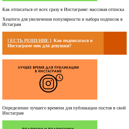
Как отписаться от всех сразу в Инстаграме: массовая отписка
Хештеги для увеличения популярности и набора подписок в
Истаграм
[ ЕСТЬ РЕШЕНИЕ ]
Как подписаться в
Инстаграме ник для девушки?
Определение лучшего времени для публикации постов в свой
Инстаграм