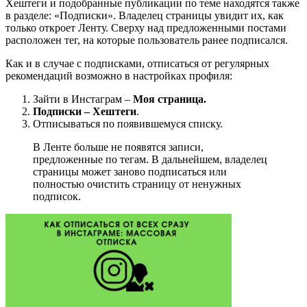
Хештеги и подобранные публикации по теме находятся также
в разделе: «Подписки». Владелец страницы увидит их, как
только откроет Ленту. Сверху над предложенными постами
расположен тег, на которые пользователь ранее подписался.
Как и в случае с подписками, отписаться от регулярных
рекомендаций возможно в настройках профиля:
Зайти в Инстаграм –
Моя страница.
Подписки – Хештеги
.
Отписываться по появившемуся списку.
В Ленте больше не появятся записи,
предложенные по тегам. В дальнейшем, владелец
страницы может заново подписаться или
полностью очистить страницу от ненужных
подписок.