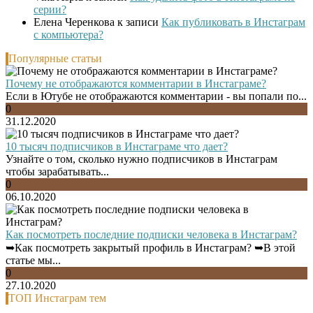
серии?
Елена Черенкова
к записи
Как публиковать в Инстаграм
с компьютера?
Популярные статьи
Почему не отображаются комментарии в Инстаграме?
Если в Ютубе не отображаются комментарии - вы попали по...
0
31.12.2020
10 тысяч подписчиков в Инстаграме что дает?
Узнайте о том, сколько нужно подписчиков в Инстаграм
чтобы зарабатывать...
0
06.10.2020
Как посмотреть последние подписки человека в Инстаграм?
➥Как посмотреть закрытый профиль в Инстаграм? ➥В этой
статье мы...
0
27.10.2020
ТОП Инстаграм тем