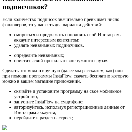
подписчиков?
Если количество подписок значительно превышает число
фолловеров, то у вас есть два варианта действий:
смириться и продолжать наполнять свой Инстаграм-
аккаунт интересным контентом;
удалять невзаимных подписчиков.
определить невзаимных;
очистить свой профиль от «ненужного груза».
Сделать это можно вручную (далее мы расскажем, как) или
при помощи программы InstaFlow, скачать бесплатно которую
можно в вашем магазине приложений.
скачайте и установите программу на свое мобильное
устройство;
запустите InstaFlow на смартфоне;
авторизуйтесь, используя регистрационные данные от
Инстаграм-аккаунта;
перейдите в раздел настроек;