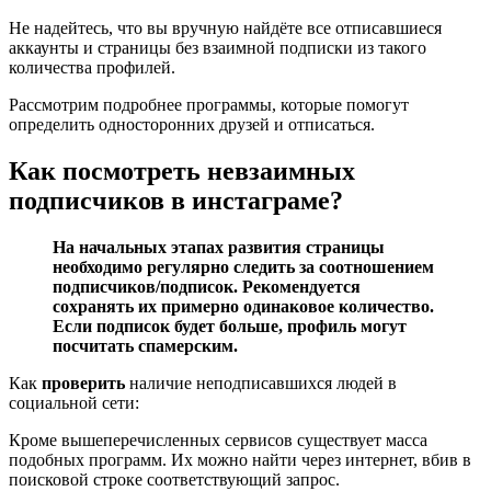
Не надейтесь, что вы вручную найдёте все отписавшиеся
аккаунты и страницы без взаимной подписки из такого
количества профилей.
Рассмотрим подробнее программы, которые помогут
определить односторонних друзей и отписаться.
Как посмотреть невзаимных
подписчиков в инстаграме?
На начальных этапах развития страницы
необходимо регулярно следить за соотношением
подписчиков/подписок. Рекомендуется
сохранять их примерно одинаковое количество.
Если подписок будет больше, профиль могут
посчитать спамерским.
Как
проверить
наличие неподписавшихся людей в
социальной сети:
Кроме вышеперечисленных сервисов существует масса
подобных программ. Их можно найти через интернет, вбив в
поисковой строке соответствующий запрос.