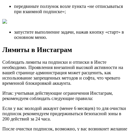
передвиньте ползунок возле пункта «не отписываться
при взаимной подписке»;
запустите выполнение задачи, нажав кнопку «старт» в
основном меню.
Лимиты в Инстаграм
Соблюдать лимиты на подписки и отписки в Инсте
необходимо. Проявления внезапной высокой активности на
вашей странице администрация может расценить, как
использование запрещенных методов и софта, что чревато
временной блокировкой аккаунта.
Итак: учитывая действующие ограничения Инстаграм,
рекомендуем соблюдать следующие правила:
Если у вас молодой аккаунт (менее 6 месяцев) то для очистки
подписок рекомендуем придерживаться безопасной зоны в
200 действий за 24 часа.
После очистки подписок, возможно, у вас возникнет желание