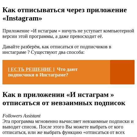
Как отписываться через приложение
«Instagram»
Приложение «И нстаграм » ничуть не уступает компьютерной
версии этой программы, а даже превосходит её.
Давайте разберём, как отписаться от подписчиков в
инстаграме ? Существуют два способа:
[ ЕСТЬ РЕШЕНИЕ ]
Что дают
подписчики в Инстаграме?
Как в приложении «И нстаграм »
отписаться от невзаимных подписок
Followers Assistant
Эта программа мгновенно вычисляет невзаимные подписки и
выводит список. После этого Вы можете выбрать от кого
отписаться, или же выбрать функцию «отписаться от всех