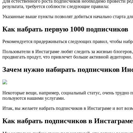
Для естественного роста подписчиков необходимо провести ре
результата, требуется соблюсти следующие правила:
Указанные выше пункты позволят добиться начально старта дл
Как набрать первую 1000 подписчиков
Рекомендуется придерживаться следующих правил, чтобы набр
Пользователи в Инстаграме любят следить за жизнью блогеров
продвигать продут, что привлечет больше активной аудитории.
Зачем нужно набирать подписчиков Ин
Некоторые вещи, например, социальный статус, очень трудно п
пользуются нашими услугами.
Итак, вы желаете набрать подписчиков в Инстаграме и вот во
Как набрать подписчиков в Инстаграме