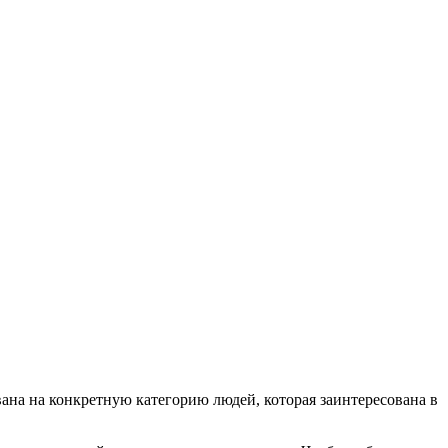
на на конкретную категорию людей, которая заинтересована в