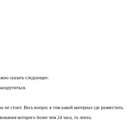
ожно сказать следующее:
аскрутиться.
 не стоит. Весь вопрос в том какой материал где разместить.
вания которого более чем 24 часа, то лента.