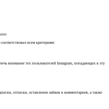
ите:
 соответствовал всем критериям:
лечь внимание тех пользователей Instagram, попадающих в эту
писки, отписки, оставления лайков и комментариев, а также