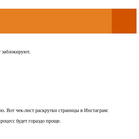
у заблокируют.
ю. Вот чек-лист раскрутки страницы в Инстаграм:
роцесс будет гораздо проще.