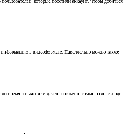
пользователей, которые посетили аккаунт. Чтобы добиться
ть информацию в видеоформате. Параллельно можно также
тили время и выяснили для чего обычно самые разные люди