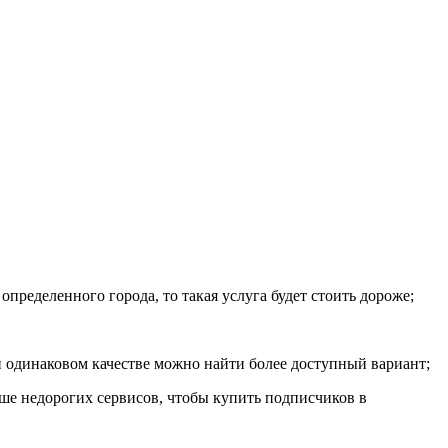
пределенного города, то такая услуга будет стоить дороже;
и одинаковом качестве можно найти более доступный вариант;
ьше недорогих сервисов, чтобы купить подписчиков в