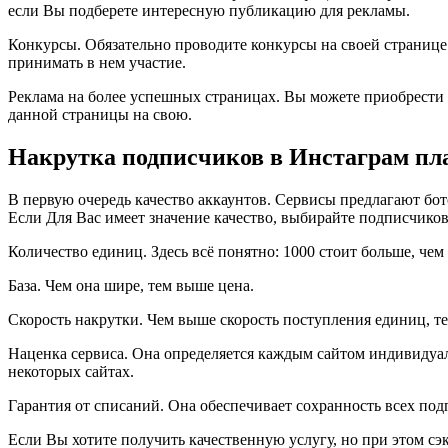
если Вы подберете интересную публикацию для рекламы.
Конкурсы. Обязательно проводите конкурсы на своей странице.
принимать в нем участие.
Реклама на более успешных страницах. Вы можете приобрести 
данной страницы на свою.
Накрутка подписчиков в Инстаграм пла
В первую очередь качество аккаунтов. Сервисы предлагают бот
Если Для Вас имеет значение качество, выбирайте подписчико
Количество единиц. Здесь всё понятно: 1000 стоит больше, че
База. Чем она шире, тем выше цена.
Скорость накрутки. Чем выше скорость поступления единиц, те
Наценка сервиса. Она определяется каждым сайтом индивидуал
некоторых сайтах.
Гарантия от списаний. Она обеспечивает сохранность всех под
Если Вы хотите получить качественную услугу, но при этом с