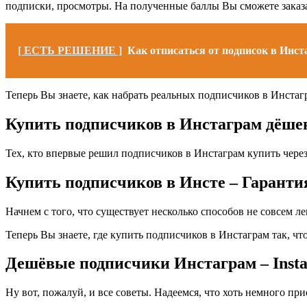
подписки, просмотры. На полученные баллы Вы сможете заказат
[ ЕСТЬ РЕШЕНИЕ ]
Как отписаться от подписок в Инст
Теперь Вы знаете, как набрать реальных подписчиков в Инстаг
Купить подписчиков в Инстаграм дёше
Тех, кто впервые решил подписчиков в Инстаграм купить чере
Купить подписчиков в Инсте – Гаранти
Начнем с того, что существует несколько способов не совсем л
Теперь Вы знаете, где купить подписчиков в Инстаграм так, ч
Дешёвые подписчики Инстаграм – Insta
Ну вот, пожалуй, и все советы. Надеемся, что хоть немного пр