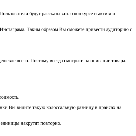
Пользователи будут рассказывать о конкурсе и активно
 Инстаграма. Таким образом Вы сможете привести аудиторию с
ешевле всего. Поэтому всегда смотрите на описание товара.
тоимость.
енки Вы видите такую колоссальную разницу в прайсах на
е единицы накрутят повторно.