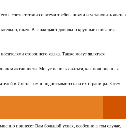
его в соответствии со всеми требованиями и установить аватар
оятельно, иначе Вас ожидают довольно крупные списания.
 носителями стороннего языка. Также могут являться
овнем активности. Могут использоваться, как полноценная
ателей в Инстаграм и подписываетесь на их страницы. Затем
омненно принесет Вам большой успех, особенно в том случае,