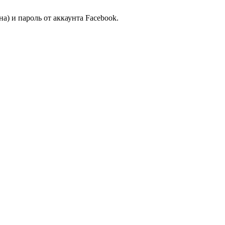
а) и пароль от аккаунта Facebook.