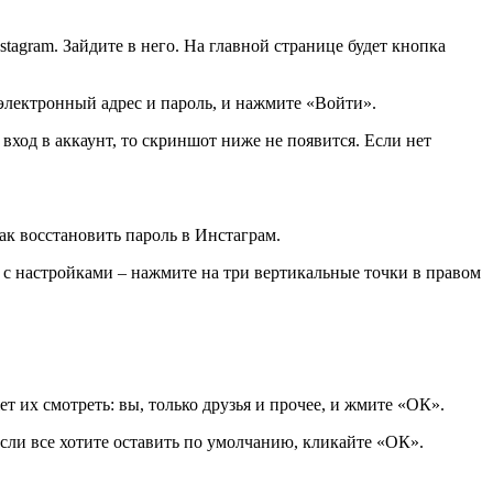
stagram. Зайдите в него. На главной странице будет кнопка
электронный адрес и пароль, и нажмите «Войти».
вход в аккаунт, то скриншот ниже не появится. Если нет
ак восстановить пароль в Инстаграм.
 с настройками – нажмите на три вертикальные точки в правом
 их смотреть: вы, только друзья и прочее, и жмите «ОК».
сли все хотите оставить по умолчанию, кликайте «ОК».