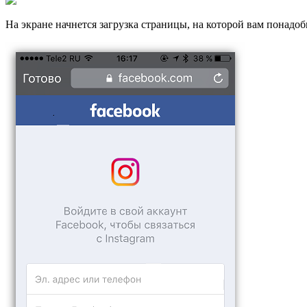
На экране начнется загрузка страницы, на которой вам понадоб