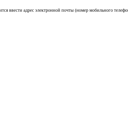
ится ввести адрес электронной почты (номер мобильного телефон