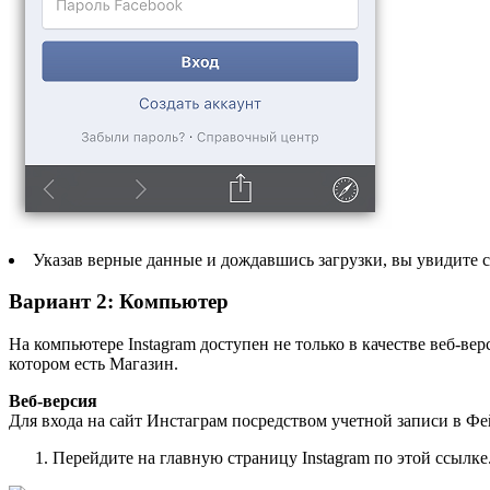
Указав верные данные и дождавшись загрузки, вы увидите 
Вариант 2: Компьютер
На компьютере Instagram доступен не только в качестве веб-ве
котором есть Магазин.
Веб-версия
Для входа на сайт Инстаграм посредством учетной записи в Фе
Перейдите на главную страницу Instagram по этой ссылк