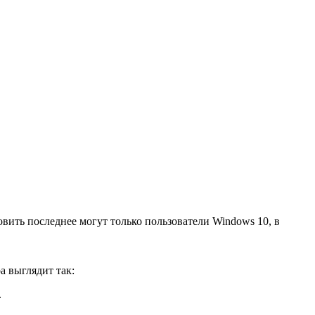
овить последнее могут только пользователи Windows 10, в
а выглядит так:
.