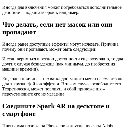
Иногда для включения может потребоваться дополнительное
действие – подвигать брови, например.
Что делать, если нет масок или они
пропадают
Иногда ранее доступные эффекты могут исчезать. Причина,
почему они пропадают, может быть следующей:
И если вернуться в регион доступности еще возможно, то два
других случая безнадежны (как минимум, до изобретения
машины времени).
Еще одна причина – нехватка доступного места на смартфоне
для загрузки файлов эффекта. В таком случае освободите его.
Теоретически, может повлиять и сбой приложения –
переустановите его из магазина.
Соедините Spark AR на десктопе и
смартфоне
Программа похожа на Photoshop и другие проекты Adobe,