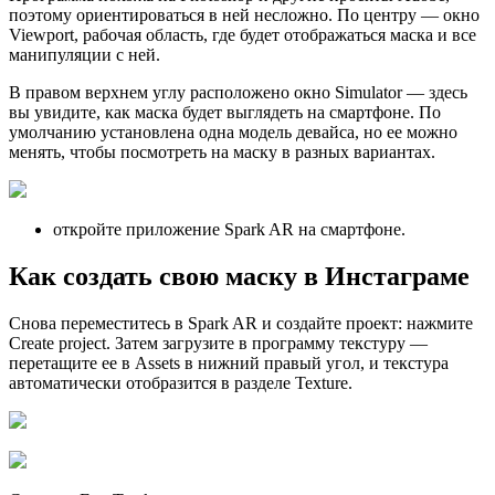
поэтому ориентироваться в ней несложно. По центру — окно
Viewport, рабочая область, где будет отображаться маска и все
манипуляции с ней.
В правом верхнем углу расположено окно Simulator — здесь
вы увидите, как маска будет выглядеть на смартфоне. По
умолчанию установлена одна модель девайса, но ее можно
менять, чтобы посмотреть на маску в разных вариантах.
откройте приложение Spark AR на смартфоне.
Как создать свою маску в Инстаграме
Снова переместитесь в Spark AR и создайте проект: нажмите
Create project. Затем загрузите в программу текстуру —
перетащите ее в Assets в нижний правый угол, и текстура
автоматически отобразится в разделе Texture.