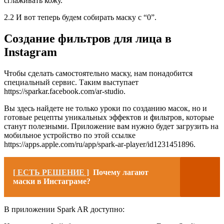
сглаживать кожу.
2.2 И вот теперь будем собирать маску с “0”.
Создание фильтров для лица в
Instagram
Чтобы сделать самостоятельно маску, нам понадобится
специальный сервис. Таким выступает
https://sparkar.facebook.com/ar-studio.
Вы здесь найдете не только уроки по созданию масок, но и
готовые рецепты уникальных эффектов и фильтров, которые
станут полезными. Приложение вам нужно будет загрузить на
мобильное устройство по этой ссылке
https://apps.apple.com/ru/app/spark-ar-player/id1231451896.
[ ЕСТЬ РЕШЕНИЕ ]
Почему лагают
маски в Инстаграме?
В приложении Spark AR доступно: