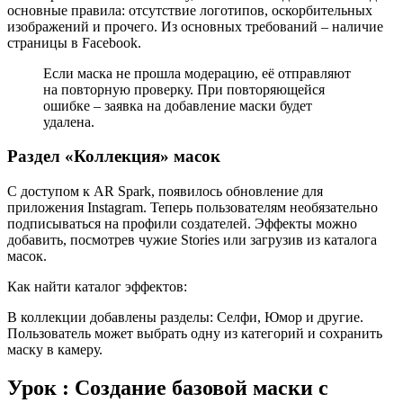
основные правила: отсутствие логотипов, оскорбительных
изображений и прочего. Из основных требований – наличие
страницы в Facebook.
Если маска не прошла модерацию, её отправляют
на повторную проверку. При повторяющейся
ошибке – заявка на добавление маски будет
удалена.
Раздел «Коллекция» масок
С доступом к AR Spark, появилось обновление для
приложения Instagram. Теперь пользователям необязательно
подписываться на профили создателей. Эффекты можно
добавить, посмотрев чужие Stories или загрузив из каталога
масок.
Как найти каталог эффектов:
В коллекции добавлены разделы: Селфи, Юмор и другие.
Пользователь может выбрать одну из категорий и сохранить
маску в камеру.
Урок : Создание базовой маски с