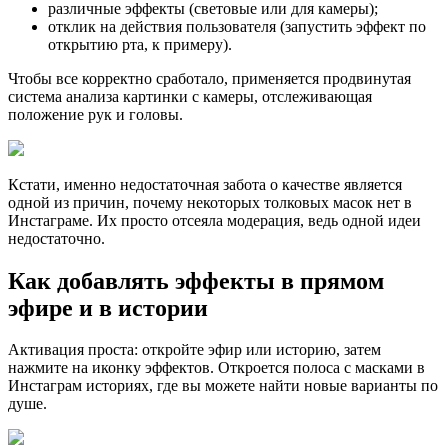
различные эффекты (световые или для камеры);
отклик на действия пользователя (запустить эффект по
открытию рта, к примеру).
Чтобы все корректно сработало, применяется продвинутая
система анализа картинки с камеры, отслеживающая
положение рук и головы.
Кстати, именно недостаточная забота о качестве является
одной из причин, почему некоторых толковых масок нет в
Инстаграме. Их просто отсеяла модерация, ведь одной идеи
недостаточно.
Как добавлять эффекты в прямом
эфире и в истории
Активация проста: откройте эфир или историю, затем
нажмите на иконку эффектов. Откроется полоса с масками в
Инстаграм историях, где вы можете найти новые варианты по
душе.