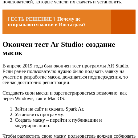
пользователей, которые успели их скачать и установить.
[ ЕСТЬ РЕШЕНИЕ ]
Почему не
открываются маски в Инстаграм?
Окончен тест Ar Studio: создание
масок
В апреле 2019 года был окончен тест программы AR Studio.
Если ранее пользователю нужно было подавать заявку на
участие в разработке масок, дожидаться подтверждения, то
сейчас достаточно регистрации.
Создавать свои маски и зарегистрироваться возможно, как
через Windows, так и Mac OS:
Зайти на сайт и скачать Spark Ar.
Установить программу.
Создать маску – перейти к публикации и
модерированию.
Чтобы разместить свою маску, пользователь должен соблюдать