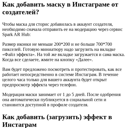
Как добавить маску в Инстаграме от
создателей?
Чтобы маска для сторис добавилась в аккаунт создателя,
необходимо сначала отправить ее на модерацию через сервис
Spark AR Hub:
Размер иконки не меньше 200*200 и не больше 700*700
пикселей. Готовую миниатюру надо загрузить на вкладке
«Файл эффекта». На той же вкладке загружается и сама маска.
Когда все сделаете, жмите на кнопку «Далее».
Вам будет предложено посмотреть и протестировать, как все
работает непосредственно в системе Инстаграм. В течение
целого часа только для вашего аккаунта будет открыт
предпросмотр эффекта через телефон.
Модерация маски занимает от 1 до 5 дней. После одобрения
она автоматически публикуется в социальной сети и
становится доступной в профиле создателя.
Как добавить (загрузить) эффект в
Инстаграм