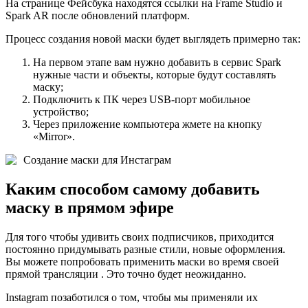
На странице Фейсбука находятся ссылки на Frame Studio и
Spark AR после обновлений платформ.
Процесс создания новой маски будет выглядеть примерно так:
На первом этапе вам нужно добавить в сервис Spark
нужные части и объекты, которые будут составлять
маску;
Подключить к ПК через USB-порт мобильное
устройство;
Через приложение компьютера жмете на кнопку
«Mirror».
Создание маски для Инстаграм
Каким способом самому добавить
маску в прямом эфире
Для того чтобы удивить своих подписчиков, приходится
постоянно придумывать разные стили, новые оформления.
Вы можете попробовать применить маски во время своей
прямой трансляции . Это точно будет неожиданно.
Instagram позаботился о том, чтобы мы применяли их