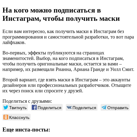
На кого можно подписаться в
Инстаграм, чтобы получить маски
Если вам интересно, как получить маски в Инстаграм без
программирования и самостоятельной разработки, то вот пара
лайфхаков.
Во-первых, эффекты публикуются на страницах
знаменитостей. Выбор, на кого подписаться в Инстаграм,
чтобы получить оригинальные маски, остается за вами –
например, их размещали Рианна, Ариана Гранде и Уилл Смит.
Второй вариант, где взять маски в Инстаграм – это аккаунты
дизайнеров или профессиональных разработчиков. Отыщите
их через поиск или спросите у друзей.
Поделиться с друзьями:
Твитнуть
Поделиться
Поделиться
Отправить
Класснуть
Еще инста-посты: