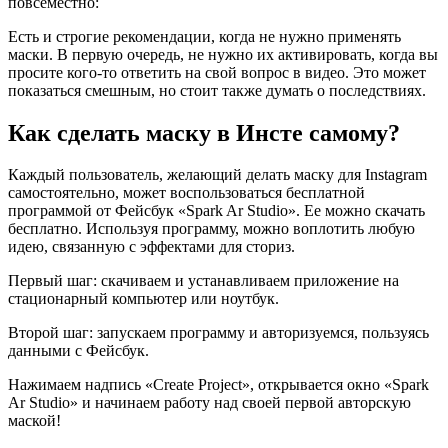
повсеместно:
Есть и строгие рекомендации, когда не нужно применять
маски. В первую очередь, не нужно их активировать, когда вы
просите кого-то ответить на свой вопрос в видео. Это может
показаться смешным, но стоит также думать о последствиях.
Как сделать маску в Инсте самому?
Каждый пользователь, желающий делать маску для Instagram
самостоятельно, может воспользоваться бесплатной
программой от Фейсбук «Spark Ar Studio». Ее можно скачать
бесплатно. Используя программу, можно воплотить любую
идею, связанную с эффектами для сториз.
Первый шаг: скачиваем и устанавливаем приложение на
стационарный компьютер или ноутбук.
Второй шаг: запускаем программу и авторизуемся, пользуясь
данными с Фейсбук.
Нажимаем надпись «Create Project», открывается окно «Spark
Ar Studio» и начинаем работу над своей первой авторскую
маской!