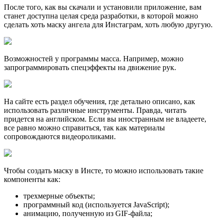
После того, как вы скачали и установили приложение, вам
станет доступна целая среда разработки, в которой можно
сделать хоть маску ангела для Инстаграм, хоть любую другую.
Возможностей у программы масса. Например, можно
запрограммировать спецэффекты на движение рук.
На сайте есть раздел обучения, где детально описано, как
использовать различные инструменты. Правда, читать
придется на английском. Если вы иностранным не владеете,
все равно можно справиться, так как материалы
сопровождаются видеороликами.
Чтобы создать маску в Инсте, то можно использовать такие
компоненты как:
трехмерные объекты;
программный код (используется JavaScript);
анимацию, полученную из GIF-файла;