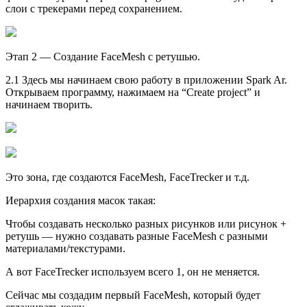
слои с трекерами перед сохранением.
Этап 2 — Создание FaceMesh с ретушью.
2.1 Здесь мы начинаем свою работу в приложении Spark Ar.
Открываем программу, нажимаем на “Create project” и
начинаем творить.
Это зона, где создаются FaceMesh, FaceTrecker и т.д.
Иерархия создания масок такая:
Чтобы создавать несколько разных рисунков или рисунок +
ретушь — нужно создавать разные FaceMesh с разными
материалами/текстурами.
А вот FaceTrecker используем всего 1, он не меняется.
Сейчас мы создадим первый FaceMesh, который будет