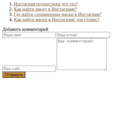
Инстаграм подписчики что это?
Как найти маску в Инстаграме?
Где найти сохраненные маски в Инстаграм?
Как найти маски в Инстаграме для сторис?
Добавить комментарий