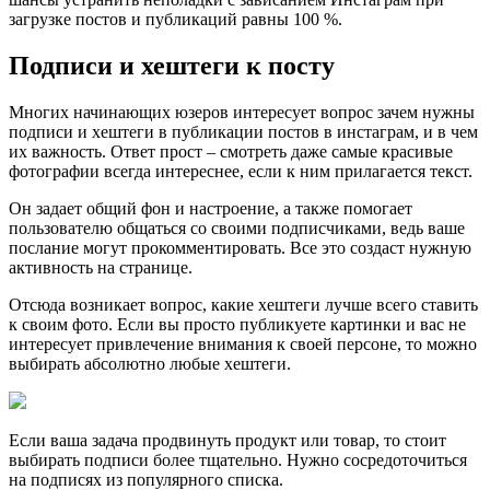
загрузке постов и публикаций равны 100 %.
Подписи и хештеги к посту
Многих начинающих юзеров интересует вопрос зачем нужны
подписи и хештеги в публикации постов в инстаграм, и в чем
их важность. Ответ прост – смотреть даже самые красивые
фотографии всегда интереснее, если к ним прилагается текст.
Он задает общий фон и настроение, а также помогает
пользователю общаться со своими подписчиками, ведь ваше
послание могут прокомментировать. Все это создаст нужную
активность на странице.
Отсюда возникает вопрос, какие хештеги лучше всего ставить
к своим фото. Если вы просто публикуете картинки и вас не
интересует привлечение внимания к своей персоне, то можно
выбирать абсолютно любые хештеги.
Если ваша задача продвинуть продукт или товар, то стоит
выбирать подписи более тщательно. Нужно сосредоточиться
на подписях из популярного списка.