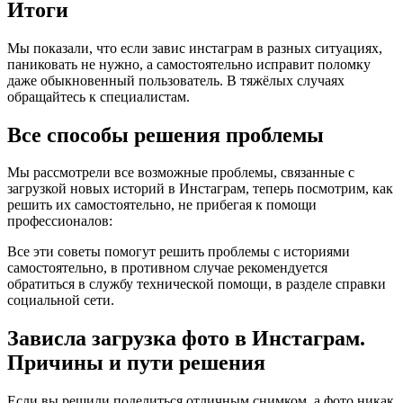
Итоги
Мы показали, что если завис инстаграм в разных ситуациях,
паниковать не нужно, а самостоятельно исправит поломку
даже обыкновенный пользователь. В тяжёлых случаях
обращайтесь к специалистам.
Все способы решения проблемы
Мы рассмотрели все возможные проблемы, связанные с
загрузкой новых историй в Инстаграм, теперь посмотрим, как
решить их самостоятельно, не прибегая к помощи
профессионалов:
Все эти советы помогут решить проблемы с историями
самостоятельно, в противном случае рекомендуется
обратиться в службу технической помощи, в разделе справки
социальной сети.
Зависла загрузка фото в Инстаграм.
Причины и пути решения
Если вы решили поделиться отличным снимком, а фото никак