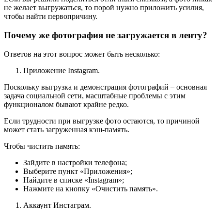
не желает выгружаться, то порой нужно приложить усилия,
чтобы найти первопричину.
Почему же фотография не загружается в ленту?
Ответов на этот вопрос может быть несколько:
Приложение Instagram.
Поскольку выгрузка и демонстрация фотографий – основная
задача социальной сети, масштабные проблемы с этим
функционалом бывают крайне редко.
Если трудности при выгрузке фото остаются, то причиной
может стать загруженная кэш-память.
Чтобы чистить память:
Зайдите в настройки телефона;
Выберите пункт «Приложения»;
Найдите в списке «Instagram»;
Нажмите на кнопку «Очистить память».
Аккаунт Инстаграм.