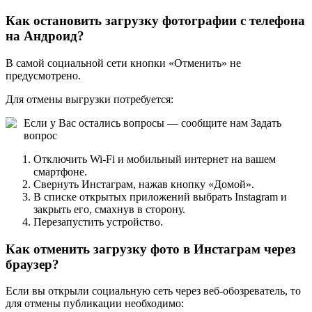
Как остановить загрузку фотографии с телефона
на Андроид?
В самой социальной сети кнопки «Отменить» не
предусмотрено.
Для отмены выгрузки потребуется:
Если у Вас остались вопросы — сообщите нам
Задать
вопрос
Отключить Wi-Fi и мобильный интернет на вашем
смартфоне.
Свернуть Инстаграм, нажав кнопку «Домой».
В списке открытых приложений выбрать Instagram и
закрыть его, смахнув в сторону.
Перезапустить устройство.
Как отменить загрузку фото в Инстаграм через
браузер?
Если вы открыли социальную сеть через веб-обозреватель, то
для отмены публикации необходимо: