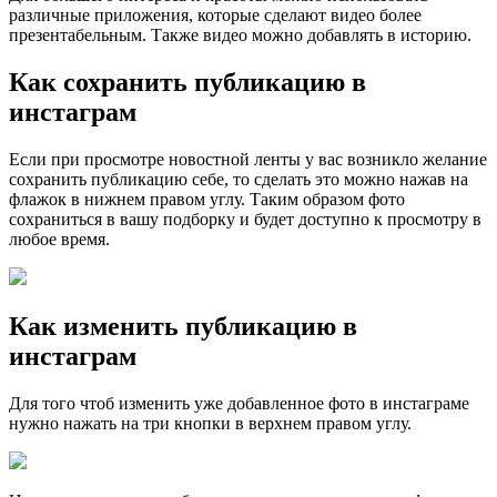
различные приложения, которые сделают видео более
презентабельным. Также видео можно добавлять в историю.
Как сохранить публикацию в
инстаграм
Если при просмотре новостной ленты у вас возникло желание
сохранить публикацию себе, то сделать это можно нажав на
флажок в нижнем правом углу. Таким образом фото
сохраниться в вашу подборку и будет доступно к просмотру в
любое время.
Как изменить публикацию в
инстаграм
Для того чтоб изменить уже добавленное фото в инстаграме
нужно нажать на три кнопки в верхнем правом углу.