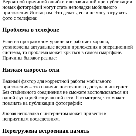
Вероятной причиной ошибки или зависаний при публикации
новых фотографий могут стать неполадки мобильного
приложения Инстаграм. Что делать, если не могу загрузить
фото с телефона:
Проблема в телефоне
Если на программном уровне все работает хорошо,
установлены актуальные версии приложения и операционной
системы, то проблема может крыться в самом смартфоне.
Причины бывают разные:
Низкая скорость сети
Важный фактор для корректной работы мобильного
приложения – это наличие постоянного доступа в интернет.
Без стабильного соединения не сможете воспользоваться ни
одной функцией социальной сети. Рассмотрим, что может
повлиять на публикации фотографий:
Любая неполадка с интернетом может привести к
неприятным последствиям.
Перегружена встроенная память