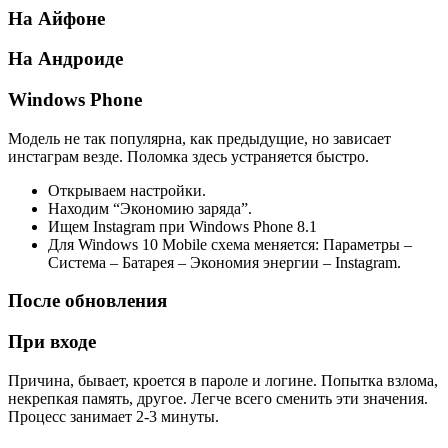
На Айфоне
На Андроиде
Windows Phone
Модель не так популярна, как предыдущие, но зависает
инстаграм везде. Поломка здесь устраняется быстро.
Открываем настройки.
Находим “Экономию заряда”.
Ищем Instagram при Windows Phone 8.1
Для Windows 10 Mobile схема меняется: Параметры –
Система – Батарея – Экономия энергии – Instagram.
После обновления
При входе
Причина, бывает, кроется в пароле и логине. Попытка взлома,
некрепкая память, другое. Легче всего сменить эти значения.
Процесс занимает 2-3 минуты.