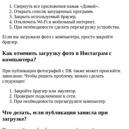
Свернуть все приложения нажав «Домой».
Открыть список запущенных программ.
Закрыть используемый браузер.
Отключить Wi-Fi и мобильный интернет.
При необходимости сделать перезагрузку устройства.
Если вы загружали фото с компьютера, просто закройте
браузер.
Как отменить загрузку фото в Инстаграм с
компьютера?
При публикации фотографий с ПК также может произойти
зависание. Чтобы решить проблему, можно сделать
следующее:
Закройте браузер или эмулятор.
Проверьте подключение к сети.
При необходимости перезагрузите компьютер.
Что делать, если публикация зависла при
загрузке?