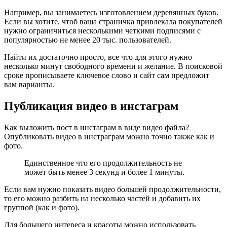
Например, вы занимаетесь изготовлением деревянных буков.
Если вы хотите, чтоб ваша страничка привлекала покупателей
нужно ограничиться несколькими четкими подписями с
популярностью не менее 20 тыс. пользователей.
Найти их достаточно просто, все что для этого нужно
несколько минут свободного времени и желание. В поисковой
сроке прописываете ключевое слово и сайт сам предложит
вам варианты.
Публикация видео в инстаграм
Как выложить пост в инстаграм в виде видео файла?
Опубликовать видео в инстраграм можно точно также как и
фото.
Единственное что его продолжительность не
может быть менее 3 секунд и более 1 минуты.
Если вам нужно показать видео большей продолжительности,
то его можно разбить на несколько частей и добавить их
группой (как и фото).
Для большего интереса и красоты можно использовать