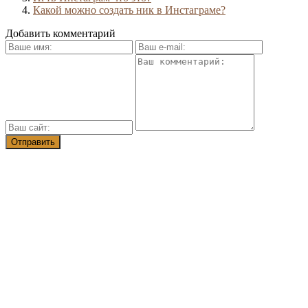
Какой можно создать ник в Инстаграме?
Добавить комментарий