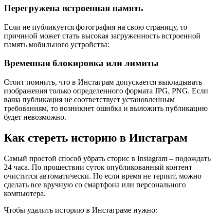
Перегружена встроенная память
Если не публикуется фотография на свою страницу, то
причиной может стать высокая загруженность встроенной
память мобильного устройства:
Временная блокировка или лимиты
Стоит помнить, что в Инстаграм допускается выкладывать
изображения только определенного формата JPG, PNG. Если
ваша публикация не соответствует установленным
требованиям, то возникнет ошибка и выложить публикацию
будет невозможно.
Как стереть историю в Инстаграм
Самый простой способ убрать сторис в Instagram – подождать
24 часа. По прошествии суток опубликованный контент
очистится автоматически. Но если время не терпит, можно
сделать все вручную со смартфона или персонального
компьютера.
Чтобы удалить историю в Инстаграме нужно: