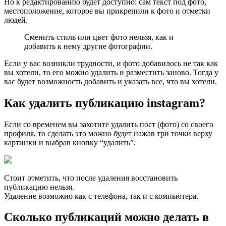
Но к редактированию будет доступно: сам текст под фото,
местоположение, которое вы прикрепили к фото и отметки
людей.
Сменить стиль или цвет фото нельзя, как и
добавить к нему другие фотографии.
Если у вас возникли трудности, и фото добавилось не так как
вы хотели, то его можно удалить и разместить заново. Тогда у
вас будет возможность добавить и указать все, что вы хотели.
Как удалить публикацию instagram?
Если со временем вы захотите удалить пост (фото) со своего
профиля, то сделать это можно будет нажав три точки верху
картинки и выбрав кнопку “удалить”.
Стоит отметить, что после удаления восстановить
публикацию нельзя.
Удаление возможно как с телефона, так и с компьютера.
Сколько публикаций можно делать в