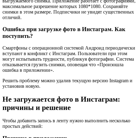
выгружаемого снимка. Приложение работает с фотографиями,
максимальное разрешение которых 1080*1080. Сохраняйте
снимки в этом размере. Подписчики не увидят существенных
отличий.
Ошибка при загрузке фото в Инстаграм. Как
поступить?
Смартфоны с операционной системой Андроид периодически
вступают в конфликт с Инстаграм. Пользователи при этом
могут испытывать трудности, публикуя фотографии. Система
отказывается грузить снимки, оповещая что «Произошла
ошибка в приложении».
Решить проблему можно удалив текущую версию Instagram и
установив новую.
Не загружается фото в Инстаграм:
причины и решение
Чтобы добавить запись в ленту нужно выполнить несколько
простых действий: