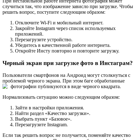
При нестабильной работе интернета фотография может
случиться так, что изображение зависло при загрузке. Чтобы
решить вопрос, поступите следующим образом:
Отключите Wi-Fi и мобильный интернет.
Закройте Instagram через список используемых
приложений.
Перезагрузите устройство.
Убедитесь в качественной работе интернета.
Откройте Инсту повторно и повторите загрузку.
Черный экран при загрузке фото в Инстаграм?
Пользователи смартфонов на Андроид могут столкнуться с
проблемой черного экрана. При этом баге обработанные
фотографии публикуются в виде черного квадрата.
Нормализовать ситуацию можно следующим образом:
Зайти в настройки приложения.
Найти раздел «Качество загрузки».
Выбрать пункт «Базовое».
Перезагрузите Instagram.
Если так решить вопрос не получается, поменяйте качество