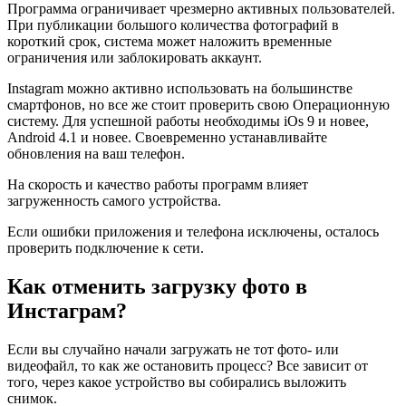
Программа ограничивает чрезмерно активных пользователей.
При публикации большого количества фотографий в
короткий срок, система может наложить временные
ограничения или заблокировать аккаунт.
Instagram можно активно использовать на большинстве
смартфонов, но все же стоит проверить свою Операционную
систему. Для успешной работы необходимы iOs 9 и новее,
Android 4.1 и новее. Своевременно устанавливайте
обновления на ваш телефон.
На скорость и качество работы программ влияет
загруженность самого устройства.
Если ошибки приложения и телефона исключены, осталось
проверить подключение к сети.
Как отменить загрузку фото в
Инстаграм?
Если вы случайно начали загружать не тот фото- или
видеофайл, то как же остановить процесс? Все зависит от
того, через какое устройство вы собирались выложить
снимок.