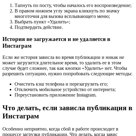
Тапнуть по посту, чтобы началось его воспроизведение;
В правом нижнем углу экрана кликнуть по значку
многоточия для вызова всплывающего меню;
Выбрать пункт «Удалить»;
Подтвердить действие.
История не загружается и не удаляется в
Инстаграм
Если же история зависла во время публикации и никак не
может загрузится длительное время, то удалить ее в этом
случае будет сложнее, так как кнопки «Удалить» нет. Чтобы
разрешить ситуацию, нужно попробовать следующие методы:
Очистить кэш телефона и перезагрузить его;
Отключить мобильное устройство от интернета;
Переустановить приложение Instagram.
Что делать, если зависла публикация в
Инстаграм
Особенно неприятно, когда сбой в работе происходит в
процессе загрузки публикации. Что делать, когда завис