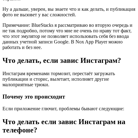
Ну а дальше, уверен, вы знаете что и как делать, и публикация
фото не вызовет у вас сложностей.
Примечание: BlueStacks я рассматриваю во вторую очередь и
не так подробно, потому что мне не очень по нраву тот факт,
что этот эмулятор не позволяет использовать себя без ввода
данных учетной записи Google. В Nox App Player можно
работать и без нее.
Что делать, если завис Инстаграм?
Инстаграм временами тормозит, перестаёт загружать
публикации и сторис, вылетает, исполняет другие
малоприятные трюки.
Почему это происходит
Если приложение глючит, проблемы бывают следующие:
Что делать если завис Инстаграм на
телефоне?