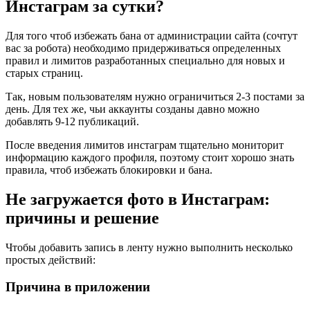
Инстаграм за сутки?
Для того чтоб избежать бана от администрации сайта (сочтут
вас за робота) необходимо придерживаться определенных
правил и лимитов разработанных специально для новых и
старых страниц.
Так, новым пользователям нужно ограничиться 2-3 постами за
день. Для тех же, чьи аккаунты созданы давно можно
добавлять 9-12 публикаций.
После введения лимитов инстаграм тщательно мониторит
информацию каждого профиля, поэтому стоит хорошо знать
правила, чтоб избежать блокировки и бана.
Не загружается фото в Инстаграм:
причины и решение
Чтобы добавить запись в ленту нужно выполнить несколько
простых действий:
Причина в приложении