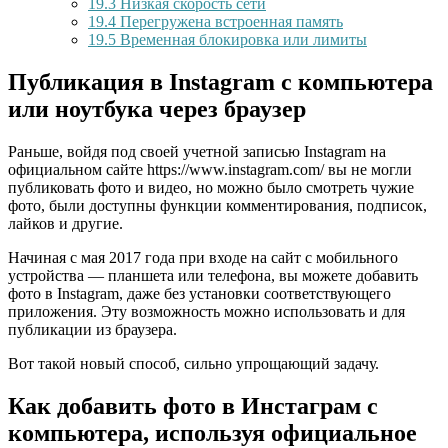
19.3
Низкая скорость сети
19.4
Перегружена встроенная память
19.5
Временная блокировка или лимиты
Публикация в Instagram с компьютера
или ноутбука через браузер
Раньше, войдя под своей учетной записью Instagram на
официальном сайте https://www.instagram.com/ вы не могли
публиковать фото и видео, но можно было смотреть чужие
фото, были доступны функции комментирования, подписок,
лайков и другие.
Начиная с мая 2017 года при входе на сайт с мобильного
устройства — планшета или телефона, вы можете добавить
фото в Instagram, даже без установки соответствующего
приложения. Эту возможность можно использовать и для
публикации из браузера.
Вот такой новый способ, сильно упрощающий задачу.
Как добавить фото в Инстаграм с
компьютера, используя официальное