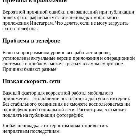
Причина в приложении
Вероятной причиной ошибки или зависаний при публикации
новых фотографий могут стать неполадки мобильного
приложения Инстаграм. Что делать, если не могу загрузить
фото с телефона:
Проблема в телефоне
Если на программном уровне все работает хорошо,
установлены актуальные версии приложения и операционной
системы, то проблема может крыться в самом смартфоне.
Причины бывают разные:
Низкая скорость сети
Важный фактор для корректной работы мобильного
приложения – это наличие постоянного доступа в интернет.
Без стабильного соединения не сможете воспользоваться ни
одной функцией социальной сети. Рассмотрим, что может
повлиять на публикации фотографий:
Любая неполадка с интернетом может привести к
неприятным последствиям.