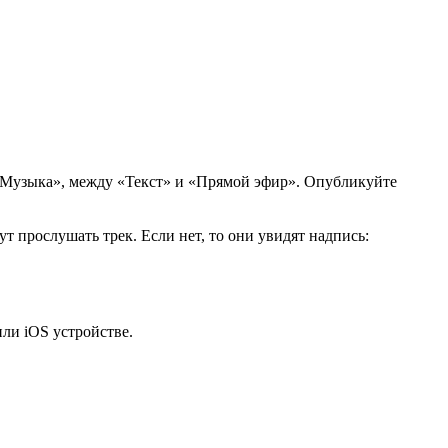
 «Музыка», между «Текст» и «Прямой эфир». Опубликуйте
 прослушать трек. Если нет, то они увидят надпись:
ли iOS устройстве.