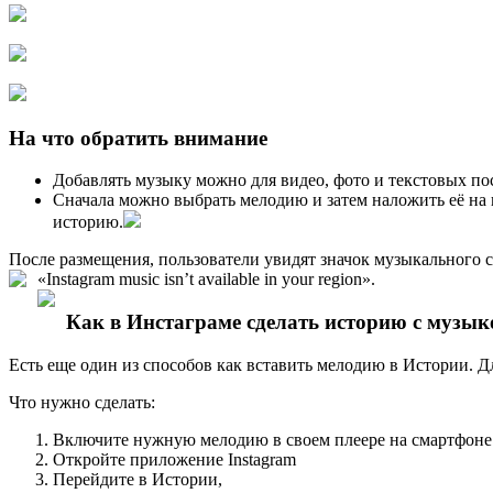
На что обратить внимание
Добавлять музыку можно для видео, фото и текстовых по
Сначала можно выбрать мелодию и затем наложить её на 
историю.
После размещения, пользователи увидят значок музыкального с
«Instagram music isn’t available in your region».
Как в Инстаграме сделать историю с музык
Есть еще один из способов как вставить мелодию в Истории. Д
Что нужно сделать:
Включите нужную мелодию в своем плеере на смартфоне
Откройте приложение Instagram
Перейдите в Истории,