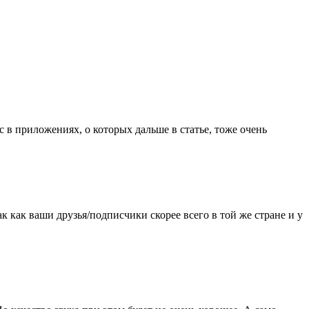
с в приложениях, о которых дальше в статье, тоже очень
ак как ваши друзья/подписчики скорее всего в той же стране и у