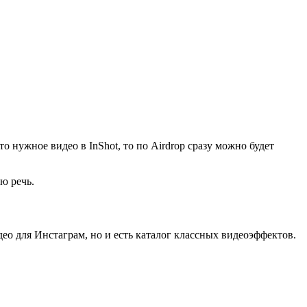
то нужное видео в InShot, то по Airdrop сразу можно будет
ю речь.
ео для Инстаграм, но и есть каталог классных видеоэффектов.