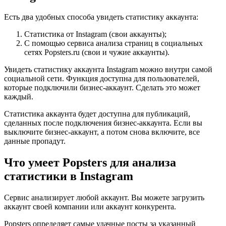
Есть два удобных способа увидеть статистику аккаунта:
Статистика от Instagram (свои аккаунты);
С помощью сервиса анализа страниц в социальных
сетях Popsters.ru (свои и чужие аккаунты).
Увидеть статистику аккаунта Instagram можно внутри самой
социальной сети. Функция доступна для пользователей,
которые подключили бизнес-аккаунт. Сделать это может
каждый.
Статистика аккаунта будет доступна для публикаций,
сделанных после подключения бизнес-аккаунта. Если вы
выключите бизнес-аккаунт, а потом снова включите, все
данные пропадут.
Что умеет Popsters для анализа
статистики в Instagram
Сервис анализирует любой аккаунт. Вы можете загрузить
аккаунт своей компании или аккаунт конкурента.
Popsters определяет самые удачные посты за указанный