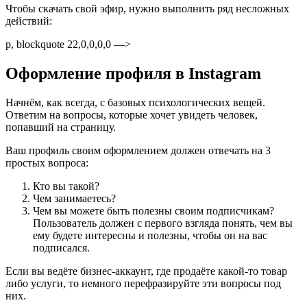
Чтобы скачать свой эфир, нужно выполнить ряд несложных
действий:
p, blockquote 22,0,0,0,0 —>
Оформление профиля в Instagram
Начнём, как всегда, с базовых психологических вещей.
Ответим на вопросы, которые хочет увидеть человек,
попавший на страницу.
Ваш профиль своим оформлением должен отвечать на 3
простых вопроса:
Кто вы такой?
Чем занимаетесь?
Чем вы можете быть полезны своим подписчикам?
Пользователь должен с первого взгляда понять, чем вы
ему будете интересны и полезны, чтобы он на вас
подписался.
Если вы ведёте бизнес-аккаунт, где продаёте какой-то товар
либо услуги, то немного перефразируйте эти вопросы под
них.