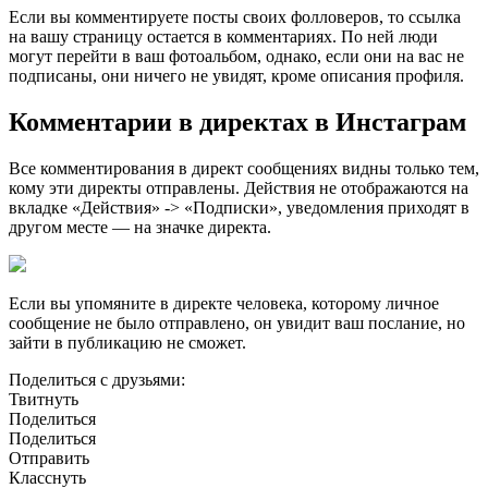
Если вы комментируете посты своих фолловеров, то ссылка
на вашу страницу остается в комментариях. По ней люди
могут перейти в ваш фотоальбом, однако, если они на вас не
подписаны, они ничего не увидят, кроме описания профиля.
Комментарии в директах в Инстаграм
Все комментирования в директ сообщениях видны только тем,
кому эти директы отправлены. Действия не отображаются на
вкладке «Действия» -> «Подписки», уведомления приходят в
другом месте — на значке директа.
Если вы упомяните в директе человека, которому личное
сообщение не было отправлено, он увидит ваш послание, но
зайти в публикацию не сможет.
Поделиться с друзьями:
Твитнуть
Поделиться
Поделиться
Отправить
Класснуть