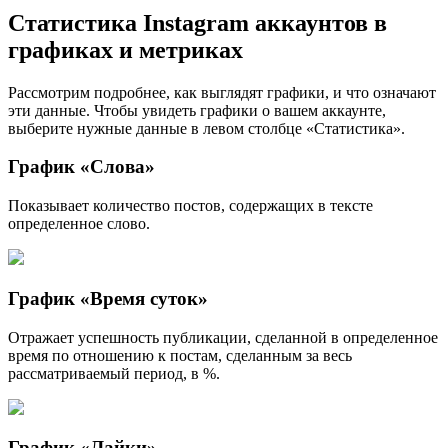
Статистика Instagram аккаунтов в
графиках и метриках
Рассмотрим подробнее, как выглядят графики, и что означают
эти данные. Чтобы увидеть графики о вашем аккаунте,
выберите нужные данные в левом столбце «Статистика».
График «Слова»
Показывает количество постов, содержащих в тексте
определенное слово.
График «Время суток»
Отражает успешность публикации, сделанной в определенное
время по отношению к постам, сделанным за весь
рассматриваемый период, в %.
График «Лайки»