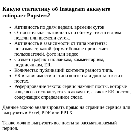
Какую статистику об Instagram аккаунте
собирает Popsters?
Активность по дням недели, времени суток.
Относительная активность по объему текста и дням
недели или времени суток.
Активность в зависимости от типа контента:
показывает, какой формат больше привлекает
пользователей, фото или видео.
Создает графики по лайкам, комментариям,
подписчикам, ER.
Количество публикаций контента разного типа.
ER в зависимости от типа контента и длины текста в
постах.
Реферирование текста: сервис находит посты, которые
чаще всего используются в аккаунте, а также ER постов,
содержащих определенное слово.
Данные можно анализировать прямо на странице сервиса или
выгрузить в Excel, PDF или PPTX.
Также можно выгрузить все посты за рассматриваемый
период.