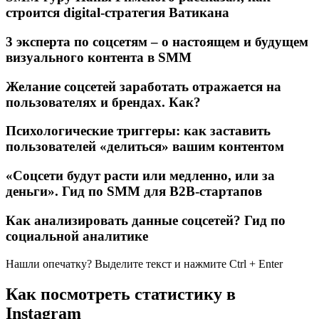
строится digital-стратегия Ватикана
3 эксперта по соцсетям – о настоящем и будущем
визуального контента в SMM
Желание соцсетей заработать отражается на
пользователях и брендах. Как?
Психологические триггеры: как заставить
пользователей «делиться» вашим контентом
«Соцсети будут расти или медленно, или за
деньги». Гид по SMM для B2B-стартапов
Как анализировать данные соцсетей? Гид по
социальной аналитике
Нашли опечатку? Выделите текст и нажмите Ctrl + Enter
Как посмотреть статистику в
Instagram