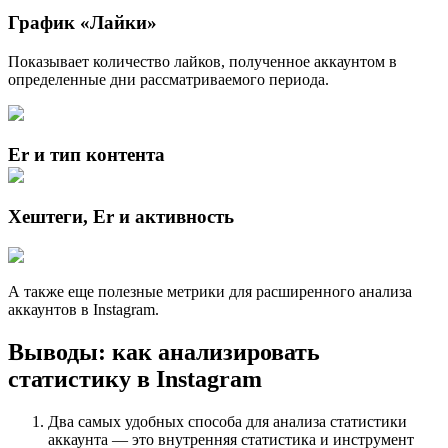
График «Лайки»
Показывает количество лайков, полученное аккаунтом в
определенные дни рассматриваемого периода.
Er и тип контента
Хештеги, Er и активность
А также еще полезные метрики для расширенного анализа
аккаунтов в Instagram.
Выводы: как анализировать
статистику в Instagram
Два самых удобных способа для анализа статистики
аккаунта — это внутренняя статистика и инструмент