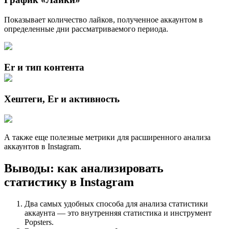
Показывает количество лайков, полученное аккаунтом в
определенные дни рассматриваемого периода.
Er и тип контента
Хештеги, Er и активность
А также еще полезные метрики для расширенного анализа
аккаунтов в Instagram.
Выводы: как анализировать
статистику в Instagram
Два самых удобных способа для анализа статистики
аккаунта — это внутренняя статистика и инструмент
Popsters.