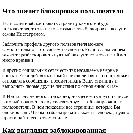
Что значит блокировка пользователя
Если хотите заблокировать страницу какого-нибудь
пользователя, то это не то же самое, что блокировка аккаунта
самим Инстаграмом.
Заблочить профиль другого пользователя можете
самостоятельно – это совсем не сложно. Если в дальнейшем
захотите разблокировать нужный аккаунт, то и это не займет
много времени.
В других социальных сетях есть так называемые черные
списки. Если добавить в такой список человека, он не сможет
отправлять сообщения, просматривать Вашу страницу и
выполнять любые другие действия по отношению к Вам.
В Инстаграм черного списка нет, но здесь есть другой список,
который полностью ему соответствует – заблокированные
пользователи. В нем показаны все страницы, которые Вы
блокировали. Чтобы разблокировать аккаунт человека, нужно
просто найти его в этом списке.
Как выглядит заблокированная