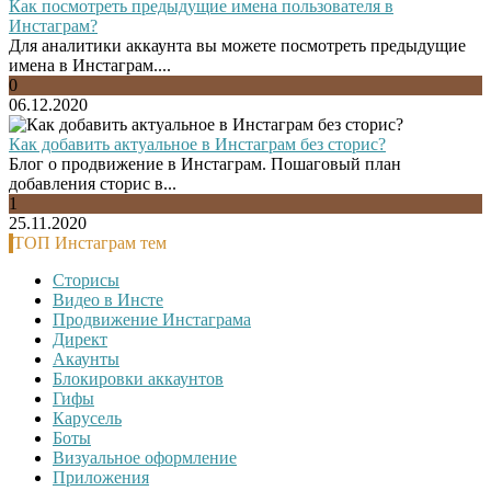
Как посмотреть предыдущие имена пользователя в
Инстаграм?
Для аналитики аккаунта вы можете посмотреть предыдущие
имена в Инстаграм....
0
06.12.2020
Как добавить актуальное в Инстаграм без сторис?
Блог о продвижение в Инстаграм. Пошаговый план
добавления сторис в...
1
25.11.2020
ТОП Инстаграм тем
Сторисы
Видео в Инсте
Продвижение Инстаграма
Директ
Акаунты
Блокировки аккаунтов
Гифы
Карусель
Боты
Визуальное оформление
Приложения