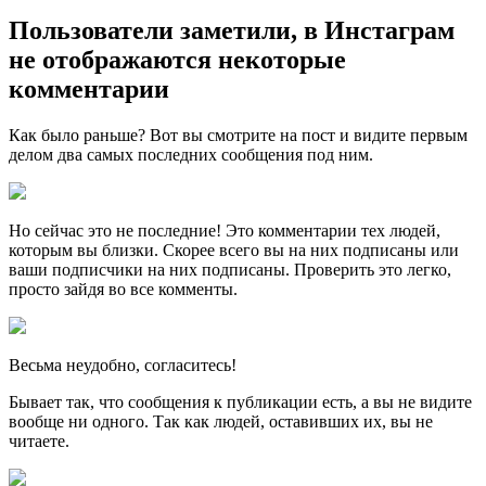
Пользователи заметили, в Инстаграм
не отображаются некоторые
комментарии
Как было раньше? Вот вы смотрите на пост и видите первым
делом два самых последних сообщения под ним.
Но сейчас это не последние! Это комментарии тех людей,
которым вы близки. Скорее всего вы на них подписаны или
ваши подписчики на них подписаны. Проверить это легко,
просто зайдя во все комменты.
Весьма неудобно, согласитесь!
Бывает так, что сообщения к публикации есть, а вы не видите
вообще ни одного. Так как людей, оставивших их, вы не
читаете.