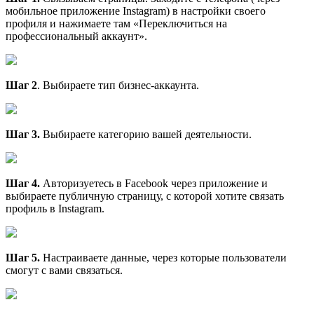
мобильное приложение Instagram) в настройки своего
профиля и нажимаете там «Переключиться на
профессиональный аккаунт».
Шаг 2
. Выбираете тип бизнес-аккаунта.
Шаг 3.
Выбираете категорию вашей деятельности.
Шаг 4.
Авторизуетесь в Facebook через приложение и
выбираете публичную страницу, с которой хотите связать
профиль в Instagram.
Шаг 5.
Настраиваете данные, через которые пользователи
смогут с вами связаться.