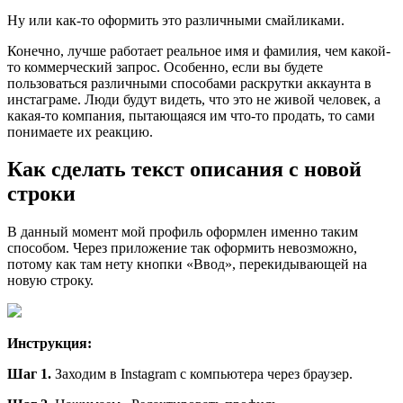
Ну или как-то оформить это различными смайликами.
Конечно, лучше работает реальное имя и фамилия, чем какой-
то коммерческий запрос. Особенно, если вы будете
пользоваться различными способами раскрутки аккаунта в
инстаграме. Люди будут видеть, что это не живой человек, а
какая-то компания, пытающаяся им что-то продать, то сами
понимаете их реакцию.
Как сделать текст описания с новой
строки
В данный момент мой профиль оформлен именно таким
способом. Через приложение так оформить невозможно,
потому как там нету кнопки «Ввод», перекидывающей на
новую строку.
Инструкция:
Шаг 1.
Заходим в Instagram с компьютера через браузер.