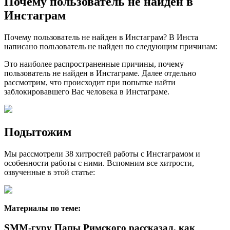
Почему пользователь не найден в
Инстаграм
Почему пользователь не найден в Инстаграм? В Инста
написано пользователь не найден по следующим причинам:
Это наиболее распространенные причины, почему
пользователь не найден в Инстаграме. Далее отдельно
рассмотрим, что происходит при попытке найти
заблокировавшего Вас человека в Инстаграме.
Подытожим
Мы рассмотрели 38 хитростей работы с Инстаграмом и
особенности работы с ними. Вспомним все хитрости,
озвученные в этой статье:
Материалы по теме:
SMM-гуру Папы Римского рассказал, как