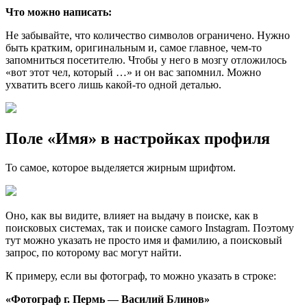
Что можно написать:
Не забывайте, что количество символов ограничено. Нужно
быть кратким, оригинальным и, самое главное, чем-то
запомниться посетителю. Чтобы у него в мозгу отложилось
«вот этот чел, который …» и он вас запомнил. Можно
ухватить всего лишь какой-то одной деталью.
Поле «Имя» в настройках профиля
То самое, которое выделяется жирным шрифтом.
Оно, как вы видите, влияет на выдачу в поиске, как в
поисковых системах, так и поиске самого Instagram. Поэтому
тут можно указать не просто имя и фамилию, а поисковый
запрос, по которому вас могут найти.
К примеру, если вы фотограф, то можно указать в строке:
«Фотограф г. Пермь — Василий Блинов»