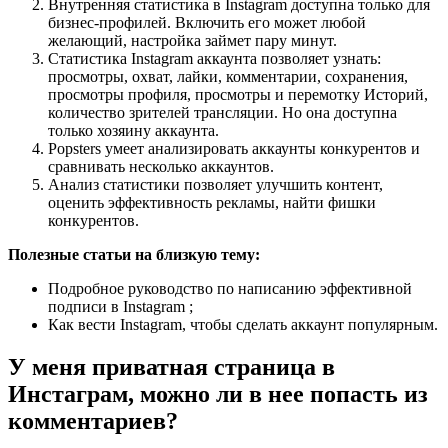
Внутренняя статистика в Instagram доступна только для
бизнес-профилей. Включить его может любой
желающий, настройка займет пару минут.
Статистика Instagram аккаунта позволяет узнать:
просмотры, охват, лайки, комментарии, сохранения,
просмотры профиля, просмотры и перемотку Историй,
количество зрителей трансляции. Но она доступна
только хозяину аккаунта.
Popsters умеет анализировать аккаунты конкурентов и
сравнивать несколько аккаунтов.
Анализ статистики позволяет улучшить контент,
оценить эффективность рекламы, найти фишки
конкурентов.
Полезные статьи на близкую тему:
Подробное руководство по написанию эффективной
подписи в Instagram ;
Как вести Instagram, чтобы сделать аккаунт популярным.
У меня приватная страница в
Инстаграм, можно ли в нее попасть из
комментариев?