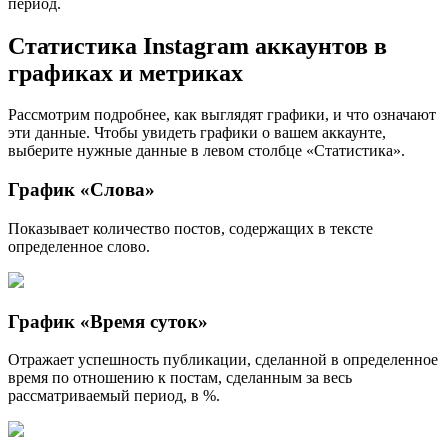
период.
Статистика Instagram аккаунтов в
графиках и метриках
Рассмотрим подробнее, как выглядят графики, и что означают
эти данные. Чтобы увидеть графики о вашем аккаунте,
выберите нужные данные в левом столбце «Статистика».
График «Слова»
Показывает количество постов, содержащих в тексте
определенное слово.
График «Время суток»
Отражает успешность публикации, сделанной в определенное
время по отношению к постам, сделанным за весь
рассматриваемый период, в %.