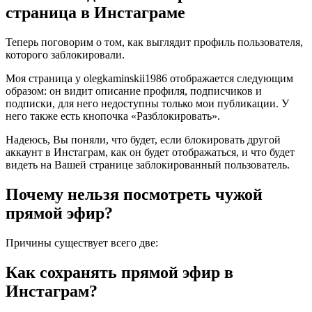
страница в Инстаграме
Теперь поговорим о том, как выглядит профиль пользователя,
которого заблокировали.
Моя страница у olegkaminskii1986 отображается следующим
образом: он видит описание профиля, подписчиков и
подписки, для него недоступны только мои публикации. У
него также есть кнопочка «Разблокировать».
Надеюсь, Вы поняли, что будет, если блокировать другой
аккаунт в Инстаграм, как он будет отображаться, и что будет
видеть на Вашей странице заблокированный пользователь.
Почему нельзя посмотреть чужой
прямой эфир?
Причины существует всего две:
Как сохранять прямой эфир в
Инстаграм?