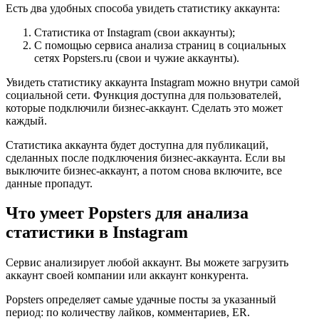
Есть два удобных способа увидеть статистику аккаунта:
Статистика от Instagram (свои аккаунты);
С помощью сервиса анализа страниц в социальных
сетях Popsters.ru (свои и чужие аккаунты).
Увидеть статистику аккаунта Instagram можно внутри самой
социальной сети. Функция доступна для пользователей,
которые подключили бизнес-аккаунт. Сделать это может
каждый.
Статистика аккаунта будет доступна для публикаций,
сделанных после подключения бизнес-аккаунта. Если вы
выключите бизнес-аккаунт, а потом снова включите, все
данные пропадут.
Что умеет Popsters для анализа
статистики в Instagram
Сервис анализирует любой аккаунт. Вы можете загрузить
аккаунт своей компании или аккаунт конкурента.
Popsters определяет самые удачные посты за указанный
период: по количеству лайков, комментариев, ER.