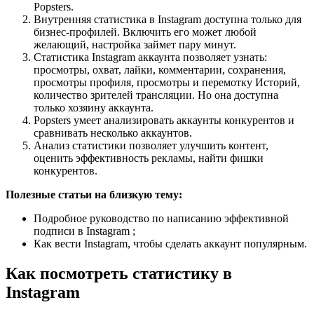
Popsters.
Внутренняя статистика в Instagram доступна только для
бизнес-профилей. Включить его может любой
желающий, настройка займет пару минут.
Статистика Instagram аккаунта позволяет узнать:
просмотры, охват, лайки, комментарии, сохранения,
просмотры профиля, просмотры и перемотку Историй,
количество зрителей трансляции. Но она доступна
только хозяину аккаунта.
Popsters умеет анализировать аккаунты конкурентов и
сравнивать несколько аккаунтов.
Анализ статистики позволяет улучшить контент,
оценить эффективность рекламы, найти фишки
конкурентов.
Полезные статьи на близкую тему:
Подробное руководство по написанию эффективной
подписи в Instagram ;
Как вести Instagram, чтобы сделать аккаунт популярным.
Как посмотреть статистику в
Instagram