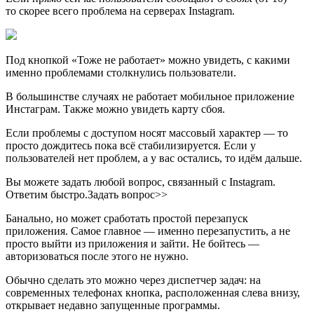
то скорее всего проблема на серверах Instagram.
Под кнопкой «Тоже не работает» можно увидеть, с какими
именно проблемами столкнулись пользователи.
В большинстве случаях не работает мобильное приложение
Инстаграм. Также можно увидеть карту сбоя.
Если проблемы с доступом носят массовый характер — то
просто дождитесь пока всё стабилизируется. Если у
пользователей нет проблем, а у вас остались, то идём дальше.
Вы можете задать любой вопрос, связанный с Instagram.
Ответим быстро.Задать вопрос>>
Банально, но может сработать простой перезапуск
приложения. Самое главное — именно перезапустить, а не
просто выйти из приложения и зайти. Не бойтесь —
авторизоваться после этого не нужно.
Обычно сделать это можно через диспетчер задач: на
современных телефонах кнопка, расположенная слева внизу,
открывает недавно запущенные программы.