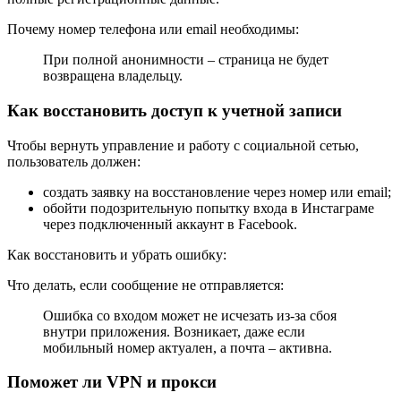
Почему номер телефона или email необходимы:
При полной анонимности – страница не будет
возвращена владельцу.
Как восстановить доступ к учетной записи
Чтобы вернуть управление и работу с социальной сетью,
пользователь должен:
создать заявку на восстановление через номер или email;
обойти подозрительную попытку входа в Инстаграме
через подключенный аккаунт в Facebook.
Как восстановить и убрать ошибку:
Что делать, если сообщение не отправляется:
Ошибка со входом может не исчезать из-за сбоя
внутри приложения. Возникает, даже если
мобильный номер актуален, а почта – активна.
Поможет ли VPN и прокси