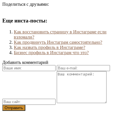
Поделиться с друзьями:
Еще инста-посты:
Как восстановить страницу в Инстаграме если
взломали?
Как продвинуть Инстаграм самостоятельно?
Как назвать профиль в Инстаграме?
Бизнес профиль в Инстаграм что это?
Добавить комментарий