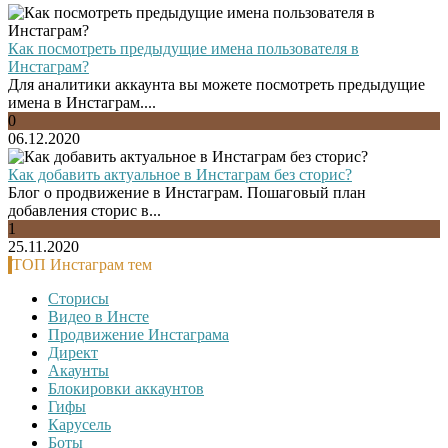
Как посмотреть предыдущие имена пользователя в
Инстаграм?
Для аналитики аккаунта вы можете посмотреть предыдущие
имена в Инстаграм....
0
06.12.2020
Как добавить актуальное в Инстаграм без сторис?
Блог о продвижение в Инстаграм. Пошаговый план
добавления сторис в...
1
25.11.2020
ТОП Инстаграм тем
Сторисы
Видео в Инсте
Продвижение Инстаграма
Директ
Акаунты
Блокировки аккаунтов
Гифы
Карусель
Боты