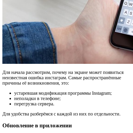
Для начала рассмотрим, почему на экране может появиться
неизвестная ошибка инстаграм. Самые распространённые
причины её возникновения, это:
устаревшая модификация программы Instagram;
неполадки в телефоне;
перегрузка сервера.
Для удобства разберёмся с каждой из них по отдельности.
Обновление в приложении