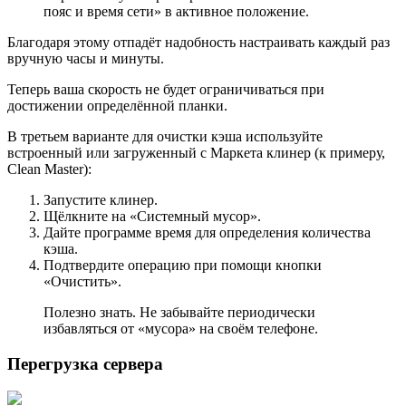
пояс и время сети» в активное положение.
Благодаря этому отпадёт надобность настраивать каждый раз
вручную часы и минуты.
Теперь ваша скорость не будет ограничиваться при
достижении определённой планки.
В третьем варианте для очистки кэша используйте
встроенный или загруженный с Маркета клинер (к примеру,
Clean Master):
Запустите клинер.
Щёлкните на «Системный мусор».
Дайте программе время для определения количества
кэша.
Подтвердите операцию при помощи кнопки
«Очистить».
Полезно знать. Не забывайте периодически
избавляться от «мусора» на своём телефоне.
Перегрузка сервера