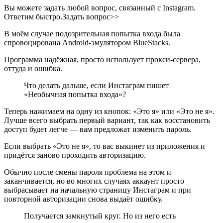
Вы можете задать любой вопрос, связанный с Instagram.
Ответим быстро.Задать вопрос>>
В моём случае подозрительная попытка входа была
спровоцирована Android-эмулятором BlueStacks.
Программа надёжная, просто использует прокси-сервера,
оттуда и ошибка.
Что делать дальше, если Инстаграм пишет
«Необычная попытка входа»?
Теперь нажимаем на одну из кнопок: «Это я» или «Это не я».
Лучше всего выбрать первый вариант, так как восстановить
доступ будет легче — вам предложат изменить пароль.
Если выбрать «Это не я», то вас выкинет из приложения и
придётся заново проходить авторизацию.
Обычно после смены пароля проблема на этом и
заканчивается, но во многих случаях аккаунт просто
выбрасывает на начальную страницу Инстаграм и при
повторной авторизации снова выдаёт ошибку.
Получается замкнутый круг. Но из него есть