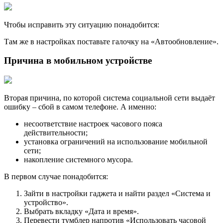
Чтобы исправить эту ситуацию понадобится:
Там же в настройках поставьте галочку на «Автообновление».
Причина в мобильном устройстве
Вторая причина, по которой система социальной сети выдаёт
ошибку – сбой в самом телефоне. А именно:
несоответствие настроек часового пояса
действительности;
установка ограничений на использование мобильной
сети;
накопление системного мусора.
В первом случае понадобится:
Зайти в настройки гаджета и найти раздел «Система и
устройство».
Выбрать вкладку «Дата и время».
Перевести тумблер напротив «Использовать часовой