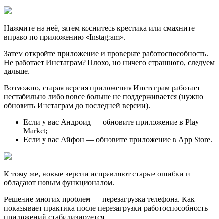
Нажмите на неё, затем коснитесь крестика или смахните
вправо по приложению «Instagram».
Затем откройте приложение и проверьте работоспособность.
Не работает Инстаграм? Плохо, но ничего страшного, следуем
дальше.
Возможно, старая версия приложения Инстаграм работает
нестабильно либо вовсе больше не поддерживается (нужно
обновить Инстаграм до последней версии).
Если у вас Андроид — обновите приложение в Play
Market;
Если у вас Айфон — обновите приложение в App Store.
К тому же, новые версии исправляют старые ошибки и
обладают новым функционалом.
Решение многих проблем — перезагрузка телефона. Как
показывает практика после перезагрузки работоспособность
приложений стабилизируется.