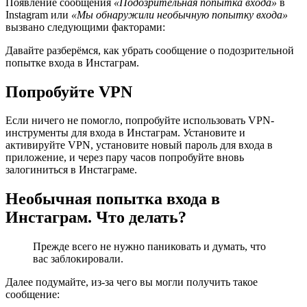
Появление сообщения
«Подозрительная попытка входа»
в
Instagram или
«Мы обнаружили необычную попытку входа»
вызвано следующими факторами:
Давайте разберёмся, как убрать сообщение о подозрительной
попытке входа в Инстаграм.
Попробуйте VPN
Если ничего не помогло, попробуйте использовать VPN-
инструменты для входа в Инстаграм. Установите и
активируйте VPN, установите новый пароль для входа в
приложение, и через пару часов попробуйте вновь
залогиниться в Инстаграме.
Необычная попытка входа в
Инстаграм. Что делать?
Прежде всего не нужно паниковать и думать, что
вас заблокировали.
Далее подумайте, из-за чего вы могли получить такое
сообщение: