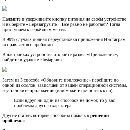
Нажмите и удерживайте кнопку питания на своём устройстве
и выберите «Перезагрузить». Всё равно не работает? Тогда
приступаем к серьёзным мерам.
В 99% случаях полная переустановка приложения Инстаграм
исправляет все проблемы.
В настройках устройства откройте раздел «Приложения»,
найдите и удалите «Instagram».
Затем из 3 способа «Обновите приложение» перейдите по
одной из ссылок, зависящей от вашей операционной системы,
и установите приложение (или можете почистить кэш).
Если вдруг ни один из способов не помог, то у вас
проблемы другого характера.
Другие статьи, которые способны помочь в
решении
проблемы
: