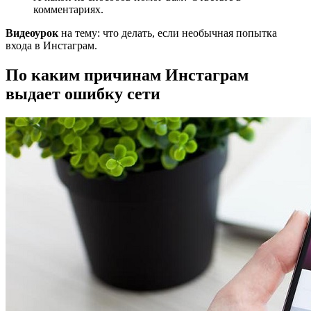
комментариях.
Видеоурок
на тему: что делать, если необычная попытка
входа в Инстаграм.
По каким причинам Инстаграм
выдает ошибку сети