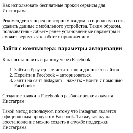
Как использовать бесплатные прокси сервисы для
Инстаграма:
Рекомендуется перед повторным входом в социальную сеть,
удалить данные с мобильного устройства. Таким образом,
пользователь «собьет» ранее установленные параметры и
сможет вернуться к работе с приложением.
Зайти с компьютера: параметры авторизации
Как восстановить страницу через Facebook:
Зайти в браузер – очистить кэш и данные от сайтов.
Перейти в Facebook – авторизоваться.
Зайти на сайт Instagram – нажать: «Войти с помощью
Facebook».
Создание заявки в Facebook о разблокировке аккаунта
Инстаграм:
Такой метод используют, потому что Instagram является
официальным продуктом Facebook. Также, заявку на
восстановление можно создать в службе поддержки
Инстаграма.