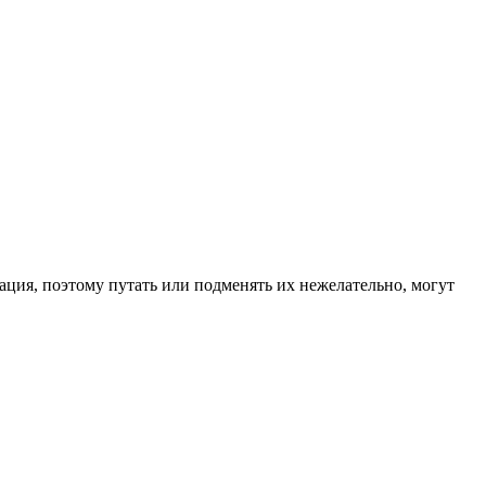
ация, поэтому путать или подменять их нежелательно, могут