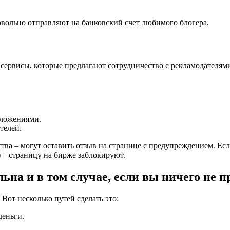
вольно отправляют на банковский счет любимого блогера.
сервисы, которые предлагают сотрудничество с рекламодателям
дложениями.
телей.
ва – могут оставить отзыв на странице с предупреждением. Есл
 – страницу на бирже заблокируют.
ьна и в том случае, если вы ничего не п
 Вот несколько путей сделать это:
деньги.