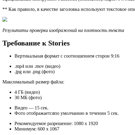
** Как правило, в качестве заголовка используют текстовое опи
Результаты проверки изображений на плотность текста
Требование к Stories
Вертикальная формат с соотношением сторон 9:16
.mp4 или .mov (видео)
.jpg или .png (фото)
Максимальный размер файла:
4 ГБ (видео)
30 МБ (фото)
Видео — 15 сек.
Фото отображаетсяпо умолчанию в течении 5 сек.
Рекомендуемое разрешение: 1080 x 1920
Минимум: 600 x 1067