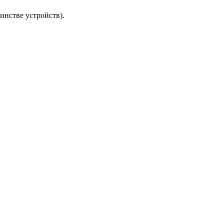
инстве устройств).