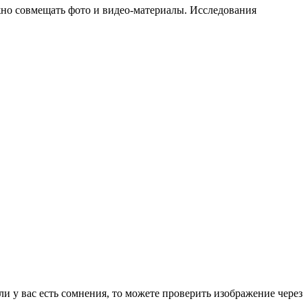
жно совмещать фото и видео-материалы. Исследования
ли у вас есть сомнения, то можете проверить изображение через