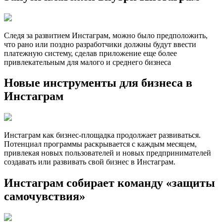
Следя за развитием Инстаграм, можно было предположить,
что рано или поздно разработчики должны будут ввести
платежную систему, сделав приложение еще более
привлекательным для малого и среднего бизнеса
Новые инструменты для бизнеса в
Инстаграм
Инстаграм как бизнес-площадка продолжает развиваться.
Потенциал программы раскрывается с каждым месяцем,
привлекая новых пользователей и новых предпринимателей
создавать или развивать свой бизнес в Инстаграм.
Инстаграм собирает команду «защиты
самочувствия»