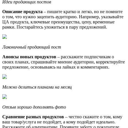
Идеи продающих постов
Описание продукта
– пишите кратко и легко, но не помните
о том, что нужно зацепить аудиторию. Например, указывайте
ЦА продукта, ключевые преимущества, цену, временные
рамки. Постарайтесь уложиться в пару предложений.
Лаконичный продающий пост
Анонсы новых продуктов
– расскажите подписчикам о
своих планах, спрашивайте мнение аудитории, корректируйте
предложение, основываясь на лайках и комментариях.
Можно делиться планами на месяц
Отзыв хорошо дополнять фото
Сравнение разных продуктов
– честно скажите о том, кому
ваш товар/услуга не подойдет, а кому подойдет идеально.
Расскажите об альтернативе. Проявите заботу о покупателе,