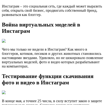
Инстаграм – это социальная сеть, где каждый может выразить
себя, открыть свой бизнес, продвигать собственный бренд,
развиваться как блоггер.
Война виртуальных моделей в
Инстаграм
Чего мы только не видели в Инстаграм? Как много в
блоггеров, котиков, песиков и других животных становились
настоящими звездами. Удивляло, но не шокировало появление
виртуальных моделей, фото и видео которых разрабатывают
на компьютерах.
Тестирование функции скачивания
фото и видео в Инстаграм
В конце мая, а точнее 25 числа, в силу вступит закон о защите