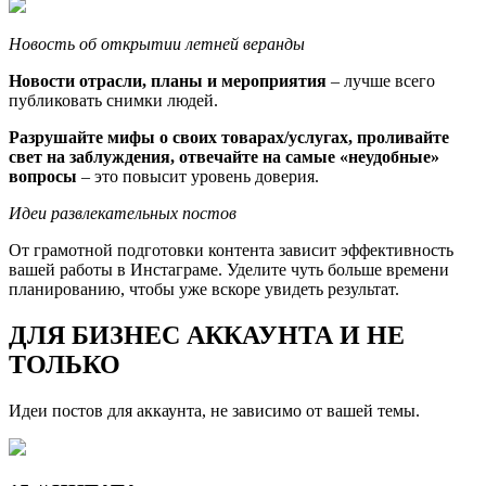
Новость об открытии летней веранды
Новости отрасли, планы и мероприятия
– лучше всего
публиковать снимки людей.
Разрушайте мифы о своих товарах/услугах, проливайте
свет на заблуждения, отвечайте на самые «неудобные»
вопросы
– это повысит уровень доверия.
Идеи развлекательных постов
От грамотной подготовки контента зависит эффективность
вашей работы в Инстаграме. Уделите чуть больше времени
планированию, чтобы уже вскоре увидеть результат.
ДЛЯ БИЗНЕС АККАУНТА И НЕ
ТОЛЬКО
Идеи постов для аккаунта, не зависимо от вашей темы.