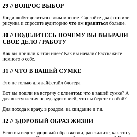
29 // ВОПРОС ВЫБОР
Люди любят делиться своим мнение. Сделайте два фото или
рисунка и спросите аудиторию
что
им
нравиться
больше.
30 // ПОДЕЛИТЕСЬ ПОЧЕМУ ВЫ ВЫБРАЛИ
СВОЕ ДЕЛО / РАБОТУ
Как вы пришли к этой идее? Как вы начали? Расскажите
немного о себе.
31 // ЧТО В ВАШЕЙ СУМКЕ
Это не только для лайфстайл блогера.
Вот вы пошли на встречу с клиентом: что в вашей сумке? А
для выступления перед аудиторией, что вы берете с собой?
Для похода к врачу, в роддом, на свидание и т.д.
32 // ЗДОРОВЫЙ ОБРАЗ ЖИЗНИ
Если вы ведете здоровый образ жизни, расскажите, как это у