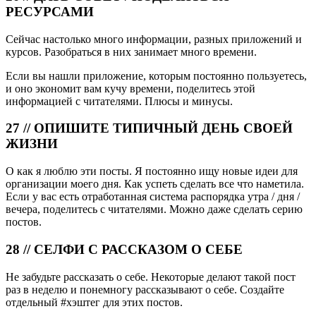
РЕСУРСАМИ
Сейчас настолько много информации, разных приложений и
курсов. Разобраться в них занимает много времени.
Если вы нашли приложение, которым постоянно пользуетесь,
и оно экономит вам кучу времени, поделитесь этой
информацией с читателями. Плюсы и минусы.
27 // ОПИШИТЕ ТИПИЧНЫЙ ДЕНЬ СВОЕЙ
ЖИЗНИ
О как я люблю эти посты. Я постоянно ищу новые идеи для
организации моего дня. Как успеть сделать все что наметила.
Если у вас есть отработанная система распорядка утра / дня /
вечера, поделитесь с читателями. Можно даже сделать серию
постов.
28 // СЕЛФИ С РАССКАЗОМ О СЕБЕ
Не забудьте рассказать о себе. Некоторые делают такой пост
раз в неделю и понемногу рассказывают о себе. Создайте
отдельный #хэштег для этих постов.