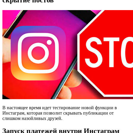
В настоящее время идет тестирование новой функции в
Инстаграм, которая позволит скрывать публикации от
слишком назойливых друзей.
Запуск платежей внутри Инстаграм