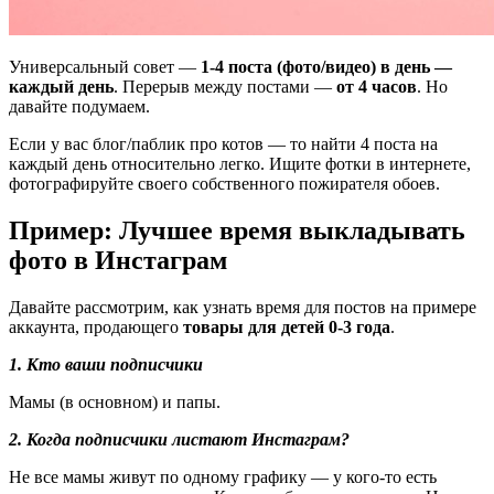
Универсальный совет —
1-4 поста (фото/видео) в день —
каждый день
. Перерыв между постами —
от 4 часов
. Но
давайте подумаем.
Если у вас блог/паблик про котов — то найти 4 поста на
каждый день относительно легко. Ищите фотки в интернете,
фотографируйте своего собственного пожирателя обоев.
Пример: Лучшее время выкладывать
фото в Инстаграм
Давайте рассмотрим, как узнать время для постов на примере
аккаунта, продающего
товары для детей 0-3 года
.
1. Кто ваши подписчики
Мамы (в основном) и папы.
2. Когда подписчики листают Инстаграм?
Не все мамы живут по одному графику — у кого-то есть