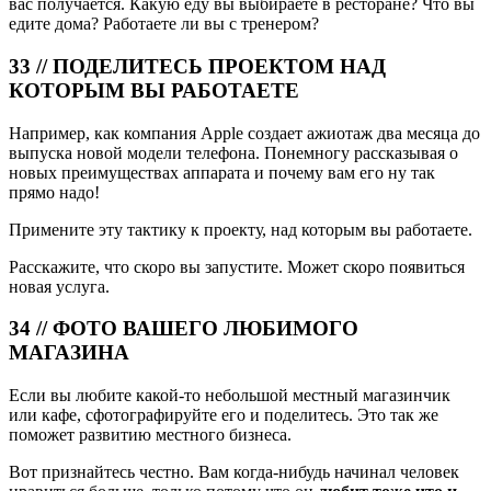
вас получается. Какую еду вы выбираете в ресторане? Что вы
едите дома? Работаете ли вы с тренером?
33 // ПОДЕЛИТЕСЬ ПРОЕКТОМ НАД
КОТОРЫМ ВЫ РАБОТАЕТЕ
Например, как компания Apple создает ажиотаж два месяца до
выпуска новой модели телефона. Понемногу рассказывая о
новых преимуществах аппарата и почему вам его ну так
прямо надо!
Примените эту тактику к проекту, над которым вы работаете.
Расскажите, что скоро вы запустите. Может скоро появиться
новая услуга.
34 // ФОТО ВАШЕГО ЛЮБИМОГО
МАГАЗИНА
Если вы любите какой-то небольшой местный магазинчик
или кафе, сфотографируйте его и поделитесь. Это так же
поможет развитию местного бизнеса.
Вот признайтесь честно. Вам когда-нибудь начинал человек