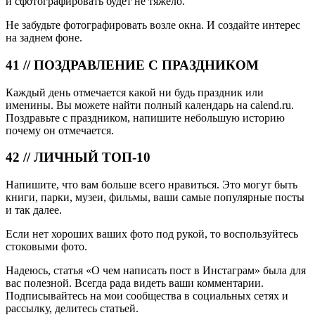
и сфотографировать будет не тяжело.
Не забудьте фотографировать возле окна. И создайте интерес
на заднем фоне.
41 // ПОЗДРАВЛЕНИЕ С ПРАЗДНИКОМ
Каждый день отмечается какой ни будь праздник или
именины. Вы можете найти полный календарь на calend.ru.
Поздравьте с праздником, напишите небольшую историю
почему он отмечается.
42 // ЛИЧНЫЙ ТОП-10
Напишите, что вам больше всего нравиться. Это могут быть
книги, парки, музеи, фильмы, ваши самые популярные посты
и так далее.
Если нет хороших ваших фото под рукой, то воспользуйтесь
стоковыми фото.
Надеюсь, статья «О чем написать пост в Инстаграм» была для
вас полезной. Всегда рада видеть ваши комментарии.
Подписывайтесь на мои сообщества в социальных сетях и
рассылку, делитесь статьей.