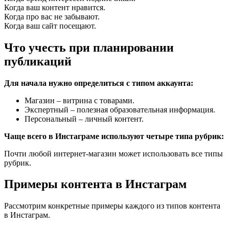
Когда ваш контент нравится.
Когда про вас не забывают.
Когда ваш сайт посещают.
Что учесть при планировании
публикаций
Для начала нужно определиться с типом аккаунта:
Магазин – витрина с товарами.
Экспертный – полезная образовательная информация.
Персональный – личный контент.
Чаще всего в Инстаграме используют четыре типа рубрик:
Почти любой интернет-магазин может использовать все типы
рубрик.
Примеры контента в Инстаграм
Рассмотрим конкретные примеры каждого из типов контента
в Инстаграм.