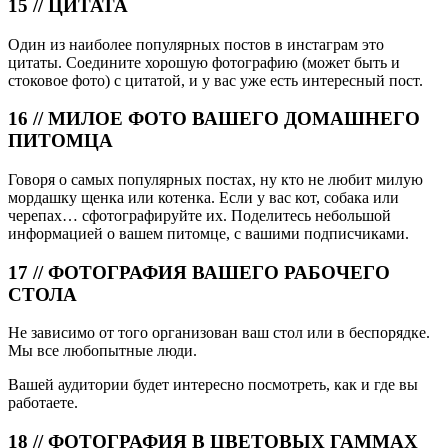
15 // ЦИТАТА
Один из наиболее популярных постов в инстаграм это
цитаты. Соедините хорошую фотографию (может быть и
стоковое фото) с цитатой, и у вас уже есть интересный пост.
16 // МИЛОЕ ФОТО ВАШЕГО ДОМАШНЕГО
ПИТОМЦА
Говоря о самых популярных постах, ну кто не любит милую
мордашку щенка или котенка. Если у вас кот, собака или
черепах… сфотографируйте их. Поделитесь небольшой
информацией о вашем питомце, с вашими подписчиками.
17 // ФОТОГРАФИЯ ВАШЕГО РАБОЧЕГО
СТОЛА
Не зависимо от того организован ваш стол или в беспорядке.
Мы все любопытные люди.
Вашей аудитории будет интересно посмотреть, как и где вы
работаете.
18 // ФОТОГРАФИЯ В ЦВЕТОВЫХ ГАММАХ