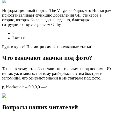
Информационный портал The Verge сообщил, что Инстаграм
приостанавливает функцию добавления GIF стикеров в
сторис, которая была введена недавно, благодаря
сотрудничеству с сервисом Gifhy
>
Last >>
Будь в курсе! Посмотри самые популярные статьи!
Что означают значки под фото?
Теперь к тому, что обозначают пиктограммы под постами. Их
не так уж и много, поэтому разберёмся с этим быстрее и
запомним, что означают значки в Инстаграме под фото.
p, blockquote 4,0,0,0,0 —>
Вопросы наших читателей