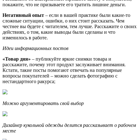
покажите, что не призываете его тратить лишние деньги.
Негативный опыт
– если в вашей практике были какие-то
сложные ситуации, ошибки, о них стоит рассказать. Чем
честнее вы будете с читателем, тем лучше. Расскажите о своих
действиях, о том, какие выводы были сделаны и что
изменилось в работе.
Идеи информационных постов
«Товар дня»
– публикуйте яркие снимки товара и
расскажите, почему этот продукт заслуживает внимания.
Кстати, такие посты помогают отвечать на популярные
вопросы покупателей – можно сделать фотографию с
нестандартного ракурса;
Можно аргументировать свой выбор
Дизайнер кукольной одежды делится рассказывает о рабочем
месте