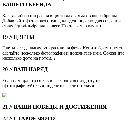
ВАШЕГО БРЕНДА
Какая-либо фотография в цветовых гаммах вашего бренда.
Добавляйте фото такого типа, каждую неделю, для создания
стиля / дизайн-бренда вашего Инстаграм аккаунта
19 // ЦВЕТЫ
Цветы всегда выглядят красиво на фото. Купите букет цветов,
сделайте несколько фотографий и поделитесь ими. Сохраните
несколько фото на потом. ?
20 // ВАШ НАРЯД
Если вам нравиться как вы сегодня выглядите, то
сфотографируйтесь и поделитесь с читателями.
21 // ВАШИ ПОБЕДЫ И ДОСТИЖЕНИЯ
22 // СТАРОЕ ФОТО