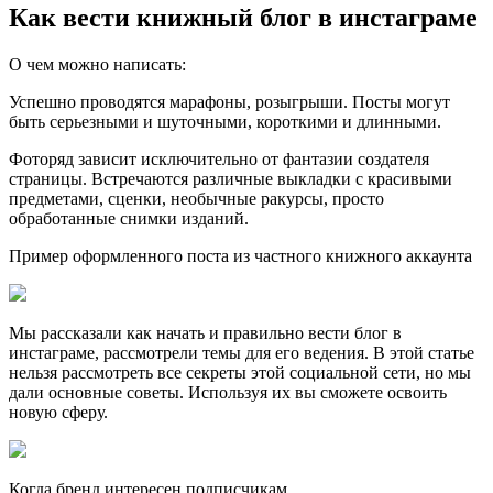
Как вести книжный блог в инстаграме
О чем можно написать:
Успешно проводятся марафоны, розыгрыши. Посты могут
быть серьезными и шуточными, короткими и длинными.
Фоторяд зависит исключительно от фантазии создателя
страницы. Встречаются различные выкладки с красивыми
предметами, сценки, необычные ракурсы, просто
обработанные снимки изданий.
Пример оформленного поста из частного книжного аккаунта
Мы рассказали как начать и правильно вести блог в
инстаграме, рассмотрели темы для его ведения. В этой статье
нельзя рассмотреть все секреты этой социальной сети, но мы
дали основные советы. Используя их вы сможете освоить
новую сферу.
Когда бренд интересен подписчикам.