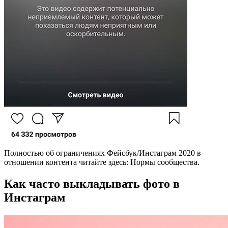
Полностью об ограничениях Фейсбук/Инстаграм 2020 в
отношении контента читайте здесь: Нормы сообщества.
Как часто выкладывать фото в
Инстаграм