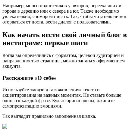
Например, много подписчиков у авторов, переехавших из
города в деревню или с севера на юг. Также необходимо
увлекательно, с юмором писать. Так, чтобы читатель не мог
оторваться от поста, вести диалог с пользователями.
Как начать вести свой личный блог в
инстаграме: первые шаги
Когда вы определились с форматом, целевой аудиторией и
направленностью страницы, можно заняться оформлением
аккаунта.
Расскажите «О себе»
Используйте эмодзи для «оживления» текста и
акцентирования на важных моментах. Не ставьте больше
одного к каждой фразе. Будьте оригинальны, оживите
самопрезентацию эмоциями.
Так выглядит правильно заполненная шапка.