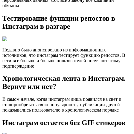
персональных данных. Согласно закону все компании
обязаны
Тестирование функции репостов в
Инстаграм в разгаре
Недавно было анонсировано из информационных
источников, что инстаграм тестирует функцию репостов. В
сети все больше и больше пользователей получают этому
подтверждение
Хронологическая лента в Инстаграм.
Вернут или нет?
В самом начале, когда инстаграм лишь появился на свет и
сталприобретать свою популярность, публикации друзей
показывались пользователю в хронологическом порядке
Инстаграм остается без GIF стикеров