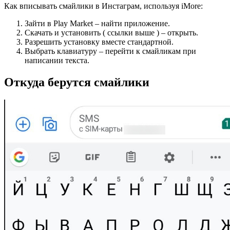
Как вписывать смайлики в Инстаграм, используя iMore:
Зайти в Play Market – найти приложение.
Скачать и установить ( ссылки выше ) – открыть.
Разрешить установку вместе стандартной.
Выбрать клавиатуру – перейти к смайликам при
написании текста.
Откуда берутся смайлики