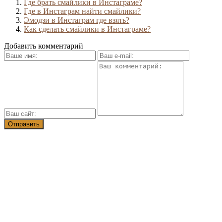
Где брать смайлики в Инстаграме?
Где в Инстаграм найти смайлики?
Эмодзи в Инстаграм где взять?
Как сделать смайлики в Инстаграме?
Добавить комментарий