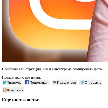
Пошаговая инструкция, как в Инстаграме скопировать фото
Поделиться с друзьями:
Твитнуть
Поделиться
Поделиться
Отправить
Класснуть
Еще инста-посты: