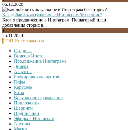
06.12.2020
Как добавить актуальное в Инстаграм без сторис?
Блог о продвижение в Инстаграм. Пошаговый план
добавления сторис в...
1
25.11.2020
ТОП Инстаграм тем
Сторисы
Видео в Инсте
Продвижение Инстаграма
Директ
Акаунты
Блокировки аккаунтов
Гифы
Карусель
Боты
Визуальное оформление
Приложения
Шаринги
Подписчики
Эфиры в Инстаграм
Архивы
Маски