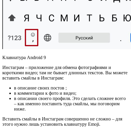
Клавиатура Android 9
Инстаграм – приложение для обмена фотографиями и
короткими видео; там не бывает длинных текстов. Вы можете
вставить смайлы в Инстаграм:
в описание своих постов ;
в комментарии к фото и видео;
в описании своего профиля. Это сделать сложнее всего
– как именно поставить туда смайлы, мы поговорим
ниже.
Вставить смайлы в Инстаграм совершенно не сложно – для
этого нужно лишь установить клавиатуру Emoji.