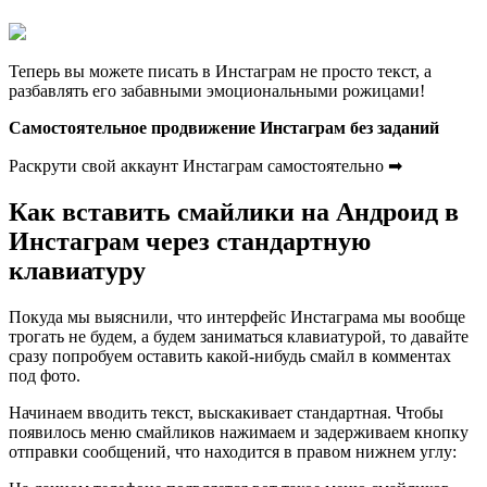
Теперь вы можете писать в Инстаграм не просто текст, а
разбавлять его забавными эмоциональными рожицами!
Самостоятельное продвижение Инстаграм без заданий
Раскрути свой аккаунт Инстаграм самостоятельно ➡
Как вставить смайлики на Андроид в
Инстаграм через стандартную
клавиатуру
Покуда мы выяснили, что интерфейс Инстаграма мы вообще
трогать не будем, а будем заниматься клавиатурой, то давайте
сразу попробуем оставить какой-нибудь смайл в комментах
под фото.
Начинаем вводить текст, выскакивает стандартная. Чтобы
появилось меню смайликов нажимаем и задерживаем кнопку
отправки сообщений, что находится в правом нижнем углу: