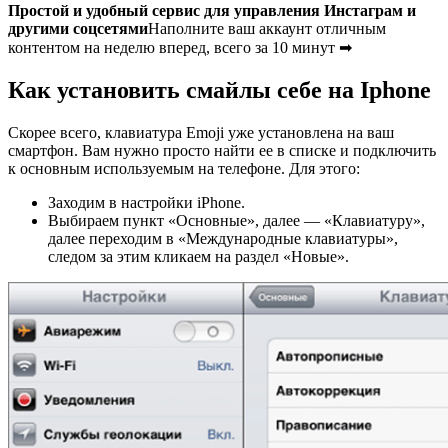
Простой и удобный сервис для управления Инстаграм и
другими соцсетями
Наполните ваш аккаунт отличным
контентом на неделю вперед, всего за 10 минут ➡
Как установить смайлы себе на Iphone
Скорее всего, клавиатура Emoji уже установлена на ваш
смартфон. Вам нужно просто найти ее в списке и подключить
к основным используемым на телефоне. Для этого:
Заходим в настройки iPhone.
Выбираем пункт «Основные», далее — «Клавиатуру»,
далее переходим в «Международные клавиатуры»,
следом за этим кликаем на раздел «Новые».