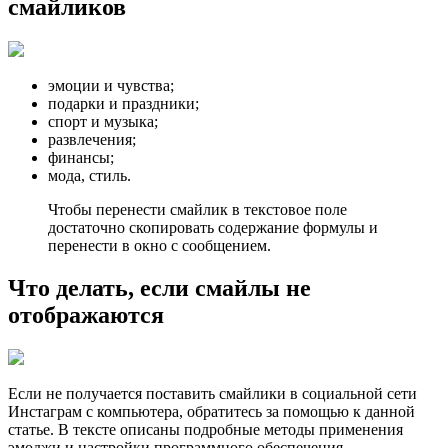
смайликов
эмоции и чувства;
подарки и праздники;
спорт и музыка;
развлечения;
финансы;
мода, стиль.
Чтобы перенести смайлик в текстовое поле
достаточно скопировать содержание формулы и
перенести в окно с сообщением.
Что делать, если смайлы не
отображаются
Если не получается поставить смайлики в социальной сети
Инстаграм с компьютера, обратитесь за помощью к данной
статье. В тексте описаны подробные методы применения
эмоджи и настройки программного обеспечения.