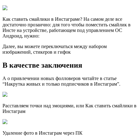
Как ставить смайлики в Инстаграме? На самом деле все
достаточно прозаично: для того чтобы поместить смайлик в
Инсте на устройстве, работающем под управлением ОС
Андроид, нужно:
Далее, вы можете переключаться между набором
изображений, стикеров и гифок
В качестве заключения
А о привлечении новых фолловеров читайте в статье
“Накрутка живых и только подписчиков в Инстаграм”.
Расставляем точки над эмоциями, или Как ставить смайлики в
Инстаграм
Удаление фото в Инстаграм через ПК