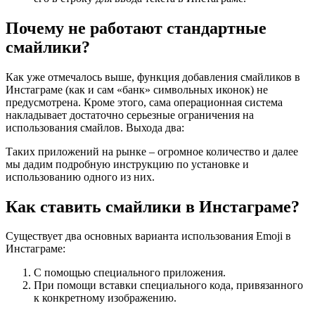
Почему не работают стандартные
смайлики?
Как уже отмечалось выше, функция добавления смайликов в
Инстаграме (как и сам «банк» символьных иконок) не
предусмотрена. Кроме этого, сама операционная система
накладывает достаточно серьезные ограничения на
использования смайлов. Выхода два:
Таких приложений на рынке – огромное количество и далее
мы дадим подробную инструкцию по установке и
использованию одного из них.
Как ставить смайлики в Инстаграме?
Существует два основных варианта использования Emoji в
Инстаграме:
С помощью специального приложения.
При помощи вставки специального кода, привязанного
к конкретному изображению.