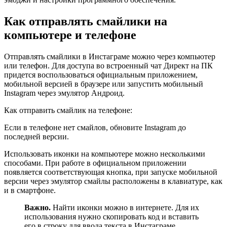
Как отправлять смайлики на
компьютере и телефоне
Отправлять смайлики в Инстаграме можно через компьютер
или телефон. Для доступа во встроенный чат Директ на ПК
придется воспользоваться официальным приложением,
мобильной версией в браузере или запустить мобильный
Instagram через эмулятор Андроид.
Как отправить смайлик на телефоне:
Если в телефоне нет смайлов, обновите Instagram до
последней версии.
Использовать иконки на компьютере можно несколькими
способами. При работе в официальном приложении
появляется соответствующая кнопка, при запуске мобильной
версии через эмулятор смайлы расположены в клавиатуре, как
и в смартфоне.
Важно.
Найти иконки можно в интернете. Для их
использования нужно скопировать код и вставить
его в строку для ввода текста в Инстаграме.