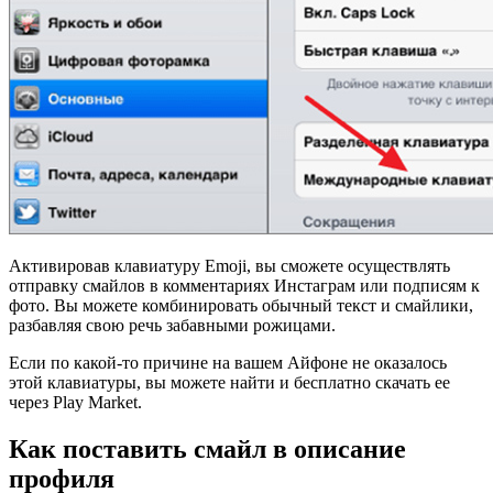
Активировав клавиатуру Emoji, вы сможете осуществлять
отправку смайлов в комментариях Инстаграм или подписям к
фото. Вы можете комбинировать обычный текст и смайлики,
разбавляя свою речь забавными рожицами.
Если по какой-то причине на вашем Айфоне не оказалось
этой клавиатуры, вы можете найти и бесплатно скачать ее
через Play Market.
Как поставить смайл в описание
профиля