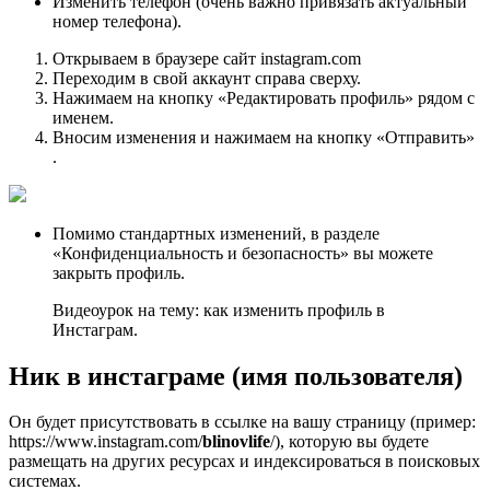
Изменить телефон (очень важно привязать актуальный
номер телефона).
Открываем в браузере сайт instagram.com
Переходим в свой аккаунт справа сверху.
Нажимаем на кнопку «Редактировать профиль» рядом с
именем.
Вносим изменения и нажимаем на кнопку «Отправить»
.
Помимо стандартных изменений, в разделе
«Конфиденциальность и безопасность» вы можете
закрыть профиль.
Видеоурок на тему: как изменить профиль в
Инстаграм.
Ник в инстаграме (имя пользователя)
Он будет присутствовать в ссылке на вашу страницу (пример:
https://www.instagram.com/
blinovlife
/), которую вы будете
размещать на других ресурсах и индексироваться в поисковых
системах.