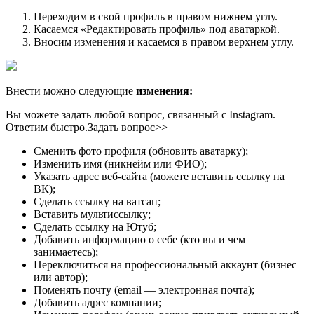
Переходим в свой профиль в правом нижнем углу.
Касаемся «Редактировать профиль» под аватаркой.
Вносим изменения и касаемся в правом верхнем углу.
Внести можно следующие
изменения:
Вы можете задать любой вопрос, связанный с Instagram.
Ответим быстро.Задать вопрос>>
Сменить фото профиля (обновить аватарку);
Изменить имя (никнейм или ФИО);
Указать адрес веб-сайта (можете вставить ссылку на
ВК);
Сделать ссылку на ватсап;
Вставить мультиссылку;
Сделать ссылку на Ютуб;
Добавить информацию о себе (кто вы и чем
занимаетесь);
Переключиться на профессиональный аккаунт (бизнес
или автор);
Поменять почту (email — электронная почта);
Добавить адрес компании;