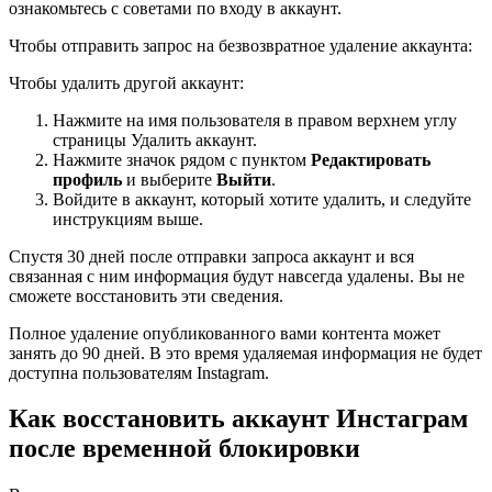
ознакомьтесь с советами по входу в аккаунт.
Чтобы отправить запрос на безвозвратное удаление аккаунта:
Чтобы удалить другой аккаунт:
Нажмите на имя пользователя в правом верхнем углу
страницы Удалить аккаунт.
Нажмите значок рядом с пунктом
Редактировать
профиль
и выберите
Выйти
.
Войдите в аккаунт, который хотите удалить, и следуйте
инструкциям выше.
Спустя 30 дней после отправки запроса аккаунт и вся
связанная с ним информация будут навсегда удалены. Вы не
сможете восстановить эти сведения.
Полное удаление опубликованного вами контента может
занять до 90 дней. В это время удаляемая информация не будет
доступна пользователям Instagram.
Как восстановить аккаунт Инстаграм
после временной блокировки