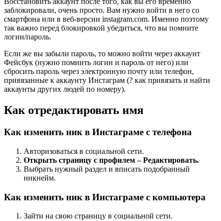
Восстановить аккаунт после того, как вы его временно
заблокировали, очень просто. Вам нужно войти в него со
смартфона или в веб-версии instagram.com. Именно поэтому
так важно перед блокировкой убедиться, что вы помните
логин/пароль.
Если же вы забыли пароль, то можно войти через аккаунт
Фейсбук (нужно помнить логин и пароль от него) или
сбросить пароль через электронную почту или телефон,
привязанные к аккаунту Инстаграм (? как привязать и найти
аккаунты других людей по номеру).
Как отредактировать имя
Как изменить ник в Инстаграме с телефона
Авторизоваться в социальной сети.
Открыть страницу с профилем – Редактировать.
Выбрать нужный раздел и вписать подобранный
никнейм.
Как изменить ник в Инстаграме с компьютера
Зайти на свою страницу в социальной сети.