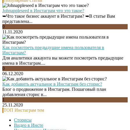
Популярные статьи
Johnappleseed в Инстаграм что это такое?
➥Что такое бизнес аккаунт в Инстаграм? ➥В статье Вам
представлена...
0
11.11.2020
Как посмотреть предыдущие имена пользователя в
Инстаграм?
Для аналитики аккаунта вы можете посмотреть предыдущие
имена в Инстаграм....
0
06.12.2020
Как добавить актуальное в Инстаграм без сторис?
Блог о продвижение в Инстаграм. Пошаговый план
добавления сторис в...
1
25.11.2020
ТОП Инстаграм тем
Сторисы
Видео в Инсте