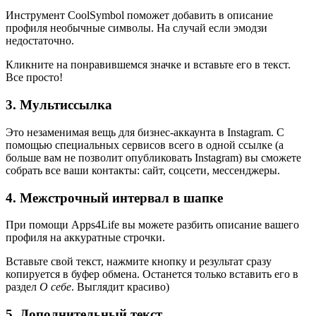
Инструмент CoolSymbol поможет добавить в описание
профиля необычные символы. На случай если эмодзи
недостаточно.
Кликните на понравившемся значке и вставьте его в текст.
Все просто!
3. Мультиссылка
Это незаменимая вещь для бизнес-аккаунта в Instagram. С
помощью специальных сервисов всего в одной ссылке (а
больше вам не позволит опубликовать Instagram) вы сможете
собрать все ваши контакты: сайт, соцсети, мессенджеры.
4. Межстрочный интервал в шапке
При помощи Apps4Life вы можете разбить описание вашего
профиля на аккуратные строчки.
Вставьте свой текст, нажмите кнопку и результат сразу
копируется в буфер обмена. Останется только вставить его в
раздел
О себе
. Выглядит красиво)
5. Дополнительный текст