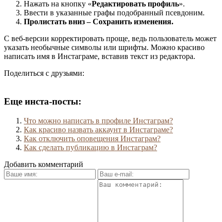
Нажать на кнопку «
Редактировать профиль
».
Ввести в указанные графы подобранный псевдоним.
Пролистать вниз – Сохранить изменения.
С веб-версии корректировать проще, ведь пользователь может
указать необычные символы или шрифты. Можно красиво
написать имя в Инстаграме, вставив текст из редактора.
Поделиться с друзьями:
Еще инста-посты:
Что можно написать в профиле Инстаграм?
Как красиво назвать аккаунт в Инстаграме?
Как отключить оповещения Инстаграм?
Как сделать публикацию в Инстаграм?
Добавить комментарий