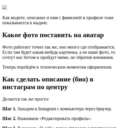
Как видите, описание и имя с фамилией в профиле тоже
показывается в выдаче.
Какое фото поставить на аватар
Фото работает точно так же, оно много где отображается.
Если там будет какая-нибудь картинка, а не ваше фото, то
сочтут вас ботом и пройдут мимо, не обратив внимания.
Теперь перейдём к техническим моментам оформления.
Как сделать описание (био) в
инстаграм по центру
Делается так же просто:
Шаг 1.
Заходим в Instagram с компьютера через браузер.
Шаг 2.
Нажимаем «Редактировать профиль».