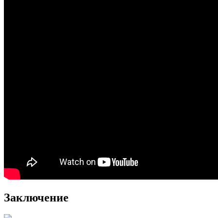
Заключение