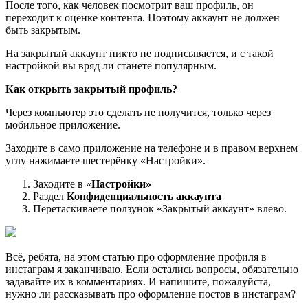
После того, как человек посмотрит ваш профиль, он
переходит к оценке контента. Поэтому аккаунт не должен
быть закрытым.
На закрытый аккаунт никто не подписывается, и с такой
настройкой вы вряд ли станете популярным.
Как открыть закрытый профиль?
Через компьютер это сделать не получится, только через
мобильное приложение.
Заходите в само приложение на телефоне и в правом верхнем
углу нажимаете шестерёнку «Настройки».
Заходите в «
Настройки»
Раздел
Конфиденциальность аккаунта
Перетаскиваете ползунок «Закрытый аккаунт» влево.
Всё, ребята, на этом статью про оформление профиля в
инстаграм я заканчиваю. Если остались вопросы, обязательно
задавайте их в комментариях. И напишите, пожалуйста,
нужно ли рассказывать про оформление постов в инстаграм?