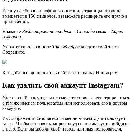
Если у вас бизнес-профиль и описание страницы никак не
вмещается в 150 символов, вы можете расширить его прямо в
приложении.
Нажмите
Редактировать профиль – Способы связи – Адрес
компании
.
Укажите город, а в поле
Точный адрес
введите свой текст.
Сохраните.
Как добавить дополнительный текст в шапку Инстаграм
Как удалить свой аккаунт Instagram?
Удалив свой аккаунт, вы не сможете снова зарегистрироваться
с тем же именем пользователя или использовать его в другом
аккаунте.
Из соображений безопасности мы не можем удалить аккаунт
за вас. Чтобы отправить запрос на удаление аккаунта, войдите
в него. Если вы забыли свой пароль или имя пользователя,