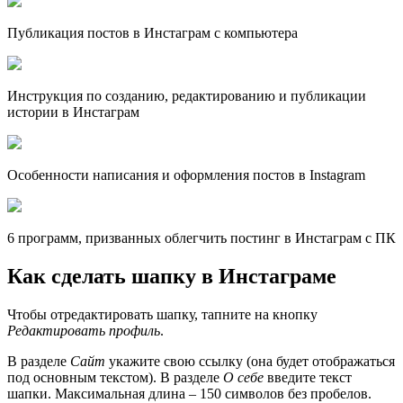
Публикация постов в Инстаграм с компьютера
Инструкция по созданию, редактированию и публикации
истории в Инстаграм
Особенности написания и оформления постов в Instagram
6 программ, призванных облегчить постинг в Инстаграм с ПК
Как сделать шапку в Инстаграме
Чтобы отредактировать шапку, тапните на кнопку
Редактировать профиль
.
В разделе
Сайт
укажите свою ссылку (она будет отображаться
под основным текстом). В разделе
О себе
введите текст
шапки. Максимальная длина – 150 символов без пробелов.