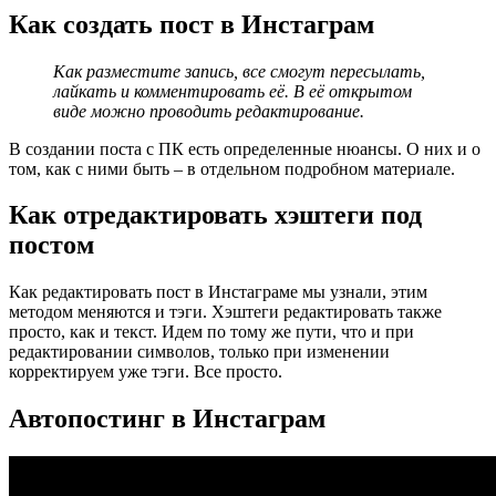
Как создать пост в Инстаграм
Как разместите запись, все смогут пересылать,
лайкать и комментировать её. В её открытом
виде можно проводить редактирование.
В создании поста с ПК есть определенные нюансы. О них и о
том, как с ними быть – в отдельном подробном материале.
Как отредактировать хэштеги под
постом
Как редактировать пост в Инстаграме мы узнали, этим
методом меняются и тэги. Хэштеги редактировать также
просто, как и текст. Идем по тому же пути, что и при
редактировании символов, только при изменении
корректируем уже тэги. Все просто.
Автопостинг в Инстаграм