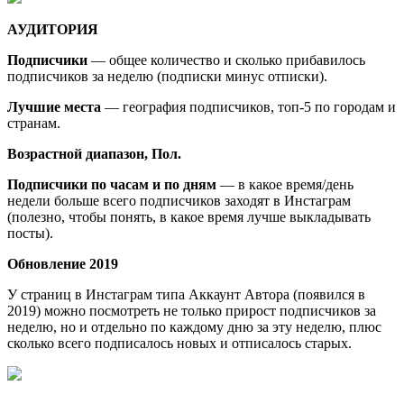
АУДИТОРИЯ
Подписчики
— общее количество и сколько прибавилось
подписчиков за неделю (подписки минус отписки).
Лучшие места
— география подписчиков, топ-5 по городам и
странам.
Возрастной диапазон, Пол.
Подписчики по часам и по дням
— в какое время/день
недели больше всего подписчиков заходят в Инстаграм
(полезно, чтобы понять, в какое время лучше выкладывать
посты).
Обновление 2019
У страниц в Инстаграм типа Аккаунт Автора (появился в
2019) можно посмотреть не только прирост подписчиков за
неделю, но и отдельно по каждому дню за эту неделю, плюс
сколько всего подписалось новых и отписалось старых.