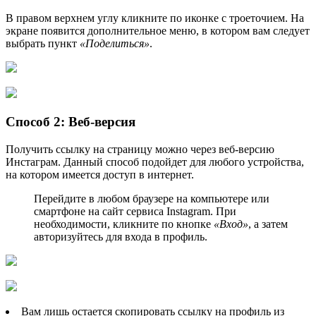
В правом верхнем углу кликните по иконке с троеточием. На
экране появится дополнительное меню, в котором вам следует
выбрать пункт
«Поделиться»
.
Способ 2: Веб-версия
Получить ссылку на страницу можно через веб-версию
Инстаграм. Данный способ подойдет для любого устройства,
на котором имеется доступ в интернет.
Перейдите в любом браузере на компьютере или
смартфоне на сайт сервиса Instagram. При
необходимости, кликните по кнопке
«Вход»
, а затем
авторизуйтесь для входа в профиль.
Вам лишь остается скопировать ссылку на профиль из