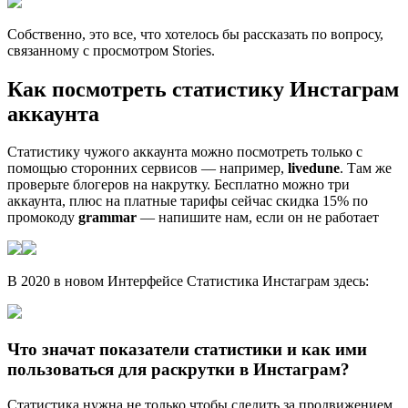
Собственно, это все, что хотелось бы рассказать по вопросу,
связанному с просмотром Stories.
Как посмотреть статистику Инстаграм
аккаунта
Статистику чужого аккаунта можно посмотреть только с
помощью сторонних сервисов — например,
livedune
. Там же
проверьте блогеров на накрутку. Бесплатно можно три
аккаунта, плюс на платные тарифы сейчас скидка 15% по
промокоду
grammar
— напишите нам, если он не работает
В 2020 в новом Интерфейсе Статистика Инстаграм здесь:
Что значат показатели статистики и как ими
пользоваться для раскрутки в Инстаграм?
Статистика нужна не только чтобы следить за продвижением