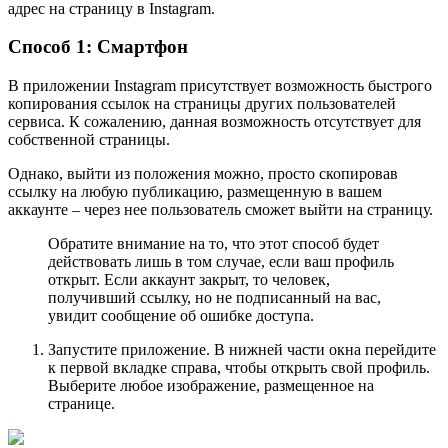
адрес на страницу в Instagram.
Способ 1: Смартфон
В приложении Instagram присутствует возможность быстрого
копирования ссылок на страницы других пользователей
сервиса. К сожалению, данная возможность отсутствует для
собственной страницы.
Однако, выйти из положения можно, просто скопировав
ссылку на любую публикацию, размещенную в вашем
аккаунте – через нее пользователь сможет выйти на страницу.
Обратите внимание на то, что этот способ будет
действовать лишь в том случае, если ваш профиль
открыт. Если аккаунт закрыт, то человек,
получивший ссылку, но не подписанный на вас,
увидит сообщение об ошибке доступа.
Запустите приложение. В нижней части окна перейдите
к первой вкладке справа, чтобы открыть свой профиль.
Выберите любое изображение, размещенное на
странице.