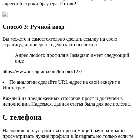
адресной строки браузера. Готово!
Способ 3: Ручной ввод
Вы можете и самостоятельно сделать ссылку на свою
страницу, и, поверьте, сделать это несложно.
Адрес любого профиля в Instagram имеет следующий
вид:
https://www.instagram.com/lumpics123/
По аналогии сделайте URL-адрес на свой аккаунт в
Инстаграм.
Каждый из предложенных способов прост и доступен в
исполнении. Надеемся, данная статья была для вас полезна.
С телефона
На мобильных устройствах при помощи браузера можно
просматривать чужие профили в Instagram, но только если те