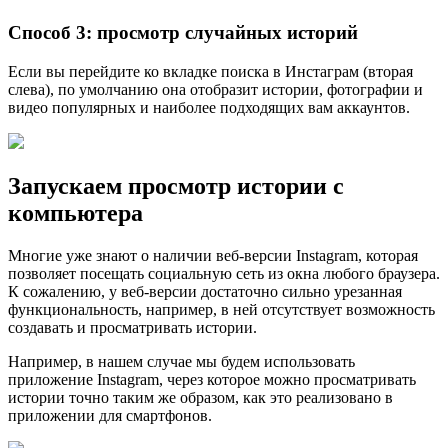
Способ 3: просмотр случайных историй
Если вы перейдите ко вкладке поиска в Инстаграм (вторая
слева), по умолчанию она отобразит истории, фотографии и
видео популярных и наиболее подходящих вам аккаунтов.
Запускаем просмотр истории с
компьютера
Многие уже знают о наличии веб-версии Instagram, которая
позволяет посещать социальную сеть из окна любого браузера.
К сожалению, у веб-версии достаточно сильно урезанная
функциональность, например, в ней отсутствует возможность
создавать и просматривать истории.
Например, в нашем случае мы будем использовать
приложение Instagram, через которое можно просматривать
истории точно таким же образом, как это реализовано в
приложении для смартфонов.