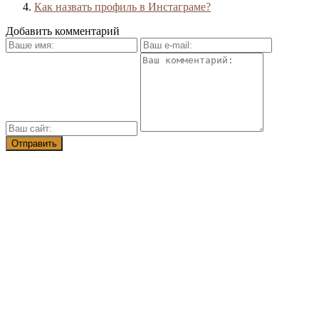
Как назвать профиль в Инстаграме?
Добавить комментарий