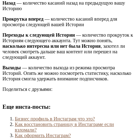
Назад
— количество касаний назад на предыдущую вашу
Историю
Прокрутка вперед
— количество касаний вперед для
просмотра следующей вашей Истории
Переходы к следующей Истории
— количество прокруток к
Историям следующего аккаунта. Тут можно понять,
насколько интересна или нет была История
, захотел ли
человек смотреть дальше ваш контент или перешел на
следующий аккаунт.
Выходы
— количество выхода из режима просмотра
Историй. Опять же можно посмотреть статистику, насколько
История смогла удержать внимание подписчиков.
Поделиться с друзьями:
Еще инста-посты:
Бизнес профиль в Инстаграм что это?
Как восстановить страницу в Инстаграме если
взломали?
Как оформить Инстаграм?