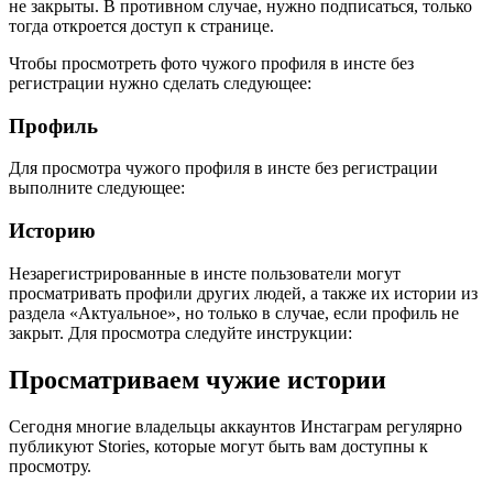
не закрыты. В противном случае, нужно подписаться, только
тогда откроется доступ к странице.
Чтобы просмотреть фото чужого профиля в инсте без
регистрации нужно сделать следующее:
Профиль
Для просмотра чужого профиля в инсте без регистрации
выполните следующее:
Историю
Незарегистрированные в инсте пользователи могут
просматривать профили других людей, а также их истории из
раздела «Актуальное», но только в случае, если профиль не
закрыт. Для просмотра следуйте инструкции:
Просматриваем чужие истории
Сегодня многие владельцы аккаунтов Инстаграм регулярно
публикуют Stories, которые могут быть вам доступны к
просмотру.