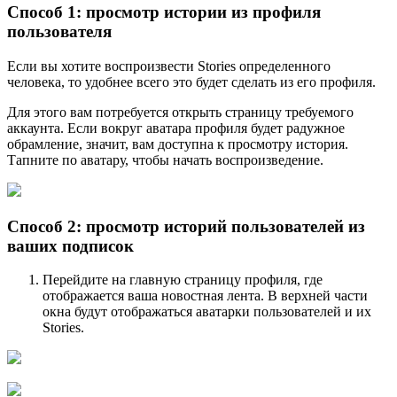
Способ 1: просмотр истории из профиля
пользователя
Если вы хотите воспроизвести Stories определенного
человека, то удобнее всего это будет сделать из его профиля.
Для этого вам потребуется открыть страницу требуемого
аккаунта. Если вокруг аватара профиля будет радужное
обрамление, значит, вам доступна к просмотру история.
Тапните по аватару, чтобы начать воспроизведение.
Способ 2: просмотр историй пользователей из
ваших подписок
Перейдите на главную страницу профиля, где
отображается ваша новостная лента. В верхней части
окна будут отображаться аватарки пользователей и их
Stories.