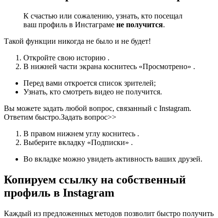
К счастью или сожалению, узнать, кто посещал
ваш профиль в Инстаграме
не получится
.
Такой функции никогда не было и не будет!
Откройте свою историю .
В нижней части экрана коснитесь «Просмотрено» .
Перед вами откроется список зрителей;
Узнать, кто смотреть видео не получится.
Вы можете задать любой вопрос, связанный с Instagram.
Ответим быстро.Задать вопрос>>
В правом нижнем углу коснитесь .
Выберите вкладку «Подписки» .
Во вкладке можно увидеть активность ваших друзей.
Копируем ссылку на собственный
профиль в Instagram
Каждый из предложенных методов позволит быстро получить