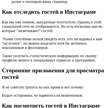
ролик и посещали вашу страницу.
Как отследить гостей в Инстаграме
Как мы уже поняли, аккуратные посетители страниц в этой
социальной сети не отображаются. Но есть несколько шагов,
которые “засвечивают” гостей:
Этими способами нельзя увидеть всех, кто заглядывал к вам
“на огонек”, но можно выделить хотя бы активных
поклонников и фолловеров.
Также получить статистическую информацию по своему
профилю можно в специальных сервисах и программах.
Сторонние приложения для просмотра
гостей
Я не советую тратить на них время и вот почему:
Будьте осторожны, не нарвитесь на мошенников.
Как посмотреть гостей в Инстаграме