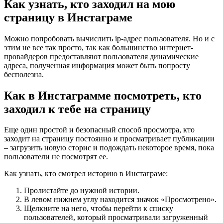
Как узнать, кто заходил на мою
страницу в Инстаграме
Можно попробовать вычислить ip-адрес пользователя. Но и с
этим не все так просто, так как большинство интернет-
провайдеров предоставляют пользователя динамические
адреса, полученная информация может быть попросту
бесполезна.
Как в Инстаграмме посмотреть, кто
заходил к тебе на страницу
Еще один простой и безопасный способ просмотра, кто
заходит на страницу постоянно и просматривает публикации
– загрузить новую сторис и подождать некоторое время, пока
пользователи не посмотрят ее.
Как узнать, кто смотрел историю в Инстаграме:
Пролистайте до нужной истории.
В левом нижнем углу находится значок «Просмотрено».
Щелкните на него, чтобы перейти к списку
пользователей, который просматривали загруженный