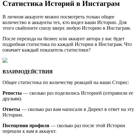
Статистика Историй в Инстаграм
В личном аккаунте можно посмотреть только общее
количество и аккаунты тех, кто видел ваши Истории. Для
этого свайпните снизу вверх любую Историю в Инстаграм.
После перехода на бизнес или аккаунт автора у вас будет
подробная статистика по каждой Истории в Инстаграм. Что
означает каждый показатель статистики?
ВЗАИМОДЕЙСТВИЯ
Общее статистика по количеству реакций на ваши Сторис:
Репосты
— сколько раз поделились Историей (отправили ее
друзьям).
Ответы
— сколько раз вам написали в Директ в ответ на эту
Историю.
Посещения профиля
— сколько раз после этой Истории
перешли к вам в аккаунт.