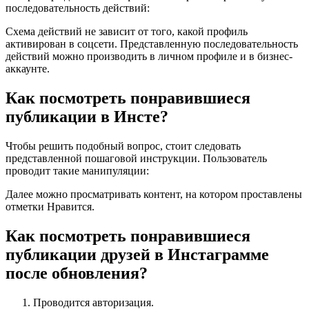
последовательность действий:
Схема действий не зависит от того, какой профиль
активирован в соцсети. Представленную последовательность
действий можно производить в личном профиле и в бизнес-
аккаунте.
Как посмотреть понравившиеся
публикации в Инсте?
Чтобы решить подобный вопрос, стоит следовать
представленной пошаговой инструкции. Пользователь
проводит такие манипуляции:
Далее можно просматривать контент, на котором проставлены
отметки Нравится.
Как посмотреть понравившиеся
публикации друзей в Инстаграмме
после обновления?
Проводится авторизация.