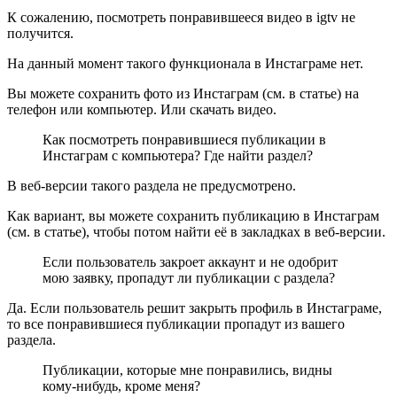
К сожалению, посмотреть понравившееся видео в igtv не
получится.
На данный момент такого функционала в Инстаграме нет.
Вы можете сохранить фото из Инстаграм (см. в статье) на
телефон или компьютер. Или скачать видео.
Как посмотреть понравившиеся публикации в
Инстаграм с компьютера? Где найти раздел?
В веб-версии такого раздела не предусмотрено.
Как вариант, вы можете сохранить публикацию в Инстаграм
(см. в статье), чтобы потом найти её в закладках в веб-версии.
Если пользователь закроет аккаунт и не одобрит
мою заявку, пропадут ли публикации с раздела?
Да. Если пользователь решит закрыть профиль в Инстаграме,
то все понравившиеся публикации пропадут из вашего
раздела.
Публикации, которые мне понравились, видны
кому-нибудь, кроме меня?