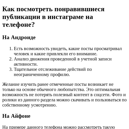
Как посмотреть понравившиеся
публикации в инстаграме на
телефоне?
На Андроиде
Есть возможность увидеть, какие посты просматривал
человек и какие привлекли его внимание.
Анализ движения проведенной в учетной записи
активности.
Тщательное отслеживание действий по
неограниченному профилю.
Желание изучить ранее отмеченные посты возникает не
только на основе обычного любопытства. Это оптимальная
возможность не потерять полезный контент в соцсети. Фото и
ролики из данного раздела можно скачивать и пользоваться по
собственному усмотрению.
На Айфоне
На примере данного телефона можно рассмотреть такую