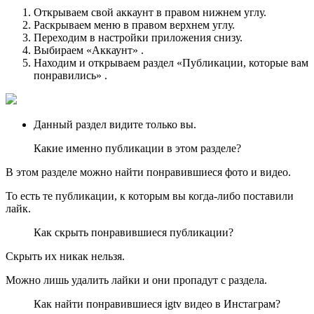
Открываем свой аккаунт в правом нижнем углу.
Раскрываем меню в правом верхнем углу.
Переходим в настройки приложения снизу.
Выбираем «Аккаунт» .
Находим и открываем раздел «Публикации, которые вам
понравились» .
Данный раздел видите только вы.
Какие именно публикации в этом разделе?
В этом разделе можно найти понравившиеся фото и видео.
То есть те публикации, к которым вы когда-либо поставили
лайк.
Как скрыть понравившиеся публикации?
Скрыть их никак нельзя.
Можно лишь удалить лайки и они пропадут с раздела.
Как найти понравившиеся igtv видео в Инстаграм?