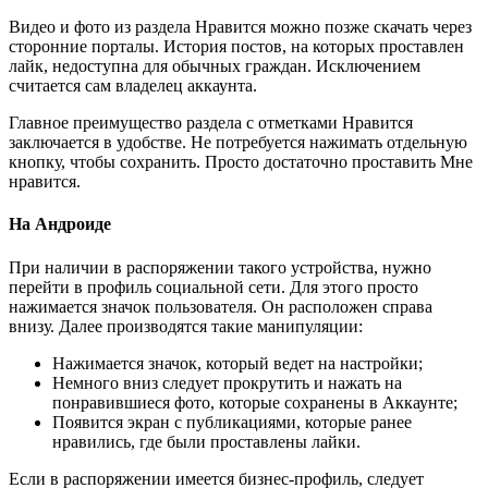
Видео и фото из раздела Нравится можно позже скачать через
сторонние порталы. История постов, на которых проставлен
лайк, недоступна для обычных граждан. Исключением
считается сам владелец аккаунта.
Главное преимущество раздела с отметками Нравится
заключается в удобстве. Не потребуется нажимать отдельную
кнопку, чтобы сохранить. Просто достаточно проставить Мне
нравится.
На Андроиде
При наличии в распоряжении такого устройства, нужно
перейти в профиль социальной сети. Для этого просто
нажимается значок пользователя. Он расположен справа
внизу. Далее производятся такие манипуляции:
Нажимается значок, который ведет на настройки;
Немного вниз следует прокрутить и нажать на
понравившиеся фото, которые сохранены в Аккаунте;
Появится экран с публикациями, которые ранее
нравились, где были проставлены лайки.
Если в распоряжении имеется бизнес-профиль, следует