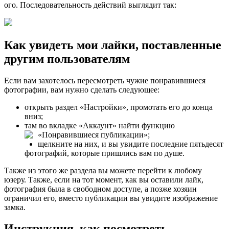
ого. Последовательность действий выглядит так:
Как увидеть мои лайки, поставленные
другим пользователям
Если вам захотелось пересмотреть чужие понравившиеся
фотографии, вам нужно сделать следующее:
открыть раздел «Настройки», промотать его до конца
вниз;
там во вкладке «Аккаунт» найти функцию
«Понравившиеся публикации»;
щелкните на них, и вы увидите последние пятьдесят
фотографий, которые пришлись вам по душе.
Также из этого же раздела вы можете перейти к любому
юзеру. Также, если на тот момент, как вы оставили лайк,
фотография была в свободном доступе, а позже хозяин
ограничил его, вместо публикации вы увидите изображение
замка.
Инструкция, как посмотреть