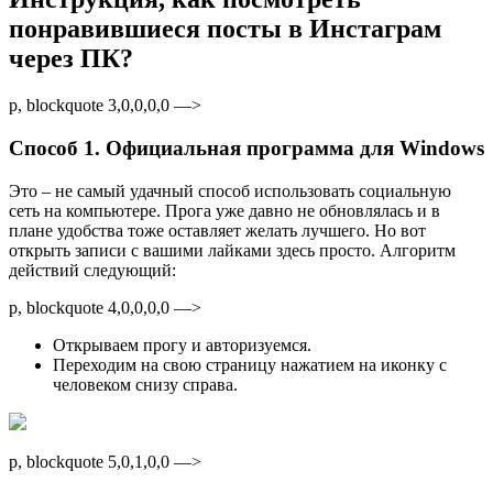
понравившиеся посты в Инстаграм
через ПК?
p, blockquote 3,0,0,0,0 —>
Способ 1. Официальная программа для Windows
Это – не самый удачный способ использовать социальную
сеть на компьютере. Прога уже давно не обновлялась и в
плане удобства тоже оставляет желать лучшего. Но вот
открыть записи с вашими лайками здесь просто. Алгоритм
действий следующий:
p, blockquote 4,0,0,0,0 —>
Открываем прогу и авторизуемся.
Переходим на свою страницу нажатием на иконку с
человеком снизу справа.
p, blockquote 5,0,1,0,0 —>