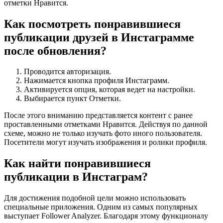
отметки Нравится.
Как посмотреть понравившиеся
публикации друзей в Инстаграмме
после обновления?
Проводится авторизация.
Нажимается кнопка профиля Инстаграмм.
Активируется опция, которая ведет на настройки.
Выбирается пункт Отметки.
После этого вниманию представляется контент с ранее
проставленными отметками Нравится. Действуя по данной
схеме, можно не только изучать фото иного пользователя.
Посетители могут изучать изображения и ролики профиля.
Как найти понравившиеся
публикации в Инстаграм?
Для достижения подобной цели можно использовать
специальные приложения. Одним из самых популярных
выступает Follower Analyzer. Благодаря этому функционалу