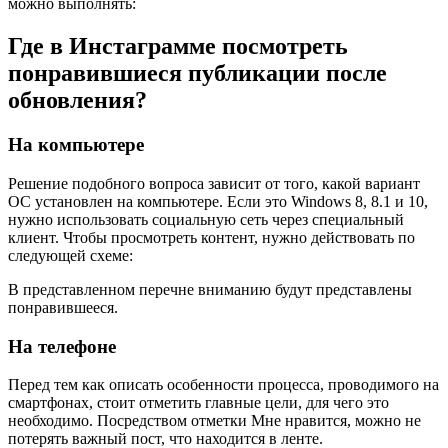
можно выполнять:
Где в Инстаграмме посмотреть
понравившиеся публикации после
обновления?
На компьютере
Решение подобного вопроса зависит от того, какой вариант
ОС установлен на компьютере. Если это Windows 8, 8.1 и 10,
нужно использовать социальную сеть через специальный
клиент. Чтобы просмотреть контент, нужно действовать по
следующей схеме:
В представленном перечне вниманию будут представлены
понравившееся.
На телефоне
Перед тем как описать особенности процесса, проводимого на
смартфонах, стоит отметить главные цели, для чего это
необходимо. Посредством отметки Мне нравится, можно не
потерять важный пост, что находится в ленте.