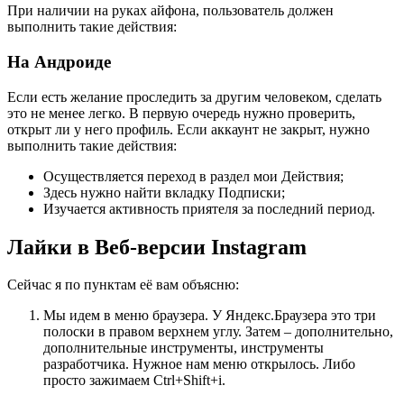
При наличии на руках айфона, пользователь должен
выполнить такие действия:
На Андроиде
Если есть желание проследить за другим человеком, сделать
это не менее легко. В первую очередь нужно проверить,
открыт ли у него профиль. Если аккаунт не закрыт, нужно
выполнить такие действия:
Осуществляется переход в раздел мои Действия;
Здесь нужно найти вкладку Подписки;
Изучается активность приятеля за последний период.
Лайки в Веб-версии Instagram
Сейчас я по пунктам её вам объясню:
Мы идем в меню браузера. У Яндекс.Браузера это три
полоски в правом верхнем углу. Затем – дополнительно,
дополнительные инструменты, инструменты
разработчика. Нужное нам меню открылось. Либо
просто зажимаем Ctrl+Shift+i.