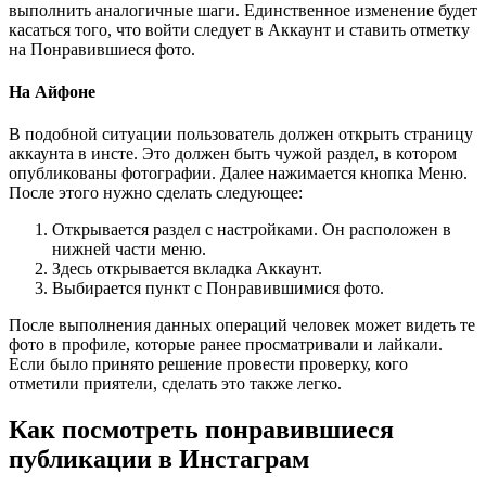
выполнить аналогичные шаги. Единственное изменение будет
касаться того, что войти следует в Аккаунт и ставить отметку
на Понравившиеся фото.
На Айфоне
В подобной ситуации пользователь должен открыть страницу
аккаунта в инсте. Это должен быть чужой раздел, в котором
опубликованы фотографии. Далее нажимается кнопка Меню.
После этого нужно сделать следующее:
Открывается раздел с настройками. Он расположен в
нижней части меню.
Здесь открывается вкладка Аккаунт.
Выбирается пункт с Понравившимися фото.
После выполнения данных операций человек может видеть те
фото в профиле, которые ранее просматривали и лайкали.
Если было принято решение провести проверку, кого
отметили приятели, сделать это также легко.
Как посмотреть понравившиеся
публикации в Инстаграм