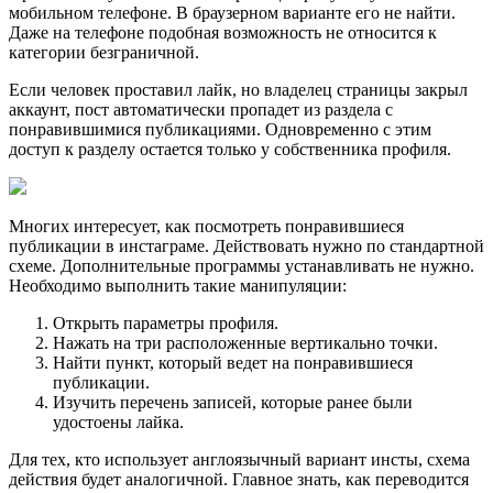
мобильном телефоне. В браузерном варианте его не найти.
Даже на телефоне подобная возможность не относится к
категории безграничной.
Если человек проставил лайк, но владелец страницы закрыл
аккаунт, пост автоматически пропадет из раздела с
понравившимися публикациями. Одновременно с этим
доступ к разделу остается только у собственника профиля.
Многих интересует, как посмотреть понравившиеся
публикации в инстаграме. Действовать нужно по стандартной
схеме. Дополнительные программы устанавливать не нужно.
Необходимо выполнить такие манипуляции:
Открыть параметры профиля.
Нажать на три расположенные вертикально точки.
Найти пункт, который ведет на понравившиеся
публикации.
Изучить перечень записей, которые ранее были
удостоены лайка.
Для тех, кто использует англоязычный вариант инсты, схема
действия будет аналогичной. Главное знать, как переводится