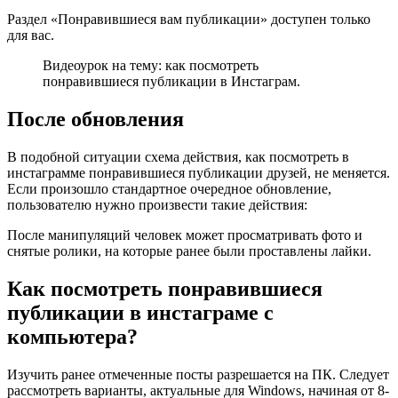
Раздел «Понравившиеся вам публикации» доступен только
для вас.
Видеоурок на тему: как посмотреть
понравившиеся публикации в Инстаграм.
После обновления
В подобной ситуации схема действия, как посмотреть в
инстаграмме понравившиеся публикации друзей, не меняется.
Если произошло стандартное очередное обновление,
пользователю нужно произвести такие действия:
После манипуляций человек может просматривать фото и
снятые ролики, на которые ранее были проставлены лайки.
Как посмотреть понравившиеся
публикации в инстаграме с
компьютера?
Изучить ранее отмеченные посты разрешается на ПК. Следует
рассмотреть варианты, актуальные для Windows, начиная от 8-