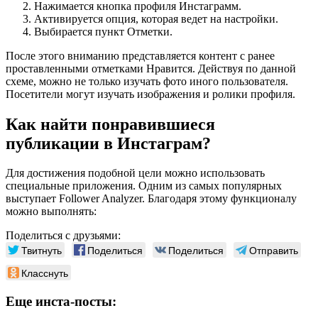
Нажимается кнопка профиля Инстаграмм.
Активируется опция, которая ведет на настройки.
Выбирается пункт Отметки.
После этого вниманию представляется контент с ранее
проставленными отметками Нравится. Действуя по данной
схеме, можно не только изучать фото иного пользователя.
Посетители могут изучать изображения и ролики профиля.
Как найти понравившиеся
публикации в Инстаграм?
Для достижения подобной цели можно использовать
специальные приложения. Одним из самых популярных
выступает Follower Analyzer. Благодаря этому функционалу
можно выполнять:
Поделиться с друзьями:
Твитнуть
Поделиться
Поделиться
Отправить
Класснуть
Еще инста-посты: