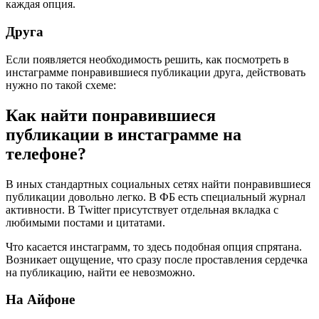
каждая опция.
Друга
Если появляется необходимость решить, как посмотреть в
инстаграмме понравившиеся публикации друга, действовать
нужно по такой схеме:
Как найти понравившиеся
публикации в инстаграмме на
телефоне?
В иных стандартных социальных сетях найти понравившиеся
публикации довольно легко. В ФБ есть специальный журнал
активности. В Twitter присутствует отдельная вкладка с
любимыми постами и цитатами.
Что касается инстаграмм, то здесь подобная опция спрятана.
Возникает ощущение, что сразу после проставления сердечка
на публикацию, найти ее невозможно.
На Айфоне