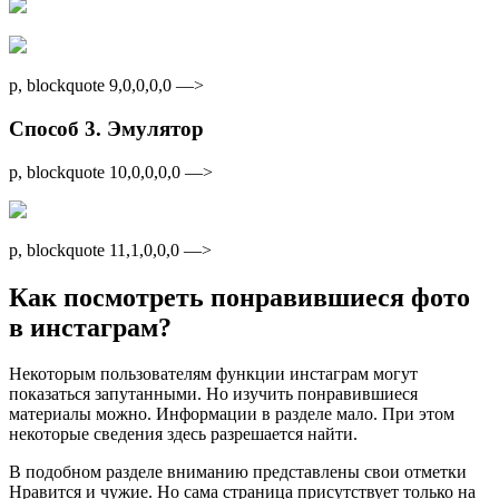
p, blockquote 9,0,0,0,0 —>
Способ 3. Эмулятор
p, blockquote 10,0,0,0,0 —>
p, blockquote 11,1,0,0,0 —>
Как посмотреть понравившиеся фото
в инстаграм?
Некоторым пользователям функции инстаграм могут
показаться запутанными. Но изучить понравившиеся
материалы можно. Информации в разделе мало. При этом
некоторые сведения здесь разрешается найти.
В подобном разделе вниманию представлены свои отметки
Нравится и чужие. Но сама страница присутствует только на