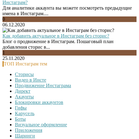
Инстаграм?
Для аналитики аккаунта вы можете посмотреть предыдущие
имена в Инстаграм....
0
06.12.2020
Как добавить актуальное в Инстаграм без сторис?
Блог о продвижение в Инстаграм. Пошаговый план
добавления сторис в...
1
25.11.2020
ТОП Инстаграм тем
Сторисы
Видео в Инсте
Продвижение Инстаграма
Директ
Акаунты
Блокировки аккаунтов
Гифы
Карусель
Боты
Визуальное оформление
Приложения
Шаринги