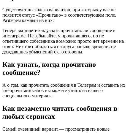
Существует несколько вариантов, при которых у вас не
появится статус «Прочитано» в соответствующем поле.
Разберем каждый из них:
Теперь вы знаете как узнать прочитано ли сообщение в
инстаграме. Не забывайте, у прочитавшего, но не
ответившего собеседника возможно просто нет времени на
ответ. Не стоит обижаться на друга раньше времени, не
дождавшись объяснений с его стороны.
Как узнать, когда прочитано
сообщение?
А о том, как прочитать сообщения в Телеграм и оставить их
«непрочитанными», вы можете узнать из нашего
специального материала.
Как незаметно читать сообщения в
любых сервисах
Самый очевидный вариант — просматривать новые