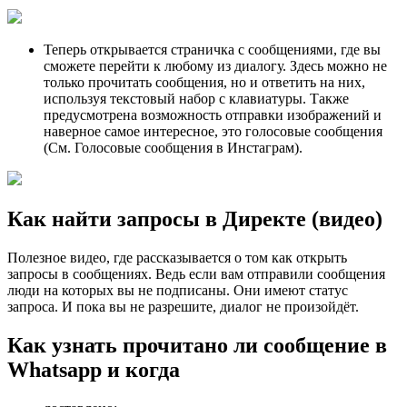
Теперь открывается страничка с сообщениями, где вы
сможете перейти к любому из диалогу. Здесь можно не
только прочитать сообщения, но и ответить на них,
используя текстовый набор с клавиатуры. Также
предусмотрена возможность отправки изображений и
наверное самое интересное, это голосовые сообщения
(См. Голосовые сообщения в Инстаграм).
Как найти запросы в Директе (видео)
Полезное видео, где рассказывается о том как открыть
запросы в сообщениях. Ведь если вам отправили сообщения
люди на которых вы не подписаны. Они имеют статус
запроса. И пока вы не разрешите, диалог не произойдёт.
Как узнать прочитано ли сообщение в
Whatsapp и когда