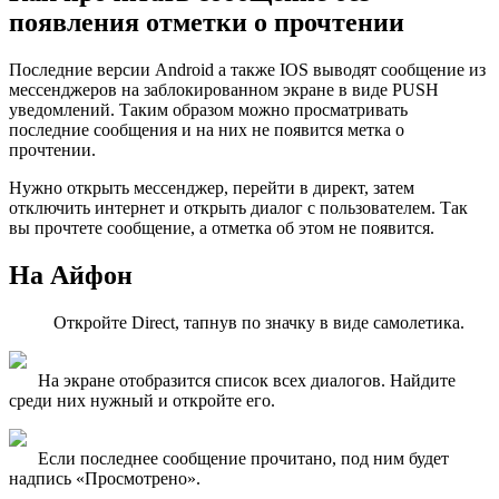
появления отметки о прочтении
Последние версии Android а также IOS выводят сообщение из
мессенджеров на заблокированном экране в виде PUSH
уведомлений. Таким образом можно просматривать
последние сообщения и на них не появится метка о
прочтении.
Нужно открыть мессенджер, перейти в директ, затем
отключить интернет и открыть диалог с пользователем. Так
вы прочтете сообщение, а отметка об этом не появится.
На Айфон
Откройте Direct, тапнув по значку в виде самолетика.
На экране отобразится список всех диалогов. Найдите
среди них нужный и откройте его.
Если последнее сообщение прочитано, под ним будет
надпись «Просмотрено».