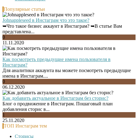
Популярные статьи
Johnappleseed в Инстаграм что это такое?
➥Что такое бизнес аккаунт в Инстаграм? ➥В статье Вам
представлена...
0
11.11.2020
Как посмотреть предыдущие имена пользователя в
Инстаграм?
Для аналитики аккаунта вы можете посмотреть предыдущие
имена в Инстаграм....
0
06.12.2020
Как добавить актуальное в Инстаграм без сторис?
Блог о продвижение в Инстаграм. Пошаговый план
добавления сторис в...
1
25.11.2020
ТОП Инстаграм тем
Сторисы