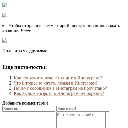
Чтобы отправить комментарий, достаточно лишь нажать
клавишу
Enter
.
Поделиться с друзьями:
Еще инста-посты:
Как понять что человек сидит в Инстаграме?
Что интересно читать людям в Инстаграм?
Почему сообщение в Инстаграм не прочитано?
Как выложить фото в Инстаграм без обрезки?
Добавить комментарий