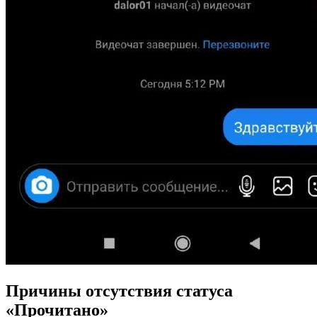
Причины отсутствия статуса
«Прочитано»