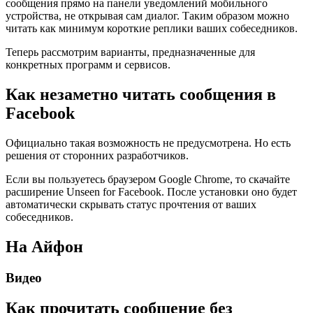
сообщения прямо на панели уведомлений мобильного
устройства, не открывая сам диалог. Таким образом можно
читать как минимум короткие реплики ваших собеседников.
Теперь рассмотрим варианты, предназначенные для
конкретных программ и сервисов.
Как незаметно читать сообщения в
Facebook
Официально такая возможность не предусмотрена. Но есть
решения от сторонних разработчиков.
Если вы пользуетесь браузером Google Chrome, то скачайте
расширение Unseen for Facebook. После установки оно будет
автоматически скрывать статус прочтения от ваших
собеседников.
На Айфон
Видео
Как прочитать сообщение без