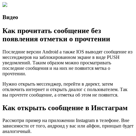
Видео
Как прочитать сообщение без
появления отметки о прочтении
Последние версии Android а также IOS выводят сообщение из
мессенджеров на заблокированном экране в виде PUSH
уведомлений. Таким образом можно просматривать
последние сообщения и на них не появится метка о
прочтении.
Нужно открыть мессенджер, перейти в директ, затем
отключить интернет и открыть диалог с пользователем. Так
вы прочтете сообщение, а отметка об этом не появится.
Как открыть сообщение в Инстаграм
Рассмотри пример на приложении Instagram в телефоне. Вне
зависимости от того, андроид у вас или айфон, принцып будет
аналогичный.