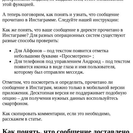
этой функцией.
А теперь поговорим, как понять и узнать, что сообщение
прочитано в Инстаграмме. Следуйте нашей инструкции:
Как же понять, что ваше сообщение в директе прочитано в
Инстаграме? Для разных операционных систем существуют
разные способы проверить:
Для Айфонов – под текстом появится отметка
небольшими буквами «Просмотрено» ;
Для телефонов под управлением Андроид – под текстом
появится иконка в виде глаза и имя пользователя,
которому был отправлен месседж.
Отметим, что посмотреть и определить, прочитано ли
сообщение в Инстаграм, можно только в мобильной версии
приложения. Десктопная версия не поддерживает подобную
опцию – для получения нужных данных воспользуйтесь
смартфоном.
Как скопировать комментарии, если это необходимо,
расскажем в статье.
Как понять, что сообщение доставлено