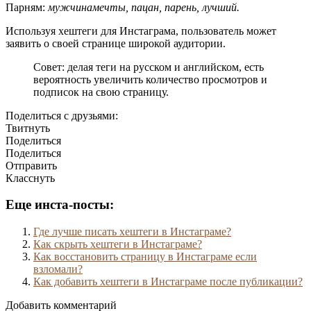
Парням:
мужчинамечты, пацан, парень, лучший.
Используя хештеги для Инстаграма, пользователь может
заявить о своей странице широкой аудитории.
Совет: делая теги на русском и английском, есть
вероятность увеличить количество просмотров и
подписок на свою страницу.
Поделиться с друзьями:
Твитнуть
Поделиться
Поделиться
Отправить
Класснуть
Еще инста-посты:
Где лучше писать хештеги в Инстаграме?
Как скрыть хештеги в Инстаграме?
Как восстановить страницу в Инстаграме если
взломали?
Как добавить хештеги в Инстаграме после публикации?
Добавить комментарий