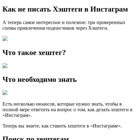
Как не писать Хэштеги в Инстаграм
А теперь самое интересное и полезное: три проверенных
схемы привлечения подписчиков через Хэштеги.
Что такое хештег?
Что необходимо знать
Есть несколько нюансов, которые нужно знать, чтобы в
полной мере ответить на вопрос о том, как делать хештеги в
«Инстаграм».
Теперь вы знаете, как ставить хештеги в «Инстаграме».
Поиск по хештегам