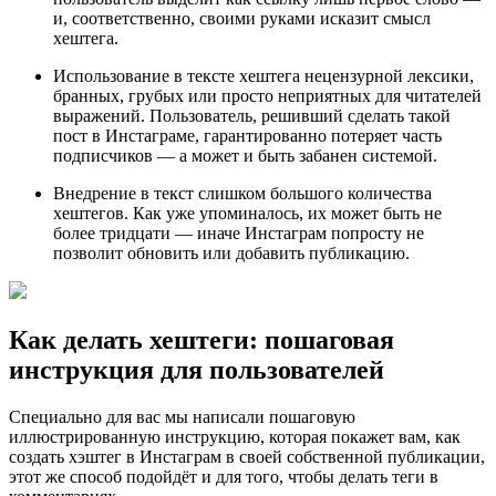
и, соответственно, своими руками исказит смысл
хештега.
Использование в тексте хештега нецензурной лексики,
бранных, грубых или просто неприятных для читателей
выражений. Пользователь, решивший сделать такой
пост в Инстаграме, гарантированно потеряет часть
подписчиков — а может и быть забанен системой.
Внедрение в текст слишком большого количества
хештегов. Как уже упоминалось, их может быть не
более тридцати — иначе Инстаграм попросту не
позволит обновить или добавить публикацию.
Как делать хештеги: пошаговая
инструкция для пользователей
Специально для вас мы написали пошаговую
иллюстрированную инструкцию, которая покажет вам, как
создать хэштег в Инстаграм в своей собственной публикации,
этот же способ подойдёт и для того, чтобы делать теги в