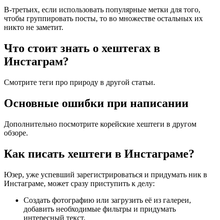
В-третьих, если использовать популярные метки для того,
чтобы группировать посты, то во множестве остальных их
никто не заметит.
Что стоит знать о хештегах в
Инстаграм?
Смотрите теги про природу в другой статьи.
Основные ошибки при написании
Дополнительно посмотрите корейские хештеги в другом
обзоре.
Как писать хештеги в Инстаграме?
Юзер, уже успевший зарегистрироваться и придумать ник в
Инстаграме, может сразу приступить к делу:
Создать фотографию или загрузить её из галереи,
добавить необходимые фильтры и придумать
интересный текст.