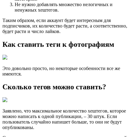
Не нужно добавлять множество нелогичных и
ненужных хештегов.
Таким образом, если аккаунт будет интересным для
подписчиков, их количество будет расти, а соответственно,
будет расти и число лайков.
Как ставить теги к фотографиям
Это довольно просто, но некоторые особенности все же
имеются.
Сколько тегов можно ставить?
Заявлено, что максимальное количество хештегов, которое
можно написать к одной публикации, – 30 штук. Если
пользователь случайно напишет больше, то они не будут
опубликованы.