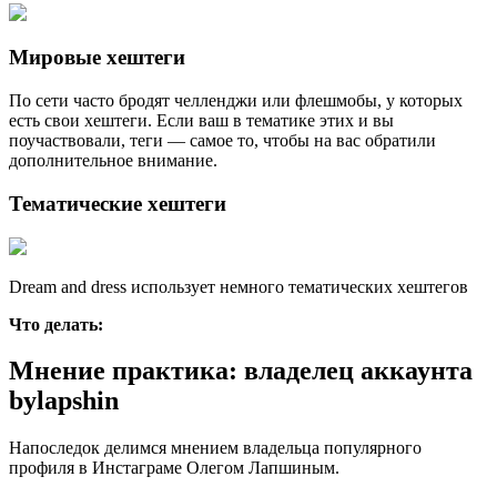
Мировые хештеги
По сети часто бродят челленджи или флешмобы, у которых
есть свои хештеги. Если ваш в тематике этих и вы
поучаствовали, теги ― самое то, чтобы на вас обратили
дополнительное внимание.
Тематические хештеги
Dream and dress использует немного тематических хештегов
Что делать:
Мнение практика: владелец аккаунта
bylapshin
Напоследок делимся мнением владельца популярного
профиля в Инстаграме Олегом Лапшиным.