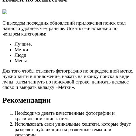
С выходом последних обновлений приложения поиск стал
намного удобнее, чем раньше. Искать сейчас можно по
четырем категориям:
Лучшее.
Метки.
Люди.
Места.
Для того чтобы отыскать фотографию по определенной метке,
нужно зайти в приложение, нажать на иконку поиска в виде
лупы, затем тапнуть по поисковой строке, написать искомое
слово и выбрать вкладку «Метки».
Рекомендации
Необходимо делать качественные фотографии и
красивое описание к ним.
Использовать свои уникальные хештеги, которые будут
разделять публикации на различные темы или
категории.