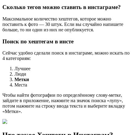
Сколько тегов можно ставить в инстаграме?
Максимальное количество хештегов, которое можно
поставить к фото — 30 штук. Если вы случайно напишете
больше, то ни один из них не опубликуется.
Поиск по хештегам в инсте
Сейчас удобно сделали поиск в инстаграме, можно искать по
4 категориям:
Лучшее
Люди
Метки
Места
Чтобы найти фотографии по определённому слову-метке,
зайдите в приложение, нажмите на значок поиска «лупу»,
потом нажмите на строку ввода текста и выберите вкладку
«Метки».