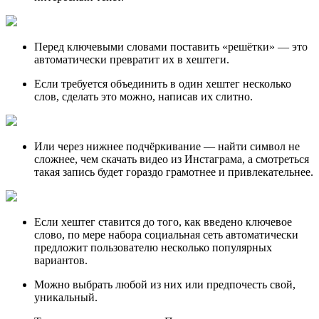
Перед ключевыми словами поставить «решётки» — это
автоматически превратит их в хештеги.
Если требуется объединить в один хештег несколько
слов, сделать это можно, написав их слитно.
Или через нижнее подчёркивание — найти символ не
сложнее, чем скачать видео из Инстаграма, а смотреться
такая запись будет гораздо грамотнее и привлекательнее.
Если хештег ставится до того, как введено ключевое
слово, по мере набора социальная сеть автоматически
предложит пользователю несколько популярных
вариантов.
Можно выбрать любой из них или предпочесть свой,
уникальный.