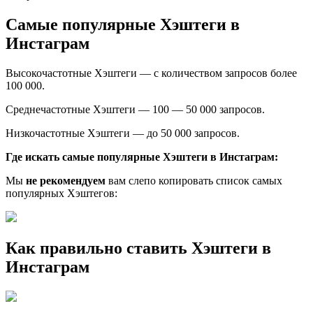
Самые популярные Хэштеги в
Инстаграм
Высокочастотные Хэштеги — с количеством запросов более
100 000.
Среднечастотные Хэштеги — 100 — 50 000 запросов.
Низкочастотные Хэштеги — до 50 000 запросов.
Где искать самые популярные Хэштеги в Инстаграм:
Мы
не рекомендуем
вам слепо копировать список самых
популярных Хэштегов:
Как правильно ставить Хэштеги в
Инстаграм