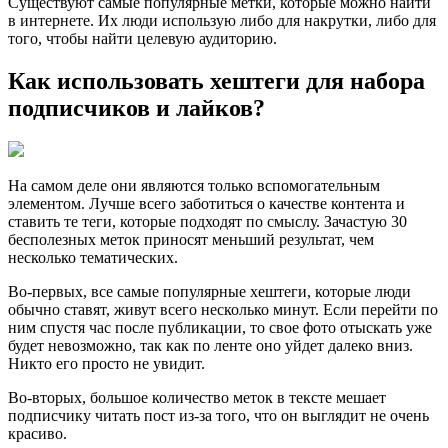
Существуют самые популярные метки, которые можно найти
в интернете. Их люди использую либо для накрутки, либо для
того, чтобы найти целевую аудиторию.
Как использовать хештеги для набора
подписчиков и лайков?
На самом деле они являются только вспомогательным
элементом. Лучше всего заботиться о качестве контента и
ставить те теги, которые подходят по смыслу. Зачастую 30
бесполезных меток приносят меньший результат, чем
несколько тематических.
Во-первых, все самые популярные хештеги, которые люди
обычно ставят, живут всего несколько минут. Если перейти по
ним спустя час после публикации, то свое фото отыскать уже
будет невозможно, так как по ленте оно уйдет далеко вниз.
Никто его просто не увидит.
Во-вторых, большое количество меток в тексте мешает
подписчику читать пост из-за того, что он выглядит не очень
красиво.