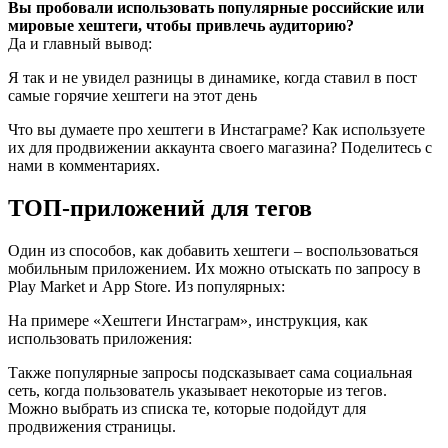
Вы пробовали использовать популярные российские или
мировые хештеги, чтобы привлечь аудиторию?
Да и главный вывод:
Я так и не увидел разницы в динамике, когда ставил в пост
самые горячие хештеги на этот день
Что вы думаете про хештеги в Инстаграме? Как используете
их для продвижении аккаунта своего магазина? Поделитесь с
нами в комментариях.
ТОП-приложений для тегов
Один из способов, как добавить хештеги – воспользоваться
мобильным приложением. Их можно отыскать по запросу в
Play Market и App Store. Из популярных:
На примере «Хештеги Инстаграм», инструкция, как
использовать приложения:
Также популярные запросы подсказывает сама социальная
сеть, когда пользователь указывает некоторые из тегов.
Можно выбрать из списка те, которые подойдут для
продвижения страницы.