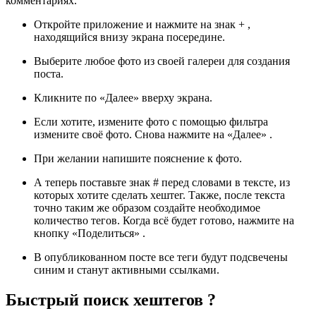
комментариях.
Откройте приложение и нажмите на знак + ,
находящийся внизу экрана посередине.
Выберите любое фото из своей галереи для создания
поста.
Кликните по «Далее» вверху экрана.
Если хотите, измените фото с помощью фильтра
измените своё фото. Снова нажмите на «Далее» .
При желании напишите пояснение к фото.
А теперь поставьте знак # перед словами в тексте, из
которых хотите сделать хештег. Также, после текста
точно таким же образом создайте необходимое
количество тегов. Когда всё будет готово, нажмите на
кнопку «Поделиться» .
В опубликованном посте все теги будут подсвечены
синим и станут активными ссылками.
Быстрый поиск хештегов ?