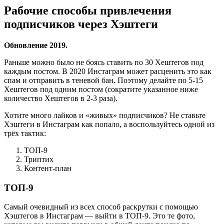
Рабочие способы привлечения
подписчиков через Хэштеги
Обновление 2019.
Раньше можно было не боясь ставить по 30 Хештегов под
каждым постом. В 2020 Инстаграм может расценить это как
спам и отправить в теневой бан. Поэтому делайте по 5-15
Хештегов под одним постом (сократите указанное ниже
количество Хештегов в 2-3 раза).
Хотите много лайков и «живых» подписчиков? Не ставьте
Хэштеги в Инстаграм как попало, а воспользуйтесь одной из
трёх тактик:
ТОП-9
Триптих
Контент-план
ТОП-9
Самый очевидный из всех способ раскрутки с помощью
Хэштегов в Инстаграм — выйти в ТОП-9. Это те фото,