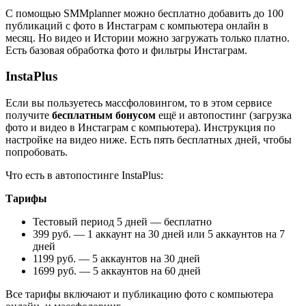
С помощью SMMplanner можно бесплатно добавить до 100
публикаций с фото в Инстаграм с компьютера онлайн в
месяц. Но видео и Истории можно загружать только платно.
Есть базовая обработка фото и фильтры Инстаграм.
InstaPlus
Если вы пользуетесь массфоловингом, то в этом сервисе
получите
бесплатным бонусом
ещё и автопостинг (загрузка
фото и видео в Инстаграм с компьютера). Инструкция по
настройке на видео ниже. Есть пять бесплатных дней, чтобы
попробовать.
Что есть в автопостинге InstaPlus:
Тарифы
Тестовый период 5 дней — бесплатно
399 руб. — 1 аккаунт на 30 дней или 5 аккаунтов на 7
дней
1199 руб. — 5 аккаунтов на 30 дней
1699 руб. — 5 аккаунтов на 60 дней
Все тарифы включают и публикацию фото с компьютера