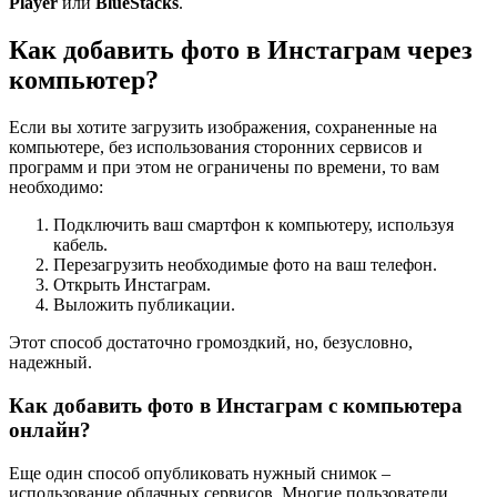
Player
или
BlueStacks
.
Как добавить фото в Инстаграм через
компьютер?
Если вы хотите загрузить изображения, сохраненные на
компьютере, без использования сторонних сервисов и
программ и при этом не ограничены по времени, то вам
необходимо:
Подключить ваш смартфон к компьютеру, используя
кабель.
Перезагрузить необходимые фото на ваш телефон.
Открыть Инстаграм.
Выложить публикации.
Этот способ достаточно громоздкий, но, безусловно,
надежный.
Как добавить фото в Инстаграм с компьютера
онлайн?
Еще один способ опубликовать нужный снимок –
использование облачных сервисов. Многие пользователи