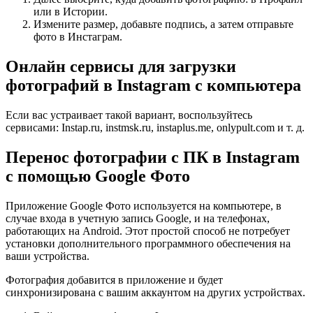
или в Истории.
Измените размер, добавьте подпись, а затем отправьте
фото в Инстаграм.
Онлайн сервисы для загрузки
фотографий в Instagram с компьютера
Если вас устраивает такой вариант, воспользуйтесь
сервисами: Instap.ru, instmsk.ru, instaplus.me, onlypult.com и т. д.
Перенос фотографии с ПК в Instagram
с помощью Google Фото
Приложение Google Фото используется на компьютере, в
случае входа в учетную запись Google, и на телефонах,
работающих на Android. Этот простой способ не потребует
установки дополнительного программного обеспечения на
ваши устройства.
Фотография добавится в приложение и будет
синхронизирована с вашим аккаунтом на других устройствах.