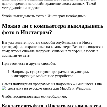
давно перешли на онлайн хранение своих данных. Такой
метод удобен и надежен.
Чтобы выкладывать фото в Инстаграм необходимо:
Можно ли с компьютера выкладывать
фото в Инстаграм?
Вы уже знаете простые способы опубликовать в Инсту
фотографии, сохраненные на компьютере. Все они сводятся к
тому, чтобы сначала загрузить снимки в телефон, а после в
социальную сеть.
При этом есть и другие способы:
Например, существуют программы-эмуляторы,
имитирующие мобильное устройство.
Самая популярная программа из подобных – BlueStacks. Она
доступна на русском языке для MacOS и Windows.
Чтобы воспользоваться ею необходимо:
Как загрузить фото в Инстаграм с компьютера