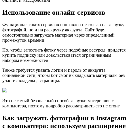
онлайн, и массфоловинг.
Использование онлайн-сервисов
Функционал таких сервисов направлен не только на загрузку
фотографий, но и на раскрутку аккаунта. Сайт будет
самостоятельно загружать материал через определенный
промежуток времени.
Но, чтобы запостить фотку через подобные ресурсы, придется
купить подписку или довольствоваться ограниченным
набором возможностей.
Также требуется указать логин и пароль от аккаунта
социальной сети, чтобы бот смог выкладывать материалы без
участия владельца страницы.
Это не самый безопасный способ загрузки материалов с
компьютера, поэтому подробно рассматривать его не стоит.
Как загружать фотографии в Instagram
с компьютера: используем расширение