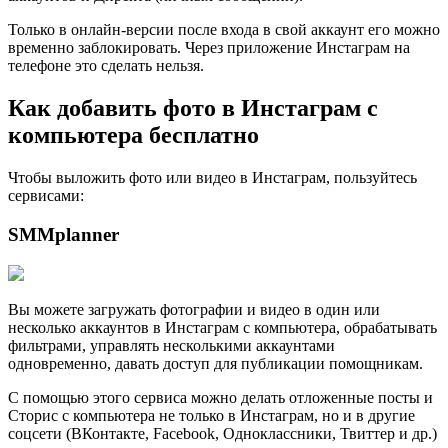
Только в онлайн-версии после входа в свой аккаунт его можно
временно заблокировать. Через приложение Инстаграм на
телефоне это сделать нельзя.
Как добавить фото в Инстаграм с
компьютера бесплатно
Чтобы выложить фото или видео в Инстаграм, пользуйтесь
сервисами:
SMMplanner
Вы можете загружать фотографии и видео в один или
несколько аккаунтов в Инстаграм с компьютера, обрабатывать
фильтрами, управлять несколькими аккаунтами
одновременно, давать доступ для публикации помощникам.
С помощью этого сервиса можно делать отложенные посты и
Сторис с компьютера не только в Инстаграм, но и в другие
соцсети (ВКонтакте, Facebook, Одноклассники, Твиттер и др.)