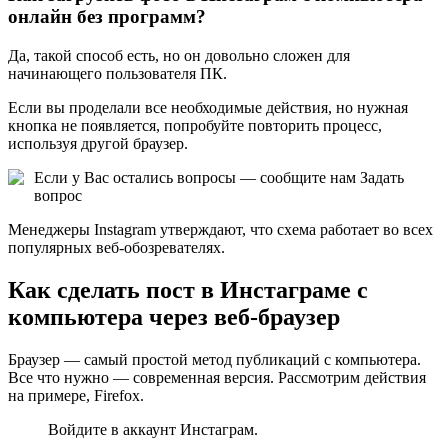
онлайн без программ?
Да, такой способ есть, но он довольно сложен для
начинающего пользователя ПК.
Если вы проделали все необходимые действия, но нужная
кнопка не появляется, попробуйте повторить процесс,
используя другой браузер.
Если у Вас остались вопросы — сообщите нам
Задать
вопрос
Менеджеры Instagram утверждают, что схема работает во всех
популярных веб-обозревателях.
Как сделать пост в Инстаграме с
компьютера через веб-браузер
Браузер — самый простой метод публикаций с компьютера.
Все что нужно — современная версия. Рассмотрим действия
на примере, Firefox.
Войдите в аккаунт Инстаграм.