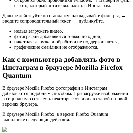
Откроется окно проводника Windows. → Выберите файл
с фото, который хотите выложить в Инстаграм.
Дальше действуйте по стандарту: накладывайте фильтры, →
вводите сопроводительный текст, → публикуйте.
нельзя загружать видео,
фотографии добавляются только по одной,
пакетная загрузка и обработка не поддерживаются,
графические смайлики не отображаются.
Как с компьютера добавлять фото в
Инстаграм в браузере Mozilla Firefox
Quantum
В браузере Mozilla Firefox фотографии в Инстаграм
добавляются подобным способом. При загрузке изображений
в социальную сеть, есть некоторые отличия в старой и новой
версиях браузера.
В браузере Mozilla Firefox, в версии Firefox Quantum
выполните следующие действия: