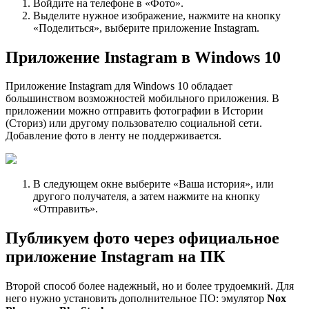
Войдите на телефоне в «Фото».
Выделите нужное изображение, нажмите на кнопку
«Поделиться», выберите приложение Instagram.
Приложение Instagram в Windows 10
Приложение Instagram для Windows 10 обладает
большинством возможностей мобильного приложения. В
приложении можно отправить фотографии в Истории
(Сториз) или другому пользователю социальной сети.
Добавление фото в ленту не поддерживается.
В следующем окне выберите «Ваша история», или
другого получателя, а затем нажмите на кнопку
«Отправить».
Публикуем фото через официальное
приложение Instagram на ПК
Второй способ более надежный, но и более трудоемкий. Для
него нужно установить дополнительное ПО: эмулятор
Nox