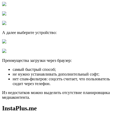
А далее выберите устройство:
Преимущества загрузки через браузер:
самый быстрый способ;
не нужно устанавливать дополнительный софт;
нет спам-фильтров: соцсеть считает, что пользователь
сидит через телефон.
Из недостатков можно выделить отсутствие планировщика
медиаконтента.
InstaPlus.me