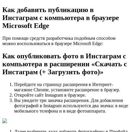
Как добавить публикацию в
Инстаграм с компьютера в браузере
Microsoft Edge
При помощи средств разработчика подобным способом
можно воспользоваться в браузере Microsoft Edge:
Как опубликовать фото в Инстаграм с
компьютера в расширении «Скачать с
Инстаграм (+ Загрузить фото)»
Перейдите на страницу расширения в Интернет-
магазине Chrome, установите расширение в браузер.
Откройте сайт Instagram в браузере.
Вы увидите три заначка расширения. Для добавления
фотографий в Instagram используются два значка: в виде
мобильного телефона и в виде фотоаппарата.
Далее выберите, куда добавить фотографию: в Профайл