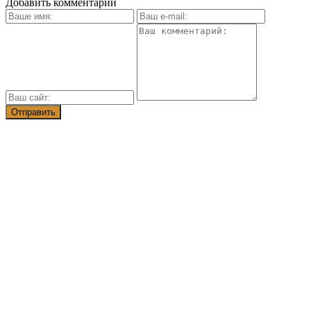
Добавить комментарий