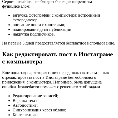
Сервис InstaPlus.me обладает более расширенным
функционалом:
загрузка фотографий с компьютера: встроенный
фоторедактор;
описание поста с хэштегами;
планирование даты публикации;
накрутка подписчиков.
На первые 5 дней предоставляется бесплатное использование.
Как редактировать пост в Инстаграме
с компьютера
Еще одна задача, которая стоит перед пользователем — как
отредактировать пост в Инстаграме без мобильного
приложения, с компьютера. Например, была допущена
ошибка. Instaredactor поможет с решением этой задачи.
Редактирование записей;
Верстка текста;
Автопостинг;
Синхронизация через облако;
Контент-план.