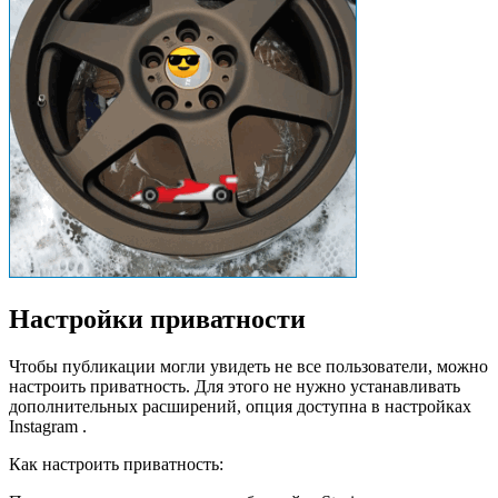
Настройки приватности
Чтобы публикации могли увидеть не все пользователи, можно
настроить приватность. Для этого не нужно устанавливать
дополнительных расширений, опция доступна в настройках
Instagram .
Как настроить приватность: