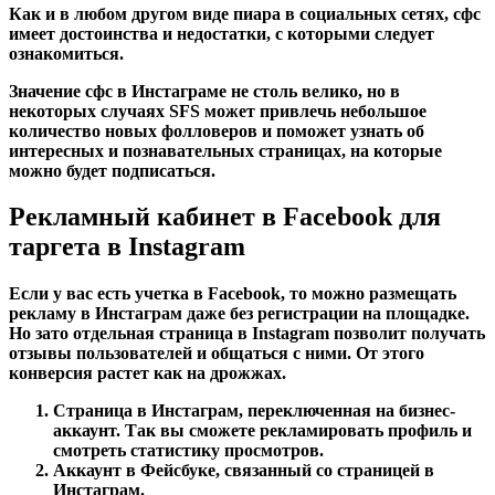
Как и в любом другом виде пиара в социальных сетях, сфс
имеет достоинства и недостатки, с которыми следует
ознакомиться.
Значение сфс в Инстаграме не столь велико, но в
некоторых случаях SFS может привлечь небольшое
количество новых фолловеров и поможет узнать об
интересных и познавательных страницах, на которые
можно будет подписаться.
Рекламный кабинет в Facebook для
таргета в Instagram
Если у вас есть учетка в Facebook, то можно размещать
рекламу в Инстаграм даже без регистрации на площадке.
Но зато отдельная страница в Instagram позволит получать
отзывы пользователей и общаться с ними. От этого
конверсия растет как на дрожжах.
Страница в Инстаграм, переключенная на бизнес-
аккаунт. Так вы сможете рекламировать профиль и
смотреть статистику просмотров.
Аккаунт в Фейсбуке, связанный со страницей в
Инстаграм.