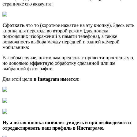
страничке его аккаунта:
Cфоткать
что-то (короткое нажатие на эту кнопку). Здесь есть
кнопка для перехода во второй режим (для поиска
подходящих изображений в памяти телефона), а также
возможность выбора между передней и задней камерой
мобильника:
В любом случае, потом вам предложат провести простенькую,
но довольно эффектную обработку сделанной или же
выбранной фотографии.
Для этой цели
в Instagram имеется:
Ну а пятая кнопка позволит увидеть и при необходимости
отредактировать ваш
профиль в Инстаграме
.