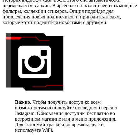
перемещается в архив. В арсенале пользователей есть мощные
фильтры, коллекции стикеров. Опция подойдет для
привлечения новых подписчиков и пригодится людям,
которые хотят поделиться новостями с друзьями.
Важно.
Чтобы получить доступ ко всем
возможностям используйте последнюю версию
Instagram. Обновления доступны бесплатно во
встроенном магазине или в меню приложения.
Для экономии трафика во время загрузки
используете WiFi.