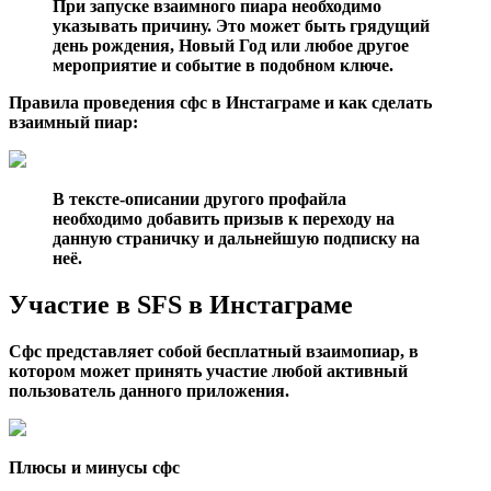
При запуске взаимного пиара необходимо
указывать причину. Это может быть грядущий
день рождения, Новый Год или любое другое
мероприятие и событие в подобном ключе.
Правила проведения сфс в Инстаграме и как сделать
взаимный пиар:
В тексте-описании другого профайла
необходимо добавить призыв к переходу на
данную страничку и дальнейшую подписку на
неё.
Участие в SFS в Инстаграме
Сфс представляет собой бесплатный взаимопиар, в
котором может принять участие любой активный
пользователь данного приложения.
Плюсы и минусы сфс