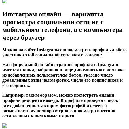
Инстаграм онлайн — варианты
просмотра социальной сети не с
мобильного телефона, а с компьютера
через браузер
Можно на сайте Instagram.com посмотреть профиль любого
участника этой социальной сети зная его логин:
На
официальной онлайн странице профиля
в Instagram
имеется шапка, набранная в виде динамического коллажа
из добавленных пользователем фоток, указано число
добавленных этим челом фоток, число его подписчиков и
его подписок.
Например, таким образом, можно посмотреть онлайн-
профиль резидента камеди. В профиле приведен список
всех добавленных автором фотографий и имеется
возможность их полноразмерного просмотра и чтения
оставленных к ним комментариев.