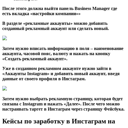
После этого должна выйти панель Business Manager где
есть вкладка «настройки компании»»
В разделе «рекламные аккаунты» можно добавить
созданный рекламный аккаунт или сделать новый.
Затем нужно вписать информацию в поля – наименование
аккаунта, часовой пояс, валюту и нажать на кнопку
«Создать рекламный аккаунт».
Уже в созданном рекламном аккаунте нужно зайти в
«Аккаунты Instagram» и добавить новый аккаунт, введя
данные от своего профиля в Инстаграм.
Затем нужно выбрать рекламную страницу, которая будет
связана с Instagram и нажать «Далее». После чего можно
настраивать таргет в Инстаграм через страницу Фейсбука.
Кейсы по заработку в Инстаграм на