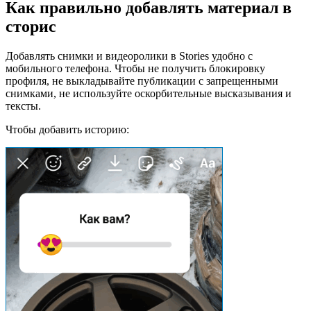
Как правильно добавлять материал в
сторис
Добавлять снимки и видеоролики в Stories удобно с
мобильного телефона. Чтобы не получить блокировку
профиля, не выкладывайте публикации с запрещенными
снимками, не используйте оскорбительные высказывания и
тексты.
Чтобы добавить историю: