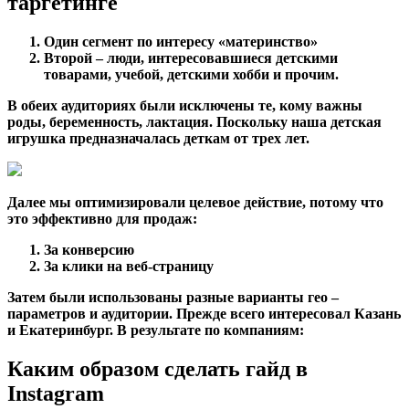
таргетинге
Один сегмент по интересу «материнство»
Второй – люди, интересовавшиеся детскими
товарами, учебой, детскими хобби и прочим.
В обеих аудиториях были исключены те, кому важны
роды, беременность, лактация. Поскольку наша детская
игрушка предназначалась деткам от трех лет.
Далее мы оптимизировали целевое действие, потому что
это эффективно для продаж:
За конверсию
За клики на веб-страницу
Затем были использованы разные варианты гео –
параметров и аудитории. Прежде всего интересовал Казань
и Екатеринбург. В результате по компаниям:
Каким образом сделать гайд в
Instagram