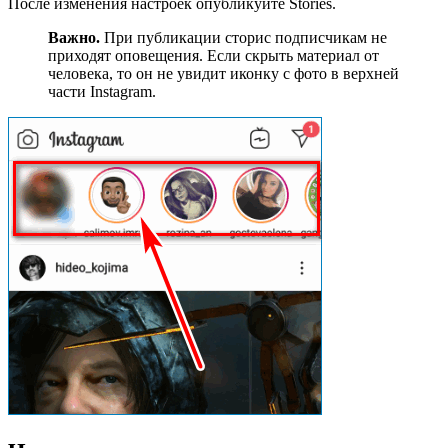
После изменения настроек опубликуйте Stories.
Важно.
При публикации сторис подписчикам не
приходят оповещения. Если скрыть материал от
человека, то он не увидит иконку с фото в верхней
части Instagram.