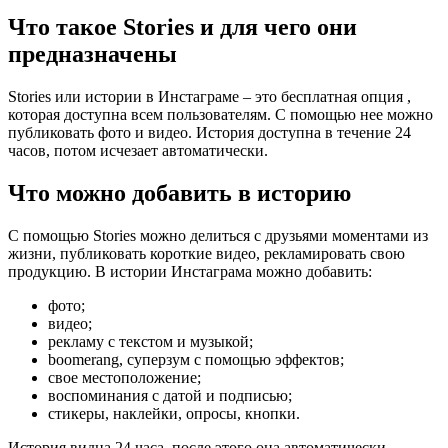
Что такое Stories и для чего они
предназначены
Stories или истории в Инстаграме – это бесплатная опция ,
которая доступна всем пользователям. С помощью нее можно
публиковать фото и видео. История доступна в течение 24
часов, потом исчезает автоматически.
Что можно добавить в историю
С помощью Stories можно делиться с друзьями моментами из
жизни, публиковать короткие видео, рекламировать свою
продукцию. В истории Инстаграма можно добавить:
фото;
видео;
рекламу с текстом и музыкой;
boomerang, суперзум с помощью эффектов;
свое местоположение;
воспоминания с датой и подписью;
стикеры, наклейки, опросы, кнопки.
История видна 24 часа, после этого она автоматически