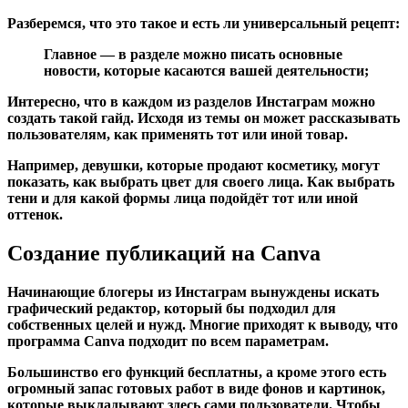
Разберемся, что это такое и есть ли универсальный рецепт:
Главное — в разделе можно писать основные
новости, которые касаются вашей деятельности;
Интересно, что в каждом из разделов Инстаграм можно
создать такой гайд. Исходя из темы он может рассказывать
пользователям, как применять тот или иной товар.
Например, девушки, которые продают косметику, могут
показать, как выбрать цвет для своего лица. Как выбрать
тени и для какой формы лица подойдёт тот или иной
оттенок.
Создание публикаций на Canva
Начинающие блогеры из Инстаграм вынуждены искать
графический редактор, который бы подходил для
собственных целей и нужд. Многие приходят к выводу, что
программа Canva подходит по всем параметрам.
Большинство его функций бесплатны, а кроме этого есть
огромный запас готовых работ в виде фонов и картинок,
которые выкладывают здесь сами пользователи. Чтобы