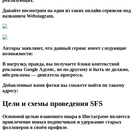
реализующих.
Давайте посмотрим на один из таких онлайн-сервисов под
названием
Webstagram
.
Авторы заявляют, что данный сервис имеет следующие
возможности:
В нагрузку, правда, вы получаете блоки контекстной
рекламы Google Адсенс, но по-другому и быть не должно,
ибо реклама — двигатель прогресса.
Добавленные вами фотки вы сможете найти по такому
адресу:
Цели и схемы проведения SFS
Основной целью взаимного пиара в Инстаграме является
привлечение новых подписчиков и удержание старых
фолловеров в своём профиле.