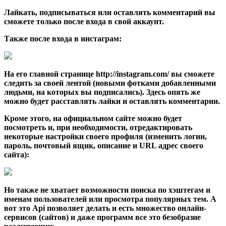
Лайкать, подписываться или оставлять комментарий вы
сможете только после входа в свой аккаунт.
Также
после входа в инстаграм
:
На его главной странице http://instagram.com/ вы сможете
следить за своей лентой (новыми фотками добавленными
людьми, на которых вы подписались). Здесь опять же
можно будет расставлять лайки и оставлять комментарии.
Кроме этого, на официальном сайте можно будет
посмотреть и, при необходимости, отредактировать
некоторые настройки своего профиля (изменить логин,
пароль, почтовый ящик, описание и URL адрес своего
сайта):
Но также не хватает возможности поиска по хэштегам и
именам пользователей или просмотра популярных тем. А
вот это Api позволяет делать и есть множество онлайн-
сервисов (сайтов) и даже программ все это безобразие