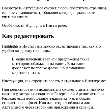
Посмотреть Актуальное сможет любой посетитель страницы,
если не установлены требования конфиденциальности
учетной записи.
Особенности Highlights в Инстаграме:
Как редактировать
Highlights в Инстаграме можно редактировать так, как это
удобно владельцу страницы.
В меню изменения записи предложены такие
категории: обложка и название. В название
добавляют не только фразы, но и смайлики,
короткие цитаты.
Инструкция, как отредактировать Актуальное в Инстаграме:
При редактировании пользователь сможет ставить главную
картинку, которая находится в Галерее или Архиве историй.
Разделы чаще всего делают такими же, как и общая
стилистика профиля. Или же, создают обложки для
Актуального через сторонние приложения и сервисы.