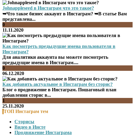
Johnappleseed в Инстаграм что это такое?
➥Что такое бизнес аккаунт в Инстаграм? ➥В статье Вам
представлена...
0
11.11.2020
Как посмотреть предыдущие имена пользователя в
Инстаграм?
Для аналитики аккаунта вы можете посмотреть
предыдущие имена в Инстаграм....
0
06.12.2020
Как добавить актуальное в Инстаграм без сторис?
Блог о продвижение в Инстаграм. Пошаговый план
добавления сторис в...
1
25.11.2020
ТОП Инстаграм тем
Сторисы
Видео в Инсте
Продвижение Инстаграма