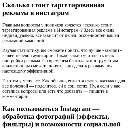
Сколько стоит таргетированная
реклама в инстаграм
Главным вопросом у новичков является «сколько стоит
таргетированная реклама в Инстаграм»? Здесь все очень
индивидуально, все зависит от целей, особенностей вашей
рекламной кампаний.
Изучая статистику, вы сможете понять, что лучше «заходит»
вашей целевой аудитории. Также важно учитывать цель
настройки реклама. Со временем благодаря инструментам
аналитики вы сможете понять, как сделать рекламу по-
настоящему эффективной.
На этом у меня все. Как обычно, если эта статья оказалась для
вас полезной — поделитесь ей в соц. сетях. Ну, а если у вас
остались вопросы или есть что добавить — пишите в
комментарии.
Как пользоваться Instagram —
обработка фотографий (эффекты,
фильтры) и возможности социальной