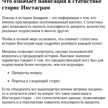
Что означает навигация в статистике
сторис Инстаграм
Показы в истории Instagram – это информация о том, кто
именно просматривал опубликованный контент. Статистика
дает возможность оценить популярность аккаунта, количество
реальных подписчиков и многое другое.
Чтобы в полной мере осознавать, что означает статистика
истории Инстаграм надо подробно разобрать каждый пункт:
Метрика позволяет посмотреть, сколько пользователей
вернулось к предыдущей истории. Высокое значение
параметра говорит о том, что предшествующий пост был для
подписчиков более интересен, чем последующие.
Прокрутка вперед
Переход к следующей сторис
Если объединить все вышеперечисленные метрики воедино,
то и получится ответ на вопрос что такое навигация в
Инстаграм сторис – это статистические данные, позволяющие
оценить и в перспективе повысить популярность аккаунта.