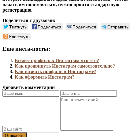
начать им пользоваться, нужно пройти стандартную
регистрацию.
Поделиться с друзьями:
Твитнуть
Поделиться
Поделиться
Отправить
Класснуть
Еще инста-посты:
Бизнес профиль в Инстаграм что это?
Как продвинуть Инстаграм самостоятельно?
Как назвать профиль в Инстаграме?
Как оформить Инстаграм?
Добавить комментарий