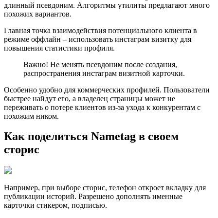
длинный псевдоним. Алгоритмы утилиты предлагают много
похожих вариантов.
Главная точка взаимодействия потенциального клиента в
режиме оффлайн – использовать инстаграм визитку для
повышения статистики профиля.
Важно! Не менять псевдоним после создания,
распространения инстаграм визитной карточки.
Особенно удобно для коммерческих профилей. Пользователи
быстрее найдут его, а владелец страницы может не
переживать о потере клиентов из-за ухода к конкурентам с
похожим ником.
Как поделиться Nametag в своем
сторис
Например, при выборе сторис, телефон откроет вкладку для
публикации историй. Разрешено дополнять именные
карточки стикером, подписью.