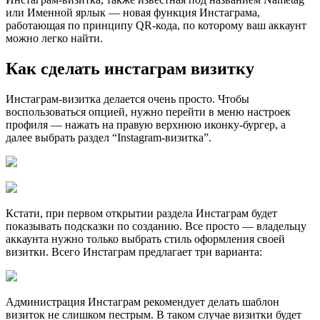
или Именной ярлык — новая функция Инстаграма,
работающая по принципу QR-кода, по которому ваш аккаунт
можно легко найти.
Как сделать инстаграм визитку
Инстаграм-визитка делается очень просто. Чтобы
воспользоваться опцией, нужно перейти в меню настроек
профиля — нажать на правую верхнюю иконку-бургер, а
далее выбрать раздел “Instagram-визитка”.
Кстати, при первом открытии раздела Инстаграм будет
показывать подсказки по созданию. Все просто — владельцу
аккаунта нужно только выбрать стиль оформления своей
визитки. Всего Инстаграм предлагает три варианта:
Администрация Инстаграм рекомендует делать шаблон
визиток не слишком пестрым. В таком случае визитки будет