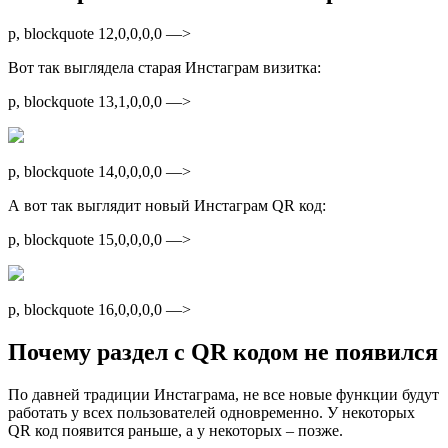
p, blockquote 12,0,0,0,0 —>
Вот так выглядела старая Инстаграм визитка:
p, blockquote 13,1,0,0,0 —>
p, blockquote 14,0,0,0,0 —>
А вот так выглядит новый Инстаграм QR код:
p, blockquote 15,0,0,0,0 —>
p, blockquote 16,0,0,0,0 —>
Почему раздел с QR кодом не появился
По давней традиции Инстаграма, не все новые функции будут
работать у всех пользователей одновременно. У некоторых
QR код появится раньше, а у некоторых – позже.