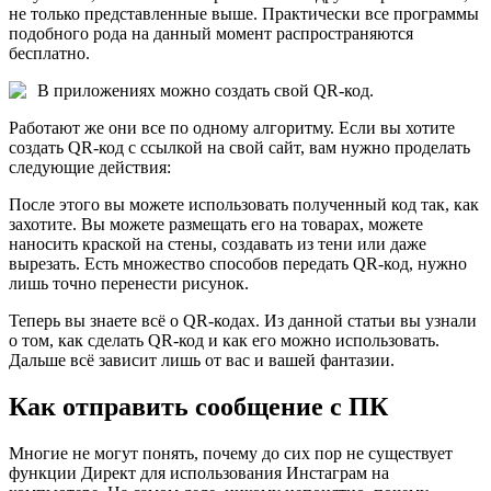
не только представленные выше. Практически все программы
подобного рода на данный момент распространяются
бесплатно.
В приложениях можно создать свой QR-код.
Работают же они все по одному алгоритму. Если вы хотите
создать QR-код с ссылкой на свой сайт, вам нужно проделать
следующие действия:
После этого вы можете использовать полученный код так, как
захотите. Вы можете размещать его на товарах, можете
наносить краской на стены, создавать из тени или даже
вырезать. Есть множество способов передать QR-код, нужно
лишь точно перенести рисунок.
Теперь вы знаете всё о QR-кодах. Из данной статьи вы узнали
о том, как сделать QR-код и как его можно использовать.
Дальше всё зависит лишь от вас и вашей фантазии.
Как отправить сообщение с ПК
Многие не могут понять, почему до сих пор не существует
функции Директ для использования Инстаграм на