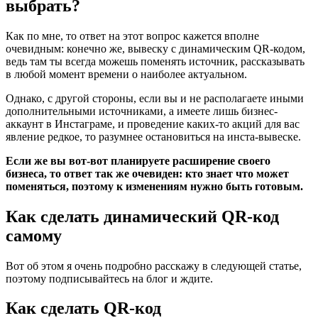
выбрать?
Как по мне, то ответ на этот вопрос кажется вполне
очевидным: конечно же, вывеску с динамическим QR-кодом,
ведь там ты всегда можешь поменять источник, рассказывать
в любой момент времени о наиболее актуальном.
Однако, с другой стороны, если вы и не располагаете иными
дополнительными источниками, а имеете лишь бизнес-
аккаунт в Инстаграме, и проведение каких-то акций для вас
явление редкое, то разумнее остановиться на инста-вывеске.
Если же вы вот-вот планируете расширение своего
бизнеса, то ответ так же очевиден: кто знает что может
поменяться, поэтому к изменениям нужно быть готовым.
Как сделать динамический QR-код
самому
Вот об этом я очень подробно расскажу в следующей статье,
поэтому подписывайтесь на блог и ждите.
Как сделать QR-код