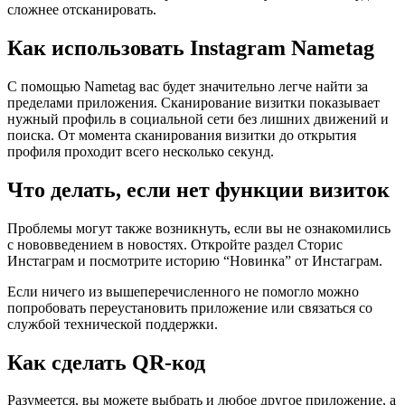
сложнее отсканировать.
Как использовать Instagram Nametag
С помощью Nametag вас будет значительно легче найти за
пределами приложения. Сканирование визитки показывает
нужный профиль в социальной сети без лишних движений и
поиска. От момента сканирования визитки до открытия
профиля проходит всего несколько секунд.
Что делать, если нет функции визиток
Проблемы могут также возникнуть, если вы не ознакомились
с нововведением в новостях. Откройте раздел Сторис
Инстаграм и посмотрите историю “Новинка” от Инстаграм.
Если ничего из вышеперечисленного не помогло можно
попробовать переустановить приложение или связаться со
службой технической поддержки.
Как сделать QR-код
Разумеется, вы можете выбрать и любое другое приложение, а