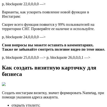
p, blockquote 22,0,0,0,0 —>
Варианты, как ускорить появление новой функции в
Инстаграм:
Скорее всего функция появится у 99% пользователей на
территории СНГ. Проверяйте ее наличие и используйте.
p, blockquote 24,0,0,0,0 —>
Свои вопросы вы можете оставить в комментариях.
Также не забывайте смотреть полезное видео по теме ниже.
p, blockquote 25,0,0,0,0 —> p, blockquote 26,0,0,0,1 —>
Как создать визитную карточку для
бизнеса
Создать инстаграм визитку, значит формировать Nametag, при
помощи указания адреса аккаунта.
открыть утилиту;