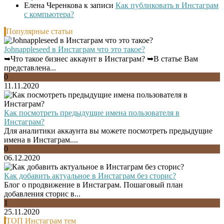
Елена Черенкова
к записи
Как публиковать в Инстаграм
с компьютера?
Популярные статьи
Johnappleseed в Инстаграм что это такое?
➥Что такое бизнес аккаунт в Инстаграм? ➥В статье Вам
представлена...
0
11.11.2020
Как посмотреть предыдущие имена пользователя в
Инстаграм?
Для аналитики аккаунта вы можете посмотреть предыдущие
имена в Инстаграм....
0
06.12.2020
Как добавить актуальное в Инстаграм без сторис?
Блог о продвижение в Инстаграм. Пошаговый план
добавления сторис в...
1
25.11.2020
ТОП Инстаграм тем