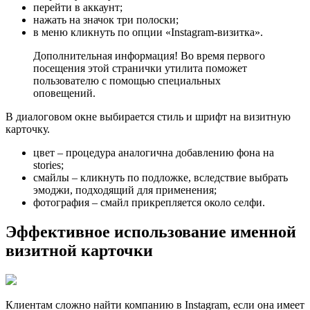
перейти в аккаунт;
нажать на значок три полоски;
в меню кликнуть по опции «Instagram-визитка».
Дополнительная информация! Во время первого
посещения этой странички утилита поможет
пользователю с помощью специальных
оповещений.
В диалоговом окне выбирается стиль и шрифт на визитную
карточку.
цвет – процедура аналогична добавлению фона на
stories;
смайлы – кликнуть по подложке, вследствие выбрать
эмоджи, подходящий для применения;
фотография – смайл прикрепляется около селфи.
Эффективное использование именной
визитной карточки
Клиентам сложно найти компанию в Instagram, если она имеет