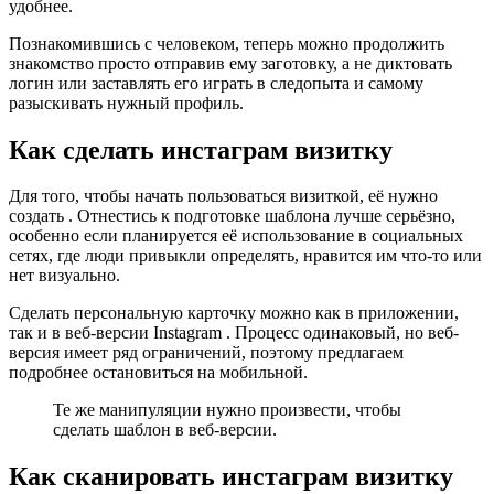
удобнее.
Познакомившись с человеком, теперь можно продолжить
знакомство просто отправив ему заготовку, а не диктовать
логин или заставлять его играть в следопыта и самому
разыскивать нужный профиль.
Как сделать инстаграм визитку
Для того, чтобы начать пользоваться визиткой, её нужно
создать . Отнестись к подготовке шаблона лучше серьёзно,
особенно если планируется её использование в социальных
сетях, где люди привыкли определять, нравится им что-то или
нет визуально.
Сделать персональную карточку можно как в приложении,
так и в веб-версии Instagram . Процесс одинаковый, но веб-
версия имеет ряд ограничений, поэтому предлагаем
подробнее остановиться на мобильной.
Те же манипуляции нужно произвести, чтобы
сделать шаблон в веб-версии.
Как сканировать инстаграм визитку