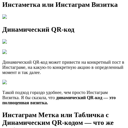
Инстаметка или Инстаграм Визитка
Динамический QR-код
Динамический QR-код может привести на конкретный пост в
Инстаграме, на какую-то конкретную акцию в определенный
момент и так далее.
Такой подход гораздо удобнее, чем просто Инстаграм
Визитка. Я бы сказала, что
динамический
QR
-код — это
полноценная визитка.
Инстаграм Метка или Табличка с
Динамическим QR-кодом — что же