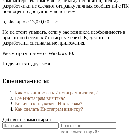
компьютере. На самом деле, никому непонятно, почему
разработчики не сделают отправку личных сообщений с ПК
полноценно доступным действием.
p, blockquote 13,0,0,0,0 —>
Но не стоит унывать, если у вас возникла необходимость в
приватной беседе в Инстаграм через ПК, для этого
разработаны специальные приложения.
Рассмотрим пример с Windows 10:
Поделиться с друзьями:
Еще инста-посты:
Как отсканировать Инстаграм визитку?
Где Инстаграм визитка?
Визитка как указать Инстаграм?
Как сделать Инстаграм визитку?
Добавить комментарий