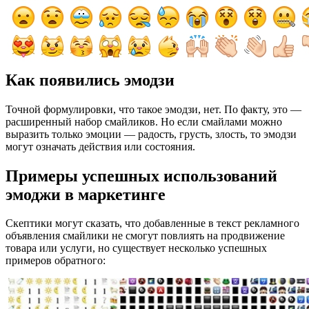
Как появились эмодзи
Точной формулировки, что такое эмодзи, нет. По факту, это —
расширенный набор смайликов. Но если смайлами можно
выразить только эмоции — радость, грусть, злость, то эмодзи
могут означать действия или состояния.
Примеры успешных использований
эмоджи в маркетинге
Скептики могут сказать, что добавленные в текст рекламного
объявления смайлики не смогут повлиять на продвижение
товара или услуги, но существует несколько успешных
примеров обратного: