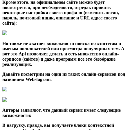
Кроме этого, на официальном сайте можно будет
посмотреть и, при необходимости, отредактировать
некоторые настройки своего профиля (изменить логин,
пароль, почтовый ящик, описание и URL адрес своего
сайта):
Но также не хватает возможности поиска по хэштегам и
именам пользователей или просмотра популярных тем. А
вот это Api позволяет делать и есть множество онлайн-
сервисов (сайтов) и даже программ все это безобразие
реализующих.
Давайте посмотрим на один из таких онлайн-сервисов под
названием
Webstagram
.
Авторы заявляют, что данный сервис имеет следующие
возможности:
В нагрузку, правда, вы получаете блоки контекстной