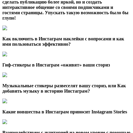
сделать публикацию более яркой, но и создать
интерактивное общение со своими подписчиками и
гостями страницы. Упускать такую возможность было бы
глупо!
Как включить в Инстаграм наклейки с вопросами и как
ими пользоваться эффективно?
Гиф-стикеры в Инстаграм «оживят» ваши сториз
Музыкальные стикеры развеселят вашу сториз, или Как
добавить музыку в историю Инстаграм?
Какие новшества в Инстаграм приносит Instagram Stories
Взаимодействуем с аудиторией на новом уровне с помощью