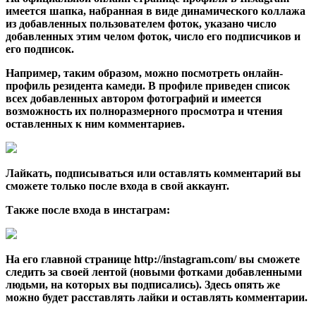
имеется шапка, набранная в виде динамического коллажа
из добавленных пользователем фоток, указано число
добавленных этим челом фоток, число его подписчиков и
его подписок.
Например, таким образом, можно посмотреть онлайн-
профиль резидента камеди. В профиле приведен список
всех добавленных автором фотографий и имеется
возможность их полноразмерного просмотра и чтения
оставленных к ним комментариев.
Лайкать, подписываться или оставлять комментарий вы
сможете только после входа в свой аккаунт.
Также
после входа в инстаграм
:
На его главной странице http://instagram.com/ вы сможете
следить за своей лентой (новыми фотками добавленными
людьми, на которых вы подписались). Здесь опять же
можно будет расставлять лайки и оставлять комментарии.