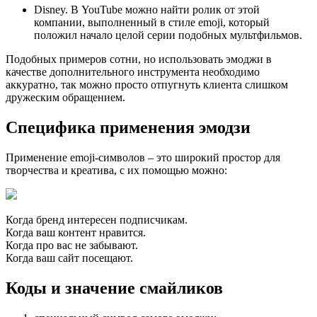
Disney. В YouTube можно найти ролик от этой
компании, выполненный в стиле emoji, который
положил начало целой серии подобных мультфильмов.
Подобных примеров сотни, но использовать эмоджи в
качестве дополнительного инструмента необходимо
аккуратно, так можно просто отпугнуть клиента слишком
дружеским обращением.
Специфика применения эмодзи
Применение emoji-символов – это широкий простор для
творчества и креатива, с их помощью можно:
Когда бренд интересен подписчикам.
Когда ваш контент нравится.
Когда про вас не забывают.
Когда ваш сайт посещают.
Коды и значение смайликов