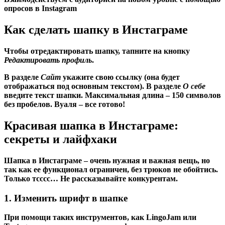
опросов в Instagram
Как сделать шапку в Инстаграме
Чтобы отредактировать шапку, тапните на кнопку
Редактировать профиль
.
В разделе
Сайт
укажите свою ссылку (она будет
отображаться под основным текстом). В разделе
О себе
введите текст шапки. Максимальная длина – 150 символов
без пробелов. Вуаля – все готово!
Красивая шапка в Инстаграме:
секреты и лайфхаки
Шапка в Инстаграме – очень нужная и важная вещь, но
так как ее функционал ограничен, без трюков не обойтись.
Только тсссс… Не рассказывайте конкурентам.
1. Изменить шрифт в шапке
При помощи таких инструментов, как LingoJam или