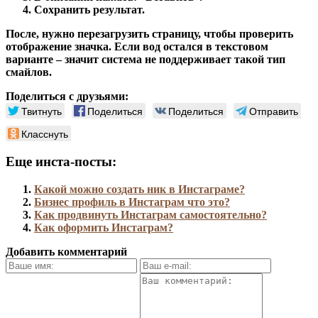
Сохранить результат.
После, нужно перезагрузить страницу, чтобы проверить
отображение значка. Если вод остался в текстовом
варианте – значит система не поддерживает такой тип
смайлов.
Поделиться с друзьями:
Твитнуть
Поделиться
Поделиться
Отправить
Класснуть
Еще инста-посты:
Какой можно создать ник в Инстаграме?
Бизнес профиль в Инстаграм что это?
Как продвинуть Инстаграм самостоятельно?
Как оформить Инстаграм?
Добавить комментарий