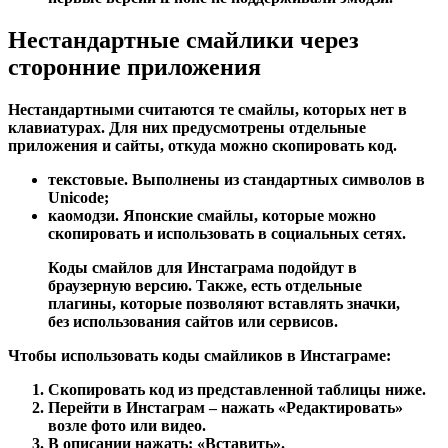
Нестандартные смайлики через
сторонние приложения
Нестандартными считаются те смайлы, которых нет в
клавиатурах. Для них предусмотрены отдельные
приложения и сайты, откуда можно скопировать код.
текстовые. Выполнены из стандартных символов в
Unicode;
каомодзи. Японские смайлы, которые можно
скопировать и использовать в социальных сетях.
Коды смайлов для Инстаграма подойдут в
браузерную версию. Также, есть отдельные
плагины, которые позволяют вставлять значки,
без использования сайтов или сервисов.
Чтобы использовать коды смайликов в Инстаграме:
Скопировать код из представленной таблицы ниже.
Перейти в Инстаграм – нажать «Редактировать»
возле фото или видео.
В описании нажать: «Вставить».