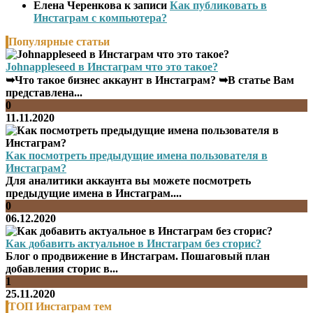
Елена Черенкова
к записи
Как публиковать в
Инстаграм с компьютера?
Популярные статьи
Johnappleseed в Инстаграм что это такое?
➥Что такое бизнес аккаунт в Инстаграм? ➥В статье Вам
представлена...
0
11.11.2020
Как посмотреть предыдущие имена пользователя в
Инстаграм?
Для аналитики аккаунта вы можете посмотреть
предыдущие имена в Инстаграм....
0
06.12.2020
Как добавить актуальное в Инстаграм без сторис?
Блог о продвижение в Инстаграм. Пошаговый план
добавления сторис в...
1
25.11.2020
ТОП Инстаграм тем