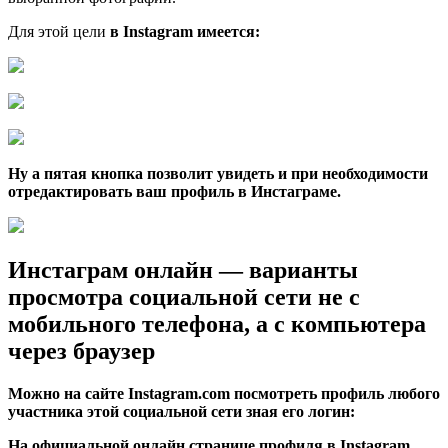
Для этой цели
в Instagram имеется:
Ну а пятая кнопка позволит увидеть и при необходимости
отредактировать ваш
профиль в Инстаграме
.
Инстаграм онлайн — варианты
просмотра социальной сети не с
мобильного телефона, а с компьютера
через браузер
Можно на сайте Instagram.com посмотреть профиль любого
участника этой социальной сети зная его логин:
На
официальной онлайн странице профиля
в Instagram