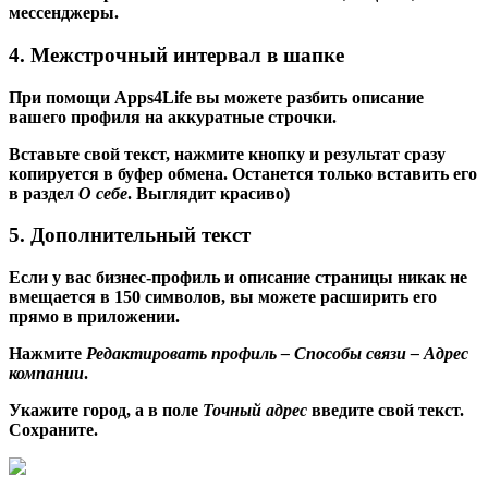
мессенджеры.
4. Межстрочный интервал в шапке
При помощи Apps4Life вы можете разбить описание
вашего профиля на аккуратные строчки.
Вставьте свой текст, нажмите кнопку и результат сразу
копируется в буфер обмена. Останется только вставить его
в раздел
О себе
. Выглядит красиво)
5. Дополнительный текст
Если у вас бизнес-профиль и описание страницы никак не
вмещается в 150 символов, вы можете расширить его
прямо в приложении.
Нажмите
Редактировать профиль – Способы связи – Адрес
компании
.
Укажите город, а в поле
Точный адрес
введите свой текст.
Сохраните.