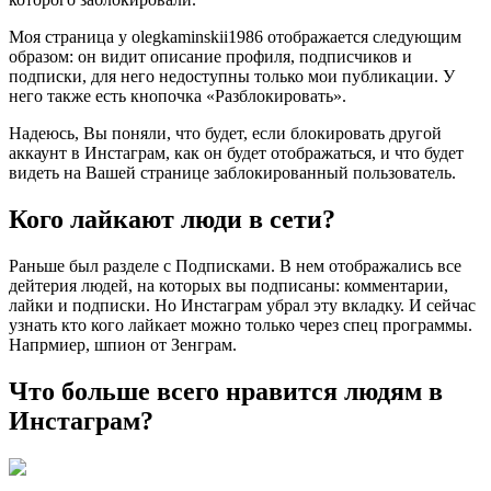
Моя страница у olegkaminskii1986 отображается следующим
образом: он видит описание профиля, подписчиков и
подписки, для него недоступны только мои публикации. У
него также есть кнопочка «Разблокировать».
Надеюсь, Вы поняли, что будет, если блокировать другой
аккаунт в Инстаграм, как он будет отображаться, и что будет
видеть на Вашей странице заблокированный пользователь.
Кого лайкают люди в сети?
Раньше был разделе с Подписками. В нем отображались все
дейтерия людей, на которых вы подписаны: комментарии,
лайки и подписки. Но Инстаграм убрал эту вкладку. И сейчас
узнать кто кого лайкает можно только через спец программы.
Напрмиер, шпион от Зенграм.
Что больше всего нравится людям в
Инстаграм?