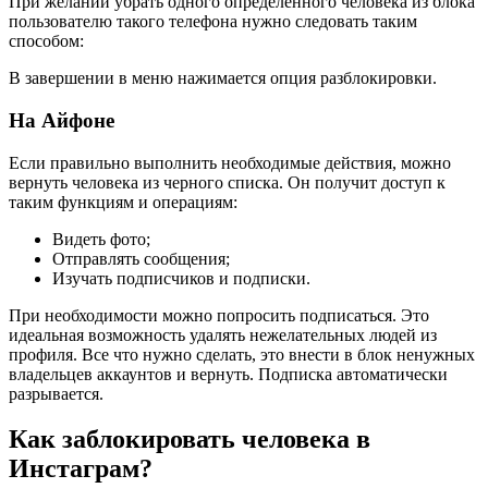
При желании убрать одного определенного человека из блока
пользователю такого телефона нужно следовать таким
способом:
В завершении в меню нажимается опция разблокировки.
На Айфоне
Если правильно выполнить необходимые действия, можно
вернуть человека из черного списка. Он получит доступ к
таким функциям и операциям:
Видеть фото;
Отправлять сообщения;
Изучать подписчиков и подписки.
При необходимости можно попросить подписаться. Это
идеальная возможность удалять нежелательных людей из
профиля. Все что нужно сделать, это внести в блок ненужных
владельцев аккаунтов и вернуть. Подписка автоматически
разрывается.
Как заблокировать человека в
Инстаграм?