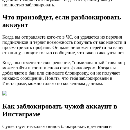
полностью заблокировать.
Что произойдет, если разблокировать
аккаунт
Когда вы отправляете кого-то в ЧС, он удаляется из перечня
подписчиков и теряет возможность получать от вас новости и
просматривать профиль. Он даже не может перейти на вашу
страницу, а видит только сообщение, что такого аккаунта нет.
Когда вы отменяете свое решение, “помилованный” товарищ
может зайти в гости и снова стать фолловером. Когда вы
добавляете в бан или снимаете блокировку, он не получает
никаких сообщений. Понять, что тебя заблокировали в
Инстаграме, можно только по косвенным данным.
Как заблокировать чужой аккаунт в
Инстаграме
Существует несколько видов блокировки: временная и