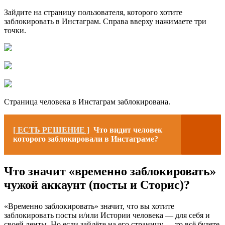
Зайдите на страницу пользователя, которого хотите
заблокировать в Инстаграм. Справа вверху нажимаете три
точки.
Страница человека в Инстаграм заблокирована.
[ ЕСТЬ РЕШЕНИЕ ]
Что видит человек
которого заблокировали в Инстаграме?
Что значит «временно заблокировать»
чужой аккаунт (посты и Сторис)?
«Временно заблокировать» значит, что вы хотите
заблокировать посты и/или Истории человека — для себя и
своей ленты. Но если зайдёте на его страницу — то всё будете