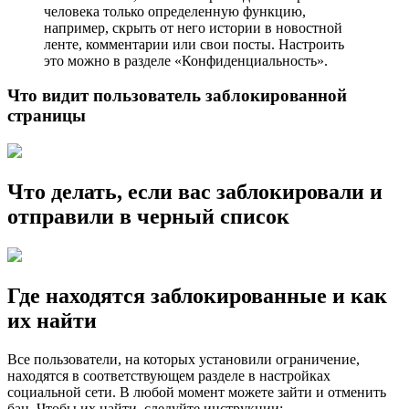
человека только определенную функцию,
например, скрыть от него истории в новостной
ленте, комментарии или свои посты. Настроить
это можно в разделе «Конфиденциальность».
Что видит пользователь заблокированной
страницы
Что делать, если вас заблокировали и
отправили в черный список
Где находятся заблокированные и как
их найти
Все пользователи, на которых установили ограничение,
находятся в соответствующем разделе в настройках
социальной сети. В любой момент можете зайти и отменить
бан. Чтобы их найти, следуйте инструкции: