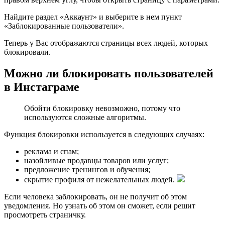
Найдите раздел «Аккаунт» и выберите в нем пункт
«Заблокированные пользователи».
Теперь у Вас отображаются страницы всех людей, которых
блокировали.
Можно ли блокировать пользователей
в Инстаграме
Обойти блокировку невозможно, потому что
используются сложные алгоритмы.
Функция блокировки используется в следующих случаях:
реклама и спам;
назойливые продавцы товаров или услуг;
предложение тренингов и обучения;
скрытие профиля от нежелательных людей.
Если человека заблокировать, он не получит об этом
уведомления. Но узнать об этом он сможет, если решит
просмотреть страничку.