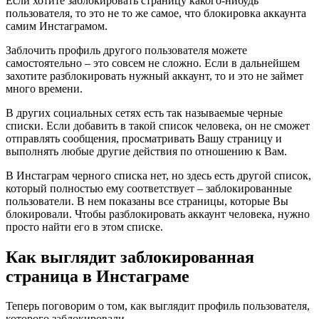
Если хотите заблокировать страницу какого-нибудь
пользователя, то это не то же самое, что блокировка аккаунта
самим Инстаграмом.
Заблочить профиль другого пользователя можете
самостоятельно – это совсем не сложно. Если в дальнейшем
захотите разблокировать нужный аккаунт, то и это не займет
много времени.
В других социальных сетях есть так называемые черные
списки. Если добавить в такой список человека, он не сможет
отправлять сообщения, просматривать Вашу страницу и
выполнять любые другие действия по отношению к Вам.
В Инстаграм черного списка нет, но здесь есть другой список,
который полностью ему соответствует – заблокированные
пользователи. В нем показаны все страницы, которые Вы
блокировали. Чтобы разблокировать аккаунт человека, нужно
просто найти его в этом списке.
Как выглядит заблокированная
страница в Инстаграме
Теперь поговорим о том, как выглядит профиль пользователя,
которого заблокировали.