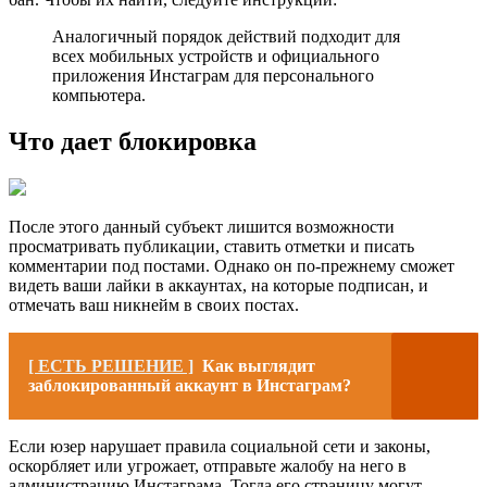
Аналогичный порядок действий подходит для
всех мобильных устройств и официального
приложения Инстаграм для персонального
компьютера.
Что дает блокировка
После этого данный субъект лишится возможности
просматривать публикации, ставить отметки и писать
комментарии под постами. Однако он по-прежнему сможет
видеть ваши лайки в аккаунтах, на которые подписан, и
отмечать ваш никнейм в своих постах.
[ ЕСТЬ РЕШЕНИЕ ]
Как выглядит
заблокированный аккаунт в Инстаграм?
Если юзер нарушает правила социальной сети и законы,
оскорбляет или угрожает, отправьте жалобу на него в
администрацию Инстаграма. Тогда его страницу могут