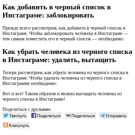
Как добавить в черный список в
Инстаграме: заблокировать
Прежде всего рассмотрим, как добавить в черный список в
Инстаграме. Чтобы заблокировать человека в Инстаграме —
тем самым поместить его в черный список — необходимо:
Как убрать человека из черного списка
в Инстаграме: удалить, вытащить
Теперь рассмотрим, как убрать человека из черного списка в
Инстаграме. Чтобы удалить человека из черного списка в
Инстаграмме необходимо:
Вот и все! Таким образом и можно вытащить человека из
черного списка в Инстаграме!
Поделиться с друзьями:
Твитнуть
Поделиться
Поделиться
Отправить
Класснуть