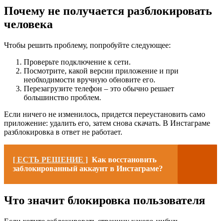
Почему не получается разблокировать
человека
Чтобы решить проблему, попробуйте следующее:
Проверьте подключение к сети.
Посмотрите, какой версии приложение и при
необходимости вручную обновите его.
Перезагрузите телефон – это обычно решает
большинство проблем.
Если ничего не изменилось, придется переустановить само
приложение: удалить его, затем снова скачать. В Инстаграме
разблокировка в ответ не работает.
[ ЕСТЬ РЕШЕНИЕ ]
Как восстановить
заблокированный аккаунт в Инстаграме?
Что значит блокировка пользователя