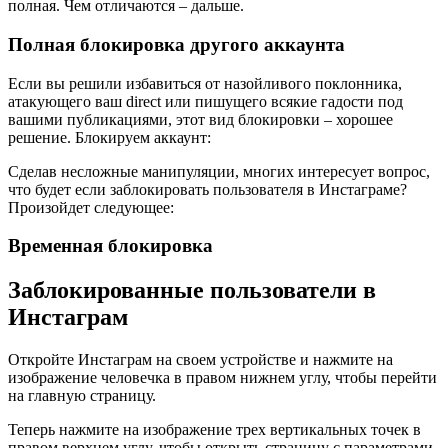
полная. Чем отличаются – дальше.
Полная блокировка другого аккаунта
Если вы решили избавиться от назойливого поклонника,
атакующего ваш direct или пишущего всякие гадости под
вашими публикациями, этот вид блокировки – хорошее
решение. Блокируем аккаунт:
Сделав несложные манипуляции, многих интересует вопрос,
что будет если заблокировать пользователя в Инстаграме?
Произойдет следующее:
Временная блокировка
Заблокированные пользователи в
Инстаграм
Откройте Инстаграм на своем устройстве и нажмите на
изображение человечка в правом нижнем углу, чтобы перейти
на главную страницу.
Теперь нажмите на изображение трех вертикальных точек в
правом верхнем углу, чтобы открыть страницу с параметрами.