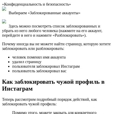
«Конфиденциальность и безопасность»
Выбираем «Заблокированные аккаунты»
Здесь можно посмотреть список заблокированных и
убрать из него любого человека (нажмите на его аккаунт,
перейдите в него и нажмите «Разблокировать»).
Почему иногда вы не можете найти страницу, которую хотите
заблокировать или разблокировать:
человек поменял имя аккаунта
удалил страницу
пользователя заблокировал Инстаграм
пользователь заблокировал вас
Как заблокировать чужой профиль в
Инстаграм
Теперь рассмотрим подробный порядок действий, как
заблокировать чужой профиль:
Помимо этого, можете закрыть для конкретного