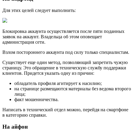
Для этих целей следует выполнить:
Блокировка аккаунта осуществляется после пяти поданных
заявок на аккаунт. Владельца об этом оповещает
администрация сети.
Взлом постороннего аккаунта под силу только специалистам.
Существует еще один метод, позволяющий запретить чужую
страницу. Это обращение в техническую службу поддержки
клиентов. Придется указать одну из причин:
обладатель профиля агитирует к насилию;
на странице размещаются материалы без ведома второго
лица;
факт мошенничества.
Написать в технический отдел можно, перейдя на смартфоне
в категорию справки.
На айфон