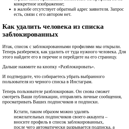
конкретное изображение;
в жалобе отсутствует обратный адрес заявителя. Запрос
есть, связи с его автором нет.
Как удалить человека из списка
заблокированных
Итак, список с заблокированными профилями мы открыли.
Теперь разберемся, как удалить от туда нужного человека. Для
этого найдите его в перечне и перейдите на его страницу.
Дальше нажмите на кнопку «Разблокировать».
И подтвердите, что собираетесь убрать выбранного
пользователя из черного списка в Инстаграм.
Теперь пользователе разблокирован. Он снова сможет
смотреть Ваши публикации, отправлять личные сообщения,
просматривать Ваших подписчиков и подписки.
Кстати, таким образом можно удалять
нежелательных подписчиков своего аккаунта –
вносите профиль в список заблокированных,
после чего автоматически разрывается подписка, а