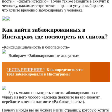
посты», «скрыть историю». Точно так же заходите в аккаунт к
человеку, нажимаете три точки в правом углу и выбираете,
что хотите временно заблокировать у человека.
Как найти заблокированных в
Инстаграм, где посмотреть их список?
«Конфиденциальность и безопасность»
Выбираем «Заблокированные аккаунты»
[ ЕСТЬ РЕШЕНИЕ ]
Как определить что
тебя заблокировали в Инстаграме?
Здесь можно посмотреть список заблокированных и
убрать из него любого человека (нажмите на его аккаунт,
перейдите в него и нажмите «Разблокировать»).
Почему иногда вы не можете найти страницу, которую хотите