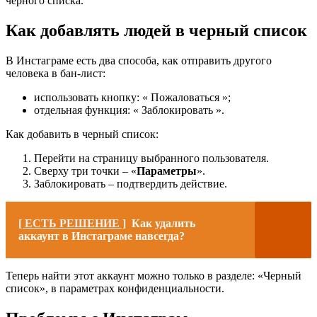
черного списка.
Как добавлять людей в черный список
В Инстаграме есть два способа, как отправить другого
человека в бан-лист:
использовать кнопку: « Пожаловаться »;
отдельная функция: « Заблокировать ».
Как добавить в черный список:
Перейти на страницу выбранного пользователя.
Сверху три точки – «
Параметры
».
Заблокировать – подтвердить действие.
[ ЕСТЬ РЕШЕНИЕ ]
Как удалить
аккаунт в Инстаграме навсегда?
Теперь найти этот аккаунт можно только в разделе: «Черный
список», в параметрах конфиденциальности.