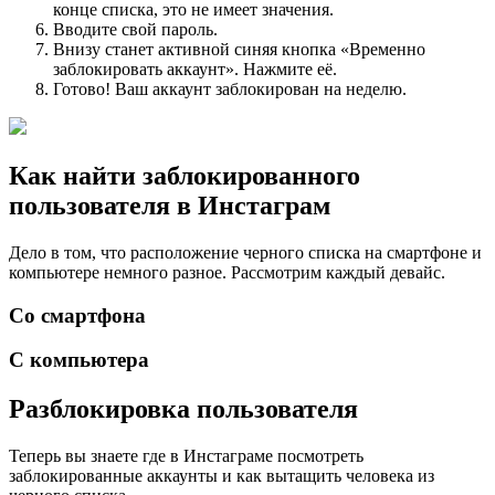
конце списка, это не имеет значения.
Вводите свой пароль.
Внизу станет активной синяя кнопка «Временно
заблокировать аккаунт». Нажмите её.
Готово! Ваш аккаунт заблокирован на неделю.
Как найти заблокированного
пользователя в Инстаграм
Дело в том, что расположение черного списка на смартфоне и
компьютере немного разное. Рассмотрим каждый девайс.
Со смартфона
С компьютера
Разблокировка пользователя
Теперь вы знаете где в Инстаграме посмотреть
заблокированные аккаунты и как вытащить человека из