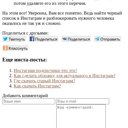
потом удаляете его из этого перечня.
На этом все! Уверенна, Вам все понятно. Ведь найти черный
список в Инстаграм и разблокировать нужного человека
оказалось не так уж и сложно.
Поделиться с друзьями:
Твитнуть
Поделиться
Поделиться
Отправить
Класснуть
Еще инста-посты:
Инстаграм подписчики что это?
Как сделать обложку для актуального в Инстаграм?
Где скачать старый Инстаграм?
Как скачать Инстаграм?
Добавить комментарий