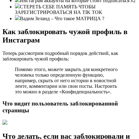
Инстаграм аккаунты на которые стоит подписаться #2
СТЕРЕТЬ СЕБЕ ПАМЯТЬ ЧТОБЫ
ЗАРЕГИСТРИРОВАТЬСЯ НА TIK TOK
Вадим Зеланд – Что такое МАТРИЦА ?
Как заблокировать чужой профиль в
Инстаграм
Теперь рассмотрим подробный порядок действий, как
заблокировать чужой профиль:
Помимо этого, можете закрыть для конкретного
человека только определенную функцию,
например, скрыть от него истории в новостной
ленте, комментарии или свои посты. Настроить
это можно в разделе «Конфиденциальность».
Что видит пользователь заблокированной
страницы
Что делать, если вас заблокировали и