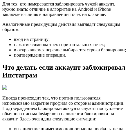
Для тех, кто намеревается заблокировать чужой аккаунт,
нужно знать: отличие в алгоритме на Android и iPhone
заключается лишь в направлении точек на клавише.
Аналогичные предыдущим действия выглядят следующим
образом:
вход на страницу;
нажатие символа трех горизонтальных точек;
в открывшемся перечне выбирается строка блокировки;
подтверждение операции.
Что делать если аккаунт заблокировал
Инстаграм
Иногда происходит так, что против пользователя
использовано закрытие профиля со стороны администрации.
Подтверждением блокировки аккаунта служит поступление
обычного письма Instagram о наложении блокировки на
аккаунт. Здесь очевидны следующие ситуации:
ограничение применимо полностью на профиль, не на