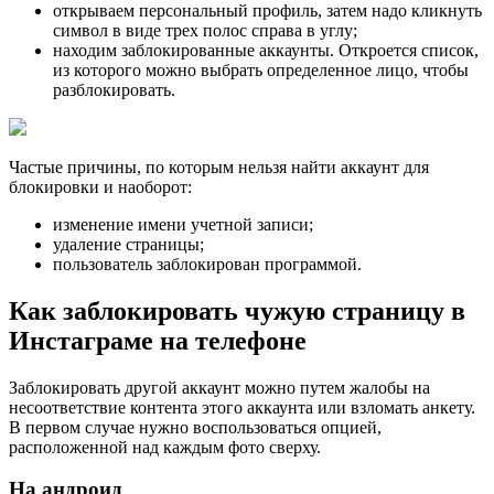
открываем персональный профиль, затем надо кликнуть
символ в виде трех полос справа в углу;
находим заблокированные аккаунты. Откроется список,
из которого можно выбрать определенное лицо, чтобы
разблокировать.
Частые причины, по которым нельзя найти аккаунт для
блокировки и наоборот:
изменение имени учетной записи;
удаление страницы;
пользователь заблокирован программой.
Как заблокировать чужую страницу в
Инстаграме на телефоне
Заблокировать другой аккаунт можно путем жалобы на
несоответствие контента этого аккаунта или взломать анкету.
В первом случае нужно воспользоваться опцией,
расположенной над каждым фото сверху.
На андроид