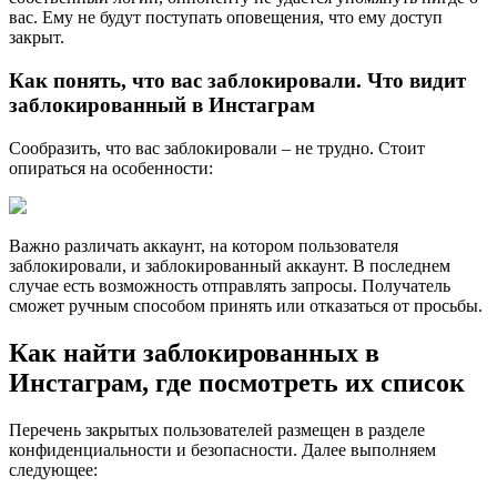
вас. Ему не будут поступать оповещения, что ему доступ
закрыт.
Как понять, что вас заблокировали. Что видит
заблокированный в Инстаграм
Сообразить, что вас заблокировали – не трудно. Стоит
опираться на особенности:
Важно различать аккаунт, на котором пользователя
заблокировали, и заблокированный аккаунт. В последнем
случае есть возможность отправлять запросы. Получатель
сможет ручным способом принять или отказаться от просьбы.
Как найти заблокированных в
Инстаграм, где посмотреть их список
Перечень закрытых пользователей размещен в разделе
конфиденциальности и безопасности. Далее выполняем
следующее: