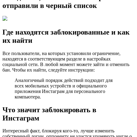
отправили в черный список
Где находятся заблокированные и как
их найти
Все пользователи, на которых установили ограничение,
находятся в соответствующем разделе в настройках
социальной сети. В любой момент можете зайти и отменить
бан. Чтобы их найти, следуйте инструкции:
Аналогичный порядок действий подходит для
всех мобильных устройств и официального
приложения Инстаграм для персонального
компьютера.
Что значит заблокировать в
Инстаграм
Интересный факт, блокируя кого-то, лучше изменить
собственный логин, оппоненту не удастся упомянуть нигде о