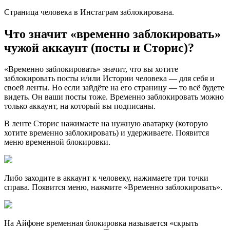
Страница человека в Инстаграм заблокирована.
Что значит «временно заблокировать»
чужой аккаунт (посты и Сторис)?
«Временно заблокировать» значит, что вы хотите
заблокировать посты и/или Истории человека — для себя и
своей ленты. Но если зайдёте на его страницу — то всё будете
видеть. Он ваши посты тоже. Временно заблокировать можно
только аккаунт, на который вы подписаны.
В ленте Сторис нажимаете на нужную аватарку (которую
хотите временно заблокировать) и удерживаете. Появится
меню временной блокировки.
Либо заходите в аккаунт к человеку, нажимаете три точки
справа. Появится меню, нажмите «Временно заблокировать».
На Айфоне временная блокировка называется «скрыть