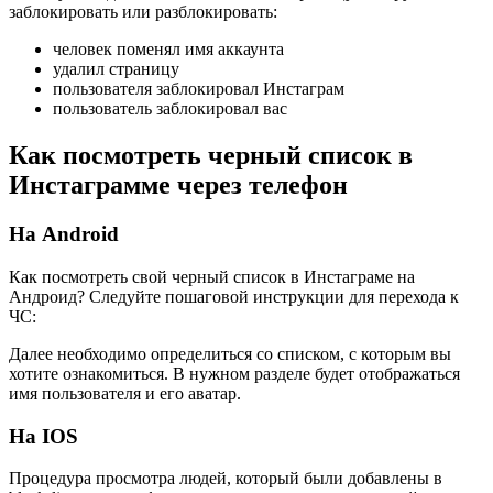
заблокировать или разблокировать:
человек поменял имя аккаунта
удалил страницу
пользователя заблокировал Инстаграм
пользователь заблокировал вас
Как посмотреть черный список в
Инстаграмме через телефон
На Android
Как посмотреть свой черный список в Инстаграме на
Андроид? Следуйте пошаговой инструкции для перехода к
ЧС:
Далее необходимо определиться со списком, с которым вы
хотите ознакомиться. В нужном разделе будет отображаться
имя пользователя и его аватар.
На IOS
Процедура просмотра людей, который были добавлены в