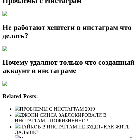
Проблемы с Инстаграм
Не работают хештеги в инстаграм что
делать?
Почему удаляют только что созданный
аккаунт в инстаграме
Related Posts:
ПРОБЛЕМЫ С ИНСТАГРАМ 2019
ДЖОНИ СИНСА ЗАБЛОКИРОВАЛИ В
ИНСТАГРАМ – ПОЖИЗНЕННО !
ЛАЙКОВ В ИНСТАГРАМ НЕ БУДЕТ- КАК ЖИТЬ
ДАЛЬШЕ?