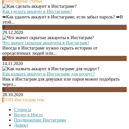
Популярные статьи
Как сделать аккаунт в Инстаграме?
➥Как удалить аккаунт в Инстаграме, если забыл пароль? ➥В
этой...
0
29.12.2020
Что значит скрытые аккаунты в Инстаграм?
Иногда в Инстаграме нужно скрыть историю от
определенных людей или...
0
14.11.2020
Как назвать аккаунт в Инстаграме для подруг?
Ник в Инстаграм для девушки или парня можно подобрать
через...
0
28.10.2020
ТОП Инстаграм тем
Сторисы
Видео в Инсте
Продвижение Инстаграма
Директ