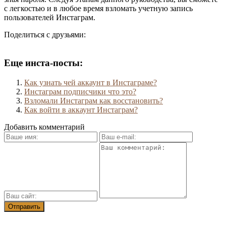
с легкостью и в любое время взломать учетную запись
пользователей Инстаграм.
Поделиться с друзьями:
Еще инста-посты:
Как узнать чей аккаунт в Инстаграме?
Инстаграм подписчики что это?
Взломали Инстаграм как восстановить?
Как войти в аккаунт Инстаграм?
Добавить комментарий