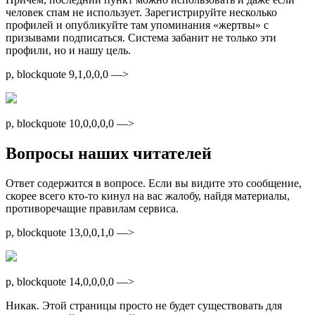
человек спам не использует. Зарегистрируйте несколько
профилей и опубликуйте там упоминания «жертвы» с
призывами подписаться. Система забанит не только эти
профили, но и нашу цель.
p, blockquote 9,1,0,0,0 —>
p, blockquote 10,0,0,0,0 —>
Вопросы наших читателей
Ответ содержится в вопросе. Если вы видите это сообщение,
скорее всего кто-то кинул на вас жалобу, найдя материалы,
противоречащие правилам сервиса.
p, blockquote 13,0,0,1,0 —>
p, blockquote 14,0,0,0,0 —>
Никак. Этой страницы просто не будет существовать для