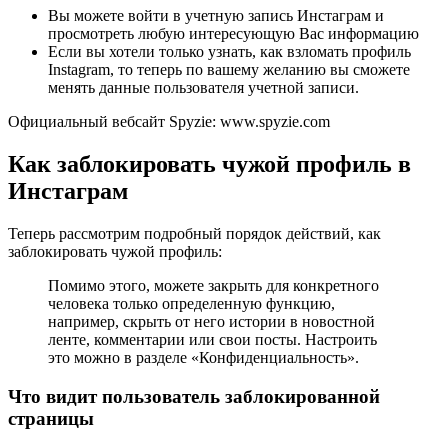
Вы можете войти в учетную запись Инстаграм и
просмотреть любую интересующую Вас информацию
Если вы хотели только узнать, как взломать профиль
Instagram, то теперь по вашему желанию вы сможете
менять данные пользователя учетной записи.
Официальный вебсайт Spyzie: www.spyzie.com
Как заблокировать чужой профиль в
Инстаграм
Теперь рассмотрим подробный порядок действий, как
заблокировать чужой профиль:
Помимо этого, можете закрыть для конкретного
человека только определенную функцию,
например, скрыть от него истории в новостной
ленте, комментарии или свои посты. Настроить
это можно в разделе «Конфиденциальность».
Что видит пользователь заблокированной
страницы