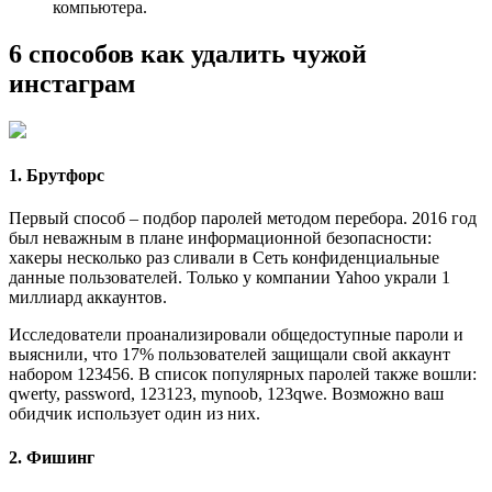
компьютера.
6 способов как удалить чужой
инстаграм
1. Брутфорс
Первый способ – подбор паролей методом перебора. 2016 год
был неважным в плане информационной безопасности:
хакеры несколько раз сливали в Сеть конфиденциальные
данные пользователей. Только у компании Yahoo украли 1
миллиард аккаунтов.
Исследователи проанализировали общедоступные пароли и
выяснили, что 17% пользователей защищали свой аккаунт
набором 123456. В список популярных паролей также вошли:
qwerty, password, 123123, mynoob, 123qwe. Возможно ваш
обидчик использует один из них.
2. Фишинг