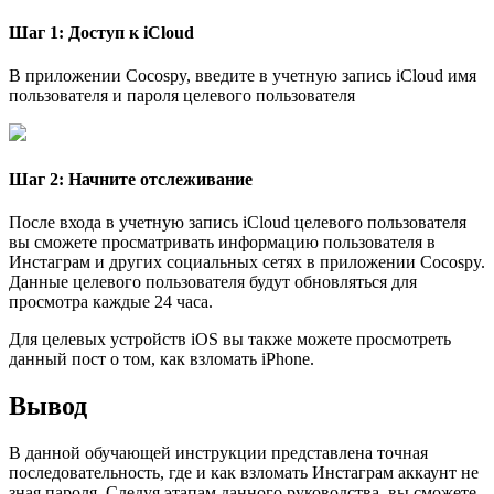
Шаг 1: Доступ к iCloud
В приложении Cocospy, введите в учетную запись iCloud имя
пользователя и пароля целевого пользователя
Шаг 2: Начните отслеживание
После входа в учетную запись iCloud целевого пользователя
вы сможете просматривать информацию пользователя в
Инстаграм и других социальных сетях в приложении Cocospy.
Данные целевого пользователя будут обновляться для
просмотра каждые 24 часа.
Для целевых устройств iOS вы также можете просмотреть
данный пост о том, как взломать iPhone.
Вывод
В данной обучающей инструкции представлена точная
последовательность, где и как взломать Инстаграм аккаунт не
зная пароля. Следуя этапам данного руководства, вы сможете