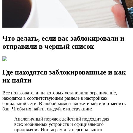
Что делать, если вас заблокировали и
отправили в черный список
Где находятся заблокированные и как
их найти
Все пользователи, на которых установили ограничение,
находятся в соответствующем разделе в настройках
социальной сети. В любой момент можете зайти и отменить
бан. Чтобы их найти, следуйте инструкции:
Аналогичный порядок действий подходит для
всех мобильных устройств и официального
приложения Инстаграм для персонального