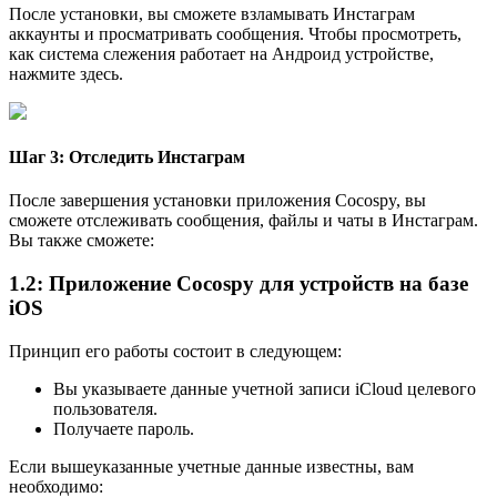
После установки, вы сможете взламывать Инстаграм
аккаунты и просматривать сообщения. Чтобы просмотреть,
как система слежения работает на Андроид устройстве,
нажмите здесь.
Шаг 3: Отследить Инстаграм
После завершения установки приложения Cocospy, вы
сможете отслеживать сообщения, файлы и чаты в Инстаграм.
Вы также сможете:
1.2: Приложение Cocospy для устройств на базе
iOS
Принцип его работы состоит в следующем:
Вы указываете данные учетной записи iCloud целевого
пользователя.
Получаете пароль.
Если вышеуказанные учетные данные известны, вам
необходимо: