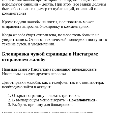
используют санкции – десять. При этом, все заявки должны
быть обоснованы: пример из публикаций, описаний или
комментариев.
Кроме подачи жалобы на посты, пользователь может
отправлять запрос на блокировку в комментариях:
Когда жалоба будет отправлена, пользователь больше не
увидит запись. Ответ от технической поддержки поступит в
течение суток, в уведомления.
Блокировка чужой страницы в Инстаграм:
отправляем жалобу
Правила самого Инстаграма позволяют заблокировать
Инстаграм аккаунт другого человека.
Для отправки жалобы, как с телефона, так и с компьютера,
необходимо зайти в аккаунт:
Открыть страницу – нажать три точки.
В выпадающем меню выбрать: «
Пожаловаться
».
Выбрать причину для блокировки.