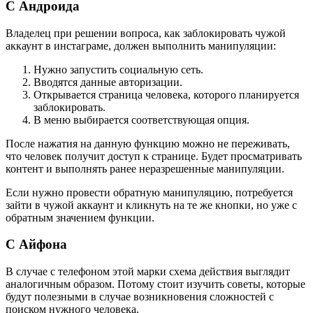
С Андроида
Владелец при решении вопроса, как заблокировать чужой
аккаунт в инстаграме, должен выполнить манипуляции:
Нужно запустить социальную сеть.
Вводятся данные авторизации.
Открывается страница человека, которого планируется
заблокировать.
В меню выбирается соответствующая опция.
После нажатия на данную функцию можно не переживать,
что человек получит доступ к странице. Будет просматривать
контент и выполнять ранее неразрешенные манипуляции.
Если нужно провести обратную манипуляцию, потребуется
зайти в чужой аккаунт и кликнуть на те же кнопки, но уже с
обратным значением функции.
С Айфона
В случае с телефоном этой марки схема действия выглядит
аналогичным образом. Потому стоит изучить советы, которые
будут полезными в случае возникновения сложностей с
поиском нужного человека.