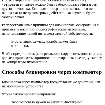
После выбранной причины, остается нажать кнопку
«
отправить
», далее можно будет заблокировать Инстаграм
другого человека. Если администрация ответила, что не
нашла факта неправомерных действий – аккаунт не будет
заблокирован.
Распространенные причины для блокировки: оскорбления и
призывы к насилию, порнографические материалы,
использование чужой интеллектуальной собственности.
В остальных случаях жалоба может быть
отклонена.
Чтобы предоставить факт реального нарушения, пользователь
должен приложить скриншот или отправить еще одну жалобу
на конкретную публикацию.
Способы блокировки через компьютер
Блокировка через компьютер требует таких же действий, как
на мобильном устройстве.
Чтобы заблокировать неприятеля:
Заблокировать чужой аккаунт в Инстаграме