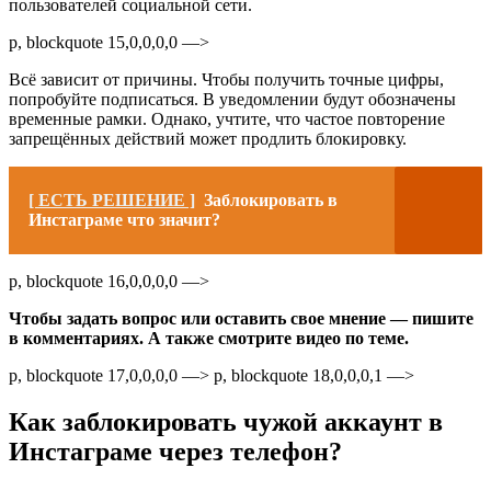
пользователей социальной сети.
p, blockquote 15,0,0,0,0 —>
Всё зависит от причины. Чтобы получить точные цифры,
попробуйте подписаться. В уведомлении будут обозначены
временные рамки. Однако, учтите, что частое повторение
запрещённых действий может продлить блокировку.
[ ЕСТЬ РЕШЕНИЕ ]
Заблокировать в
Инстаграме что значит?
p, blockquote 16,0,0,0,0 —>
Чтобы задать вопрос или оставить свое мнение — пишите
в комментариях. А также смотрите видео по теме.
p, blockquote 17,0,0,0,0 —> p, blockquote 18,0,0,0,1 —>
Как заблокировать чужой аккаунт в
Инстаграме через телефон?