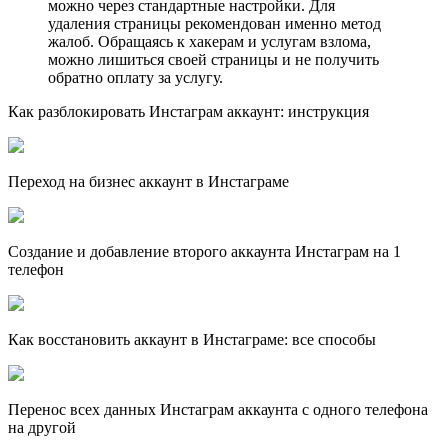
можно через стандартные настройки. Для
удаления страницы рекомендован именно метод
жалоб. Обращаясь к хакерам и услугам взлома,
можно лишиться своей страницы и не получить
обратно оплату за услугу.
Как разблокировать Инстаграм аккаунт: инструкция
Переход на бизнес аккаунт в Инстаграме
Создание и добавление второго аккаунта Инстаграм на 1
телефон
Как восстановить аккаунт в Инстаграме: все способы
Перенос всех данных Инстаграм аккаунта с одного телефона
на другой