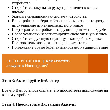
устройстве
Откройте ссылку на загрузку приложения в вашем
письме
Укажите операционную систему устройства
В настройках выберите безопасность, разрешите доступ
на скачивание из неизвестных источников
Подтвердите настройки и загрузите приложение Spyzie
После установки зарегистрируйте свою учетную запись
Откройте следующую страницу, в которой находиться
Пользовательское соглашение, и примите его
Приложение Spyzie будет активировано на данном этапе
[ ЕСТЬ РЕШЕНИЕ ]
Как отметить
аккаунт в Инстаграме?
Этап 3: Активируйте Кейлоггер
Все что Вам осталось сделать, это просмотреть приложение на
вашем устройстве.
Этап 4: Просмотрите Инстаграм Аккаунт