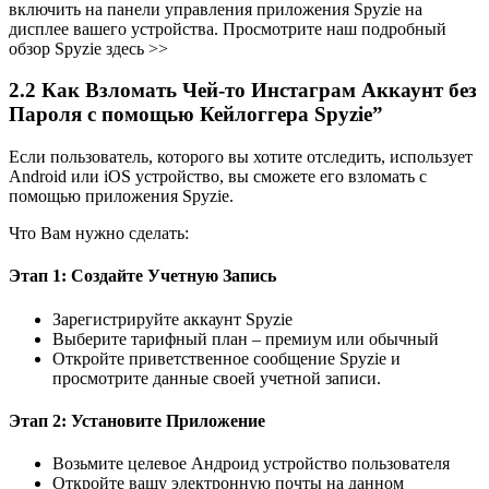
включить на панели управления приложения Spyzie на
дисплее вашего устройства. Просмотрите наш подробный
обзор Spyzie здесь >>
2.2 Как Взломать Чей-то Инстаграм Аккаунт без
Пароля с помощью Кейлоггера Spyzie”
Если пользователь, которого вы хотите отследить, использует
Android или iOS устройство, вы сможете его взломать с
помощью приложения Spyzie.
Что Вам нужно сделать:
Этап 1: Создайте Учетную Запись
Зарегистрируйте аккаунт Spyzie
Выберите тарифный план – премиум или обычный
Откройте приветственное сообщение Spyzie и
просмотрите данные своей учетной записи.
Этап 2: Установите Приложение
Возьмите целевое Андроид устройство пользователя
Откройте вашу электронную почты на данном