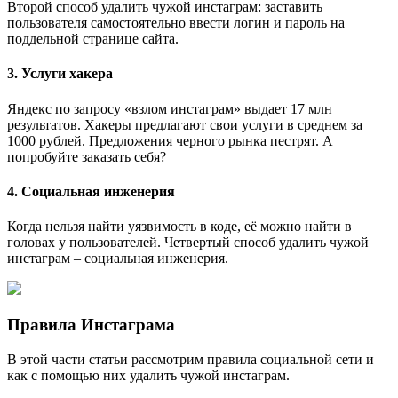
Второй способ удалить чужой инстаграм: заставить
пользователя самостоятельно ввести логин и пароль на
поддельной странице сайта.
3. Услуги хакера
Яндекс по запросу «взлом инстаграм» выдает 17 млн
результатов. Хакеры предлагают свои услуги в среднем за
1000 рублей. Предложения черного рынка пестрят. А
попробуйте заказать себя?
4. Социальная инженерия
Когда нельзя найти уязвимость в коде, её можно найти в
головах у пользователей. Четвертый способ удалить чужой
инстаграм – социальная инженерия.
Правила Инстаграма
В этой части статьи рассмотрим правила социальной сети и
как с помощью них удалить чужой инстаграм.