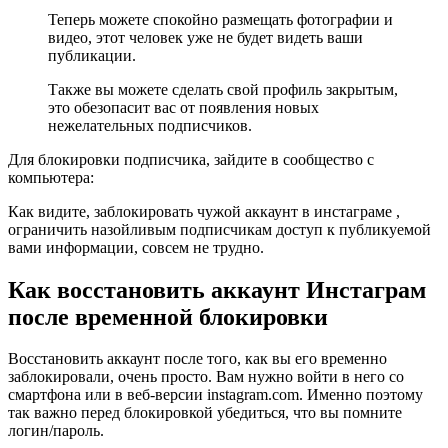
Теперь можете спокойно размещать фотографии и
видео, этот человек уже не будет видеть ваши
публикации.
Также вы можете сделать свой профиль закрытым,
это обезопасит вас от появления новых
нежелательных подписчиков.
Для блокировки подписчика, зайдите в сообщество с
компьютера:
Как видите, заблокировать чужой аккаунт в инстаграме ,
ограничить назойливым подписчикам доступ к публикуемой
вами информации, совсем не трудно.
Как восстановить аккаунт Инстаграм
после временной блокировки
Восстановить аккаунт после того, как вы его временно
заблокировали, очень просто. Вам нужно войти в него со
смартфона или в веб-версии instagram.com. Именно поэтому
так важно перед блокировкой убедиться, что вы помните
логин/пароль.