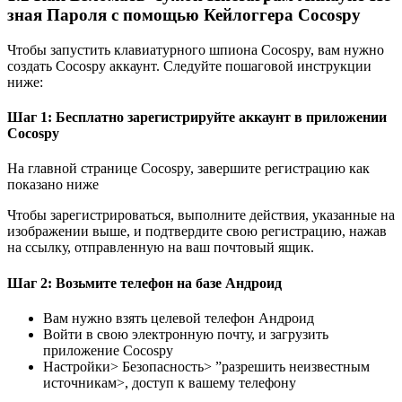
зная Пароля с помощью Кейлоггера
Cocospy
Чтобы запустить клавиатурного шпиона Cocospy, вам нужно
создать Cocospy аккаунт. Следуйте пошаговой инструкции
ниже:
Шаг 1: Бесплатно зарегистрируйте аккаунт в приложении
Cocospy
На главной странице Cocospy, завершите регистрацию как
показано ниже
Чтобы зарегистрироваться, выполните действия, указанные на
изображении выше, и подтвердите свою регистрацию, нажав
на ссылку, отправленную на ваш почтовый ящик.
Шаг 2: Возьмите телефон на базе Андроид
Вам нужно взять целевой телефон Андроид
Войти в свою электронную почту, и загрузить
приложение Cocospy
Настройки> Безопасность> ”разрешить неизвестным
источникам>, доступ к вашему телефону