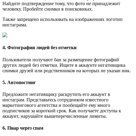
Найдите подтверждение тому, что фото не принадлежит
человеку. Пробейте снимки в поисковиках.
Также запрещено использовать на изображениях логотип
инстаграма.
4. Фотографии людей без отметки
Пользователи получают бан за размещение фотографий
других людей без отметки. Ищите в аккаунте негативщика
снимки друзей или родственников на которых не указан ник.
5. Автопостинг
Предложите негативщику раскрутить его аккаунт в
инстаграм. Представьтесь сотрудником известного
маркетингового агентства и пообещайте ему много
подписчиков за короткий срок. Как получаете доступы к
аккаунт, нарушайте вышеперечисленные лимиты.
6. Пиар через спам