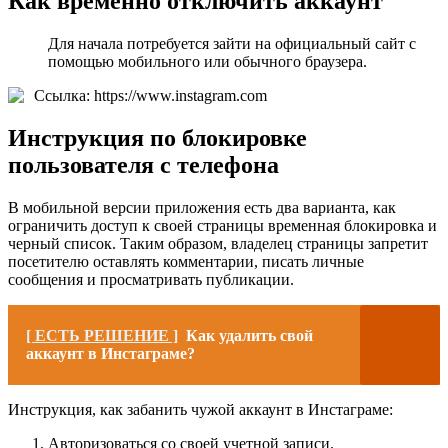
Как временно отключить аккаунт
Для начала потребуется зайти на официальный сайт с
помощью мобильного или обычного браузера.
Ссылка: https://www.instagram.com
Инструкция по блокировке
пользователя с телефона
В мобильной версии приложения есть два варианта, как
ограничить доступ к своей страницы временная блокировка и
черный список. Таким образом, владелец страницы запретит
посетителю оставлять комментарии, писать личные
сообщения и просматривать публикации.
[ ЕСТЬ РЕШЕНИЕ ]
Как удалить свой
аккаунт в Инстаграме?
Инструкция, как забанить чужой аккаунт в Инстаграме:
Авторизоваться со своей учетной записи.