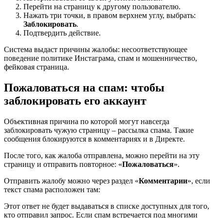
Перейти на страницу к другому пользователю.
Нажать три точки, в правом верхнем углу, выбрать:
Заблокировать
.
Подтвердить действие.
Система выдаст причины жалобы: несоответствующее
поведение политике Инстаграма, спам и мошенничество,
фейковая страница.
Пожаловаться на спам: чтобы
заблокировать его аккаунт
Объективная причина по которой могут навсегда
заблокировать чужую страницу – рассылка спама. Такие
сообщения блокируются в комментариях и в Директе.
После того, как жалоба отправлена, можно перейти на эту
страницу и отправить повторное: «
Пожаловаться
».
Отправить жалобу можно через раздел «
Комментарии
», если
текст спама расположен там:
Этот ответ не будет выдаваться в списке доступных для того,
кто отправил запрос. Если спам встречается под многими