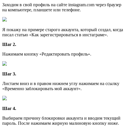
Заходим в свой профиль на сайте instagram.com через браузер
на компьютере, планшете или телефоне.
Я покажу на примере старого аккаунта, который создал, когда
писал статью «Как зарегистрироваться в инстаграме».
Шаг 2.
Нажимаем кнопку «Редактировать профиль».
Шаг 3.
Листаем вниз и в правом нижнем углу нажимаем на ссылку
«Временно заблокировать мой аккаунт».
Шаг 4.
Выбираем причину блокировки аккаунта и вводим текущий
пароль. После нажимаем жирную малиновую кнопку ниже.