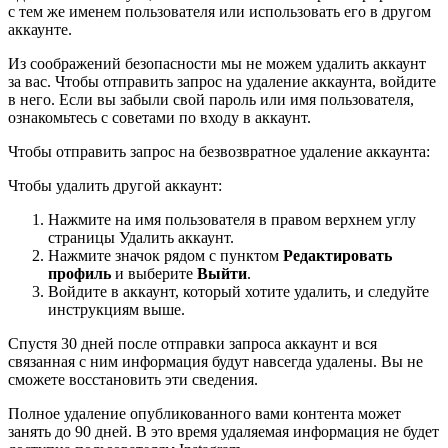
с тем же именем пользователя или использовать его в другом
аккаунте.
Из соображений безопасности мы не можем удалить аккаунт
за вас. Чтобы отправить запрос на удаление аккаунта, войдите
в него. Если вы забыли свой пароль или имя пользователя,
ознакомьтесь с советами по входу в аккаунт.
Чтобы отправить запрос на безвозвратное удаление аккаунта:
Чтобы удалить другой аккаунт:
Нажмите на имя пользователя в правом верхнем углу
страницы Удалить аккаунт.
Нажмите значок рядом с пунктом
Редактировать
профиль
и выберите
Выйти
.
Войдите в аккаунт, который хотите удалить, и следуйте
инструкциям выше.
Спустя 30 дней после отправки запроса аккаунт и вся
связанная с ним информация будут навсегда удалены. Вы не
сможете восстановить эти сведения.
Полное удаление опубликованного вами контента может
занять до 90 дней. В это время удаляемая информация не будет