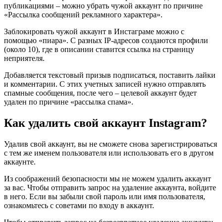
публикациями – можно убрать чужой аккаунт по причине
«Рассылка сообщений рекламного характера».
Заблокировать чужой аккаунт в Инстаграме можно с
помощью «пиара». С разных IP-адресов создаются профили
(около 10), где в описании ставится ссылка на страницу
неприятеля.
Добавляется текстовый призыв подписаться, поставить лайки
и комментарии. С этих учетных записей нужно отправлять
спамные сообщения, после чего – целевой аккаунт будет
удален по причине «рассылка спама».
Как удалить свой аккаунт Instagram?
Удалив свой аккаунт, вы не сможете снова зарегистрироваться
с тем же именем пользователя или использовать его в другом
аккаунте.
Из соображений безопасности мы не можем удалить аккаунт
за вас. Чтобы отправить запрос на удаление аккаунта, войдите
в него. Если вы забыли свой пароль или имя пользователя,
ознакомьтесь с советами по входу в аккаунт.