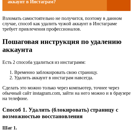
аккаунт в Инстаграм?
Взломать самостоятельно не получится, поэтому в данном
случае, способ как удалить чужой аккаунт в Инстаграме
требует привлечения профессионалов.
Пошаговая инструкция по удалению
аккаунта
Есть 2 способа удалиться из инстаграмм:
Временно заблокировать свою страницу.
Удалить аккаунт в инстаграм навсегда.
Сделать это можно только через компьютер, точнее через
обычный сайт instagram.com, зайти на него можно и в браузере
на телефоне.
Способ 1. Удалить (блокировать) страницу с
возможностью восстановления
Шаг 1.