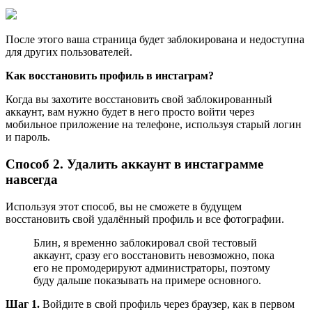
После этого ваша страница будет заблокирована и недоступна
для других пользователей.
Как восстановить профиль в инстаграм?
Когда вы захотите восстановить свой заблокированный
аккаунт, вам нужно будет в него просто войти через
мобильное приложение на телефоне, используя старый логин
и пароль.
Способ 2. Удалить аккаунт в инстаграмме
навсегда
Используя этот способ, вы не сможете в будущем
восстановить свой удалённый профиль и все фотографии.
Блин, я временно заблокировал свой тестовый
аккаунт, сразу его восстановить невозможно, пока
его не промодерируют администраторы, поэтому
буду дальше показывать на примере основного.
Шаг 1.
Войдите в свой профиль через браузер, как в первом