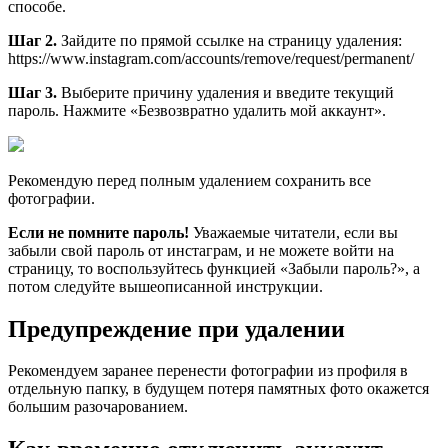
способе.
Шаг 2.
Зайдите по прямой ссылке на страницу удаления:
https://www.instagram.com/accounts/remove/request/permanent/
Шаг 3.
Выберите причину удаления и введите текущий
пароль. Нажмите «Безвозвратно удалить мой аккаунт».
Рекомендую перед полным удалением сохранить все
фотографии.
Если не помните пароль!
Уважаемые читатели, если вы
забыли свой пароль от инстаграм, и не можете войти на
страницу, то воспользуйтесь функцией «Забыли пароль?», а
потом следуйте вышеописанной инструкции.
Предупреждение при удалении
Рекомендуем заранее перенести фотографии из профиля в
отдельную папку, в будущем потеря памятных фото окажется
большим разочарованием.