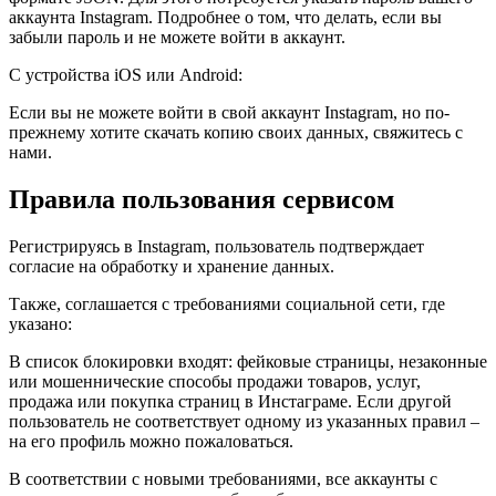
аккаунта Instagram. Подробнее о том, что делать, если вы
забыли пароль и не можете войти в аккаунт.
С устройства iOS или Android:
Если вы не можете войти в свой аккаунт Instagram, но по-
прежнему хотите скачать копию своих данных, свяжитесь с
нами.
Правила пользования сервисом
Регистрируясь в Instagram, пользователь подтверждает
согласие на обработку и хранение данных.
Также, соглашается с требованиями социальной сети, где
указано:
В список блокировки входят: фейковые страницы, незаконные
или мошеннические способы продажи товаров, услуг,
продажа или покупка страниц в Инстаграме. Если другой
пользователь не соответствует одному из указанных правил –
на его профиль можно пожаловаться.
В соответствии с новыми требованиями, все аккаунты с