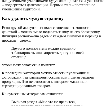
накрученными участниками будут блокироваться, а уже после
– подвергаться деактивации. Первый этап – постепенное
уменьшение аудитории.
Как удалить чужую страницу
Если другой аккаунт вызывает сомнения в законности
действий – можно смело подавать заявку на его блокировку.
Функция расположена рядом с каждым снимком и перейдя в
профиль – сверху.
Другого пользователя можно временно
заблокировать или запретить доступ к своей
странице.
Чтобы пожаловаться на контент:
К последней категории можно отнести публикации и
фотографии, где размещены ссылки или прямая реклама
продукции. Это не относится к интернет-магазина и
сертифицированным товарам.
К неуместным материалам относятся:
Выбирая раздел «Мне это не нравится»,