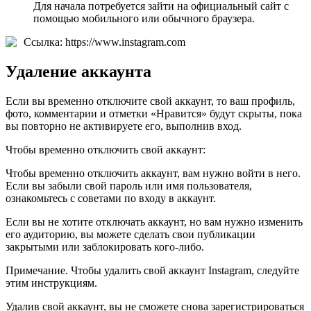
Для начала потребуется зайти на официальный сайт с
помощью мобильного или обычного браузера.
Ссылка: https://www.instagram.com
Удаление аккаунта
Если вы временно отключите свой аккаунт, то ваш профиль,
фото, комментарии и отметки «Нравится» будут скрыты, пока
вы повторно не активируете его, выполнив вход.
Чтобы временно отключить свой аккаунт:
Чтобы временно отключить аккаунт, вам нужно войти в него.
Если вы забыли свой пароль или имя пользователя,
ознакомьтесь с советами по входу в аккаунт.
Если вы не хотите отключать аккаунт, но вам нужно изменить
его аудиторию, вы можете сделать свои публикации
закрытыми или заблокировать кого-либо.
Примечание. Чтобы удалить свой аккаунт Instagram, следуйте
этим инструкциям.
Удалив свой аккаунт, вы не сможете снова зарегистрироваться