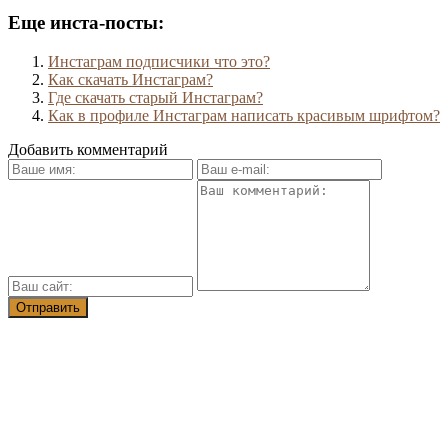
Еще инста-посты:
Инстаграм подписчики что это?
Как скачать Инстаграм?
Где скачать старый Инстаграм?
Как в профиле Инстаграм написать красивым шрифтом?
Добавить комментарий