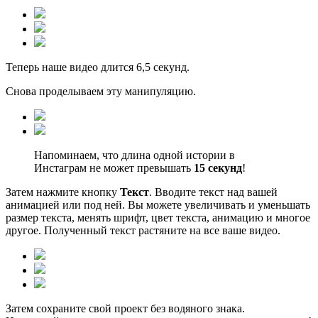
Теперь наше видео длится 6,5 секунд.
Снова проделываем эту манипуляцию.
Напоминаем, что длина одной истории в
Инстаграм не может превышать
15 секунд
!
Затем нажмите кнопку
Текст
. Вводите текст над вашей
анимацией или под ней. Вы можете увеличивать и уменьшать
размер текста, менять шрифт, цвет текста, анимацию и многое
другое. Полученный текст растяните на все ваше видео.
Затем сохраните свой проект без водяного знака.