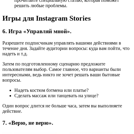
прочитайте специальную статью, которая поможет
решить любые проблемы.
Игры для Instagram Stories
6. Игра «Управляй мной».
Разрешите подписчикам управлять вашими действиями в
течение дня. Задайте аудитории вопросы: куда вам пойти, что
надеть и т.д.
Затем по подготовленному сценарию предложите
пользователям выбор. Самое главное, что варианты были
интересными, ведь никто не хочет решать ваши бытовые
вопросы.
Надеть костюм бэтмена или платье?
Сделать массаж или танцевать на улице?
Один вопрос длится не больше часа, затем вы выполняете
действие.
7. «Верю, не верю».