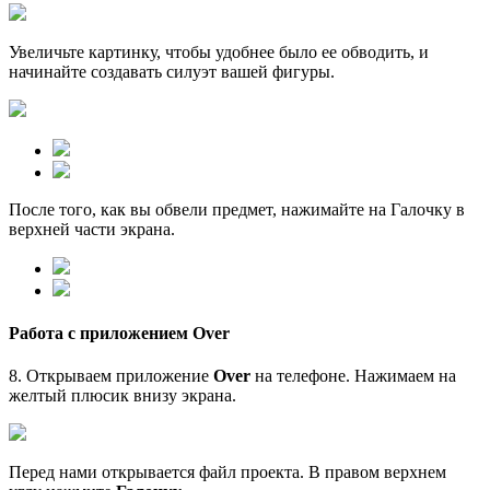
Увеличьте картинку, чтобы удобнее было ее обводить, и
начинайте создавать силуэт вашей фигуры.
После того, как вы обвели предмет, нажимайте на Галочку в
верхней части экрана.
Работа с приложением Over
8. Открываем приложение
Over
на телефоне. Нажимаем на
желтый плюсик внизу экрана.
Перед нами открывается файл проекта. В правом верхнем