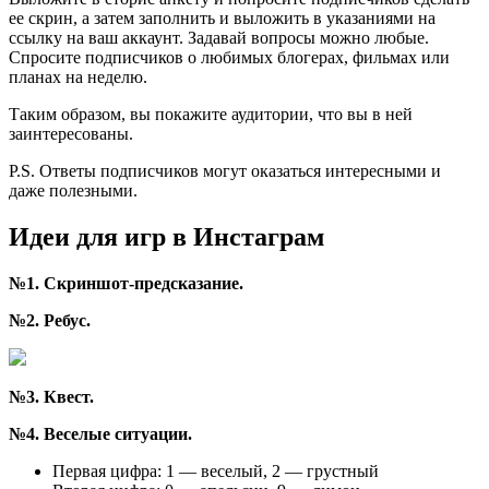
ее скрин, а затем заполнить и выложить в указаниями на
ссылку на ваш аккаунт. Задавай вопросы можно любые.
Спросите подписчиков о любимых блогерах, фильмах или
планах на неделю.
Таким образом, вы покажите аудитории, что вы в ней
заинтересованы.
P.S. Ответы подписчиков могут оказаться интересными и
даже полезными.
Идеи для игр в Инстаграм
№1. Скриншот-предсказание.
№2. Ребус.
№3. Квест.
№4. Веселые ситуации.
Первая цифра: 1 — веселый, 2 — грустный