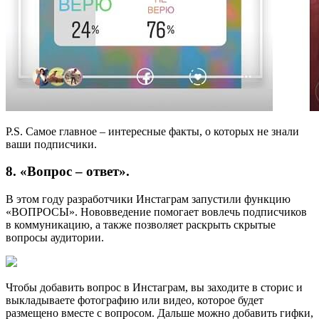
P.S. Самое главное – интересные факты, о которых не знали
ваши подписчики.
8. «Вопрос – ответ».
В этом году разработчики Инстаграм запустили функцию
«ВОПРОСЫ». Нововведение помогает вовлечь подписчиков
в коммуникацию, а также позволяет раскрыть скрытые
вопросы аудитории.
Чтобы добавить вопрос в Инстаграм, вы заходите в сторис и
выкладываете фотографию или видео, которое будет
размещено вместе с вопросом. Дальше можно добавить гифки,