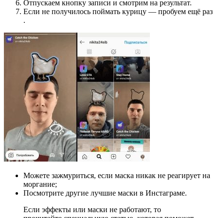
Отпускаем кнопку записи и смотрим на результат.
Если не получилось поймать курицу — пробуем ещё раз
.
Можете зажмуриться, если маска никак не реагирует на
моргание;
Посмотрите другие лучшие маски в Инстаграме.
Если эффекты или маски не работают, то