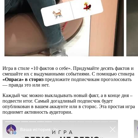
Игра в стиле «10 фактов о себе». Придумайте десять фактов и
смешайте их с выдуманными событиями. С помощью стикера
«Опраса» в сториз
предложите подписчикам проголосовать
— правда это или нет.
Каждый час можно выкладывать новый факт, а в конце дня –
подвести итог. Самый догадливый подписчик будет
опубликован в вашем аккаунте или в сторис. Эта простая игра
поднимет активность аудитории.