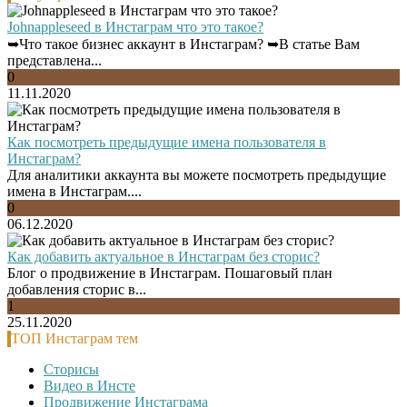
Johnappleseed в Инстаграм что это такое?
➥Что такое бизнес аккаунт в Инстаграм? ➥В статье Вам
представлена...
0
11.11.2020
Как посмотреть предыдущие имена пользователя в
Инстаграм?
Для аналитики аккаунта вы можете посмотреть предыдущие
имена в Инстаграм....
0
06.12.2020
Как добавить актуальное в Инстаграм без сторис?
Блог о продвижение в Инстаграм. Пошаговый план
добавления сторис в...
1
25.11.2020
ТОП Инстаграм тем
Сторисы
Видео в Инсте
Продвижение Инстаграма