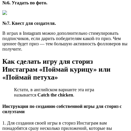
№6. Угадать по фото.
№7. Квест для создателя.
В играх в Instagram можно дополнительно стимулировать
подписчиков, если дарить победителям какой-то приз. Чем
ценнее будет приз — тем большую активность фолловеров вы
получите.
Как сделать игру для сториз
Инстаграм «Поймай курицу» или
«Поймай петуха»
Кстати, в английском варианте эта игра
называется
Catch the chicken
.
Инструкция по созданию собственной игры для сториз с
силуэтами
1. Для создания своей игры в сториз Инстаграм вам
понадобятся сразу несколько приложений, которые вы