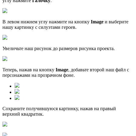
углу нажмите
Галочку
.
В левом нижнем углу нажмите на кнопку
Image
и выберите
нашу картинку с силуэтами героев.
Увеличьте наш рисунок до размеров рисунка проекта.
Теперь, нажав на кнопку
Image
, добавьте второй наш файл с
персонажами на прозрачном фоне.
Сохраните получившуюся картинку, нажав на правый
верхний квадратик.