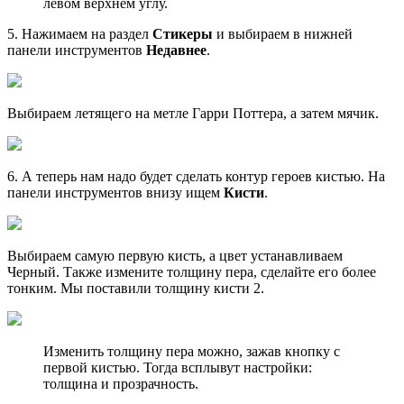
левом верхнем углу.
5. Нажимаем на раздел
Стикеры
и выбираем в нижней
панели инструментов
Недавнее
.
Выбираем летящего на метле Гарри Поттера, а затем мячик.
6. А теперь нам надо будет сделать контур героев кистью. На
панели инструментов внизу ищем
Кисти
.
Выбираем самую первую кисть, а цвет устанавливаем
Черный. Также измените толщину пера, сделайте его более
тонким. Мы поставили толщину кисти 2.
Изменить толщину пера можно, зажав кнопку с
первой кистью. Тогда всплывут настройки:
толщина и прозрачность.