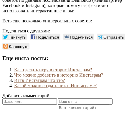
советов по данным исследования Delmondo (медиапартнер
Facebook и Instagram), которые помогут эффективно
использовать интерактивные игры:
Есть еще несколько универсальных советов:
Поделиться с друзьями:
Твитнуть
Поделиться
Поделиться
Отправить
Класснуть
Еще инста-посты:
Как сделать игру в сторис Инстаграм?
Что можно добавить в историю Инстаграм?
Игтв Инстаграм что это?
Какой можно создать ник в Инстаграме?
Добавить комментарий