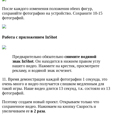
После каждого изменения положения обеих фигур,
сохраняйте фотографию на устройство. Сохраните 10-15
фотографий.
Работа с приложением InShot
Предварительно обязательно
снимите водяной
знак InShot
. Он находится в нижнем правом углу
нашего видео. Нажмите на крестик, просмотрите
рекламу, и водяной знак исчезнет.
11. Время демонстрации каждой фотографии 1 секунда, это
очень много и видео получается слишком медленным для
такой игры. Наше видео длится 13 секунд, т.к. состояло из 13
фотографий.
Поэтому создаем новый проект. Открываем только что
сохраненное видео. Нажимаем на кнопку Скорость и
увеличиваем ее
в 2 раза
.