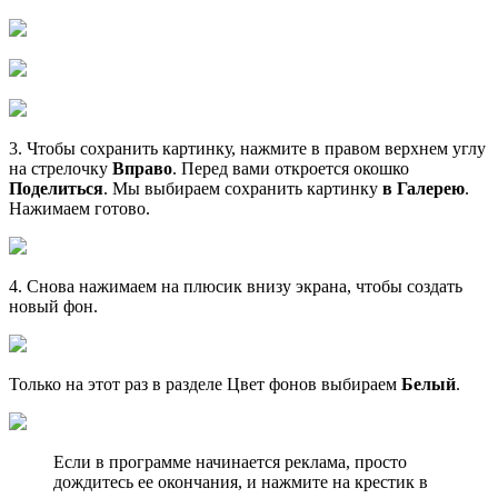
3. Чтобы сохранить картинку, нажмите в правом верхнем углу
на стрелочку
Вправо
. Перед вами откроется окошко
Поделиться
. Мы выбираем сохранить картинку
в Галерею
.
Нажимаем готово.
4. Снова нажимаем на плюсик внизу экрана, чтобы создать
новый фон.
Только на этот раз в разделе Цвет фонов выбираем
Белый
.
Если в программе начинается реклама, просто
дождитесь ее окончания, и нажмите на крестик в