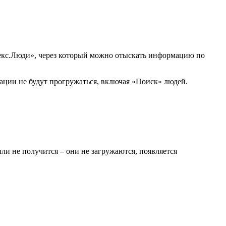
декс.Люди», через который можно отыскать информацию по
ации не будут прогружаться, включая «Поиск» людей.
или не получится – они не загружаются, появляется