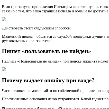
Если при запуске приложения Инстаграм вы столкнулись с появ
связано с тем, что ваша страница исчезла и больше не доступна
Действовать стоит следующим способом:
Маленький нюанс – общаться со службой поддержки лучше в ан
русскоязычных пользователей.
Пишет «пользователь не найден»
Надпись «Пользователь не найден» при поиске аккаунта может
Почему выдает ошибку при входе?
Часто человек не может зайти по собственной причине, но воп
Перечисленные основания легко устраняются. Какой гаджет при