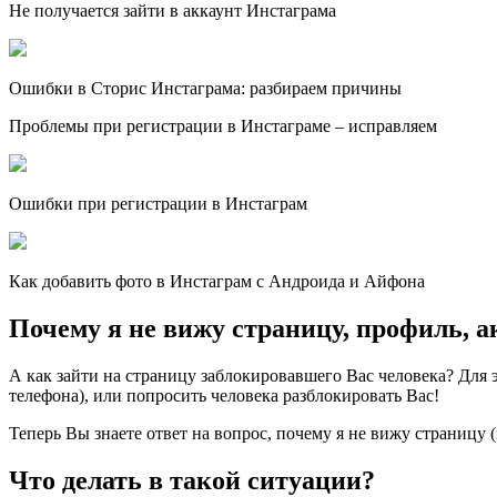
Не получается зайти в аккаунт Инстаграма
Ошибки в Сторис Инстаграма: разбираем причины
Проблемы при регистрации в Инстаграме – исправляем
Ошибки при регистрации в Инстаграм
Как добавить фото в Инстаграм с Андроида и Айфона
Почему я не вижу страницу, профиль, а
А как зайти на страницу заблокировавшего Вас человека? Для 
телефона), или попросить человека разблокировать Вас!
Теперь Вы знаете ответ на вопрос, почему я не вижу страницу (
Что делать в такой ситуации?