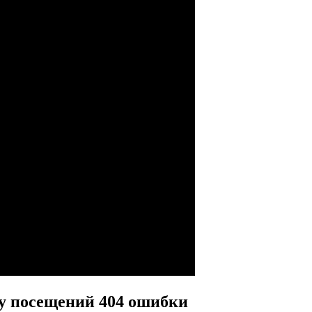
ику посещений 404 ошибки