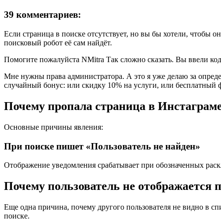
39 комментариев:
Если страница в поиске отсутствует, но вы бы хотели, чтобы она
поисковый робот её сам найдёт.
Помогите пожалуйста NMitra Так сложно сказать. Вы ввели ко
Мне нужны права администратора. А это я уже делаю за опреде
случайный бонус: или скидку 10% на услуги, или бесплатный 
Почему пропала страница в Инстаграм
Основные причины явления:
При поиске пишет «Пользователь не найден»
Отображение уведомления срабатывает при обозначенных раск
Почему пользователь не отображается 
Еще одна причина, почему другого пользователя не видно в сп
поиске.