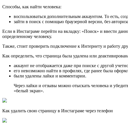
Способы, как найти человека:
воспользоваться дополнительным аккаунтом. То есть, со
зайти в поиск с помощью браузерной версии, без авториз
Если в Инстаграме перейти на вкладку: «Поиск» и ввести дан
определенному человеку.
Также, стоит проверить подключение к Интернету и работу дру
Как определить, что страница была удалена или деактивирован
аккаунт не отображается даже при поиске с другой учетн
его невозможно найти в профилях, где ранее была оформ
были удалены лайки и комментарии.
Через лайки и отзывы можно отыскать человека и убедить
«белый экран».
Как удалить свою страницу в Инстаграме через телефон