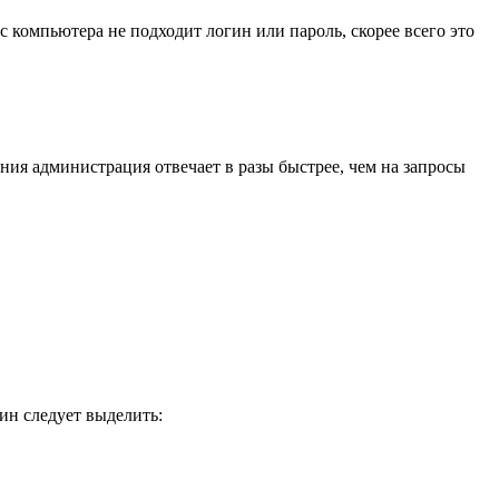
 компьютера не подходит логин или пароль, скорее всего это
ния администрация отвечает в разы быстрее, чем на запросы
ин следует выделить: