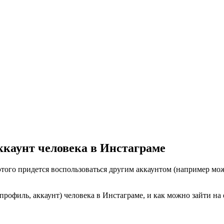
ккаунт человека в Инстаграме
этого придется воспользоваться другим аккаунтом (например мо
профиль, аккаунт) человека в Инстаграме, и как можно зайти на 