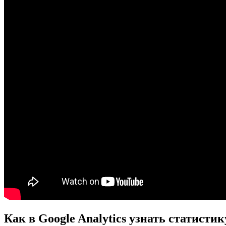
Как в Google Analytics узнать статист