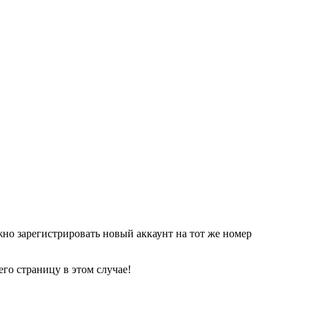
жно зарегистрировать новый аккаунт на тот же номер
его страницу в этом случае!