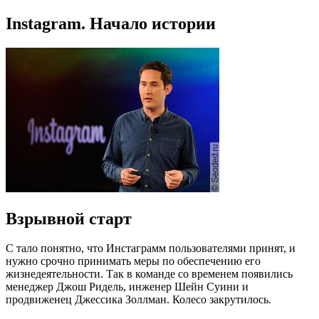
Instagram. Начало истории
Взрывной старт
С тало понятно, что Инстаграмм пользователями принят, и
нужно срочно принимать меры по обеспечению его
жизнедеятельности. Так в команде со временем появились
менеджер Джош Ридель, инженер Шейн Суини и
продвиженец Джессика Золлман. Колесо закрутилось.