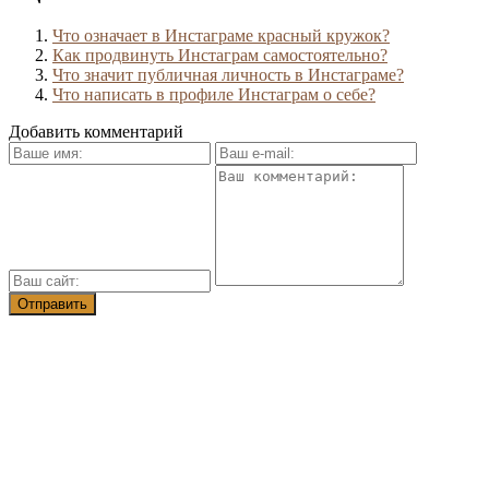
Что означает в Инстаграме красный кружок?
Как продвинуть Инстаграм самостоятельно?
Что значит публичная личность в Инстаграме?
Что написать в профиле Инстаграм о себе?
Добавить комментарий