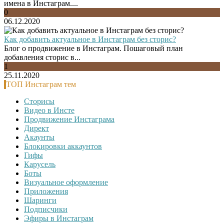
имена в Инстаграм....
0
06.12.2020
Как добавить актуальное в Инстаграм без сторис?
Блог о продвижение в Инстаграм. Пошаговый план
добавления сторис в...
1
25.11.2020
ТОП Инстаграм тем
Сторисы
Видео в Инсте
Продвижение Инстаграма
Директ
Акаунты
Блокировки аккаунтов
Гифы
Карусель
Боты
Визуальное оформление
Приложения
Шаринги
Подписчики
Эфиры в Инстаграм