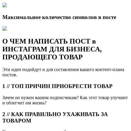
Максимальное количество символов в посте
О ЧЕМ НАПИСАТЬ ПОСТ в
ИНСТАГРАМ ДЛЯ БИЗНЕСА,
ПРОДАЮЩЕГО ТОВАР
Эти идеи подойдут и для составления вашего контент-плана
постов.
1 // ТОП ПРИЧИН ПРИОБРЕСТИ ТОВАР
Зачем он нужен вашим подписчикам? Как этот товар улучшит
и облегчит им жизнь?
2 // КАК ПРАВИЛЬНО УХАЖИВАТЬ ЗА
ТОВАРОМ