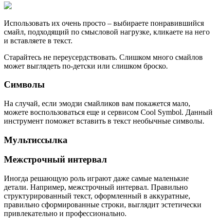
Использовать их очень просто – выбираете понравившийся
смайл, подходящий по смысловой нагрузке, кликаете на него
и вставляете в текст.
Старайтесь не переусердствовать. Слишком много смайлов
может выглядеть по-детски или слишком броско.
Символы
На случай, если эмодзи смайликов вам покажется мало,
можете воспользоваться еще и сервисом Cool Symbol. Данный
инструмент поможет вставить в текст необычные символы.
Мультиссылка
Межстрочный интервал
Иногда решающую роль играют даже самые маленькие
детали. Например, межстрочный интервал. Правильно
структурированный текст, оформленный в аккуратные,
правильно сформированные строки, выглядит эстетически
привлекательно и профессионально.