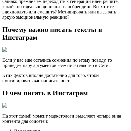
Однако прежде чем переходить к генерации идей решите,
какой тон идеально дополнит ваш брендинг. Вы хотите
вдохновлять или смешить? Мотивировать или вызывать
яркую эмоциональную реакцию?
Почему важно писать тексты в
Инстаграм
Если у вас еще остались сомнения по этому поводу, то
приведем пару аргументов «за» писательство в Сети:
Этих фактов вполне достаточно для того, чтобы
смотивировать вас написать пост.
О чем писать в Инстаграм
На этот самый момент маркетологи выделяют четыре вида
контента для соцсетей: