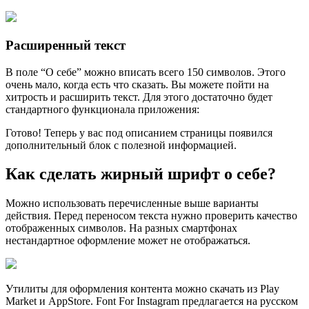
Расширенный текст
В поле “О себе” можно вписать всего 150 символов. Этого
очень мало, когда есть что сказать. Вы можете пойти на
хитрость и расширить текст. Для этого достаточно будет
стандартного функционала приложения:
Готово! Теперь у вас под описанием страницы появился
дополнительный блок с полезной информацией.
Как сделать жирный шрифт о себе?
Можно использовать перечисленные выше варианты
действия. Перед переносом текста нужно проверить качество
отображенных символов. На разных смартфонах
нестандартное оформление может не отображаться.
Утилиты для оформления контента можно скачать из Play
Market и AppStore. Font For Instagram предлагается на русском