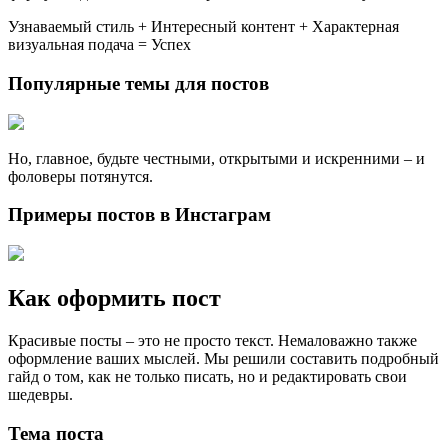
Узнаваемый стиль + Интересный контент + Характерная
визуальная подача = Успех
Популярные темы для постов
Но, главное, будьте честными, открытыми и искренними – и
фоловеры потянутся.
Примеры постов в Инстаграм
Как оформить пост
Красивые посты – это не просто текст. Немаловажно также
оформление ваших мыслей. Мы решили составить подробный
гайд о том, как не только писать, но и редактировать свои
шедевры.
Тема поста