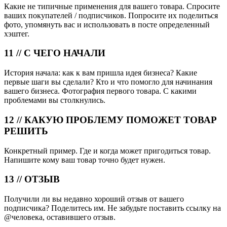
Какие не типичные применения для вашего товара. Спросите
ваших покупателей / подписчиков. Попросите их поделиться
фото, упомянуть вас и использовать в посте определенный
хэштег.
11 // С ЧЕГО НАЧАЛИ
История начала: как к вам пришла идея бизнеса? Какие
первые шаги вы сделали? Кто и что помогло для начинания
вашего бизнеса. Фотография первого товара. С какими
проблемами вы столкнулись.
12 // КАКУЮ ПРОБЛЕМУ ПОМОЖЕТ ТОВАР
РЕШИТЬ
Конкретный пример. Где и когда может пригодиться товар.
Напишите кому ваш товар точно будет нужен.
13 // ОТЗЫВ
Получили ли вы недавно хороший отзыв от вашего
подписчика? Поделитесь им. Не забудьте поставить ссылку на
@человека, оставившего отзыв.