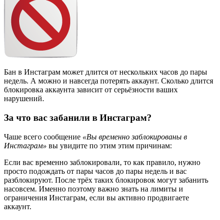
Бан в Инстаграм может длится от нескольких часов до пары
недель. А можно и навсегда потерять аккаунт. Сколько длится
блокировка аккаунта зависит от серьёзности ваших
нарушений.
За что вас забанили в Инстаграм?
Чаше всего сообщение
«Вы временно заблокированы в
Инстаграм»
вы увидите по этим этим причинам:
Если вас временно заблокировали, то как правило, нужно
просто подождать от пары часов до пары недель и вас
разблокируют. После трёх таких блокировок могут забанить
насовсем. Именно поэтому важно знать на лимиты и
ограничения Инстаграм, если вы активно продвигаете
аккаунт.