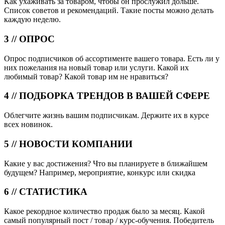
Как ухаживать за товаром, чтобы он прослужил дольше.
Список советов и рекомендаций. Такие посты можно делать
каждую неделю.
3 // ОПРОС
Опрос подписчиков об ассортименте вашего товара. Есть ли у
них пожелания на новый товар или услуги. Какой их
любимый товар? Какой товар им не нравиться?
4 // ПОДБОРКА ТРЕНДОВ В ВАШЕЙ СФЕРЕ
Облегчите жизнь вашим подписчикам. Держите их в курсе
всех новинок.
5 // НОВОСТИ КОМПАНИИ
Какие у вас достижения? Что вы планируете в ближайшем
будущем? Например, мероприятие, конкурс или скидка
6 // СТАТИСТИКА
Какое рекордное количество продаж было за месяц. Какой
самый популярный пост / товар / курс-обучения. Победитель