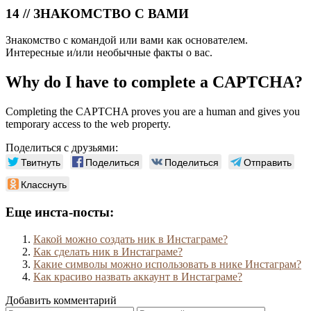
14 // ЗНАКОМСТВО С ВАМИ
Знакомство с командой или вами как основателем.
Интересные и/или необычные факты о вас.
Why do I have to complete a CAPTCHA?
Completing the CAPTCHA proves you are a human and gives you
temporary access to the web property.
Поделиться с друзьями:
Твитнуть
Поделиться
Поделиться
Отправить
Класснуть
Еще инста-посты:
Какой можно создать ник в Инстаграме?
Как сделать ник в Инстаграме?
Какие символы можно использовать в нике Инстаграм?
Как красиво назвать аккаунт в Инстаграме?
Добавить комментарий