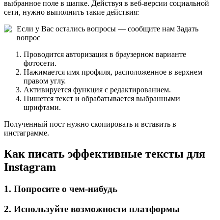
выбранное поле в шапке. Действуя в веб-версии социальной
сети, нужно выполнить такие действия:
Если у Вас остались вопросы — сообщите нам
Задать
вопрос
Проводится авторизация в браузерном варианте
фотосети.
Нажимается имя профиля, расположенное в верхнем
правом углу.
Активируется функция с редактированием.
Пишется текст и обрабатывается выбранными
шрифтами.
Полученный пост нужно скопировать и вставить в
инстаграмме.
Как писать эффективные тексты для
Instagram
1. Попросите о чем-нибудь
2. Используйте возможности платформы