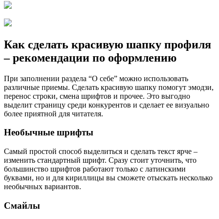
Как сделать красивую шапку профиля
– рекомендации по оформлению
При заполнении раздела “О себе” можно использовать
различные приемы. Сделать красивую шапку помогут эмодзи,
перенос строки, смена шрифтов и прочее. Это выгодно
выделит страницу среди конкурентов и сделает ее визуально
более приятной для читателя.
Необычные шрифты
Самый простой способ выделиться и сделать текст ярче –
изменить стандартный шрифт. Сразу стоит уточнить, что
большинство шрифтов работают только с латинскими
буквами, но и для кириллицы вы сможете отыскать несколько
необычных вариантов.
Смайлы