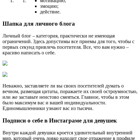
мотивацию;
эмоцию;
действие.
Шапка для личного блога
Личный блог – категория, практически не имеющая
ограничений. Здесь допустимы все приемы для того, чтобы с
первых секунд привлечь посетителя. Все, что вам нужно –
красиво написать о себе.
Неважно, заставляете ли вы своих посетителей думать о
вечном, размещая цитаты, поражаете их своей остроумностью,
или же заставьте неистово смеяться. Главное, чтобы в этом
было максимум вас и вашей индивидуальности.
Единомышленники узнают вас из тысячи.
Подписи о себе в Инстаграме для девушек
Внутри каждой девушки кроется удивительный внутренний
мир, который очень ловко находит свое отражение в профиле