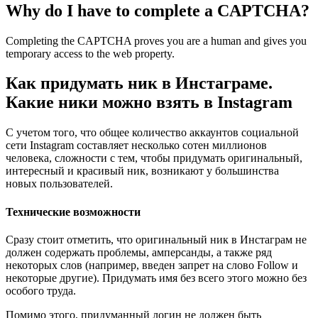
Why do I have to complete a CAPTCHA?
Completing the CAPTCHA proves you are a human and gives you
temporary access to the web property.
Как придумать ник в Инстаграме.
Какие ники можно взять в Instagram
С учетом того, что общее количество аккаунтов социальной
сети Instagram составляет несколько сотен миллионов
человека, сложности с тем, чтобы придумать оригинальный,
интересный и красивый ник, возникают у большинства
новых пользователей.
Технические возможности
Сразу стоит отметить, что оригинальный ник в Инстаграм не
должен содержать проблемы, амперсанды, а также ряд
некоторых слов (например, введен запрет на слово Follow и
некоторые другие). Придумать имя без всего этого можно без
особого труда.
Помимо этого, придуманный логин не должен быть