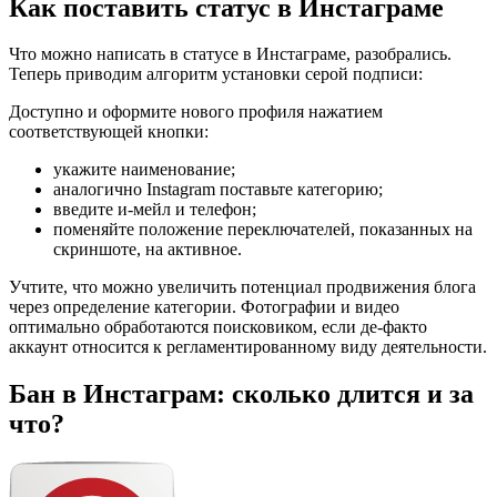
Как поставить статус в Инстаграме
Что можно написать в статусе в Инстаграме, разобрались.
Теперь приводим алгоритм установки серой подписи:
Доступно и оформите нового профиля нажатием
соответствующей кнопки:
укажите наименование;
аналогично Instagram поставьте категорию;
введите и-мейл и телефон;
поменяйте положение переключателей, показанных на
скриншоте, на активное.
Учтите, что можно увеличить потенциал продвижения блога
через определение категории. Фотографии и видео
оптимально обработаются поисковиком, если де-факто
аккаунт относится к регламентированному виду деятельности.
Бан в Инстаграм: сколько длится и за
что?