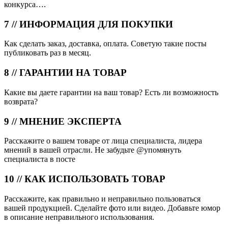
конкурса….
7 // ИНФОРМАЦИЯ ДЛЯ ПОКУПКИ
Как сделать заказ, доставка, оплата. Советую такие посты
публиковать раз в месяц.
8 // ГАРАНТИИ НА ТОВАР
Какие вы даете гарантии на ваш товар? Есть ли возможность
возврата?
9 // МНЕНИЕ ЭКСПЕРТА
Расскажите о вашем товаре от лица специалиста, лидера
мнений в вашей отрасли. Не забудьте @упомянуть
специалиста в посте
10 // КАК ИСПОЛЬЗОВАТЬ ТОВАР
Расскажите, как правильно и неправильно пользоваться
вашей продукцией. Сделайте фото или видео. Добавьте юмор
в описание неправильного использования.