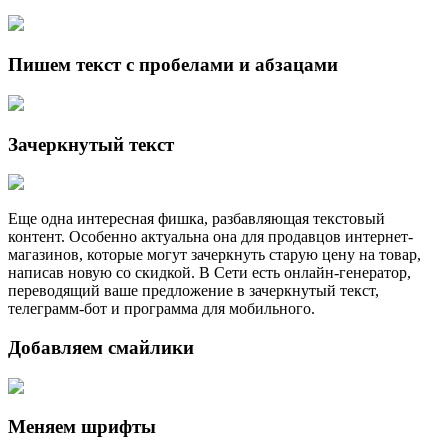
Пишем текст с пробелами и абзацами
Зачеркнутый текст
Еще одна интересная фишка, разбавляющая текстовый
контент. Особенно актуальна она для продавцов интернет-
магазинов, которые могут зачеркнуть старую цену на товар,
написав новую со скидкой. В Сети есть онлайн-генератор,
переводящий ваше предложение в зачеркнутый текст,
телеграмм-бот и программа для мобильного.
Добавляем смайлики
Меняем шрифты