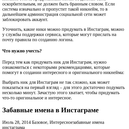
оскорбительным, не должен быть бранным словом. Если
система изначально и пропустит такой никнейм, то в
дальнейшем администрация социальной сети может
заблокировать аккаунт.
Уточнить, какие ники можно придумать в Инстаграм, можно
у службы поддержки сервиса, которые могут прислать на
почту правила по созданию логина.
Что нужно учесть?
Перед тем как придумать ник для Инстаграм, нужно
ознакомиться с некоторыми рекомендациями, которые
помогут в создании интересного и оригинального никнейма:
Выбрать ник для Инстаграм не так сложно, как может
показаться на первый взгляд – для этого достаточно подумать
несколько минут. Зачастую этого хватает, чтобы придумать
что-то оригинальное и интересное.
Забавные имена в Инстаграме
Июль 28, 2014 Базовое, Интересноезабавные имена
инстаграма