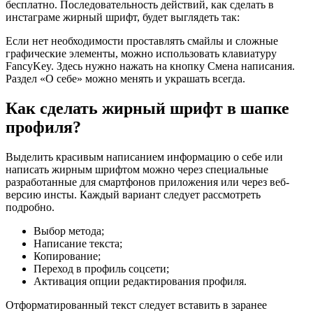
бесплатно. Последовательность действий, как сделать в
инстаграме жирный шрифт, будет выглядеть так:
Если нет необходимости проставлять смайлы и сложные
графические элементы, можно использовать клавиатуру
FancyKey. Здесь нужно нажать на кнопку Смена написания.
Раздел «О себе» можно менять и украшать всегда.
Как сделать жирный шрифт в шапке
профиля?
Выделить красивым написанием информацию о себе или
написать жирным шрифтом можно через специальные
разработанные для смартфонов приложения или через веб-
версию инсты. Каждый вариант следует рассмотреть
подробно.
Выбор метода;
Написание текста;
Копирование;
Переход в профиль соцсети;
Активация опции редактирования профиля.
Отформатированный текст следует вставить в заранее