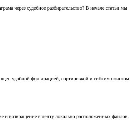
рама через судебное разбирательство? В начале статьи мы
ащен удобной фильтрацией, сортировкой и гибким поиском.
е и возвращение в ленту локально расположенных файлов.