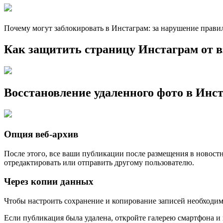
Почему могут заблокировать в Инстаграм: за нарушение прави
Как защитить страницу Инстаграм от 
Восстановление удаленного фото в Инс
Опция веб-архив
После этого, все ваши публикации после размещения в новостн
отредактировать или отправить другому пользователю.
Через копии данных
Чтобы настроить сохранение и копирование записей необходи
Если публикация была удалена, откройте галерею смартфона и