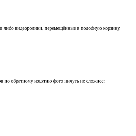
ии либо видеоролики, перемещённые в подобную корзину,
в по обратному изъятию фото ничуть не сложнее: