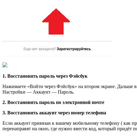
1. Восстановить пароль через Фэйсбук
Нажимаете «Войти через Фэйсбук» на втором экране. Дальше вв
Настройки — Аккаунт — Пароль.
2. Восстановить пароль по электронной почте
3. Восстановить аккаунт через номер телефона
Если аккаунт привязан к вашему мобильному телефону ( как пр
перенаправят на окно, где нужно ввести код, который придёт по