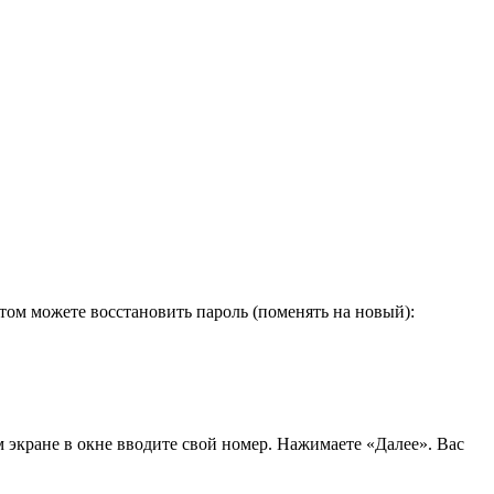
том можете восстановить пароль (поменять на новый):
м экране в окне вводите свой номер. Нажимаете «Далее». Вас