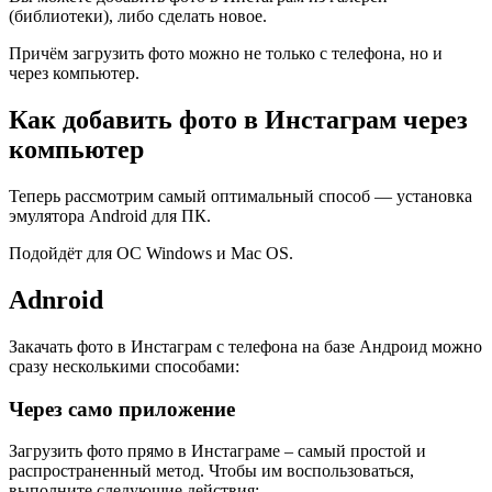
(библиотеки), либо сделать новое.
Причём загрузить фото можно не только с телефона, но и
через компьютер.
Как добавить фото в Инстаграм через
компьютер
Теперь рассмотрим самый оптимальный способ — установка
эмулятора Android для ПК.
Подойдёт для ОС Windows и Mac OS.
Adnroid
Закачать фото в Инстаграм с телефона на базе Андроид можно
сразу несколькими способами:
Через само приложение
Загрузить фото прямо в Инстаграме – самый простой и
распространенный метод. Чтобы им воспользоваться,
выполните следующие действия: