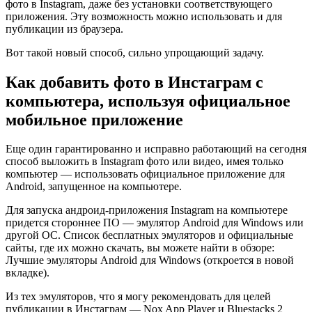
фото в Instagram, даже без установки соответствующего
приложения. Эту возможность можно использовать и для
публикации из браузера.
Вот такой новый способ, сильно упрощающий задачу.
Как добавить фото в Инстаграм с
компьютера, используя официальное
мобильное приложение
Еще один гарантированно и исправно работающий на сегодня
способ выложить в Instagram фото или видео, имея только
компьютер — использовать официальное приложение для
Android, запущенное на компьютере.
Для запуска андроид-приложения Instagram на компьютере
придется стороннее ПО — эмулятор Android для Windows или
другой ОС. Список бесплатных эмуляторов и официальные
сайты, где их можно скачать, вы можете найти в обзоре:
Лучшие эмуляторы Android для Windows (откроется в новой
вкладке).
Из тех эмуляторов, что я могу рекомендовать для целей
публикации в Инстаграм — Nox App Player и Bluestacks 2