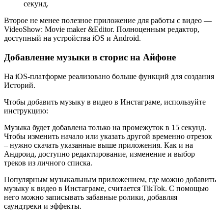
секунд.
Второе не менее полезное приложение для работы с видео —
VideoShow: Movie maker &Editor. Полноценным редактор,
доступный на устройства iOS и Android.
Добавление музыки в сторис на Айфоне
На iOS-платформе реализовано больше функций для создания
Историй.
Чтобы добавить музыку в видео в Инстаграме, используйте
инструкцию:
Музыка будет добавлена только на промежуток в 15 секунд.
Чтобы изменить начало или указать другой временно отрезок
– нужно скачать указанные выше приложения. Как и на
Андроид, доступно редактирование, изменение и выбор
треков из личного списка.
Популярным музыкальным приложением, где можно добавить
музыку к видео в Инстаграме, считается TikTok. С помощью
него можно записывать забавные ролики, добавляя
саундтреки и эффекты.