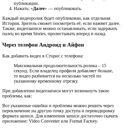
публикации.
Нажать: «
Далее
» — опубликовать.
Каждый видеоролик будет опубликован, как отдельная
История. Зритель сможет посмотреть её, если нажмет далее.
Также, видеозаписи можно останавливать, если задержать
палец во время Stories, пролистывать вперед и назад.
Через телефон Андроид и Айфон
Как добавить видео в Сторис с телефона:
Максимальная продолжительность ролика – 15
секунд. Если владелец профиля добавляет больше,
то видео разбивается на несколько частей по
указанному временному отрезку.
При добавлении видеозаписи могут возникнуть такие
проблемы, как:
Все указанные ошибки и проблемы можно решить через
переключение на другую точку доступа и перекодировку
формата записи. Для изменения записи достаточно скачать
приложение: Video Conventer или Format Factory.