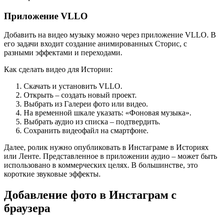
Приложение VLLO
Добавить на видео музыку можно через приложение VLLO. В
его задачи входит создание анимированных Сторис, с
разными эффектами и переходами.
Как сделать видео для Истории:
Скачать и установить VLLO.
Открыть – создать новый проект.
Выбрать из Галереи фото или видео.
На временной шкале указать: «Фоновая музыка».
Выбрать аудио из списка – подтвердить.
Сохранить видеофайл на смартфоне.
Далее, ролик нужно опубликовать в Инстаграме в Историях
или Ленте. Представленное в приложении аудио – может быть
использовано в коммерческих целях. В большинстве, это
короткие звуковые эффекты.
Добавление фото в Инстаграм с
браузера