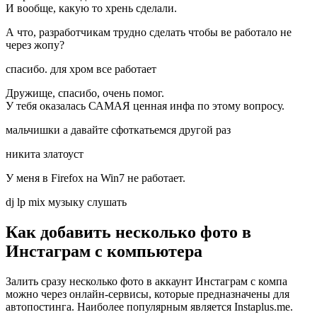
И вообще, какую то хрень сделали.
А что, разработчикам трудно сделать чтобы ве работало не
через жопу?
спасибо. для хром все работает
Дружище, спасибо, очень помог.
У тебя оказалась САМАЯ ценная инфа по этому вопросу.
мальчишки а давайте сфоткатьемся другой раз
никита златоуст
У меня в Firefox на Win7 не работает.
dj lp mix музыку слушать
Как добавить несколько фото в
Инстаграм с компьютера
Залить сразу несколько фото в аккаунт Инстаграм с компа
можно через онлайн-сервисы, которые предназначены для
автопостинга. Наиболее популярным является Instaplus.me.