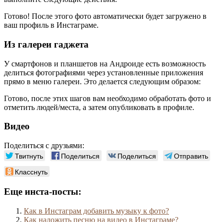
Готово! После этого фото автоматически будет загружено в
ваш профиль в Инстаграме.
Из галереи гаджета
У смартфонов и планшетов на Андроиде есть возможность
делиться фотографиями через установленные приложения
прямо в меню галереи. Это делается следующим образом:
Готово, после этих шагов вам необходимо обработать фото и
отметить людей/места, а затем опубликовать в профиле.
Видео
Поделиться с друзьями:
Твитнуть
Поделиться
Поделиться
Отправить
Класснуть
Еще инста-посты:
Как в Инстаграм добавить музыку к фото?
Как наложить песню на видео в Инстаграме?