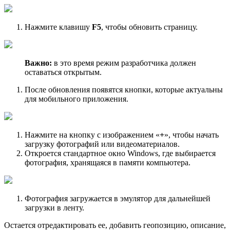
Нажмите клавишу
F5
, чтобы обновить страницу.
Важно:
в это время режим разработчика должен
оставаться открытым.
После обновления появятся кнопки, которые актуальны
для мобильного приложения.
Нажмите на кнопку с изображением «
+
», чтобы начать
загрузку фотографий или видеоматериалов.
Откроется стандартное окно Windows, где выбирается
фотография, хранящаяся в памяти компьютера.
Фотография загружается в эмулятор для дальнейшей
загрузки в ленту.
Остается отредактировать ее, добавить геопозицию, описание,