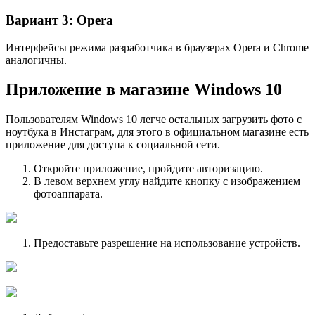
Вариант 3: Opera
Интерфейсы режима разработчика в браузерах Opera и Chrome
аналогичны.
Приложение в магазине Windows 10
Пользователям Windows 10 легче остальных загрузить фото с
ноутбука в Инстаграм, для этого в официальном магазине есть
приложение для доступа к социальной сети.
Откройте приложение, пройдите авторизацию.
В левом верхнем углу найдите кнопку с изображением
фотоаппарата.
Предоставьте разрешение на использование устройств.