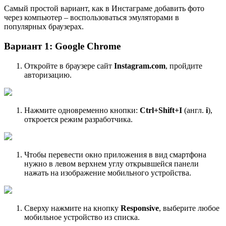
Самый простой вариант, как в Инстаграме добавить фото
через компьютер – воспользоваться эмуляторами в
популярных браузерах.
Вариант 1: Google Chrome
Откройте в браузере сайт
Instagram.com
, пройдите
авторизацию.
Нажмите одновременно кнопки:
Ctrl+Shift+I
(англ.
i
),
откроется режим разработчика.
Чтобы перевести окно приложения в вид смартфона
нужно в левом верхнем углу открывшейся панели
нажать на изображение мобильного устройства.
Сверху нажмите на кнопку
Responsive
, выберите любое
мобильное устройство из списка.