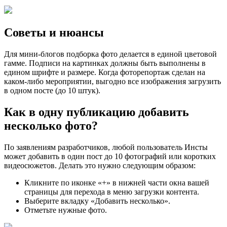
Советы и нюансы
Для мини-блогов подборка фото делается в единой цветовой
гамме. Подписи на картинках должны быть выполнены в
едином шрифте и размере. Когда фоторепортаж сделан на
каком-либо мероприятии, выгодно все изображения загрузить
в одном посте (до 10 штук).
Как в одну публикацию добавить
несколько фото?
По заявлениям разработчиков, любой пользователь Инсты
может добавить в один пост до 10 фотографий или коротких
видеосюжетов. Делать это нужно следующим образом:
Кликните по иконке «+» в нижней части окна вашей
страницы для перехода в меню загрузки контента.
Выберите вкладку «Добавить несколько».
Отметьте нужные фото.