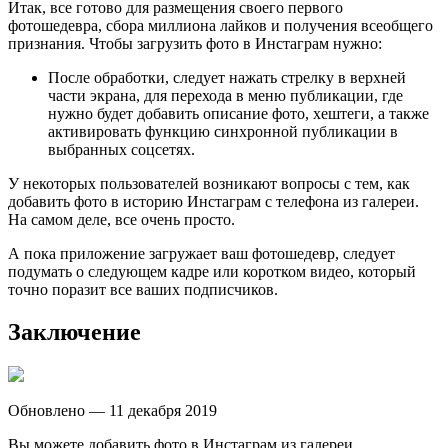
Итак, все готово для размещения своего первого
фотошедевра, сбора миллиона лайков и получения всеобщего
признания. Чтобы загрузить фото в Инстаграм нужно:
После обработки, следует нажать стрелку в верхней
части экрана, для перехода в меню публикации, где
нужно будет добавить описание фото, хештеги, а также
активировать функцию синхронной публикации в
выбранных соцсетях.
У некоторых пользователей возникают вопросы с тем, как
добавить фото в историю Инстаграм с телефона из галереи.
На самом деле, все очень просто.
А пока приложение загружает ваш фотошедевр, следует
подумать о следующем кадре или коротком видео, который
точно поразит все ваших подписчиков.
Заключение
Обновлено — 11 декабря 2019
Вы можете добавить фото в Инстаграм из галереи