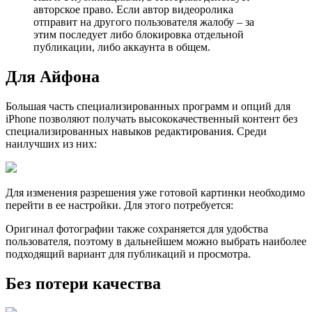
авторское право. Если автор видеоролика
отправит на другого пользователя жалобу – за
этим последует либо блокировка отдельной
публикации, либо аккаунта в общем.
Для Айфона
Большая часть специализированных программ и опций для
iPhone позволяют получать высококачественный контент без
специализированных навыков редактирования. Среди
наилучших из них:
Для изменения разрешения уже готовой картинки необходимо
перейти в ее настройки. Для этого потребуется:
Оригинал фотографии также сохраняется для удобства
пользователя, поэтому в дальнейшем можно выбрать наиболее
подходящий вариант для публикаций и просмотра.
Без потери качества