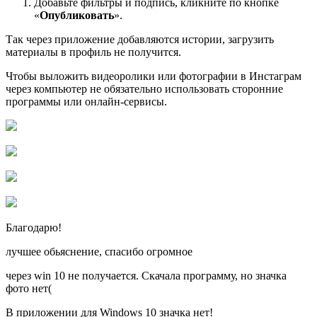
Добавьте фильтры и подпись, кликните по кнопке
«
Опубликовать
».
Так через приложение добавляются истории, загрузить
материалы в профиль не получится.
Чтобы выложить видеоролики или фотографии в Инстаграм
через компьютер не обязательно использовать сторонние
программы или онлайн-сервисы.
Благодарю!
лучшее обьяснение, спасибо огромное
через win 10 не получается. Скачала программу, но значка
фото нет(
В приложении для Windows 10 значка нет!