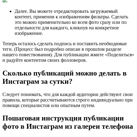
Далее. Вы можете отредактировать загружаемый
контент, применив к изображениям фильтры. Сделать
это можно применительно ко всем фото сразу или по
отдельности для каждого, кликнув на конкретное
изображение.
Теперь осталось сделать подпись и поставить необходимые
теги. (Процесс был подробно описан в прошлом разделе
нашего повествования). Для публикации жмите «Поделиться»
и радуйте контентом своих фолловеров.
Сколько публикаций можно делать в
Инстаграм за сутки?
Следует понимать, что для каждой аудитории действуют свои
правила, которые рассчитываются строго индивидуально при
помощи специалистов или опытным путем.
Пошаговая инструкция публикации
фото в Инстаграм из галереи телефона