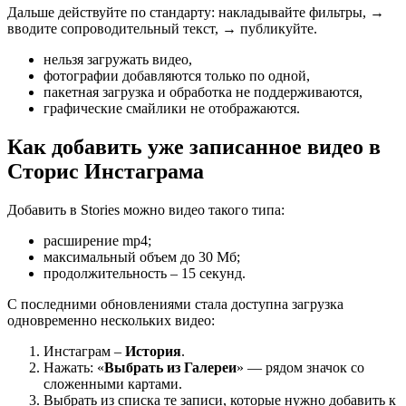
Дальше действуйте по стандарту: накладывайте фильтры, →
вводите сопроводительный текст, → публикуйте.
нельзя загружать видео,
фотографии добавляются только по одной,
пакетная загрузка и обработка не поддерживаются,
графические смайлики не отображаются.
Как добавить уже записанное видео в
Сторис Инстаграма
Добавить в Stories можно видео такого типа:
расширение mp4;
максимальный объем до 30 Мб;
продолжительность – 15 секунд.
С последними обновлениями стала доступна загрузка
одновременно нескольких видео:
Инстаграм –
История
.
Нажать: «
Выбрать из Галереи
» — рядом значок со
сложенными картами.
Выбрать из списка те записи, которые нужно добавить к