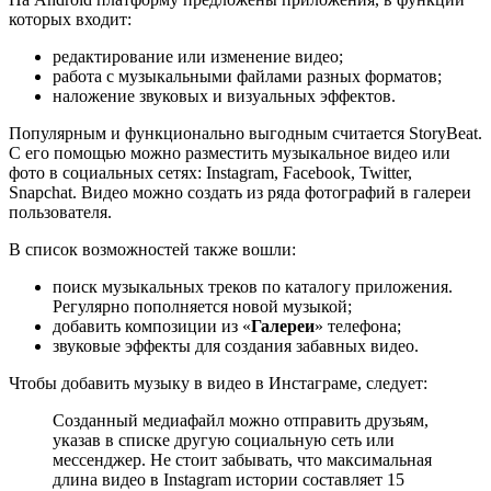
которых входит:
редактирование или изменение видео;
работа с музыкальными файлами разных форматов;
наложение звуковых и визуальных эффектов.
Популярным и функционально выгодным считается StoryBeat.
С его помощью можно разместить музыкальное видео или
фото в социальных сетях: Instagram, Facebook, Twitter,
Snapchat. Видео можно создать из ряда фотографий в галереи
пользователя.
В список возможностей также вошли:
поиск музыкальных треков по каталогу приложения.
Регулярно пополняется новой музыкой;
добавить композиции из «
Галереи
» телефона;
звуковые эффекты для создания забавных видео.
Чтобы добавить музыку в видео в Инстаграме, следует:
Созданный медиафайл можно отправить друзьям,
указав в списке другую социальную сеть или
мессенджер. Не стоит забывать, что максимальная
длина видео в Instagram истории составляет 15