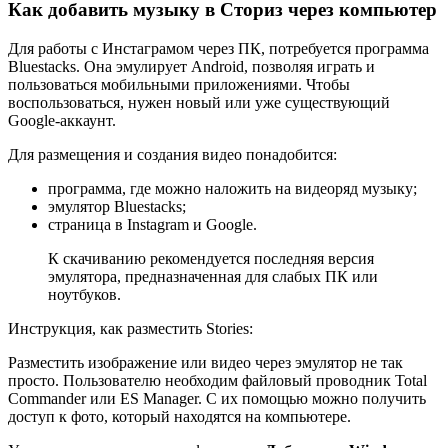
Как добавить музыку в Сториз через компьютер
Для работы с Инстаграмом через ПК, потребуется программа
Bluestacks. Она эмулирует Android, позволяя играть и
пользоваться мобильными приложениями. Чтобы
воспользоваться, нужен новый или уже существующий
Google-аккаунт.
Для размещения и создания видео понадобится:
программа, где можно наложить на видеоряд музыку;
эмулятор Bluestacks;
страница в Instagram и Google.
К скачиванию рекомендуется последняя версия
эмулятора, предназначенная для слабых ПК или
ноутбуков.
Инструкция, как разместить Stories:
Разместить изображение или видео через эмулятор не так
просто. Пользователю необходим файловый проводник Total
Commander или ES Manager. С их помощью можно получить
доступ к фото, который находятся на компьютере.