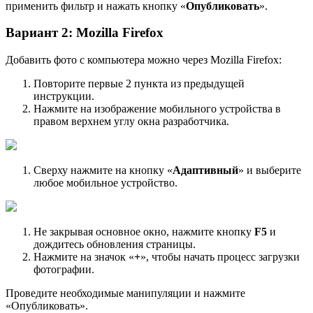
применить фильтр и нажать кнопку «
Опубликовать
».
Вариант 2: Mozilla Firefox
Добавить фото с компьютера можно через Mozilla Firefox:
Повторите первые 2 пункта из предыдущей
инструкции.
Нажмите на изображение мобильного устройства в
правом верхнем углу окна разработчика.
Сверху нажмите на кнопку «
Адаптивный
» и выберите
любое мобильное устройство.
Не закрывая основное окно, нажмите кнопку
F5
и
дождитесь обновления страницы.
Нажмите на значок «
+
», чтобы начать процесс загрузки
фотографии.
Проведите необходимые манипуляции и нажмите
«Опубликовать».