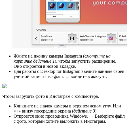
Жмите на иконку камеры Instagram (
смотрите на
картинке действие 1
), чтобы запустить расширение.
Оно откроется в новой вкладке.
Для работы с Desktop for Instagram введите данные своей
учетной записи Instagram, → войдите в аккаунт.
Чтобы загрузить фото в Инстаграм с компьютера.
Кликните на значок камеры в верхнем левом углу. Или
«+»
внизу посередине экрана (
действие 3
).
Откроется окно проводника Windows. → Выберите файл
с фото, который хотите выложить в Инстаграм.