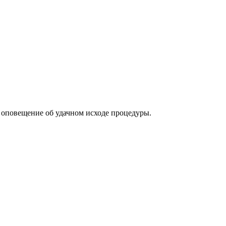
оповещение об удачном исходе процедуры.