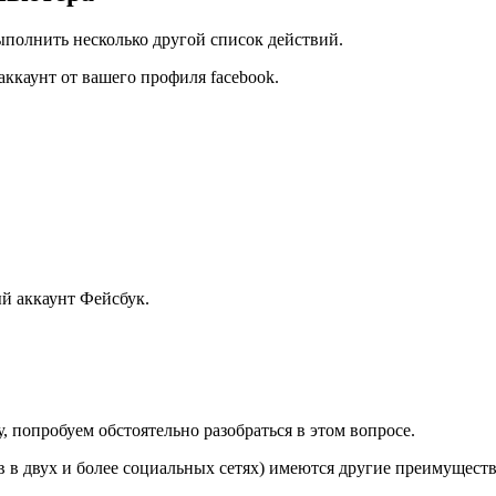
выполнить несколько другой список действий.
-аккаунт от вашего профиля facebook.
й аккаунт Фейсбук.
 попробуем обстоятельно разобраться в этом вопросе.
в двух и более социальных сетях) имеются другие преимуществ