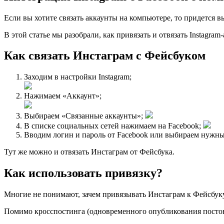
Если вы хотите связать аккаунты на компьютере, то придется 
В этой статье мы разобрали, как привязать и отвязать Instagram
Как связать Инстаграм с Фейсбуком
Заходим в настройки Instagram;
Нажимаем «Аккаунт»;
Выбираем «Связанные аккаунты»;
В списке социальных сетей нажимаем на Facebook;
Вводим логин и пароль от Facebook или выбираем нужны
Тут же можно и отвязать Инстаграм от Фейсбука.
Как использовать привязку?
Многие не понимают, зачем привязывать Инстаграм к Фейсбуку,
Помимо кросспостинга (одновременного опубликования постов 