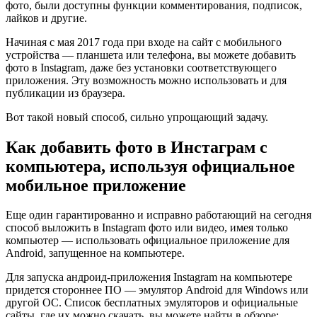
фото, были доступны функции комментирования, подписок,
лайков и другие.
Начиная с мая 2017 года при входе на сайт с мобильного
устройства — планшета или телефона, вы можете добавить
фото в Instagram, даже без установки соответствующего
приложения. Эту возможность можно использовать и для
публикации из браузера.
Вот такой новый способ, сильно упрощающий задачу.
Как добавить фото в Инстаграм с
компьютера, используя официальное
мобильное приложение
Еще один гарантированно и исправно работающий на сегодня
способ выложить в Instagram фото или видео, имея только
компьютер — использовать официальное приложение для
Android, запущенное на компьютере.
Для запуска андроид-приложения Instagram на компьютере
придется стороннее ПО — эмулятор Android для Windows или
другой ОС. Список бесплатных эмуляторов и официальные
сайты, где их можно скачать, вы можете найти в обзоре: