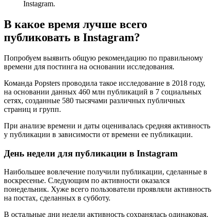
Instagram.
В какое время лучше всего
публиковать в Instagram?
Попробуем выявить общую рекомендацию по правильному
времени для постинга на основании исследования.
Команда Popsters проводила такое исследование в 2018 году,
на основании данных 460 млн публикаций в 7 социальных
сетях, созданные 580 тысячами различных публичных
страниц и групп.
При анализе времени и даты оценивалась средняя активность
у публикации в зависимости от времени ее публикации.
День недели для публикации в Instagram
Наибольшее вовлечение получили публикации, сделанные в
воскресенье. Следующим по активности оказался
понедельник. Хуже всего пользователи проявляли активность
на постах, сделанных в субботу.
В остальные дни недели активность сохранялась одинаковая.