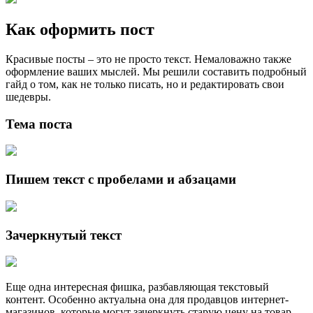
Как оформить пост
Красивые посты – это не просто текст. Немаловажно также
оформление ваших мыслей. Мы решили составить подробный
гайд о том, как не только писать, но и редактировать свои
шедевры.
Тема поста
Пишем текст с пробелами и абзацами
Зачеркнутый текст
Еще одна интересная фишка, разбавляющая текстовый
контент. Особенно актуальна она для продавцов интернет-
магазинов, которые могут зачеркнуть старую цену на товар,