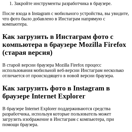
Закройте инструменты разработчика в браузере.
После входа в Instagram с мобильного устройства, вы увидите,
что фото было добавлено в Инстаграм напрямую с
компьютера.
Как загрузить в Инстаграм фото с
компьютера в браузере Mozilla Firefox
(старая версия)
В старой версии браузера Mozilla Firefox процесс
использования мобильной веб-версии Инстаграм несколько
отличается от происходящего в новой версии браузера.
Как загрузить фото в Instagram в
браузере Internet Explorer
В браузере Internet Explorer поддерживаются средства
разработчика, используя которые пользователь может
загрузить изображение в Инстаграм с компьютера, при
помощи браузера.