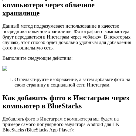
компьютера через облачное
хранилище
Данный метод подразумевает использование в качестве
посредника облачное хранилище. Фотографии с компьютера
будут передаваться в Инстаграм через «облако». В некоторых
случаях, этот способ будет довольно удобным для добавления
фото в социальную сеть.
Выполните следующие действия:
Отредактируйте изображение, а затем добавьте фото на
свою страницу в социальной сети Инстаграм.
Как добавить фото в Инстаграм через
компьютер в BlueStacks
Добавлять фото в Инстаграм с компьютера мы будем на
примере самого популярного эмулятора Android для ПК —
BlueStacks (BlueStacks App Player):