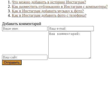
Что можно добавить в историю Инстаграм?
Как разместить публикацию в Инстаграм с компьютера?
Как в Инстаграм добавить музыку к фото?
Как в Инстаграм добавить фото с телефона?
Добавить комментарий