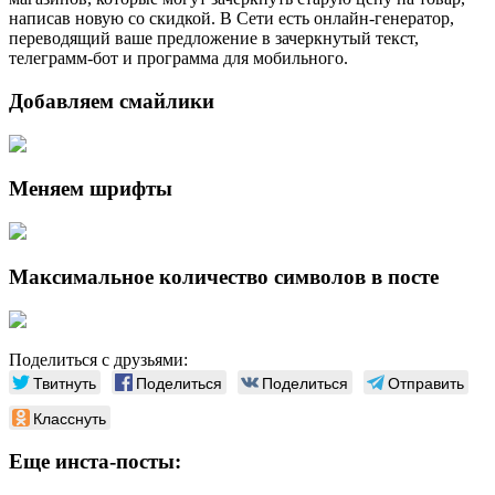
написав новую со скидкой. В Сети есть онлайн-генератор,
переводящий ваше предложение в зачеркнутый текст,
телеграмм-бот и программа для мобильного.
Добавляем смайлики
Меняем шрифты
Максимальное количество символов в посте
Поделиться с друзьями:
Твитнуть
Поделиться
Поделиться
Отправить
Класснуть
Еще инста-посты: