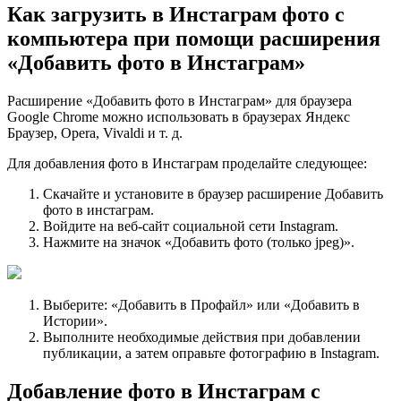
Как загрузить в Инстаграм фото с
компьютера при помощи расширения
«Добавить фото в Инстаграм»
Расширение «Добавить фото в Инстаграм» для браузера
Google Chrome можно использовать в браузерах Яндекс
Браузер, Opera, Vivaldi и т. д.
Для добавления фото в Инстаграм проделайте следующее:
Скачайте и установите в браузер расширение Добавить
фото в инстаграм.
Войдите на веб-сайт социальной сети Instagram.
Нажмите на значок «Добавить фото (только jpeg)».
Выберите: «Добавить в Профайл» или «Добавить в
Истории».
Выполните необходимые действия при добавлении
публикации, а затем оправьте фотографию в Instagram.
Добавление фото в Инстаграм с