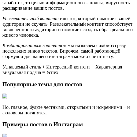
заработок, то целью информационного – польза, вирусность
расшаривание ваших постов.
Развлекательный контент
или тот, который помогает вашей
аудитории не скучать. Развлекательный контент способствует
вовлеченности аудитории и помогает создать образ реального
живого человека.
Комбинированным контентом
мы называем симбиоз сразу
нескольких видов текстов. Впрочем, самой работающей
формулой для вашего инстаграма можно считать эту:
Узнаваемый стиль + Интересный контент + Характерная
визуальная подача = Успех
Популярные темы для постов
Но, главное, будьте честными, открытыми и искренними – и
фоловеры потянутся.
Примеры постов в Инстаграм