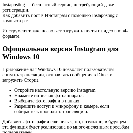
Instaposting — бесплатный сервис, не требующий даже
регистрации.
Как добавить пост в Инстаграм с помощью Instaposting с
компьютера:
Инструмент также позволяет загружать посты с видео в mp4-
формате.
Официальная версия Instagram для
Windows 10
Приложение для Windows 10 позволяет пользователям
снимать трансляции, отправлять сообщения в Direct и
загружать Сториз.
Откройте настольную версию Instagram.
Нажмите на значок фотоаппарата.
Выберите фотографии в папках.
Разрешите доступ к микрофону и камере, если
собираетесь проводить трансляцию.
Добавлять фотографии еще нельзя, но, возможно, в будущем
эта функция будет реализована по многочисленным просьбам
пользователей.