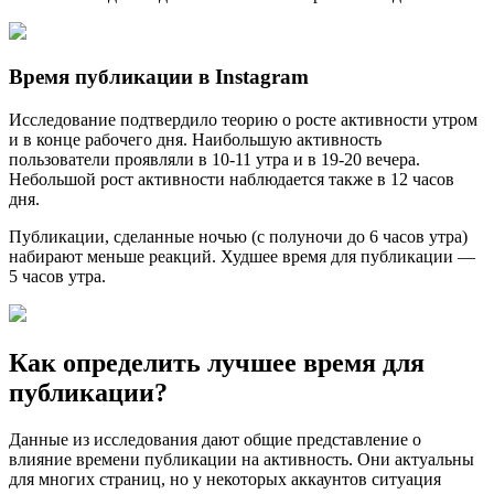
Время публикации в Instagram
Исследование подтвердило теорию о росте активности утром
и в конце рабочего дня. Наибольшую активность
пользователи проявляли в 10-11 утра и в 19-20 вечера.
Небольшой рост активности наблюдается также в 12 часов
дня.
Публикации, сделанные ночью (с полуночи до 6 часов утра)
набирают меньше реакций. Худшее время для публикации —
5 часов утра.
Как определить лучшее время для
публикации?
Данные из исследования дают общие представление о
влияние времени публикации на активность. Они актуальны
для многих страниц, но у некоторых аккаунтов ситуация