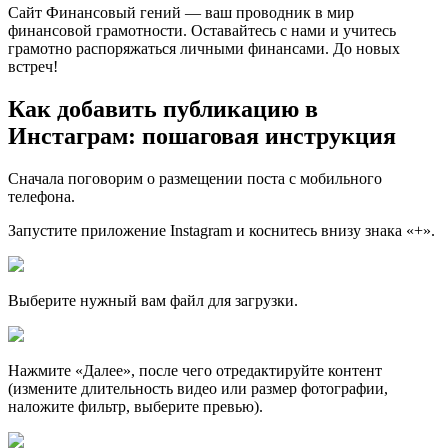
Сайт Финансовый гений — ваш проводник в мир
финансовой грамотности. Оставайтесь с нами и учитесь
грамотно распоряжаться личными финансами. До новых
встреч!
Как добавить публикацию в
Инстаграм: пошаговая инструкция
Сначала поговорим о размещении поста с мобильного
телефона.
Запустите приложение Instagram и коснитесь внизу знака «+».
Выберите нужный вам файл для загрузки.
Нажмите «Далее», после чего отредактируйте контент
(измените длительность видео или размер фотографии,
наложите фильтр, выберите превью).