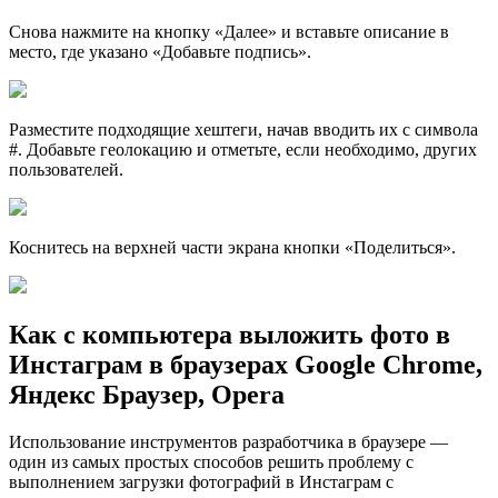
Снова нажмите на кнопку «Далее» и вставьте описание в
место, где указано «Добавьте подпись».
Разместите подходящие хештеги, начав вводить их с символа
#. Добавьте геолокацию и отметьте, если необходимо, других
пользователей.
Коснитесь на верхней части экрана кнопки «Поделиться».
Как с компьютера выложить фото в
Инстаграм в браузерах Google Chrome,
Яндекс Браузер, Opera
Использование инструментов разработчика в браузере —
один из самых простых способов решить проблему с
выполнением загрузки фотографий в Инстаграм с