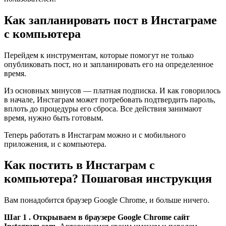
Как запланировать пост в Инстаграме
с компьютера
Перейдем к инструментам, которые помогут не только
опубликовать пост, но и запланировать его на определенное
время.
Из основных минусов — платная подписка. И как говорилось
в начале, Инстаграм может потребовать подтвердить пароль,
вплоть до процедуры его сброса. Все действия занимают
время, нужно быть готовым.
Теперь работать в Инстаграм можно и с мобильного
приложения, и с компьютера.
Как постить в Инстаграм с
компьютера? Пошаговая инструкция
Вам понадобится браузер Google Chrome, и больше ничего.
Шаг 1 . Открываем в браузере Google Chrome сайт