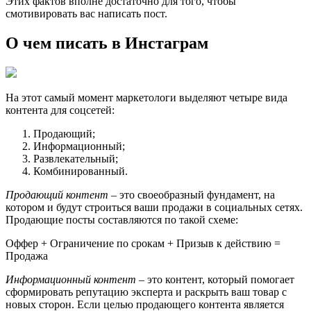
Этих фактов вполне достаточно для того, чтобы
смотивировать вас написать пост.
О чем писать в Инстаграм
На этот самый момент маркетологи выделяют четыре вида
контента для соцсетей:
Продающий;
Информационный;
Развлекательный;
Комбинированный.
Продающий контент
– это своеобразный фундамент, на
котором и будут строиться ваши продажи в социальных сетях.
Продающие посты составляются по такой схеме:
Оффер + Ограничение по срокам + Призыв к действию =
Продажа
Информационный контент
– это контент, который помогает
сформировать репутацию эксперта и раскрыть ваш товар с
новых сторон. Если целью продающего контента является