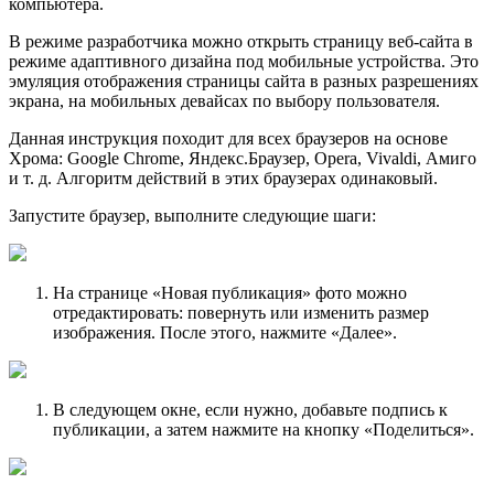
компьютера.
В режиме разработчика можно открыть страницу веб-сайта в
режиме адаптивного дизайна под мобильные устройства. Это
эмуляция отображения страницы сайта в разных разрешениях
экрана, на мобильных девайсах по выбору пользователя.
Данная инструкция походит для всех браузеров на основе
Хрома: Google Chrome, Яндекс.Браузер, Opera, Vivaldi, Амиго
и т. д. Алгоритм действий в этих браузерах одинаковый.
Запустите браузер, выполните следующие шаги:
На странице «Новая публикация» фото можно
отредактировать: повернуть или изменить размер
изображения. После этого, нажмите «Далее».
В следующем окне, если нужно, добавьте подпись к
публикации, а затем нажмите на кнопку «Поделиться».