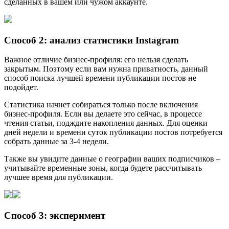
сделанных в вашем или чужом аккаунте.
Способ 2: анализ статистики Instagram
Важное отличие бизнес-профиля: его нельзя сделать
закрытым. Поэтому если вам нужна приватность, данный
способ поиска лучшей времени публикации постов не
подойдет.
Статистика начнет собираться только после включения
бизнес-профиля. Если вы делаете это сейчас, в процессе
чтения статьи, подждите накопления данных. Для оценки
дней недели и времени суток публикации постов потребуется
собрать данные за 3-4 недели.
Также вы увидите данные о географии ваших подписчиков –
учитывайте временные зоны, когда будете рассчитывать
лучшее время для публикации.
Способ 3: эксперимент