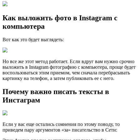
Как выложить фото в Instagram с
компьютера
Вот как это будет выглядеть:
Но все же этот метод работает. Если вдруг вам нужно срочно
выложить в Instagram фотографию с компьютера, проще будет
воспользоваться этим приемом, чем сначала перебрасывать
картинку на телефон, а затем публиковать ее с него.
Почему важно писать тексты в
Инстаграм
Если у вас еще остались сомнения по этому поводу, то
приведем пару аргументов «за» писательство в Сети: