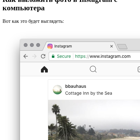
компьютера
Вот как это будет выглядеть: