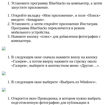
Установите программу BlueStacks на компьютер, а затем
запустите приложение.
Откройте вкладку «Мои приложения», в поле «Поиск»
введите: «Instagram».
Установите, а затем откройте приложение Инстаграм.
Программа BlueStacks переключится в режим
мобильного устройства.
Нажмите кнопку «плюс» для добавления фотографии с
компьютера.
В следующем окне сначала нажмите внизу на кнопку
«Галерея», а потом вверху нажмите на стрелку около
«Галерея», выберите в контекстном меню «Другие…».
В следующем окне выберите «Выбрать из Windows».
Откроется окно Проводника, в котором нужно выбрать
подготовленную фотографию для публикации в