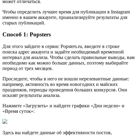
может отличаться.
Чтобы определить лучшее время для публикации в Instagram
именно в вашем аккаунте, проанализируйте результаты для
старых публикаций.
Способ 1: Popsters
Для этого зайдите в сервис Popsters.ru, введите в строке
поиска адрес аккаунта и задайте необходимый временной
интервал для анализа. Чтобы сделать правильные выводы, вам
необходимо как можно больше данных, поэтому выбирайте
период от трех месяцев.
Проследите, чтобы в него не вошли нерелевантные данные:
например, активность во время новогодних и майских
праздников, периоды проведения больших конкурсов. Они
исказят результаты анализа.
Нажмите «Загрузить» и найдите графики «Дни недели» и
«Время суток»:
Здесь вы найдете данные об эффективности постов,